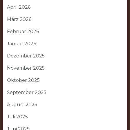
April 2026
März 2026
Februar 2026
Januar 2026
Dezember 2025
November 2025
Oktober 2025
September 2025
August 2025
Juli 2025
Juni 2025