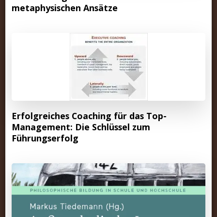
metaphysischen Ansätze
Erfolgreiches Coaching für das Top-
Management: Die Schlüssel zum
Führungserfolg