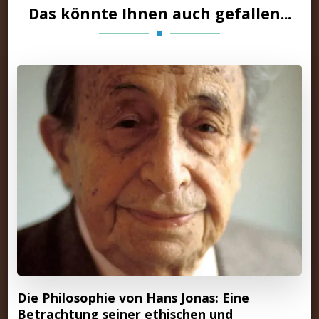
Das könnte Ihnen auch gefallen...
Die Philosophie von Hans Jonas: Eine
Betrachtung seiner ethischen und