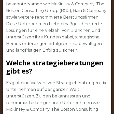
bekannte Namen wie McKinsey & Company, The
Boston Consulting Group (BCG), Bain & Company
sowie weitere renommierte Beratungsfirmen.
Diese Unternehmen bieten maßgeschneiderte
Lösungen für eine Vielzahl von Branchen und
unterstützen ihre Kunden dabei, strategische
Herausforderungen erfolgreich zu bewältigen
und langfristigen Erfolg zu sichern.
Welche strategieberatungen
gibt es?
Es gibt eine Vielzahl von Strategieberatungen, die
Unternehmen auf der ganzen Welt
unterstützen. Zu den bekanntesten und
renommiertesten gehören Unternehmen wie
McKinsey & Company, The Boston Consulting