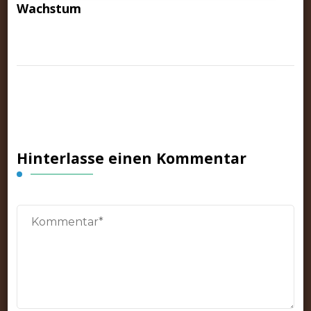
Wachstum
Hinterlasse einen Kommentar