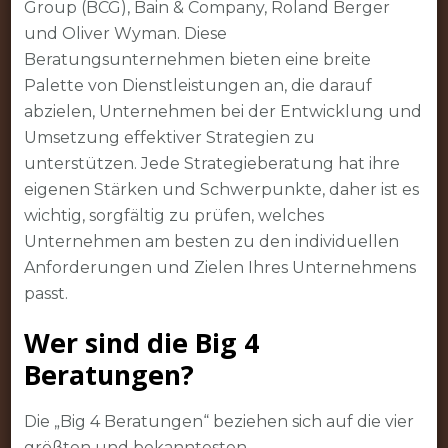
Group (BCG), Bain & Company, Roland Berger
und Oliver Wyman. Diese
Beratungsunternehmen bieten eine breite
Palette von Dienstleistungen an, die darauf
abzielen, Unternehmen bei der Entwicklung und
Umsetzung effektiver Strategien zu
unterstützen. Jede Strategieberatung hat ihre
eigenen Stärken und Schwerpunkte, daher ist es
wichtig, sorgfältig zu prüfen, welches
Unternehmen am besten zu den individuellen
Anforderungen und Zielen Ihres Unternehmens
passt.
Wer sind die Big 4
Beratungen?
Die „Big 4 Beratungen“ beziehen sich auf die vier
größten und bekanntesten