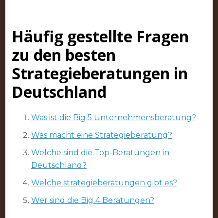
Häufig gestellte Fragen
zu den besten
Strategieberatungen in
Deutschland
Was ist die Big 5 Unternehmensberatung?
Was macht eine Strategieberatung?
Welche sind die Top-Beratungen in
Deutschland?
Welche strategieberatungen gibt es?
Wer sind die Big 4 Beratungen?