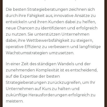
Die besten Strategieberatungen zeichnen sich
durch ihre Fähigkeit aus, innovative Ansätze zu
entwickeln und ihren Kunden dabei zu helfen,
neue Chancen zu identifizieren und erfolgreich
zu nutzen. Sie unterstützen Unternehmen
dabei, ihre Wettbewerbsfähigkeit zu steigern,
operative Effizienz zu verbessern und langfristige
Wachstumsstrategien umzusetzen.
In einer Zeit des ständigen Wandels und der
zunehmenden Komplexität ist es entscheidend,
auf die Expertise der besten
Strategieberatungen zurückzugreifen, um Ihr
Unternehmen auf Kurs zu halten und
zukünftige Herausforderungen erfolgreich zu
meistern.