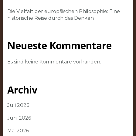
Die Vielfalt der europäischen Philosophie: Eine
historische Reise durch das Denken
Neueste Kommentare
Es sind keine Kommentare vorhanden.
Archiv
Juli 2026
Juni 2026
Mai 2026