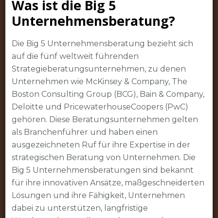
Was ist die Big 5
Unternehmensberatung?
Die Big 5 Unternehmensberatung bezieht sich
auf die fünf weltweit führenden
Strategieberatungsunternehmen, zu denen
Unternehmen wie McKinsey & Company, The
Boston Consulting Group (BCG), Bain & Company,
Deloitte und PricewaterhouseCoopers (PwC)
gehören. Diese Beratungsunternehmen gelten
als Branchenführer und haben einen
ausgezeichneten Ruf für ihre Expertise in der
strategischen Beratung von Unternehmen. Die
Big 5 Unternehmensberatungen sind bekannt
für ihre innovativen Ansätze, maßgeschneiderten
Lösungen und ihre Fähigkeit, Unternehmen
dabei zu unterstützen, langfristige