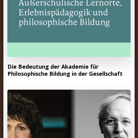
Die Bedeutung der Akademie für
Philosophische Bildung in der Gesellschaft