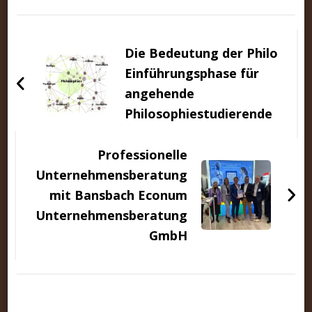
Beitragsnavigation
Die Bedeutung der Philo
Einführungsphase für
angehende
Philosophiestudierende
Professionelle
Unternehmensberatung
mit Bansbach Econum
Unternehmensberatung
GmbH