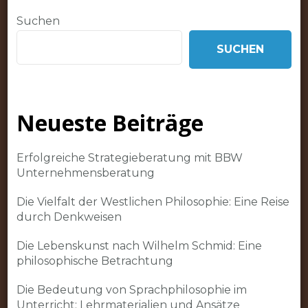
Suchen
SUCHEN
Neueste Beiträge
Erfolgreiche Strategieberatung mit BBW
Unternehmensberatung
Die Vielfalt der Westlichen Philosophie: Eine Reise
durch Denkweisen
Die Lebenskunst nach Wilhelm Schmid: Eine
philosophische Betrachtung
Die Bedeutung von Sprachphilosophie im
Unterricht: Lehrmaterialien und Ansätze