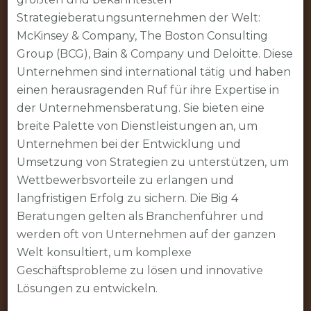
Strategieberatungsunternehmen der Welt:
McKinsey & Company, The Boston Consulting
Group (BCG), Bain & Company und Deloitte. Diese
Unternehmen sind international tätig und haben
einen herausragenden Ruf für ihre Expertise in
der Unternehmensberatung. Sie bieten eine
breite Palette von Dienstleistungen an, um
Unternehmen bei der Entwicklung und
Umsetzung von Strategien zu unterstützen, um
Wettbewerbsvorteile zu erlangen und
langfristigen Erfolg zu sichern. Die Big 4
Beratungen gelten als Branchenführer und
werden oft von Unternehmen auf der ganzen
Welt konsultiert, um komplexe
Geschäftsprobleme zu lösen und innovative
Lösungen zu entwickeln.