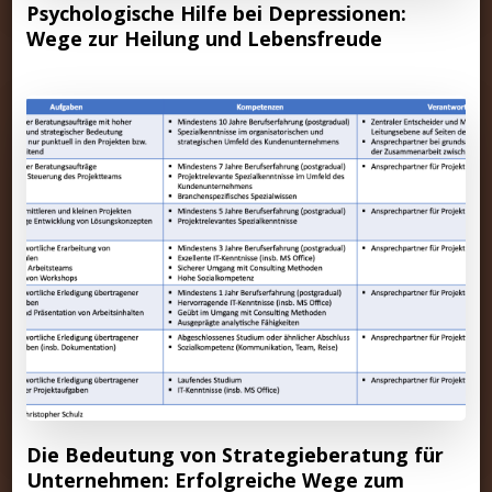
Psychologische Hilfe bei Depressionen:
Wege zur Heilung und Lebensfreude
Die Bedeutung von Strategieberatung für
Unternehmen: Erfolgreiche Wege zum