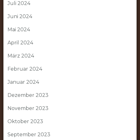
Juli 2024
Juni 2024
Mai 2024
April 2024
März 2024
Februar 2024
Januar 2024
Dezember 2023
November 2023
Oktober 2023
September 2023