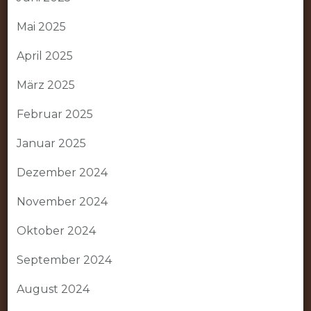
Mai 2025
April 2025
März 2025
Februar 2025
Januar 2025
Dezember 2024
November 2024
Oktober 2024
September 2024
August 2024