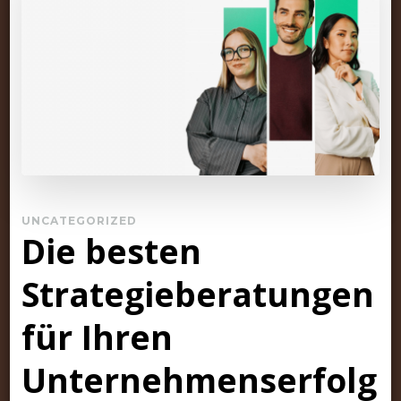
UNCATEGORIZED
Die besten
Strategieberatungen
für Ihren
Unternehmenserfolg