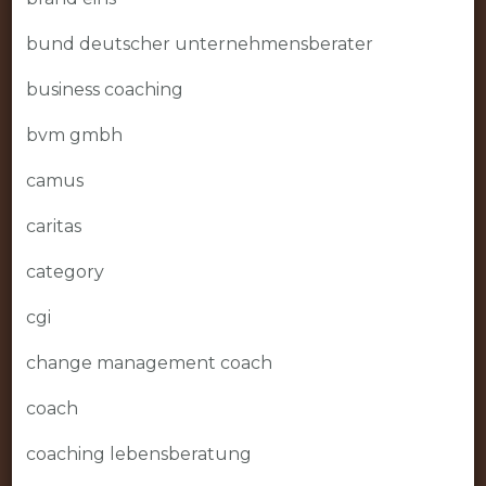
bund deutscher unternehmensberater
business coaching
bvm gmbh
camus
caritas
category
cgi
change management coach
coach
coaching lebensberatung