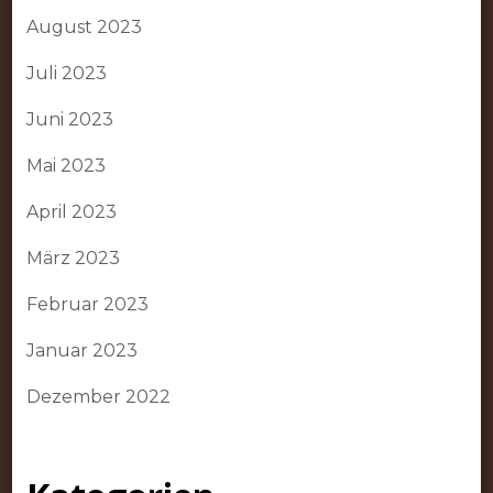
August 2023
Juli 2023
Juni 2023
Mai 2023
April 2023
März 2023
Februar 2023
Januar 2023
Dezember 2022