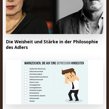
Die Weisheit und Stärke in der Philosophie
des Adlers