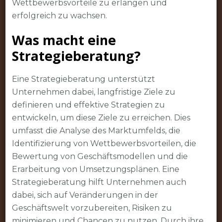
Wettbewerbsvorteile zu erlangen und
erfolgreich zu wachsen.
Was macht eine
Strategieberatung?
Eine Strategieberatung unterstützt
Unternehmen dabei, langfristige Ziele zu
definieren und effektive Strategien zu
entwickeln, um diese Ziele zu erreichen. Dies
umfasst die Analyse des Marktumfelds, die
Identifizierung von Wettbewerbsvorteilen, die
Bewertung von Geschäftsmodellen und die
Erarbeitung von Umsetzungsplänen. Eine
Strategieberatung hilft Unternehmen auch
dabei, sich auf Veränderungen in der
Geschäftswelt vorzubereiten, Risiken zu
minimieren und Chancen zu nutzen. Durch ihre