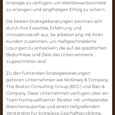
Strategie zu verfügen, um Wettbewerbsvorteile
zu erlangen und langfristigen Erfolg zu sichern.
Die besten Strategieberatungen zeichnen sich
durch ihre Expertise, Erfahrung und
Innovationskraft aus. Sie arbeiten eng mit ihren
Kunden zusammen, um maßgeschneiderte
Lösungen zu entwickeln, die auf die spezifischen
Bedürfnisse und Ziele des Unternehmens
zugeschnitten sind.
Zu den führenden Strategieberatungen
gehören Unternehmen wie McKinsey & Company,
The Boston Consulting Group (BCG) und Bain &
Company. Diese Unternehmen verfügen über ein
Team hochqualifizierter Berater mit umfassender
Branchenexpertise und einem tiefgreifenden
Verständnis für komplexe Geschäftsprobleme.