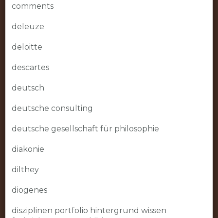
comments
deleuze
deloitte
descartes
deutsch
deutsche consulting
deutsche gesellschaft für philosophie
diakonie
dilthey
diogenes
disziplinen portfolio hintergrund wissen