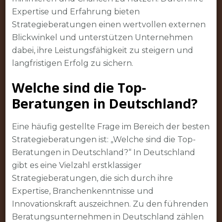
Expertise und Erfahrung bieten
Strategieberatungen einen wertvollen externen
Blickwinkel und unterstützen Unternehmen
dabei, ihre Leistungsfähigkeit zu steigern und
langfristigen Erfolg zu sichern.
Welche sind die Top-
Beratungen in Deutschland?
Eine häufig gestellte Frage im Bereich der besten
Strategieberatungen ist: „Welche sind die Top-
Beratungen in Deutschland?“ In Deutschland
gibt es eine Vielzahl erstklassiger
Strategieberatungen, die sich durch ihre
Expertise, Branchenkenntnisse und
Innovationskraft auszeichnen. Zu den führenden
Beratungsunternehmen in Deutschland zählen