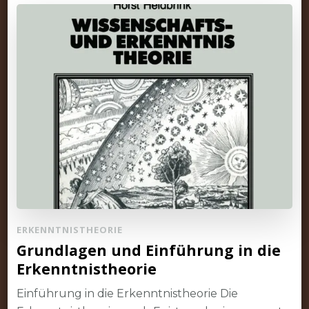
ERKENNTNISTHEORIE
Grundlagen und Einführung in die
Erkenntnistheorie
Einführung in die Erkenntnistheorie Die