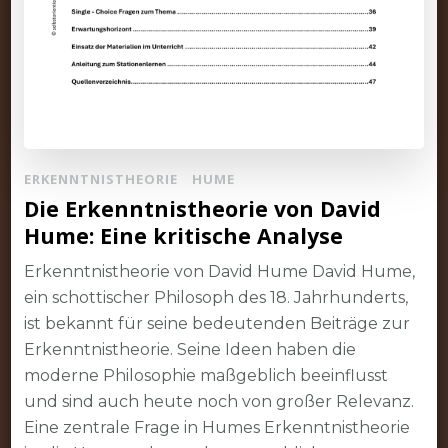
ERKENNTNISTHEORIE
HUME
Die Erkenntnistheorie von David
Hume: Eine kritische Analyse
Erkenntnistheorie von David Hume David Hume,
ein schottischer Philosoph des 18. Jahrhunderts,
ist bekannt für seine bedeutenden Beiträge zur
Erkenntnistheorie. Seine Ideen haben die
moderne Philosophie maßgeblich beeinflusst
und sind auch heute noch von großer Relevanz.
Eine zentrale Frage in Humes Erkenntnistheorie