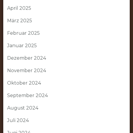
April 2025
März 2025
Februar 2025
Januar 2025
Dezember 2024
November 2024
Oktober 2024
September 2024
August 2024
Juli 2024
Juni 2024