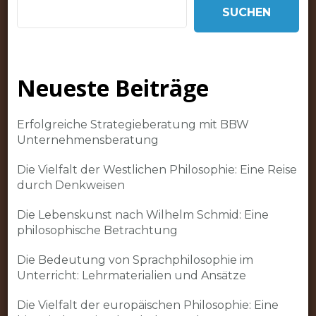
SUCHEN
Neueste Beiträge
Erfolgreiche Strategieberatung mit BBW
Unternehmensberatung
Die Vielfalt der Westlichen Philosophie: Eine Reise
durch Denkweisen
Die Lebenskunst nach Wilhelm Schmid: Eine
philosophische Betrachtung
Die Bedeutung von Sprachphilosophie im
Unterricht: Lehrmaterialien und Ansätze
Die Vielfalt der europäischen Philosophie: Eine