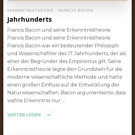
ERKENNTNISTHEORIE
FRANCIS BACON
Jahrhunderts
Francis Bacon und seine Erkenntnistheorie
Francis Bacon und seine Erkenntnistheorie
Francis Bacon war ein bedeutender Philosoph
und Wissenschaftler des 17. Jahrhunderts, der als
einer der Begründer des Empirismus gilt. Seine
Erkenntnistheorie legte den Grundstein für die
moderne wissenschaftliche Methode und hatte
einen großen Einfluss auf die Entwicklung der
Naturwissenschaften. Bacon argumentierte, dass
wahre Erkenntnis nur …
WEITER LESEN