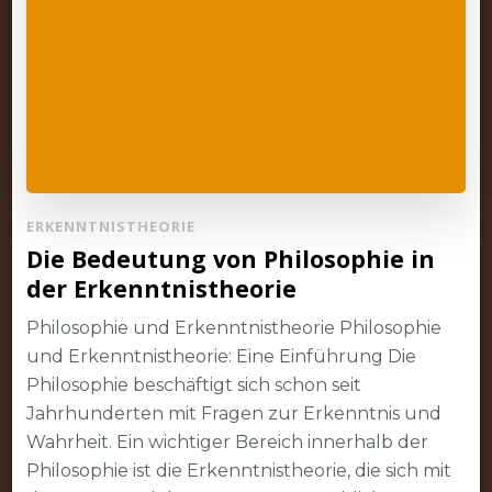
ERKENNTNISTHEORIE
Die Bedeutung von Philosophie in
der Erkenntnistheorie
Philosophie und Erkenntnistheorie Philosophie
und Erkenntnistheorie: Eine Einführung Die
Philosophie beschäftigt sich schon seit
Jahrhunderten mit Fragen zur Erkenntnis und
Wahrheit. Ein wichtiger Bereich innerhalb der
Philosophie ist die Erkenntnistheorie, die sich mit