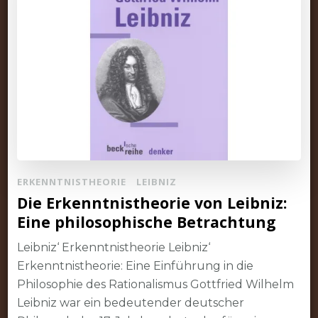
ERKENNTNISTHEORIE
LEIBNIZ
Die Erkenntnistheorie von Leibniz:
Eine philosophische Betrachtung
Leibniz‘ Erkenntnistheorie Leibniz‘
Erkenntnistheorie: Eine Einführung in die
Philosophie des Rationalismus Gottfried Wilhelm
Leibniz war ein bedeutender deutscher