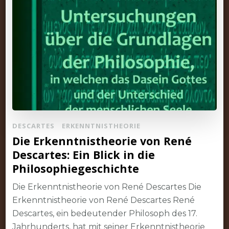
DESCARTES
ERKENNTNISTHEORIE
Die Erkenntnistheorie von René
Descartes: Ein Blick in die
Philosophiegeschichte
Die Erkenntnistheorie von René Descartes Die
Erkenntnistheorie von René Descartes René
Descartes, ein bedeutender Philosoph des 17.
Jahrhunderts, hat mit seiner Erkenntnistheorie