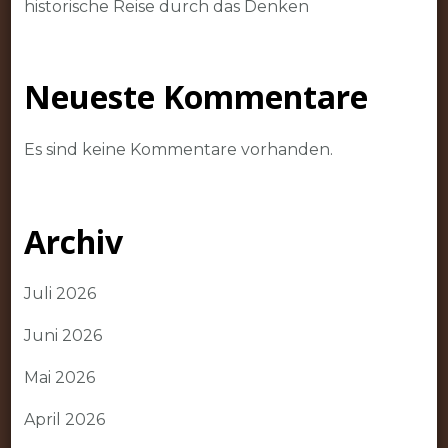
historische Reise durch das Denken
Neueste Kommentare
Es sind keine Kommentare vorhanden.
Archiv
Juli 2026
Juni 2026
Mai 2026
April 2026