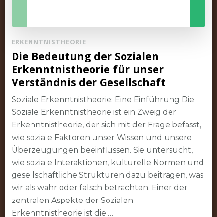
ERKENNTNISTHEORIE
Die Bedeutung der Sozialen
Erkenntnistheorie für unser
Verständnis der Gesellschaft
Soziale Erkenntnistheorie: Eine Einführung Die
Soziale Erkenntnistheorie ist ein Zweig der
Erkenntnistheorie, der sich mit der Frage befasst,
wie soziale Faktoren unser Wissen und unsere
Überzeugungen beeinflussen. Sie untersucht,
wie soziale Interaktionen, kulturelle Normen und
gesellschaftliche Strukturen dazu beitragen, was
wir als wahr oder falsch betrachten. Einer der
zentralen Aspekte der Sozialen
Erkenntnistheorie ist die …