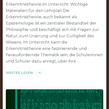
Erkenntnistheorie im Unterricht: Wichtige
Materialien für den Lehrplan Die
Erkenntnistheorie, auch bekannt als
Epistemologie, ist ein zentraler Bestandteil der
Philosophie und beschäftigt sich mit Fragen zur
Natur, zum Ursprung und zur Gültigkeit des
Wissens. Im Unterricht kann die
Erkenntnistheorie eine faszinierende und
herausfordernde Thematik sein, die Schülerinnen
und Schüler dazu anregt, über ihre …
WEITER LESEN