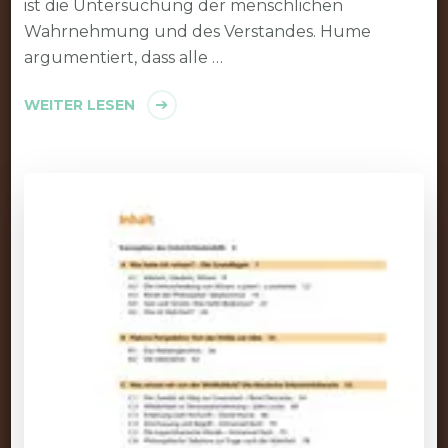
ist die Untersuchung der menschlichen
Wahrnehmung und des Verstandes. Hume
argumentiert, dass alle …
WEITER LESEN