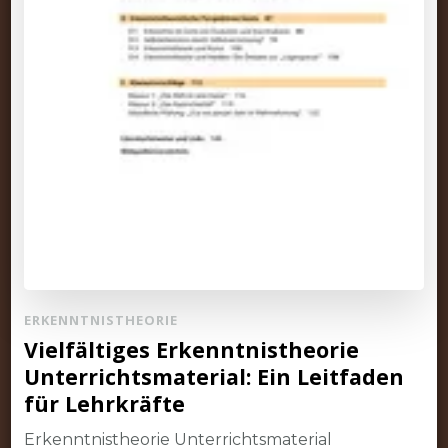
ERKENNTNISTHEORIE
Vielfältiges Erkenntnistheorie
Unterrichtsmaterial: Ein Leitfaden
für Lehrkräfte
Erkenntnistheorie Unterrichtsmaterial