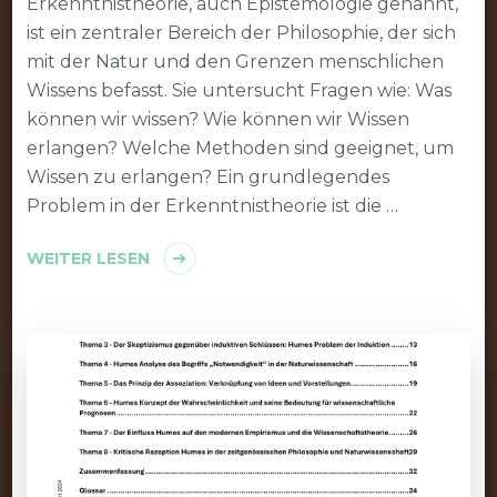
Erkenntnistheorie, auch Epistemologie genannt,
ist ein zentraler Bereich der Philosophie, der sich
mit der Natur und den Grenzen menschlichen
Wissens befasst. Sie untersucht Fragen wie: Was
können wir wissen? Wie können wir Wissen
erlangen? Welche Methoden sind geeignet, um
Wissen zu erlangen? Ein grundlegendes
Problem in der Erkenntnistheorie ist die …
WEITER LESEN