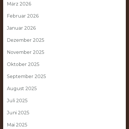
März 2026
Februar 2026
Januar 2026
Dezember 2025
November 2025
Oktober 2025
September 2025
August 2025
Juli 2025
Juni 2025
Mai 2025