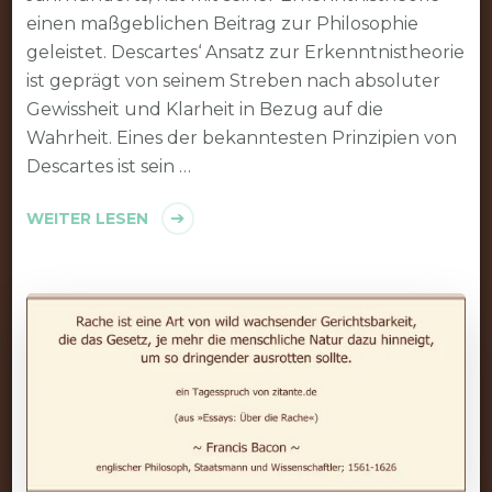
einen maßgeblichen Beitrag zur Philosophie
geleistet. Descartes‘ Ansatz zur Erkenntnistheorie
ist geprägt von seinem Streben nach absoluter
Gewissheit und Klarheit in Bezug auf die
Wahrheit. Eines der bekanntesten Prinzipien von
Descartes ist sein …
WEITER LESEN