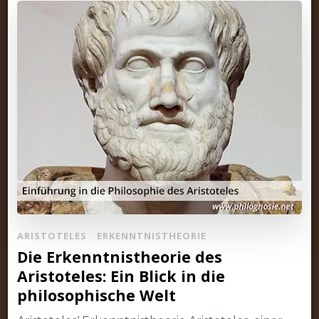
ARISTOTELES
ERKENNTNISTHEORIE
Die Erkenntnistheorie des
Aristoteles: Ein Blick in die
philosophische Welt