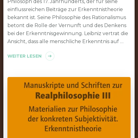
Philosoph des 17. Jahrhunderts, der für seine
einflussreichen Beiträge zur Erkenntnistheorie
bekannt ist. Seine Philosophie des Rationalismus
betont die Rolle der Vernunft und des Denkens
bei der Erkenntnisgewinnung. Leibniz vertrat die
Ansicht, dass alle menschliche Erkenntnis auf …
WEITER LESEN