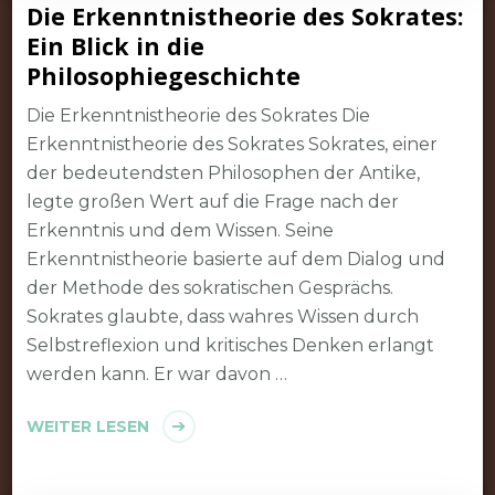
Die Erkenntnistheorie des Sokrates:
Ein Blick in die
Philosophiegeschichte
Die Erkenntnistheorie des Sokrates Die
Erkenntnistheorie des Sokrates Sokrates, einer
der bedeutendsten Philosophen der Antike,
legte großen Wert auf die Frage nach der
Erkenntnis und dem Wissen. Seine
Erkenntnistheorie basierte auf dem Dialog und
der Methode des sokratischen Gesprächs.
Sokrates glaubte, dass wahres Wissen durch
Selbstreflexion und kritisches Denken erlangt
werden kann. Er war davon …
WEITER LESEN