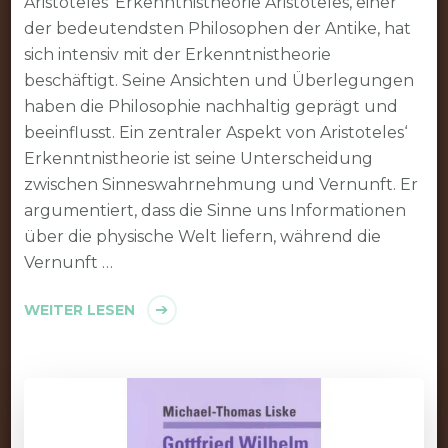
Aristoteles‘ Erkenntnistheorie Aristoteles, einer
der bedeutendsten Philosophen der Antike, hat
sich intensiv mit der Erkenntnistheorie
beschäftigt. Seine Ansichten und Überlegungen
haben die Philosophie nachhaltig geprägt und
beeinflusst. Ein zentraler Aspekt von Aristoteles‘
Erkenntnistheorie ist seine Unterscheidung
zwischen Sinneswahrnehmung und Vernunft. Er
argumentiert, dass die Sinne uns Informationen
über die physische Welt liefern, während die
Vernunft …
WEITER LESEN