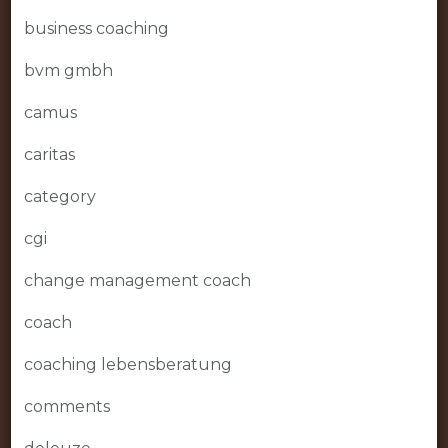
business coaching
bvm gmbh
camus
caritas
category
cgi
change management coach
coach
coaching lebensberatung
comments