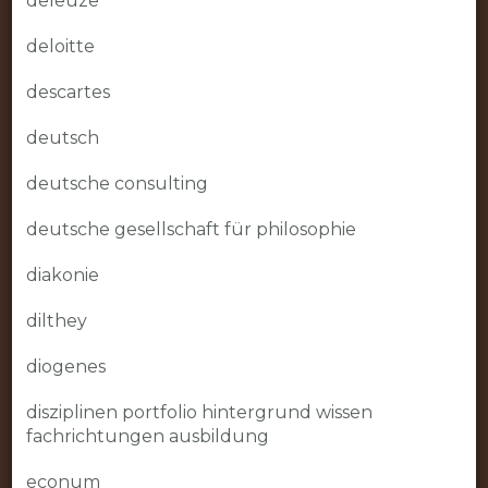
deleuze
deloitte
descartes
deutsch
deutsche consulting
deutsche gesellschaft für philosophie
diakonie
dilthey
diogenes
disziplinen portfolio hintergrund wissen
fachrichtungen ausbildung
econum