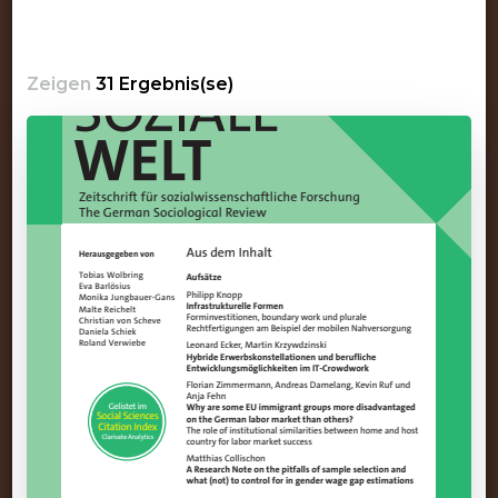
Zeigen
31 Ergebnis(se)