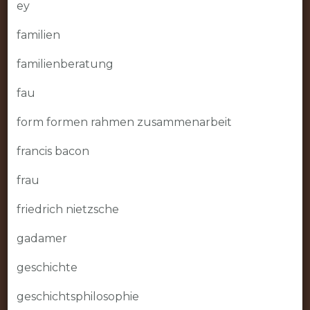
ey
familien
familienberatung
fau
form formen rahmen zusammenarbeit
francis bacon
frau
friedrich nietzsche
gadamer
geschichte
geschichtsphilosophie