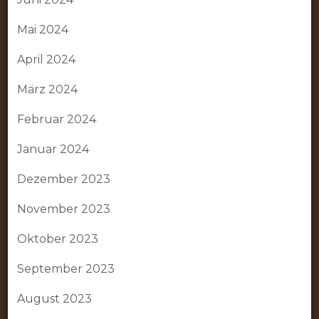
Mai 2024
April 2024
März 2024
Februar 2024
Januar 2024
Dezember 2023
November 2023
Oktober 2023
September 2023
August 2023