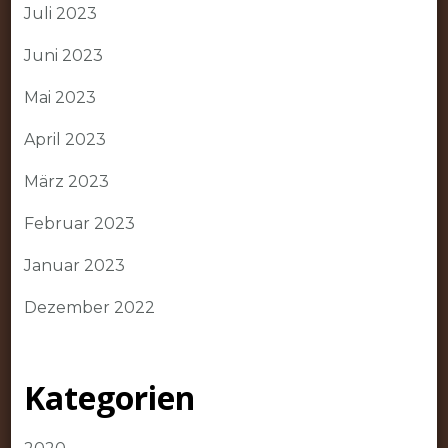
Juli 2023
Juni 2023
Mai 2023
April 2023
März 2023
Februar 2023
Januar 2023
Dezember 2022
Kategorien