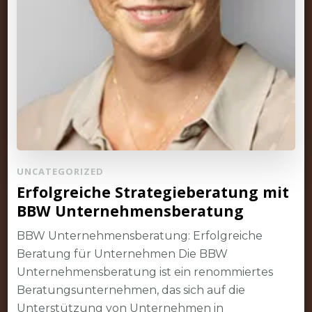
UNCATEGORIZED
Erfolgreiche Strategieberatung mit
BBW Unternehmensberatung
BBW Unternehmensberatung: Erfolgreiche
Beratung für Unternehmen Die BBW
Unternehmensberatung ist ein renommiertes
Beratungsunternehmen, das sich auf die
Unterstützung von Unternehmen in