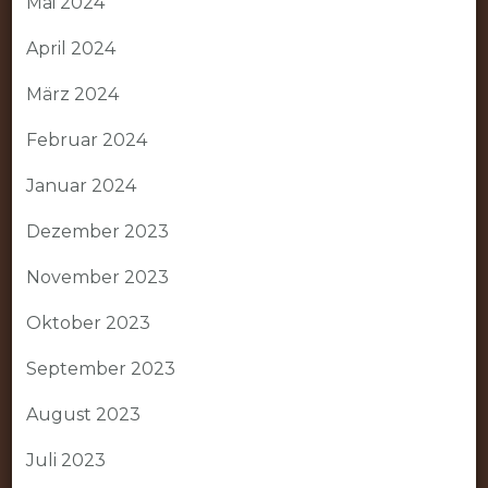
Mai 2024
April 2024
März 2024
Februar 2024
Januar 2024
Dezember 2023
November 2023
Oktober 2023
September 2023
August 2023
Juli 2023