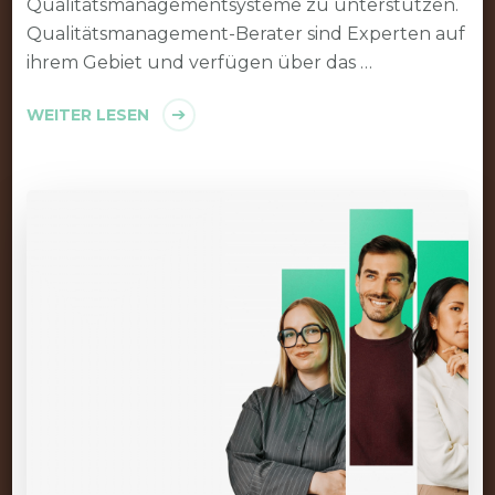
Qualitätsmanagementsysteme zu unterstützen.
Qualitätsmanagement-Berater sind Experten auf
ihrem Gebiet und verfügen über das …
WEITER LESEN