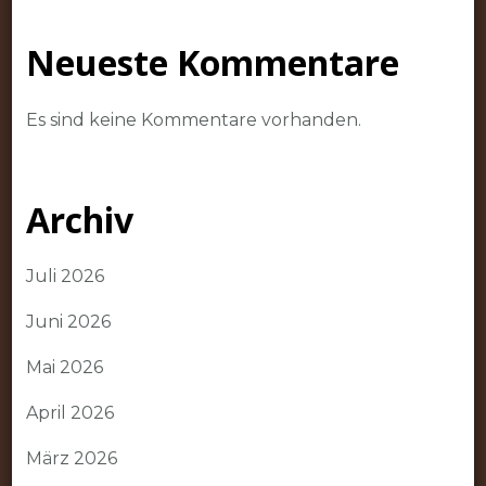
Neueste Kommentare
Es sind keine Kommentare vorhanden.
Archiv
Juli 2026
Juni 2026
Mai 2026
April 2026
März 2026