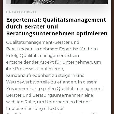
UNCATEGORIZED
Expertenrat: Qualitätsmanagement
durch Berater und
Beratungsunternehmen optimieren
Qualitätsmanagement-Berater und
Beratungsunternehmen: Expertise für Ihren
Erfolg Qualitätsmanagement ist ein
entscheidender Aspekt für Unternehmen, um
ihre Prozesse zu optimieren,
Kundenzufriedenheit zu steigern und
Wettbewerbsvorteile zu erlangen. In diesem
Zusammenhang spielen Qualitätsmanagement-
Berater und Beratungsunternehmen eine
wichtige Rolle, um Unternehmen bei der
Implementierung effektiver