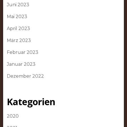
Juni 2023
Mai 2023
April 2023
März 2023
Februar 2023
Januar 2023
Dezember 2022
Kategorien
2020