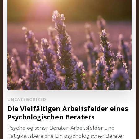
UNCATEGORIZED
Die Vielfältigen Arbeitsfelder eines
Psychologischen Beraters
Psychologischer Berater: Arbeitsfelder und
Tätigkeitsbereiche Ein psychologischer Berater