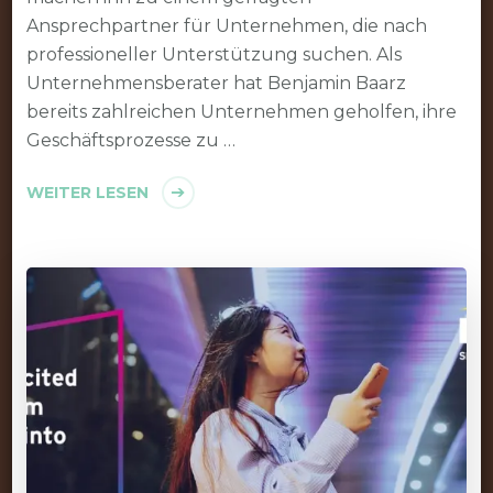
Ansprechpartner für Unternehmen, die nach
professioneller Unterstützung suchen. Als
Unternehmensberater hat Benjamin Baarz
bereits zahlreichen Unternehmen geholfen, ihre
Geschäftsprozesse zu …
WEITER LESEN