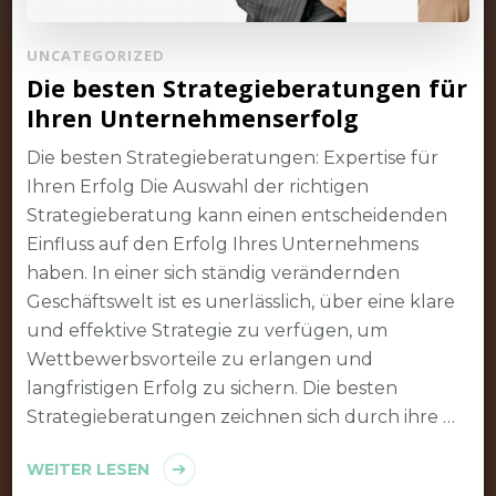
UNCATEGORIZED
Die besten Strategieberatungen für
Ihren Unternehmenserfolg
Die besten Strategieberatungen: Expertise für
Ihren Erfolg Die Auswahl der richtigen
Strategieberatung kann einen entscheidenden
Einfluss auf den Erfolg Ihres Unternehmens
haben. In einer sich ständig verändernden
Geschäftswelt ist es unerlässlich, über eine klare
und effektive Strategie zu verfügen, um
Wettbewerbsvorteile zu erlangen und
langfristigen Erfolg zu sichern. Die besten
Strategieberatungen zeichnen sich durch ihre …
WEITER LESEN