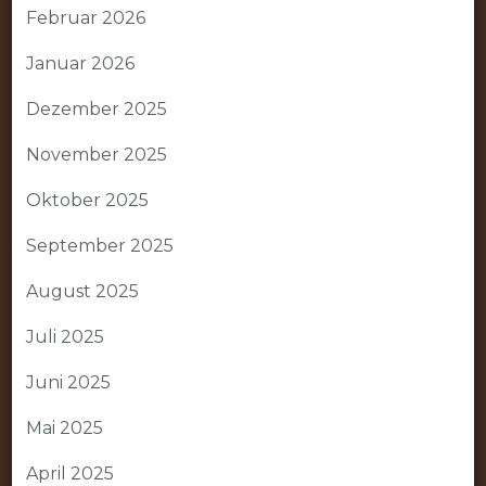
Februar 2026
Januar 2026
Dezember 2025
November 2025
Oktober 2025
September 2025
August 2025
Juli 2025
Juni 2025
Mai 2025
April 2025