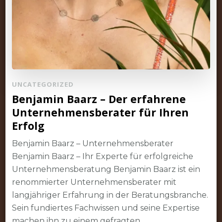
UNCATEGORIZED
Benjamin Baarz – Der erfahrene
Unternehmensberater für Ihren
Erfolg
Benjamin Baarz – Unternehmensberater
Benjamin Baarz – Ihr Experte für erfolgreiche
Unternehmensberatung Benjamin Baarz ist ein
renommierter Unternehmensberater mit
langjähriger Erfahrung in der Beratungsbranche.
Sein fundiertes Fachwissen und seine Expertise
machen ihn zu einem gefragten