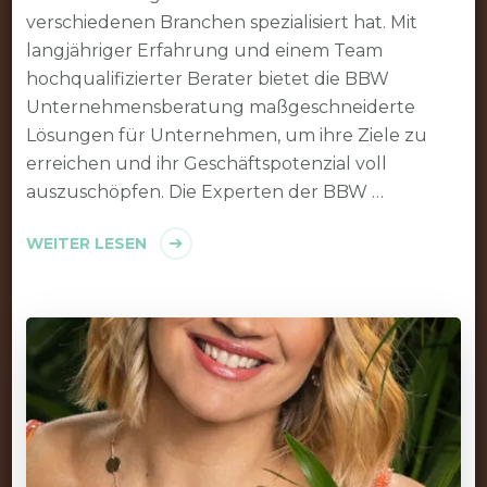
verschiedenen Branchen spezialisiert hat. Mit
langjähriger Erfahrung und einem Team
hochqualifizierter Berater bietet die BBW
Unternehmensberatung maßgeschneiderte
Lösungen für Unternehmen, um ihre Ziele zu
erreichen und ihr Geschäftspotenzial voll
auszuschöpfen. Die Experten der BBW …
WEITER LESEN