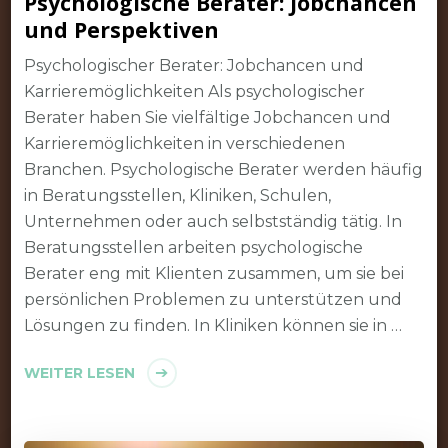
Psychologische Berater: Jobchancen
und Perspektiven
Psychologischer Berater: Jobchancen und
Karrieremöglichkeiten Als psychologischer
Berater haben Sie vielfältige Jobchancen und
Karrieremöglichkeiten in verschiedenen
Branchen. Psychologische Berater werden häufig
in Beratungsstellen, Kliniken, Schulen,
Unternehmen oder auch selbstständig tätig. In
Beratungsstellen arbeiten psychologische
Berater eng mit Klienten zusammen, um sie bei
persönlichen Problemen zu unterstützen und
Lösungen zu finden. In Kliniken können sie in …
WEITER LESEN