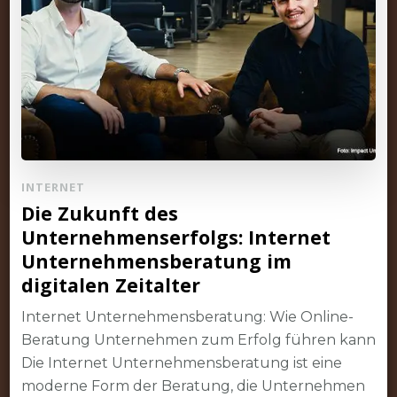
INTERNET
Die Zukunft des
Unternehmenserfolgs: Internet
Unternehmensberatung im
digitalen Zeitalter
Internet Unternehmensberatung: Wie Online-
Beratung Unternehmen zum Erfolg führen kann
Die Internet Unternehmensberatung ist eine
moderne Form der Beratung, die Unternehmen