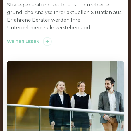
Strategieberatung zeichnet sich durch eine
gründliche Analyse Ihrer aktuellen Situation aus.
Erfahrene Berater werden Ihre
Unternehmensziele verstehen und …
WEITER LESEN