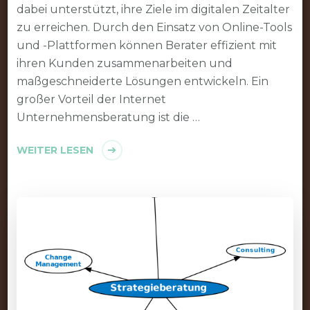
dabei unterstützt, ihre Ziele im digitalen Zeitalter
zu erreichen. Durch den Einsatz von Online-Tools
und -Plattformen können Berater effizient mit
ihren Kunden zusammenarbeiten und
maßgeschneiderte Lösungen entwickeln. Ein
großer Vorteil der Internet
Unternehmensberatung ist die …
WEITER LESEN