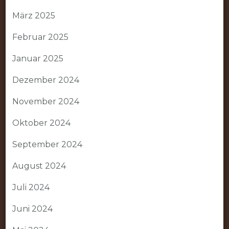
März 2025
Februar 2025
Januar 2025
Dezember 2024
November 2024
Oktober 2024
September 2024
August 2024
Juli 2024
Juni 2024