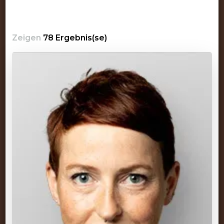
Zeigen
78 Ergebnis(se)