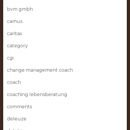
bvm gmbh
camus
caritas
category
cgi
change management coach
coach
coaching lebensberatung
comments
deleuze