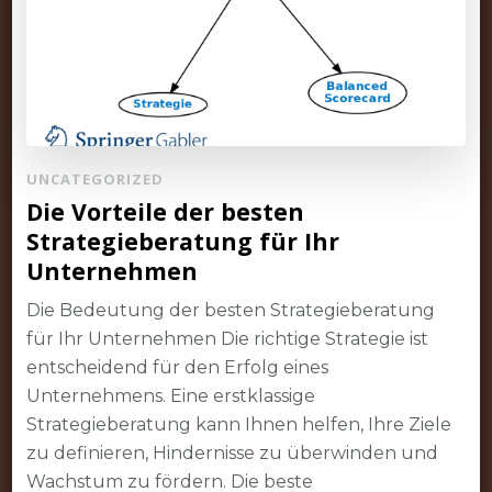
UNCATEGORIZED
Die Vorteile der besten
Strategieberatung für Ihr
Unternehmen
Die Bedeutung der besten Strategieberatung
für Ihr Unternehmen Die richtige Strategie ist
entscheidend für den Erfolg eines
Unternehmens. Eine erstklassige
Strategieberatung kann Ihnen helfen, Ihre Ziele
zu definieren, Hindernisse zu überwinden und
Wachstum zu fördern. Die beste