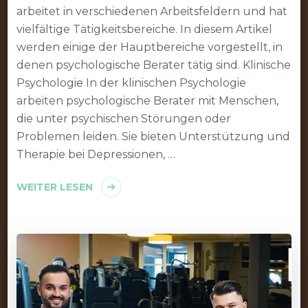
arbeitet in verschiedenen Arbeitsfeldern und hat
vielfältige Tätigkeitsbereiche. In diesem Artikel
werden einige der Hauptbereiche vorgestellt, in
denen psychologische Berater tätig sind. Klinische
Psychologie In der klinischen Psychologie
arbeiten psychologische Berater mit Menschen,
die unter psychischen Störungen oder
Problemen leiden. Sie bieten Unterstützung und
Therapie bei Depressionen, …
WEITER LESEN