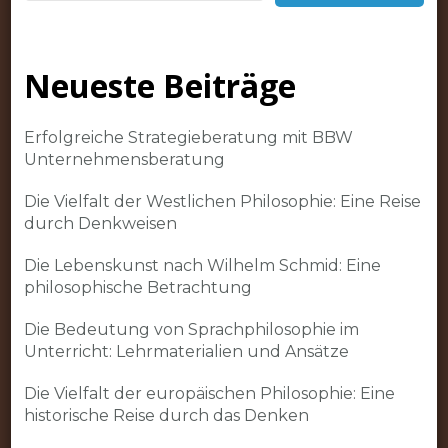
Neueste Beiträge
Erfolgreiche Strategieberatung mit BBW
Unternehmensberatung
Die Vielfalt der Westlichen Philosophie: Eine Reise
durch Denkweisen
Die Lebenskunst nach Wilhelm Schmid: Eine
philosophische Betrachtung
Die Bedeutung von Sprachphilosophie im
Unterricht: Lehrmaterialien und Ansätze
Die Vielfalt der europäischen Philosophie: Eine
historische Reise durch das Denken