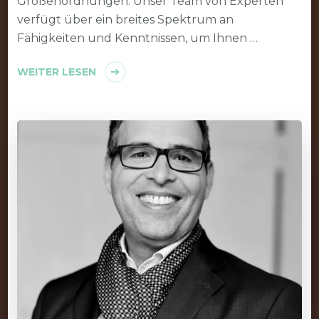
Größenordnungen. Unser Team von Experten
verfügt über ein breites Spektrum an
Fähigkeiten und Kenntnissen, um Ihnen …
WEITER LESEN