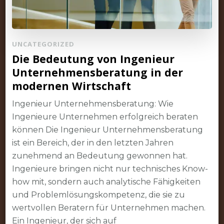
UNCATEGORIZED
Die Bedeutung von Ingenieur
Unternehmensberatung in der
modernen Wirtschaft
Ingenieur Unternehmensberatung: Wie
Ingenieure Unternehmen erfolgreich beraten
können Die Ingenieur Unternehmensberatung
ist ein Bereich, der in den letzten Jahren
zunehmend an Bedeutung gewonnen hat.
Ingenieure bringen nicht nur technisches Know-
how mit, sondern auch analytische Fähigkeiten
und Problemlösungskompetenz, die sie zu
wertvollen Beratern für Unternehmen machen.
Ein Ingenieur, der sich auf