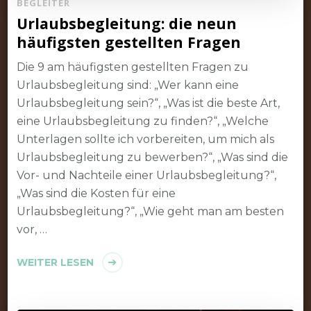
BEGLEITER
Urlaubsbegleitung: die neun
häufigsten gestellten Fragen
Die 9 am häufigsten gestellten Fragen zu
Urlaubsbegleitung sind: „Wer kann eine
Urlaubsbegleitung sein?“, „Was ist die beste Art,
eine Urlaubsbegleitung zu finden?“, „Welche
Unterlagen sollte ich vorbereiten, um mich als
Urlaubsbegleitung zu bewerben?“, „Was sind die
Vor- und Nachteile einer Urlaubsbegleitung?“,
„Was sind die Kosten für eine
Urlaubsbegleitung?“, „Wie geht man am besten
vor, …
WEITER LESEN