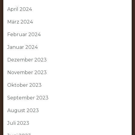
April 2024
März 2024
Februar 2024
Januar 2024
Dezember 2023
November 2023
Oktober 2023
September 2023
August 2023
Juli 2023