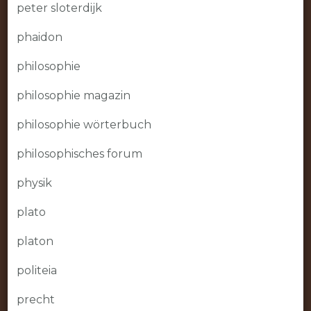
peter sloterdijk
phaidon
philosophie
philosophie magazin
philosophie wörterbuch
philosophisches forum
physik
plato
platon
politeia
precht