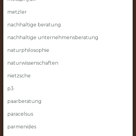
metzler
nachhaltige beratung
nachhaltige unternehmensberatung
naturphilosophie
naturwissenschaften
nietzsche
p3
paarberatung
paracelsus
parmenides