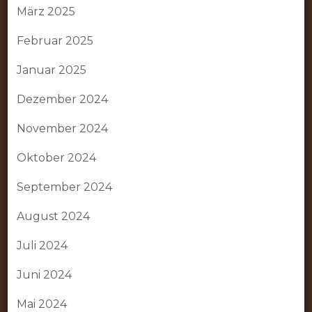
März 2025
Februar 2025
Januar 2025
Dezember 2024
November 2024
Oktober 2024
September 2024
August 2024
Juli 2024
Juni 2024
Mai 2024