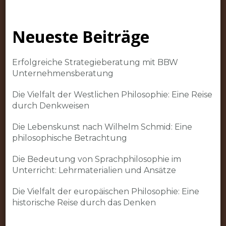
Neueste Beiträge
Erfolgreiche Strategieberatung mit BBW
Unternehmensberatung
Die Vielfalt der Westlichen Philosophie: Eine Reise
durch Denkweisen
Die Lebenskunst nach Wilhelm Schmid: Eine
philosophische Betrachtung
Die Bedeutung von Sprachphilosophie im
Unterricht: Lehrmaterialien und Ansätze
Die Vielfalt der europäischen Philosophie: Eine
historische Reise durch das Denken