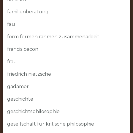
familienberatung
fau
form formen rahmen zusammenarbeit
francis bacon
frau
friedrich nietzsche
gadamer
geschichte
geschichtsphilosophie
gesellschaft für kritische philosophie