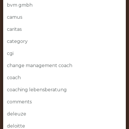
bvm gmbh
camus
caritas
category
cgi
change management coach
coach
coaching lebensberatung
comments
deleuze
deloitte