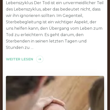
Lebenszyklus Der Tod ist ein unvermeidlicher Teil
des Lebenszyklus, aber das bedeutet nicht, dass
wir ihn ignorieren sollten. Im Gegenteil,
Sterbebegleitung ist ein wichtiger Aspekt, der
uns helfen kann, den Übergang vom Leben zum
Tod zu erleichtern. Es geht darum, den
Sterbenden in seinen letzten Tagen und
Stunden zu …
WEITER LESEN