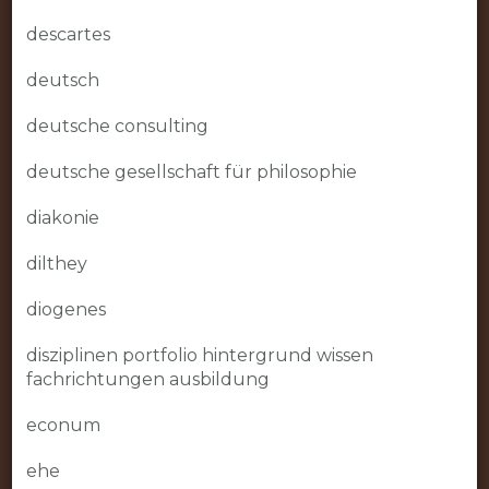
descartes
deutsch
deutsche consulting
deutsche gesellschaft für philosophie
diakonie
dilthey
diogenes
disziplinen portfolio hintergrund wissen
fachrichtungen ausbildung
econum
ehe