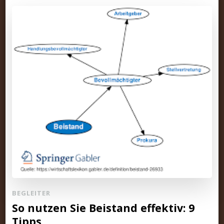
BEGLEITER
So nutzen Sie Beistand effektiv: 9
Tipps