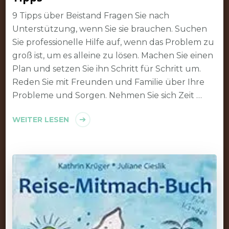
9 Tipps über Beistand Fragen Sie nach
Unterstützung, wenn Sie sie brauchen. Suchen
Sie professionelle Hilfe auf, wenn das Problem zu
groß ist, um es alleine zu lösen. Machen Sie einen
Plan und setzen Sie ihn Schritt für Schritt um.
Reden Sie mit Freunden und Familie über Ihre
Probleme und Sorgen. Nehmen Sie sich Zeit …
WEITER LESEN