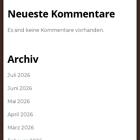
Neueste Kommentare
Es sind keine Kommentare vorhanden.
Archiv
Juli 2026
Juni 2026
Mai 2026
April 2026
März 2026