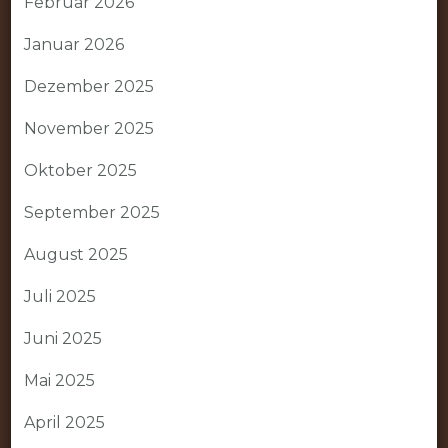
Februar 2026
Januar 2026
Dezember 2025
November 2025
Oktober 2025
September 2025
August 2025
Juli 2025
Juni 2025
Mai 2025
April 2025