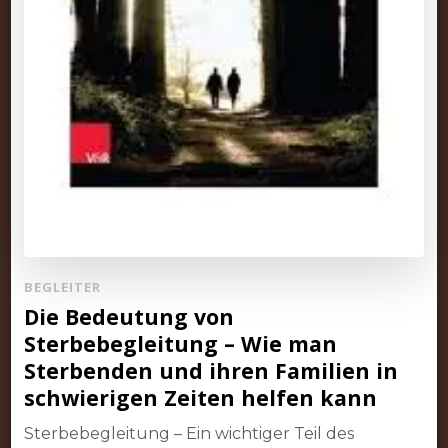
BEGLEITER
Die Bedeutung von
Sterbebegleitung – Wie man
Sterbenden und ihren Familien in
schwierigen Zeiten helfen kann
Sterbebegleitung – Ein wichtiger Teil des