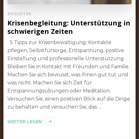
BEGLEITER
Krisenbegleitung: Unterstützung in
schwierigen Zeiten
5 Tipps zur Krisenbewältigung: Kontakte
pflegen, Selbstfürsorge, Entspannung, positive
Einstellung und professionelle Unterstützung
Bleiben Sie in Kontakt mit Freunden und Familie.
Machen Sie sich bewusst, was Ihnen gut tut und
was nicht. Machen Sie sich Zeit für
Entspannungsübungen oder Meditation.
Versuchen Sie, einen positiven Blick auf die Dinge
zu behalten und versuchen Sie, das …
WEITER LESEN