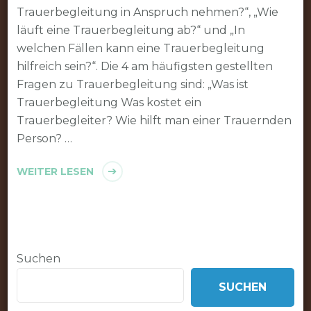
Trauerbegleitung in Anspruch nehmen?“, „Wie
läuft eine Trauerbegleitung ab?“ und „In
welchen Fällen kann eine Trauerbegleitung
hilfreich sein?“. Die 4 am häufigsten gestellten
Fragen zu Trauerbegleitung sind: „Was ist
Trauerbegleitung Was kostet ein
Trauerbegleiter? Wie hilft man einer Trauernden
Person? …
WEITER LESEN
Suchen
SUCHEN