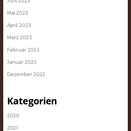
Juni 2023
Mai 2023
April 2023
März 2023
Februar 2023
Januar 2023
Dezember 2022
Kategorien
2020
2021