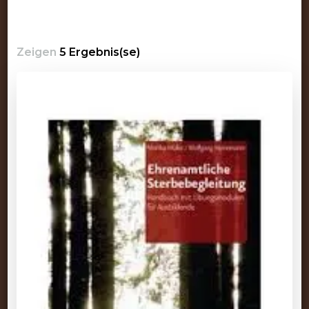
Zeigen
5 Ergebnis(se)