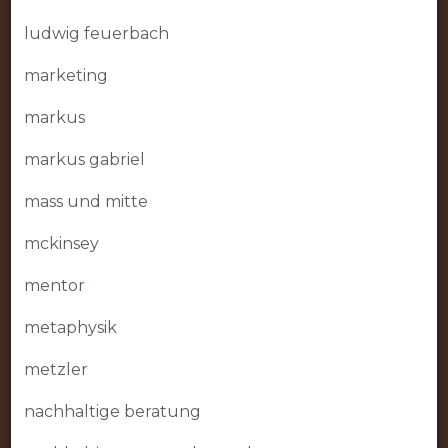
ludwig feuerbach
marketing
markus
markus gabriel
mass und mitte
mckinsey
mentor
metaphysik
metzler
nachhaltige beratung