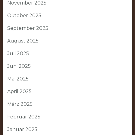
November 2025
Oktober 2025
September 2025
August 2025
Juli 2025
Juni 2025
Mai 2025
April 2025
März 2025
Februar 2025
Januar 2025