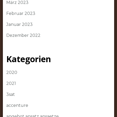
März 2023
Februar 2023
Januar 2023
Dezember 2022
Kategorien
2020
2021
3sat
accenture
angebot ansatz ansaetze