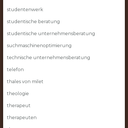
studentenwerk
studentische beratung
studentische unternehmensberatung
suchmaschinenoptimierung
technische unternehmensberatung
telefon
thales von milet
theologie
therapeut
therapeuten