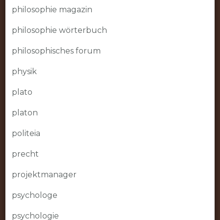
philosophie magazin
philosophie wörterbuch
philosophisches forum
physik
plato
platon
politeia
precht
projektmanager
psychologe
psychologie