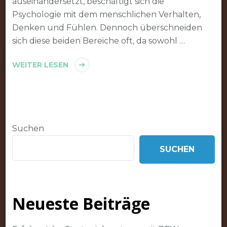
auseinandersetzt, beschäftigt sich die
Psychologie mit dem menschlichen Verhalten,
Denken und Fühlen. Dennoch überschneiden
sich diese beiden Bereiche oft, da sowohl …
WEITER LESEN
Suchen
SUCHEN
Neueste Beiträge