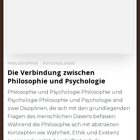
PHILOSOPHIE
PSYCHOLOGIE
Die Verbindung zwischen
Philosophie und Psychologie
Philosophie und Psychologie Philosophie und
Psychologie Philosophie und Psychologie sind
zwei Disziplinen, die sich mit den grundlegenden
Fragen des menschlichen Daseins befassen.
Während die Philosophie sich mit abstrakten
Konzepten wie Wahrheit, Ethik und Existenz