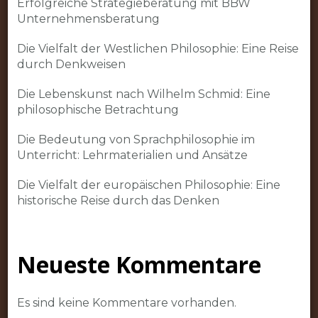
Erfolgreiche Strategieberatung mit BBW
Unternehmensberatung
Die Vielfalt der Westlichen Philosophie: Eine Reise
durch Denkweisen
Die Lebenskunst nach Wilhelm Schmid: Eine
philosophische Betrachtung
Die Bedeutung von Sprachphilosophie im
Unterricht: Lehrmaterialien und Ansätze
Die Vielfalt der europäischen Philosophie: Eine
historische Reise durch das Denken
Neueste Kommentare
Es sind keine Kommentare vorhanden.