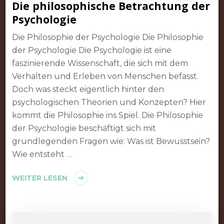
Die philosophische Betrachtung der
Psychologie
Die Philosophie der Psychologie Die Philosophie
der Psychologie Die Psychologie ist eine
faszinierende Wissenschaft, die sich mit dem
Verhalten und Erleben von Menschen befasst.
Doch was steckt eigentlich hinter den
psychologischen Theorien und Konzepten? Hier
kommt die Philosophie ins Spiel. Die Philosophie
der Psychologie beschäftigt sich mit
grundlegenden Fragen wie: Was ist Bewusstsein?
Wie entsteht …
WEITER LESEN