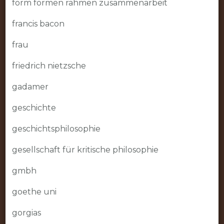
form formen rahmen zusammenarbeit
francis bacon
frau
friedrich nietzsche
gadamer
geschichte
geschichtsphilosophie
gesellschaft für kritische philosophie
gmbh
goethe uni
gorgias