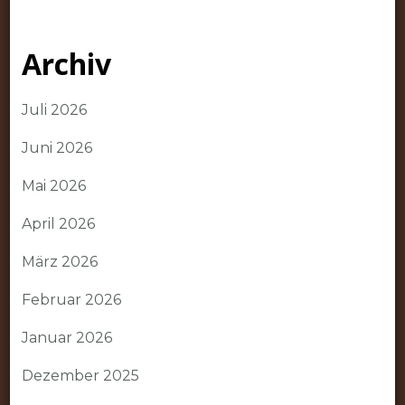
Archiv
Juli 2026
Juni 2026
Mai 2026
April 2026
März 2026
Februar 2026
Januar 2026
Dezember 2025