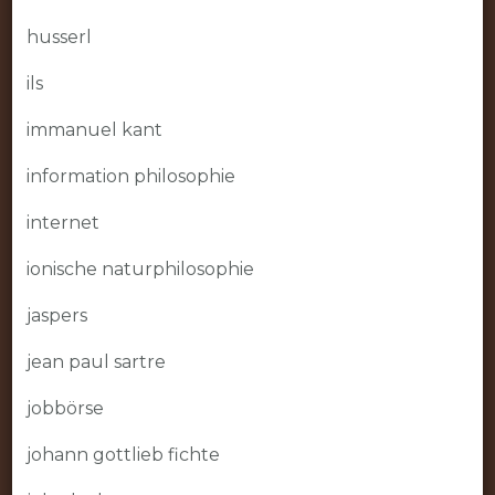
husserl
ils
immanuel kant
information philosophie
internet
ionische naturphilosophie
jaspers
jean paul sartre
jobbörse
johann gottlieb fichte