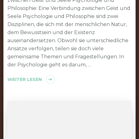
zwischen Geist und Seele Psychologie und
Philosophie: Eine Verbindung zwischen Geist und
Seele Psychologie und Philosophie sind zwei
Disziplinen, die sich mit der menschlichen Natur,
dem Bewusstsein und der Existenz
auseinandersetzen. Obwohl sie unterschiedliche
Ansätze verfolgen, teilen sie doch viele
gemeinsame Themen und Fragestellungen. In
der Psychologie geht es darum, …
WEITER LESEN