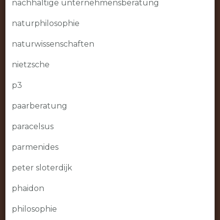
nachhaltige unternehmensberatung
naturphilosophie
naturwissenschaften
nietzsche
p3
paarberatung
paracelsus
parmenides
peter sloterdijk
phaidon
philosophie