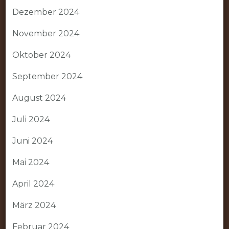
Dezember 2024
November 2024
Oktober 2024
September 2024
August 2024
Juli 2024
Juni 2024
Mai 2024
April 2024
März 2024
Februar 2024