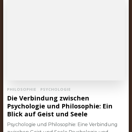
PHILOSOPHIE
PSYCHOLOGIE
Die Verbindung zwischen
Psychologie und Philosophie: Ein
Blick auf Geist und Seele
Psychologie und Philosophie: Eine Verbindung