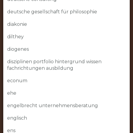
deutsche gesellschaft für philosophie
diakonie
dilthey
diogenes
disziplinen portfolio hintergrund wissen
fachrichtungen ausbildung
econum
ehe
engelbrecht unternehmensberatung
englisch
ens