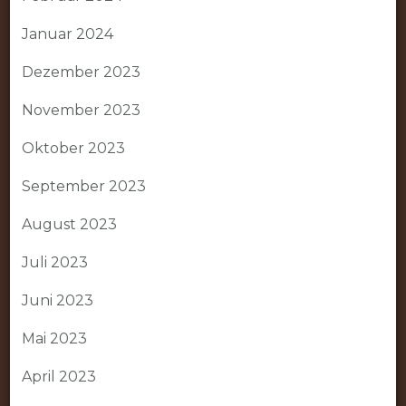
Januar 2024
Dezember 2023
November 2023
Oktober 2023
September 2023
August 2023
Juli 2023
Juni 2023
Mai 2023
April 2023