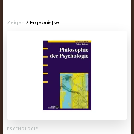
Zeigen
3 Ergebnis(se)
PSYCHOLOGIE