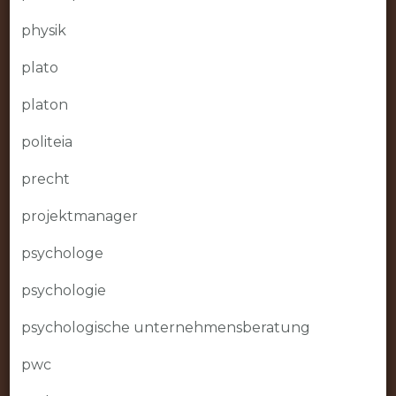
physik
plato
platon
politeia
precht
projektmanager
psychologe
psychologie
psychologische unternehmensberatung
pwc