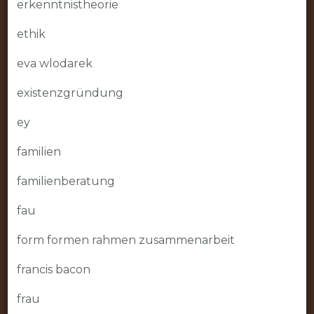
erkenntnistheorie
ethik
eva wlodarek
existenzgründung
ey
familien
familienberatung
fau
form formen rahmen zusammenarbeit
francis bacon
frau