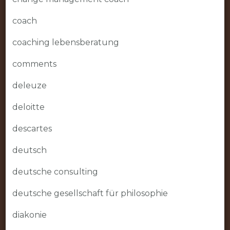
coach
coaching lebensberatung
comments
deleuze
deloitte
descartes
deutsch
deutsche consulting
deutsche gesellschaft für philosophie
diakonie