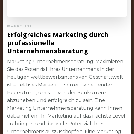
MARKETING
Erfolgreiches Marketing durch
professionelle
Unternehmensberatung
Marketing Unternehmensberatung: Maximieren
Sie das Potenzial Ihres Unternehmens In der
heutigen wettbewerbsintensiven Geschäftswelt
ist effektives Marketing von entscheidender
Bedeutung, um sich von der Konkurrenz
abzuheben und erfolgreich zu sein. Eine
Marketing Unternehmensberatung kann Ihnen
dabei helfen, Ihr Marketing auf das nächste Level
zu bringen und das volle Potenzial Ihres
Unternehmens auszuschöpfen. Eine Marketing