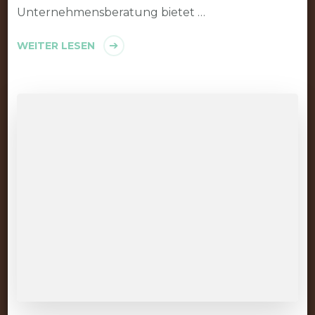
Unternehmensberatung bietet …
WEITER LESEN