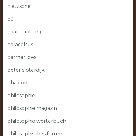
nietzsche
p3
paarberatung
paracelsus
parmenides
peter sloterdijk
phaidon
philosophie
philosophie magazin
philosophie wörterbuch
philosophisches forum