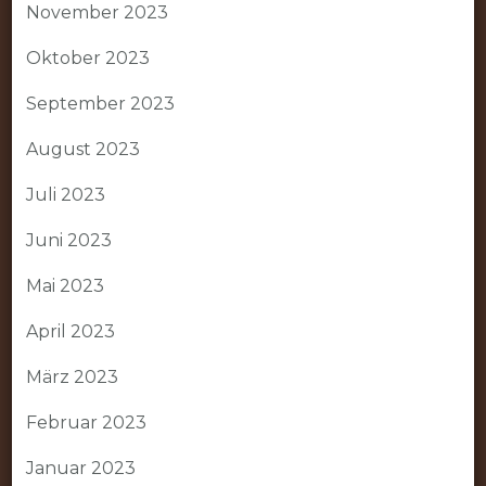
November 2023
Oktober 2023
September 2023
August 2023
Juli 2023
Juni 2023
Mai 2023
April 2023
März 2023
Februar 2023
Januar 2023