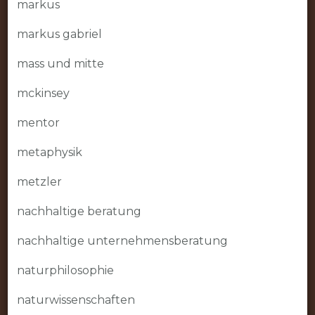
markus
markus gabriel
mass und mitte
mckinsey
mentor
metaphysik
metzler
nachhaltige beratung
nachhaltige unternehmensberatung
naturphilosophie
naturwissenschaften