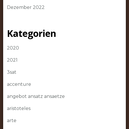
Dezember 2022
Kategorien
2020
2021
3sat
accenture
angebot ansatz ansaetze
aristoteles
arte