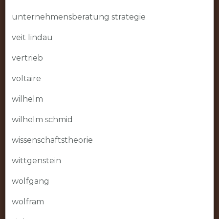
unternehmensberatung strategie
veit lindau
vertrieb
voltaire
wilhelm
wilhelm schmid
wissenschaftstheorie
wittgenstein
wolfgang
wolfram