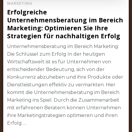
MARKETING
Erfolgreiche
Unternehmensberatung im Bereich
Marketing: Optimieren Sie Ihre
Strategien für nachhaltigen Erfolg
Unternehmensberatung im Bereich Marketing:
Die Schlüssel zum Erfolg In der heutigen
Wirtschaftswelt ist es für Unternehmen von
entscheidender Bedeutung, sich von der
Konkurrenz abzuheben und ihre Produkte oder
Dienstleistungen effektiv zu vermarkten. Hier
kommt die Unternehmensberatung im Bereich
Marketing ins Spiel. Durch die Zusammenarbeit
mit erfahrenen Beratern können Unternehmen
ihre Marketingstrategien optimieren und ihren
Erfolg …