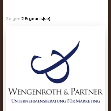
Zeigen
2 Ergebnis(se)