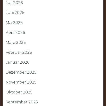
Juli 2026
Juni 2026
Mai 2026
April 2026
März 2026
Februar 2026
Januar 2026
Dezember 2025
November 2025
Oktober 2025
September 2025