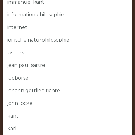
immanuel kant
information philosophie
internet
ionische naturphilosophie
jaspers
jean paul sartre
jobbörse
johann gottlieb fichte
john locke
kant
karl