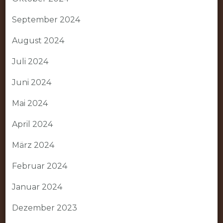
September 2024
August 2024
Juli 2024
Juni 2024
Mai 2024
April 2024
März 2024
Februar 2024
Januar 2024
Dezember 2023