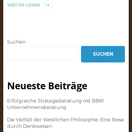
WEITER LESEN
Suchen
SUCHEN
Neueste Beiträge
Erfolgreiche Strategieberatung mit BBW
Unternehmensberatung
Die Vielfalt der Westlichen Philosophie: Eine Reise
durch Denkweisen