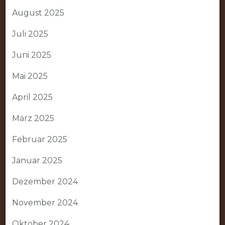
August 2025
Juli 2025
Juni 2025
Mai 2025
April 2025
März 2025
Februar 2025
Januar 2025
Dezember 2024
November 2024
Oktober 2024