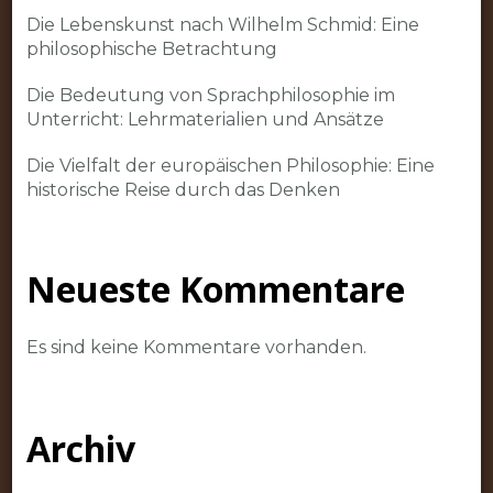
Die Lebenskunst nach Wilhelm Schmid: Eine
philosophische Betrachtung
Die Bedeutung von Sprachphilosophie im
Unterricht: Lehrmaterialien und Ansätze
Die Vielfalt der europäischen Philosophie: Eine
historische Reise durch das Denken
Neueste Kommentare
Es sind keine Kommentare vorhanden.
Archiv