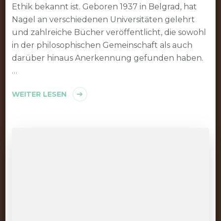
Ethik bekannt ist. Geboren 1937 in Belgrad, hat
Nagel an verschiedenen Universitäten gelehrt
und zahlreiche Bücher veröffentlicht, die sowohl
in der philosophischen Gemeinschaft als auch
darüber hinaus Anerkennung gefunden haben.
…
WEITER LESEN