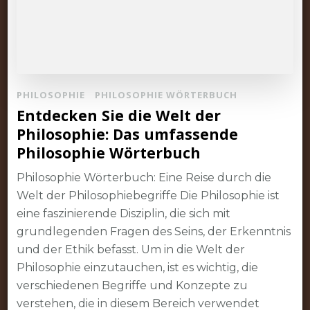
PHILOSOPHIE
PHILOSOPHIE WÖRTERBUCH
Entdecken Sie die Welt der
Philosophie: Das umfassende
Philosophie Wörterbuch
Philosophie Wörterbuch: Eine Reise durch die
Welt der Philosophiebegriffe Die Philosophie ist
eine faszinierende Disziplin, die sich mit
grundlegenden Fragen des Seins, der Erkenntnis
und der Ethik befasst. Um in die Welt der
Philosophie einzutauchen, ist es wichtig, die
verschiedenen Begriffe und Konzepte zu
verstehen, die in diesem Bereich verwendet