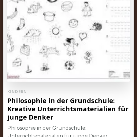
KINDERN
Philosophie in der Grundschule:
Kreative Unterrichtsmaterialien für
junge Denker
Philosophie in der Grundschule:
Unterrichtsmaterialien für junge Denker