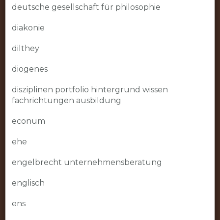
deutsche gesellschaft für philosophie
diakonie
dilthey
diogenes
disziplinen portfolio hintergrund wissen
fachrichtungen ausbildung
econum
ehe
engelbrecht unternehmensberatung
englisch
ens