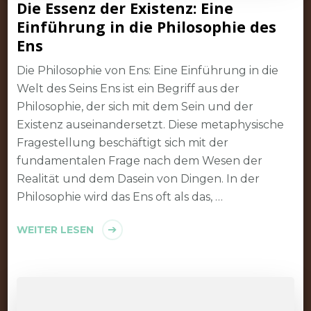
Die Essenz der Existenz: Eine
Einführung in die Philosophie des
Ens
Die Philosophie von Ens: Eine Einführung in die
Welt des Seins Ens ist ein Begriff aus der
Philosophie, der sich mit dem Sein und der
Existenz auseinandersetzt. Diese metaphysische
Fragestellung beschäftigt sich mit der
fundamentalen Frage nach dem Wesen der
Realität und dem Dasein von Dingen. In der
Philosophie wird das Ens oft als das, …
WEITER LESEN