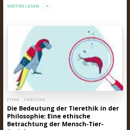
WEITER LESEN
ETHIK
TIERETHIK
Die Bedeutung der Tierethik in der
Philosophie: Eine ethische
Betrachtung der Mensch-Tier-