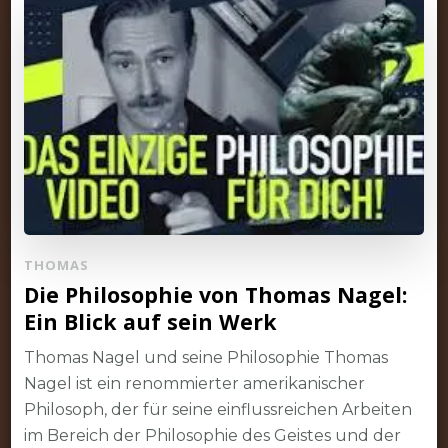
THOMAS
Die Philosophie von Thomas Nagel:
Ein Blick auf sein Werk
Thomas Nagel und seine Philosophie Thomas
Nagel ist ein renommierter amerikanischer
Philosoph, der für seine einflussreichen Arbeiten
im Bereich der Philosophie des Geistes und der