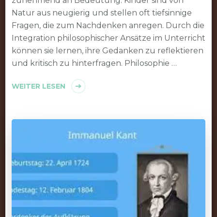
zunehmend an Bedeutung. Kinder sind von
Natur aus neugierig und stellen oft tiefsinnige
Fragen, die zum Nachdenken anregen. Durch die
Integration philosophischer Ansätze im Unterricht
können sie lernen, ihre Gedanken zu reflektieren
und kritisch zu hinterfragen. Philosophie …
WEITER LESEN