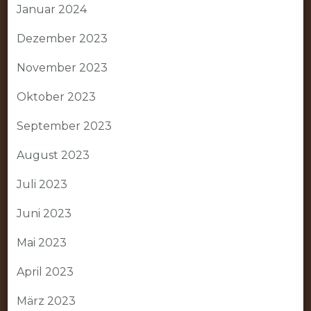
Januar 2024
Dezember 2023
November 2023
Oktober 2023
September 2023
August 2023
Juli 2023
Juni 2023
Mai 2023
April 2023
März 2023