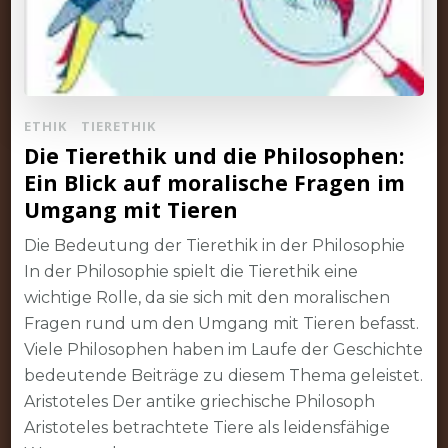
ETHIK
TIERETHIK
Die Tierethik und die Philosophen:
Ein Blick auf moralische Fragen im
Umgang mit Tieren
Die Bedeutung der Tierethik in der Philosophie
In der Philosophie spielt die Tierethik eine
wichtige Rolle, da sie sich mit den moralischen
Fragen rund um den Umgang mit Tieren befasst.
Viele Philosophen haben im Laufe der Geschichte
bedeutende Beiträge zu diesem Thema geleistet.
Aristoteles Der antike griechische Philosoph
Aristoteles betrachtete Tiere als leidensfähige