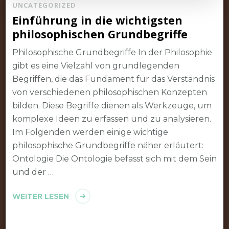
UNCATEGORIZED
Einführung in die wichtigsten
philosophischen Grundbegriffe
Philosophische Grundbegriffe In der Philosophie
gibt es eine Vielzahl von grundlegenden
Begriffen, die das Fundament für das Verständnis
von verschiedenen philosophischen Konzepten
bilden. Diese Begriffe dienen als Werkzeuge, um
komplexe Ideen zu erfassen und zu analysieren.
Im Folgenden werden einige wichtige
philosophische Grundbegriffe näher erläutert:
Ontologie Die Ontologie befasst sich mit dem Sein
und der …
WEITER LESEN