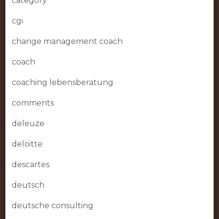
category
cgi
change management coach
coach
coaching lebensberatung
comments
deleuze
deloitte
descartes
deutsch
deutsche consulting