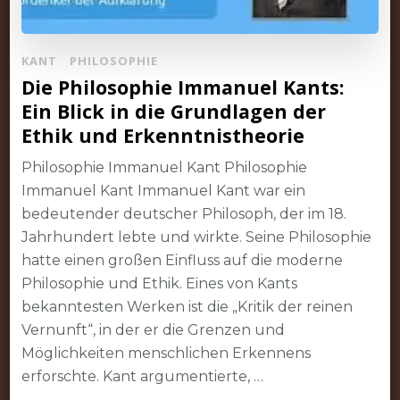
KANT
PHILOSOPHIE
Die Philosophie Immanuel Kants:
Ein Blick in die Grundlagen der
Ethik und Erkenntnistheorie
Philosophie Immanuel Kant Philosophie
Immanuel Kant Immanuel Kant war ein
bedeutender deutscher Philosoph, der im 18.
Jahrhundert lebte und wirkte. Seine Philosophie
hatte einen großen Einfluss auf die moderne
Philosophie und Ethik. Eines von Kants
bekanntesten Werken ist die „Kritik der reinen
Vernunft“, in der er die Grenzen und
Möglichkeiten menschlichen Erkennens
erforschte. Kant argumentierte, …