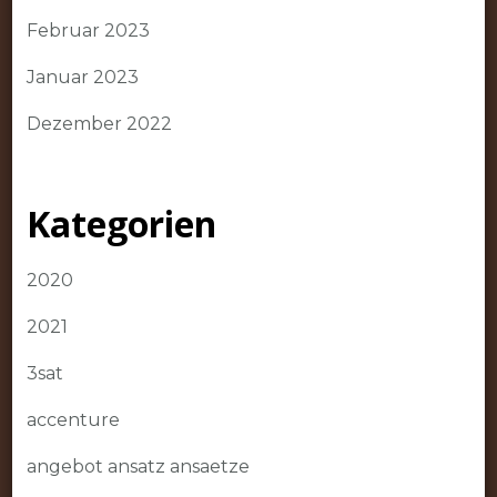
Februar 2023
Januar 2023
Dezember 2022
Kategorien
2020
2021
3sat
accenture
angebot ansatz ansaetze