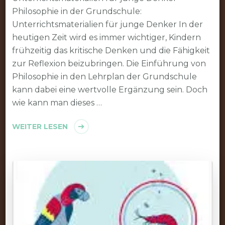
Philosophie in der Grundschule:
Unterrichtsmaterialien für junge Denker In der
heutigen Zeit wird es immer wichtiger, Kindern
frühzeitig das kritische Denken und die Fähigkeit
zur Reflexion beizubringen. Die Einführung von
Philosophie in den Lehrplan der Grundschule
kann dabei eine wertvolle Ergänzung sein. Doch
wie kann man dieses …
WEITER LESEN