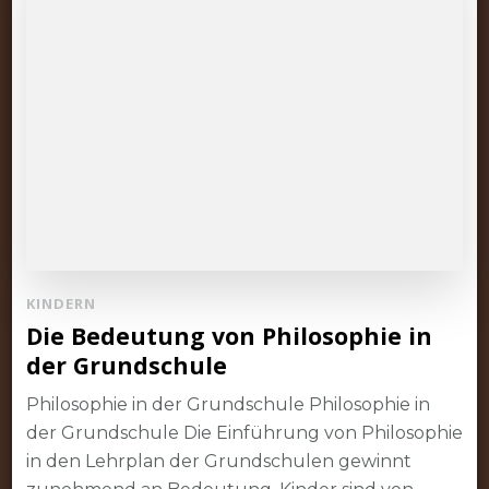
KINDERN
Die Bedeutung von Philosophie in
der Grundschule
Philosophie in der Grundschule Philosophie in
der Grundschule Die Einführung von Philosophie
in den Lehrplan der Grundschulen gewinnt