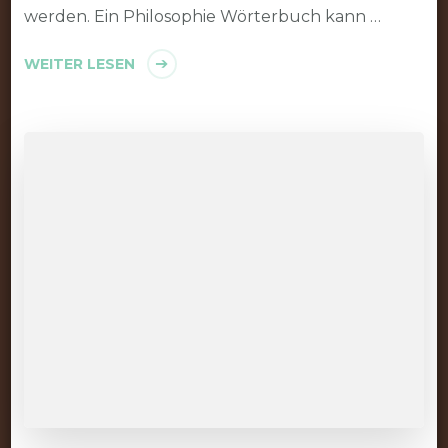
werden. Ein Philosophie Wörterbuch kann …
WEITER LESEN