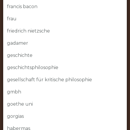
francis bacon
frau
friedrich nietzsche
gadamer
geschichte
geschichtsphilosophie
gesellschaft für kritische philosophie
gmbh
goethe uni
gorgias
habermas