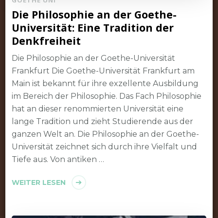
Die Philosophie an der Goethe-
Universität: Eine Tradition der
Denkfreiheit
Die Philosophie an der Goethe-Universität
Frankfurt Die Goethe-Universität Frankfurt am
Main ist bekannt für ihre exzellente Ausbildung
im Bereich der Philosophie. Das Fach Philosophie
hat an dieser renommierten Universität eine
lange Tradition und zieht Studierende aus der
ganzen Welt an. Die Philosophie an der Goethe-
Universität zeichnet sich durch ihre Vielfalt und
Tiefe aus. Von antiken …
WEITER LESEN