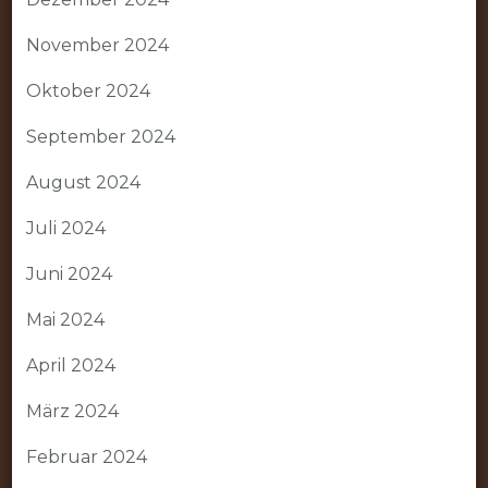
November 2024
Oktober 2024
September 2024
August 2024
Juli 2024
Juni 2024
Mai 2024
April 2024
März 2024
Februar 2024