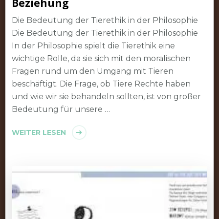
Beziehung
Die Bedeutung der Tierethik in der Philosophie
Die Bedeutung der Tierethik in der Philosophie
In der Philosophie spielt die Tierethik eine
wichtige Rolle, da sie sich mit den moralischen
Fragen rund um den Umgang mit Tieren
beschäftigt. Die Frage, ob Tiere Rechte haben
und wie wir sie behandeln sollten, ist von großer
Bedeutung für unsere …
WEITER LESEN