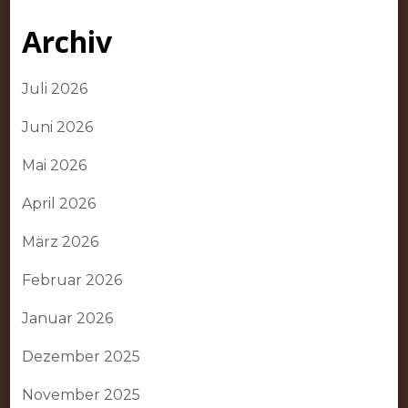
Archiv
Juli 2026
Juni 2026
Mai 2026
April 2026
März 2026
Februar 2026
Januar 2026
Dezember 2025
November 2025