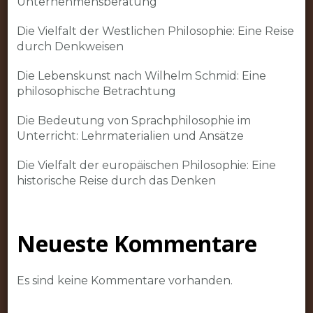
Unternehmensberatung
Die Vielfalt der Westlichen Philosophie: Eine Reise
durch Denkweisen
Die Lebenskunst nach Wilhelm Schmid: Eine
philosophische Betrachtung
Die Bedeutung von Sprachphilosophie im
Unterricht: Lehrmaterialien und Ansätze
Die Vielfalt der europäischen Philosophie: Eine
historische Reise durch das Denken
Neueste Kommentare
Es sind keine Kommentare vorhanden.