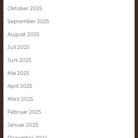
Oktober 2025
September 2025
August 2025
Juli 2025
Juni 2025
Mai 2025
April 2025
März 2025
Februar 2025
Januar 2025
Dezember 2024