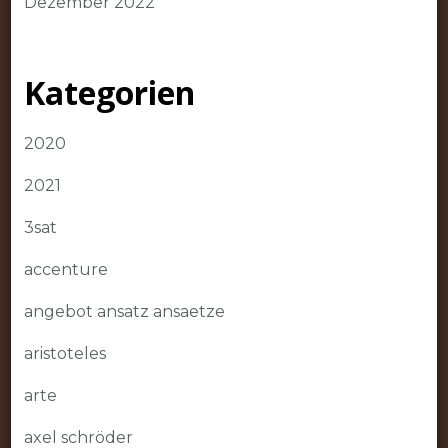
Dezember 2022
Kategorien
2020
2021
3sat
accenture
angebot ansatz ansaetze
aristoteles
arte
axel schröder