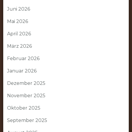
Juni 2026
Mai 2026
April 2026
März 2026
Februar 2026
Januar 2026
Dezember 2025
November 2025
Oktober 2025
September 2025