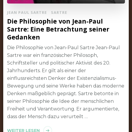
JEAN PAUL SARTRE
SARTRE
Die Philosophie von Jean-Paul
Sartre: Eine Betrachtung seiner
Gedanken
Die Philosophie von Jean-Paul Sartre Jean-Paul
Sartre war ein französischer Philosoph,
Schriftsteller und politischer Aktivist des 20.
Jahrhunderts. Er gilt als einer der
einflussreichsten Denker der Existenzialismus-
Bewegung und seine Werke haben das moderne
Denken maßgeblich geprägt. Sartre betonte in
seiner Philosophie die Idee der menschlichen
Freiheit und Verantwortung. Er argumentierte,
dass der Mensch dazu verurteilt …
WEITER LESEN