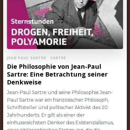
JEAN PAUL SARTRE
SARTRE
Die Philosophie von Jean-Paul
Sartre: Eine Betrachtung seiner
Denkweise
Jean-Paul Sartre und seine Philosophie Jean-
Paul Sartre war ein französischer Philosoph,
Schriftsteller und politischer Aktivist des 20.
Jahrhunderts. Er gilt als einer der
einflussreichsten Denker des Existenzialismus,