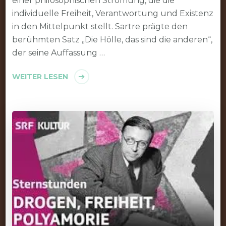
einer philosophischen Strömung, die die
individuelle Freiheit, Verantwortung und Existenz
in den Mittelpunkt stellt. Sartre prägte den
berühmten Satz „Die Hölle, das sind die anderen“,
der seine Auffassung …
WEITER LESEN