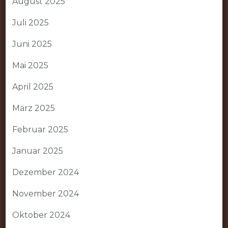
August 2025
Juli 2025
Juni 2025
Mai 2025
April 2025
März 2025
Februar 2025
Januar 2025
Dezember 2024
November 2024
Oktober 2024