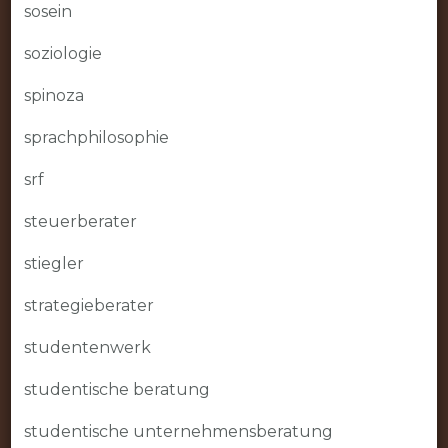
sosein
soziologie
spinoza
sprachphilosophie
srf
steuerberater
stiegler
strategieberater
studentenwerk
studentische beratung
studentische unternehmensberatung