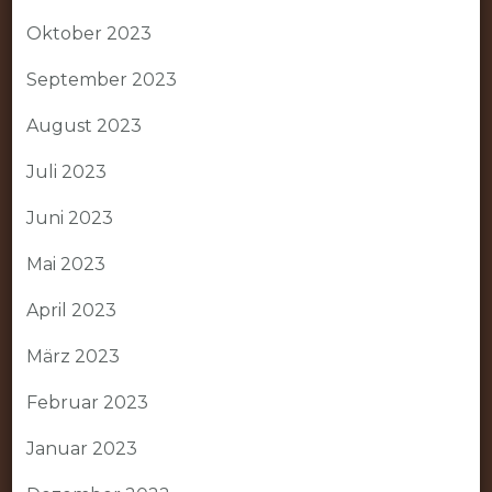
Oktober 2023
September 2023
August 2023
Juli 2023
Juni 2023
Mai 2023
April 2023
März 2023
Februar 2023
Januar 2023