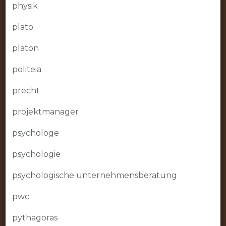
physik
plato
platon
politeia
precht
projektmanager
psychologe
psychologie
psychologische unternehmensberatung
pwc
pythagoras