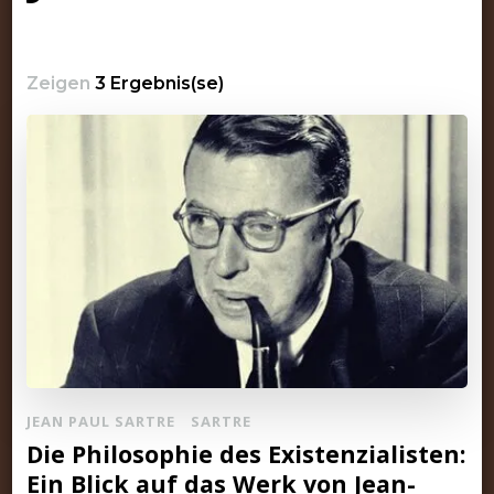
Zeigen
3 Ergebnis(se)
JEAN PAUL SARTRE
SARTRE
Die Philosophie des Existenzialisten:
Ein Blick auf das Werk von Jean-