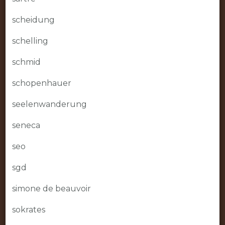
scheidung
schelling
schmid
schopenhauer
seelenwanderung
seneca
seo
sgd
simone de beauvoir
sokrates