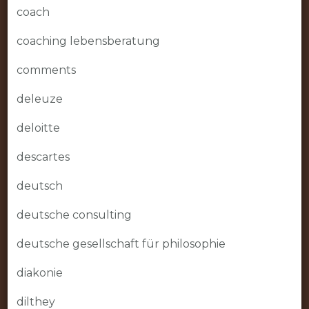
coach
coaching lebensberatung
comments
deleuze
deloitte
descartes
deutsch
deutsche consulting
deutsche gesellschaft für philosophie
diakonie
dilthey