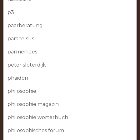
p3
paarberatung
paracelsus
parmenides
peter sloterdijk
phaidon
philosophie
philosophie magazin
philosophie wörterbuch
philosophisches forum