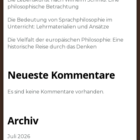
philosophische Betrachtung
Die Bedeutung von Sprachphilosophie im
Unterricht: Lehrmaterialien und Ansätze
Die Vielfalt der europäischen Philosophie: Eine
historische Reise durch das Denken
Neueste Kommentare
Es sind keine Kommentare vorhanden.
Archiv
Juli 2026