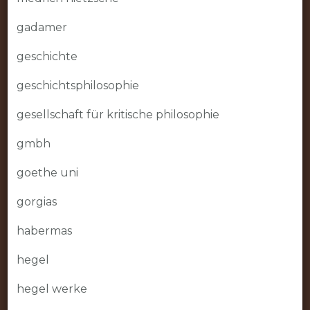
gadamer
geschichte
geschichtsphilosophie
gesellschaft für kritische philosophie
gmbh
goethe uni
gorgias
habermas
hegel
hegel werke