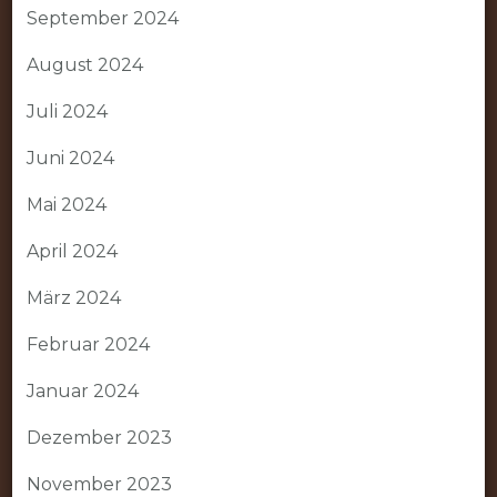
September 2024
August 2024
Juli 2024
Juni 2024
Mai 2024
April 2024
März 2024
Februar 2024
Januar 2024
Dezember 2023
November 2023