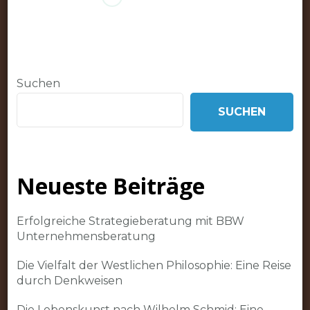
Suchen
SUCHEN
Neueste Beiträge
Erfolgreiche Strategieberatung mit BBW
Unternehmensberatung
Die Vielfalt der Westlichen Philosophie: Eine Reise
durch Denkweisen
Die Lebenskunst nach Wilhelm Schmid: Eine