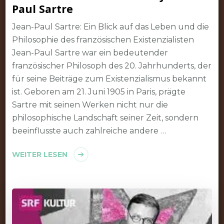
Paul Sartre
Jean-Paul Sartre: Ein Blick auf das Leben und die
Philosophie des französischen Existenzialisten
Jean-Paul Sartre war ein bedeutender
französischer Philosoph des 20. Jahrhunderts, der
für seine Beiträge zum Existenzialismus bekannt
ist. Geboren am 21. Juni 1905 in Paris, prägte
Sartre mit seinen Werken nicht nur die
philosophische Landschaft seiner Zeit, sondern
beeinflusste auch zahlreiche andere …
WEITER LESEN