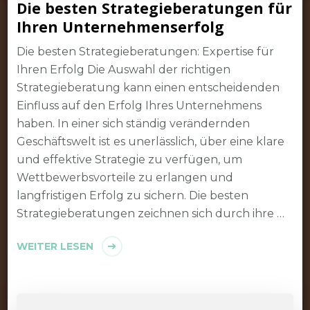
Die besten Strategieberatungen für
Ihren Unternehmenserfolg
Die besten Strategieberatungen: Expertise für
Ihren Erfolg Die Auswahl der richtigen
Strategieberatung kann einen entscheidenden
Einfluss auf den Erfolg Ihres Unternehmens
haben. In einer sich ständig verändernden
Geschäftswelt ist es unerlässlich, über eine klare
und effektive Strategie zu verfügen, um
Wettbewerbsvorteile zu erlangen und
langfristigen Erfolg zu sichern. Die besten
Strategieberatungen zeichnen sich durch ihre …
WEITER LESEN