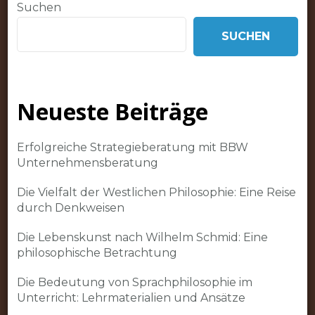
Suchen
SUCHEN
Neueste Beiträge
Erfolgreiche Strategieberatung mit BBW
Unternehmensberatung
Die Vielfalt der Westlichen Philosophie: Eine Reise
durch Denkweisen
Die Lebenskunst nach Wilhelm Schmid: Eine
philosophische Betrachtung
Die Bedeutung von Sprachphilosophie im
Unterricht: Lehrmaterialien und Ansätze