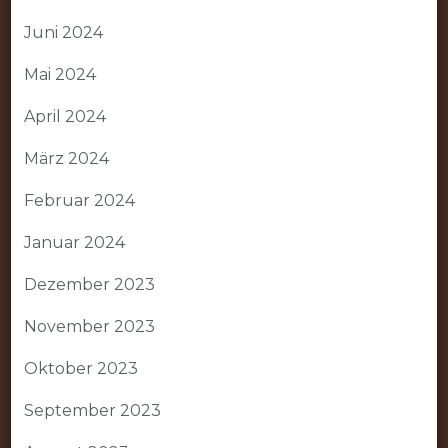
Juni 2024
Mai 2024
April 2024
März 2024
Februar 2024
Januar 2024
Dezember 2023
November 2023
Oktober 2023
September 2023