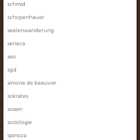
schmid
schopenhauer
seelenwanderung
seneca
seo
sgd
simone de beauvoir
sokrates
sosein
soziologie
spinoza