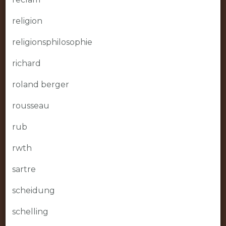
religion
religionsphilosophie
richard
roland berger
rousseau
rub
rwth
sartre
scheidung
schelling