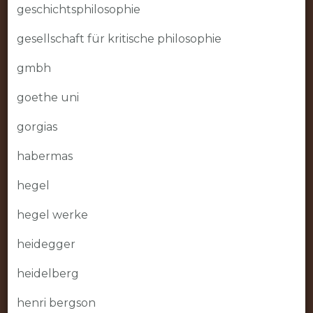
geschichtsphilosophie
gesellschaft für kritische philosophie
gmbh
goethe uni
gorgias
habermas
hegel
hegel werke
heidegger
heidelberg
henri bergson