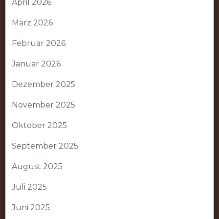
April 2026
März 2026
Februar 2026
Januar 2026
Dezember 2025
November 2025
Oktober 2025
September 2025
August 2025
Juli 2025
Juni 2025