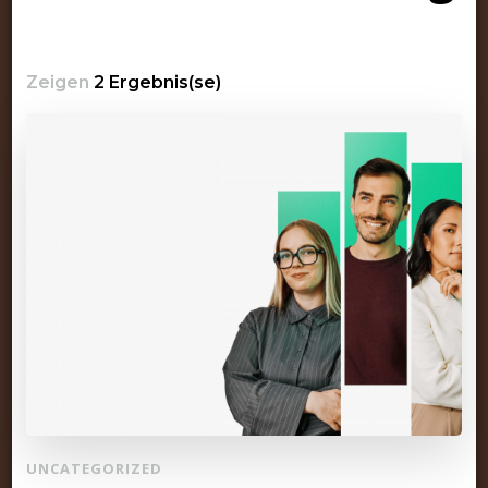
Zeigen
2 Ergebnis(se)
UNCATEGORIZED