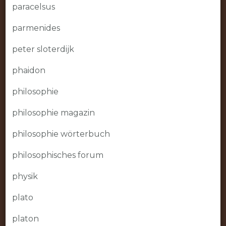
paracelsus
parmenides
peter sloterdijk
phaidon
philosophie
philosophie magazin
philosophie wörterbuch
philosophisches forum
physik
plato
platon