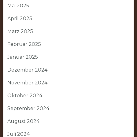
Mai 2025
April 2025
März 2025
Februar 2025
Januar 2025
Dezember 2024
November 2024
Oktober 2024
September 2024
August 2024
Juli 2024