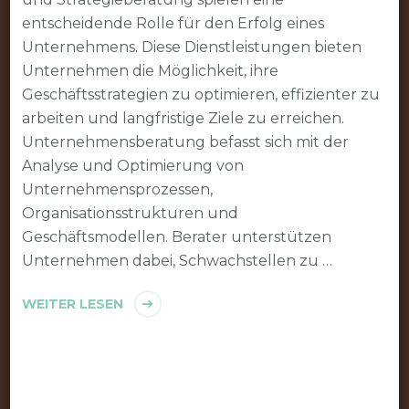
entscheidende Rolle für den Erfolg eines
Unternehmens. Diese Dienstleistungen bieten
Unternehmen die Möglichkeit, ihre
Geschäftsstrategien zu optimieren, effizienter zu
arbeiten und langfristige Ziele zu erreichen.
Unternehmensberatung befasst sich mit der
Analyse und Optimierung von
Unternehmensprozessen,
Organisationsstrukturen und
Geschäftsmodellen. Berater unterstützen
Unternehmen dabei, Schwachstellen zu …
WEITER LESEN