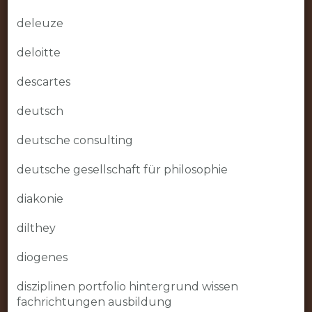
deleuze
deloitte
descartes
deutsch
deutsche consulting
deutsche gesellschaft für philosophie
diakonie
dilthey
diogenes
disziplinen portfolio hintergrund wissen
fachrichtungen ausbildung