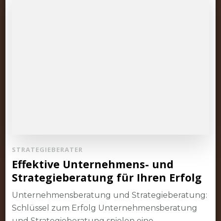
STRATEGIEBERATER
Effektive Unternehmens- und
Strategieberatung für Ihren Erfolg
Unternehmensberatung und Strategieberatung:
Schlüssel zum Erfolg Unternehmensberatung
und Strategieberatung spielen eine