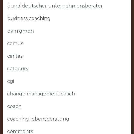
bund deutscher unternehmensberater
business coaching
bvm gmbh
camus
caritas
category
cgi
change management coach
coach
coaching lebensberatung
comments