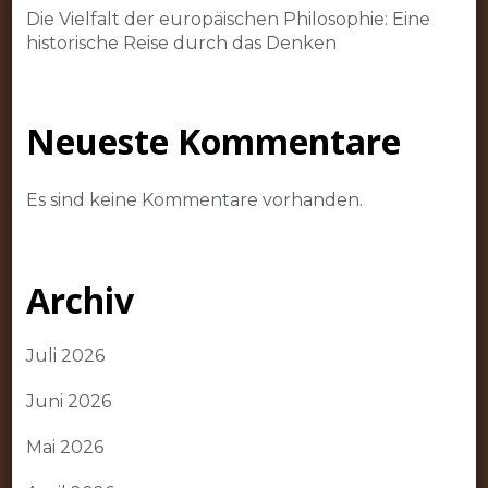
Die Vielfalt der europäischen Philosophie: Eine
historische Reise durch das Denken
Neueste Kommentare
Es sind keine Kommentare vorhanden.
Archiv
Juli 2026
Juni 2026
Mai 2026