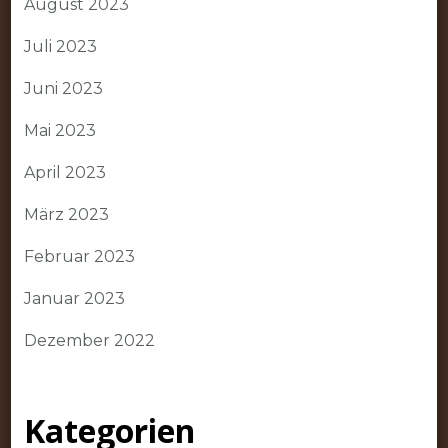
August 2023
Juli 2023
Juni 2023
Mai 2023
April 2023
März 2023
Februar 2023
Januar 2023
Dezember 2022
Kategorien