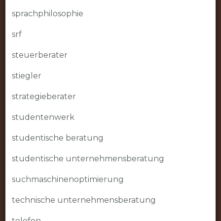
sprachphilosophie
srf
steuerberater
stiegler
strategieberater
studentenwerk
studentische beratung
studentische unternehmensberatung
suchmaschinenoptimierung
technische unternehmensberatung
telefon