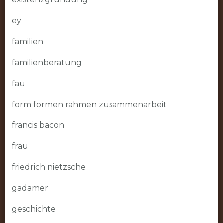
ey
familien
familienberatung
fau
form formen rahmen zusammenarbeit
francis bacon
frau
friedrich nietzsche
gadamer
geschichte