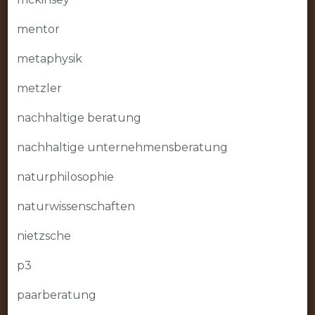
mentor
metaphysik
metzler
nachhaltige beratung
nachhaltige unternehmensberatung
naturphilosophie
naturwissenschaften
nietzsche
p3
paarberatung