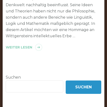
Denkwelt nachhaltig beeinflusst. Seine Ideen
und Theorien haben nicht nur die Philosophie,
sondern auch andere Bereiche wie Linguistik,
Logik und Mathematik maßgeblich geprägt. In
diesem Artikel möchten wir eine Hommage an
Wittgensteins intellektuelles Erbe …
WEITER LESEN
Suchen
SUCHEN