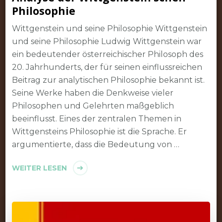
Philosophie
Wittgenstein und seine Philosophie Wittgenstein
und seine Philosophie Ludwig Wittgenstein war
ein bedeutender österreichischer Philosoph des
20. Jahrhunderts, der für seinen einflussreichen
Beitrag zur analytischen Philosophie bekannt ist.
Seine Werke haben die Denkweise vieler
Philosophen und Gelehrten maßgeblich
beeinflusst. Eines der zentralen Themen in
Wittgensteins Philosophie ist die Sprache. Er
argumentierte, dass die Bedeutung von …
WEITER LESEN