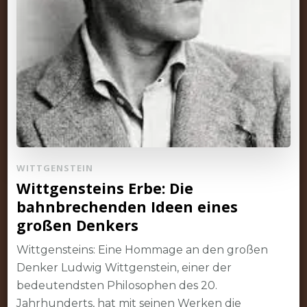
WITTGENSTEIN
Wittgensteins Erbe: Die
bahnbrechenden Ideen eines
großen Denkers
Wittgensteins: Eine Hommage an den großen
Denker Ludwig Wittgenstein, einer der
bedeutendsten Philosophen des 20.
Jahrhunderts, hat mit seinen Werken die