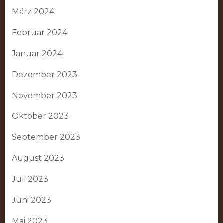
März 2024
Februar 2024
Januar 2024
Dezember 2023
November 2023
Oktober 2023
September 2023
August 2023
Juli 2023
Juni 2023
Mai 2023