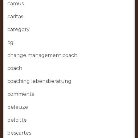
camus
caritas
category
cgi
change management coach
coach
coaching lebensberatung
comments
deleuze
deloitte
descartes