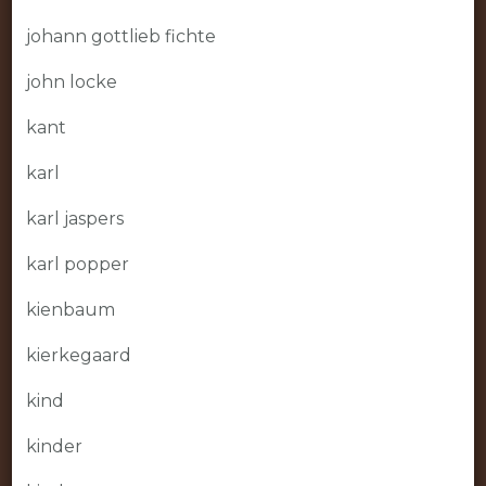
johann gottlieb fichte
john locke
kant
karl
karl jaspers
karl popper
kienbaum
kierkegaard
kind
kinder