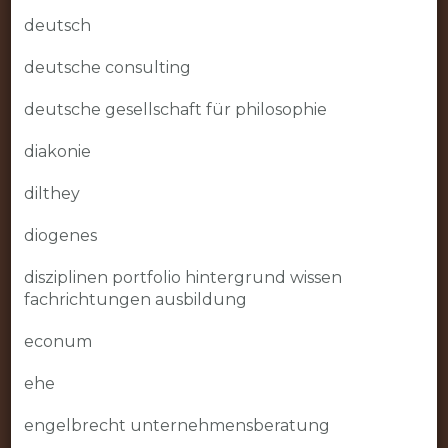
deutsch
deutsche consulting
deutsche gesellschaft für philosophie
diakonie
dilthey
diogenes
disziplinen portfolio hintergrund wissen
fachrichtungen ausbildung
econum
ehe
engelbrecht unternehmensberatung