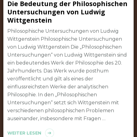
Die Bedeutung der Philosophischen
Untersuchungen von Ludwig
Wittgenstein
Philosophische Untersuchungen von Ludwig
Wittgenstein Philosophische Untersuchungen
von Ludwig Wittgenstein Die „Philosophischen
Untersuchungen“ von Ludwig Wittgenstein sind
ein bedeutendes Werk der Philosophie des 20.
Jahrhunderts. Das Werk wurde posthum
veröffentlicht und gilt als eines der
einflussreichsten Werke der analytischen
Philosophie. In den „Philosophischen
Untersuchungen“ setzt sich Wittgenstein mit
verschiedenen philosophischen Problemen
auseinander, insbesondere mit Fragen …
WEITER LESEN