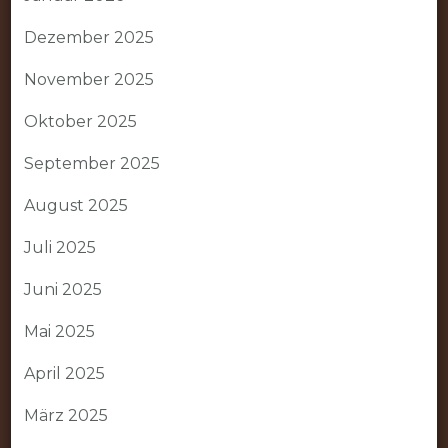
Dezember 2025
November 2025
Oktober 2025
September 2025
August 2025
Juli 2025
Juni 2025
Mai 2025
April 2025
März 2025