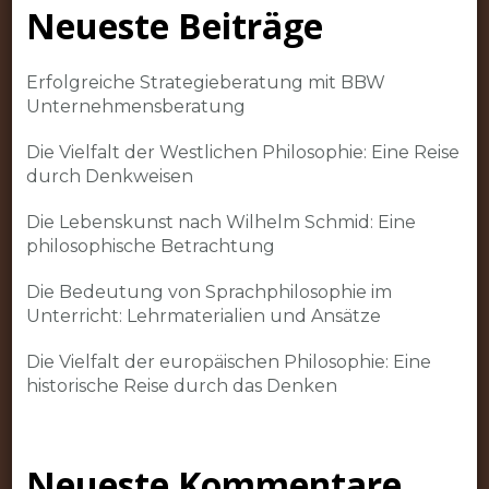
Neueste Beiträge
Erfolgreiche Strategieberatung mit BBW
Unternehmensberatung
Die Vielfalt der Westlichen Philosophie: Eine Reise
durch Denkweisen
Die Lebenskunst nach Wilhelm Schmid: Eine
philosophische Betrachtung
Die Bedeutung von Sprachphilosophie im
Unterricht: Lehrmaterialien und Ansätze
Die Vielfalt der europäischen Philosophie: Eine
historische Reise durch das Denken
Neueste Kommentare