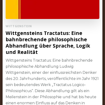
WITTGENSTEIN
Wittgensteins Tractatus: Eine
bahnbrechende philosophische
Abhandlung über Sprache, Logik
und Realität
Wittgensteins Tractatus: Eine bahnbrechende
philosophische Abhandlung Ludwig
Wittgenstein, einer der einflussreichsten Denker
des 20. Jahrhunderts, veröffentlichte im Jahr 1921
sein bedeutendes Werk „Tractatus Logico-
Philosophicus“. Diese Abhandlung gilt als ein
Meilenstein in der Philosophie und hat bis heute
einen enormen Einfluss auf das Denken in