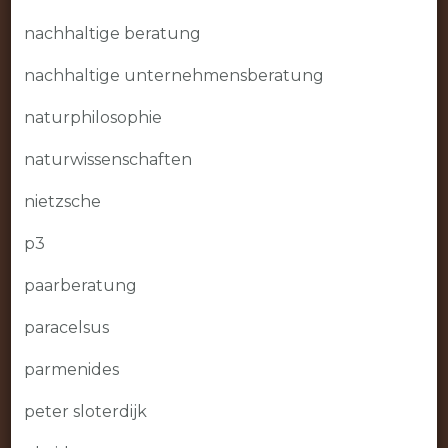
nachhaltige beratung
nachhaltige unternehmensberatung
naturphilosophie
naturwissenschaften
nietzsche
p3
paarberatung
paracelsus
parmenides
peter sloterdijk