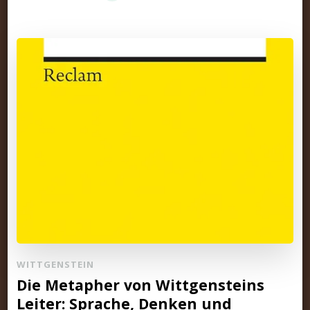
WITTGENSTEIN
Die Metapher von Wittgensteins
Leiter: Sprache, Denken und