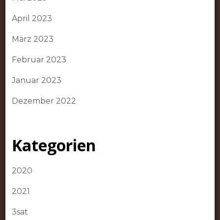
April 2023
März 2023
Februar 2023
Januar 2023
Dezember 2022
Kategorien
2020
2021
3sat