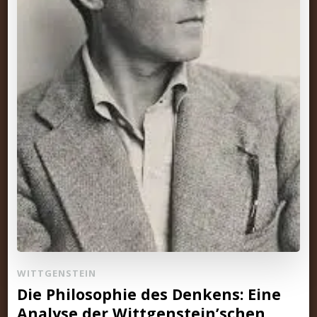
WITTGENSTEIN
Die Philosophie des Denkens: Eine
Analyse der Wittgenstein’schen