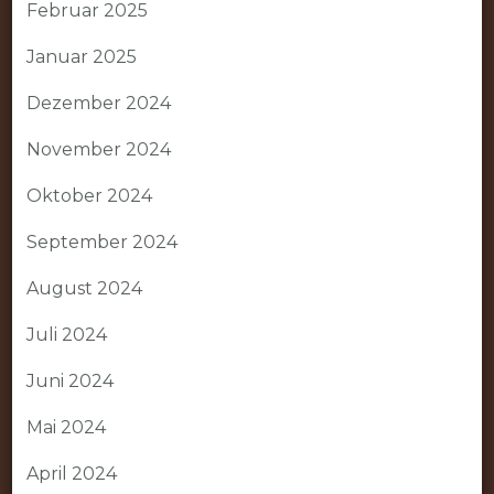
Februar 2025
Januar 2025
Dezember 2024
November 2024
Oktober 2024
September 2024
August 2024
Juli 2024
Juni 2024
Mai 2024
April 2024