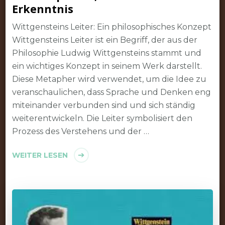
Erkenntnis
Wittgensteins Leiter: Ein philosophisches Konzept
Wittgensteins Leiter ist ein Begriff, der aus der
Philosophie Ludwig Wittgensteins stammt und
ein wichtiges Konzept in seinem Werk darstellt.
Diese Metapher wird verwendet, um die Idee zu
veranschaulichen, dass Sprache und Denken eng
miteinander verbunden sind und sich ständig
weiterentwickeln. Die Leiter symbolisiert den
Prozess des Verstehens und der …
WEITER LESEN