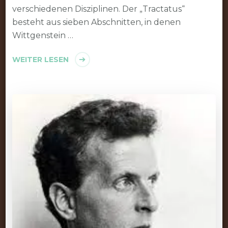
verschiedenen Disziplinen. Der „Tractatus“
besteht aus sieben Abschnitten, in denen
Wittgenstein …
WEITER LESEN