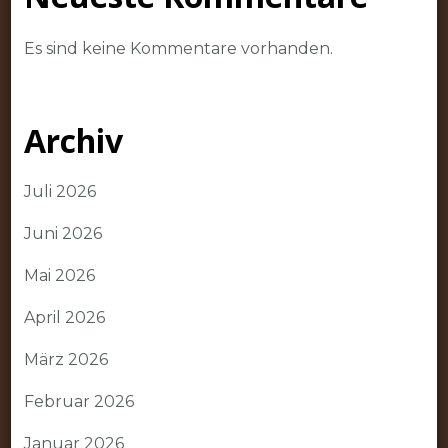
Es sind keine Kommentare vorhanden.
Archiv
Juli 2026
Juni 2026
Mai 2026
April 2026
März 2026
Februar 2026
Januar 2026