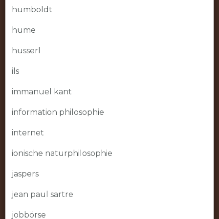
humboldt
hume
husserl
ils
immanuel kant
information philosophie
internet
ionische naturphilosophie
jaspers
jean paul sartre
jobbörse