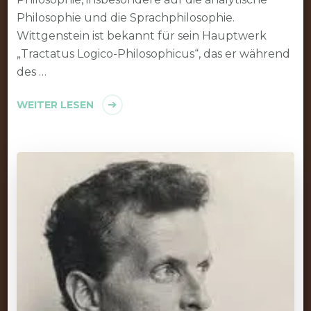
Philosophie und die Sprachphilosophie.
Wittgenstein ist bekannt für sein Hauptwerk
„Tractatus Logico-Philosophicus“, das er während
des …
WEITER LESEN