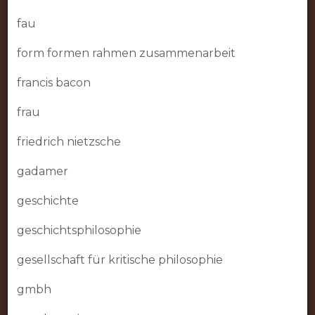
fau
form formen rahmen zusammenarbeit
francis bacon
frau
friedrich nietzsche
gadamer
geschichte
geschichtsphilosophie
gesellschaft für kritische philosophie
gmbh