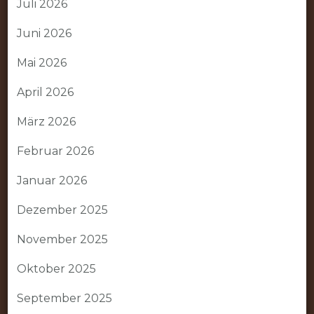
Juli 2026
Juni 2026
Mai 2026
April 2026
März 2026
Februar 2026
Januar 2026
Dezember 2025
November 2025
Oktober 2025
September 2025