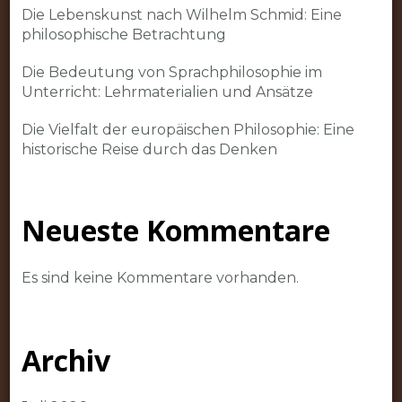
Die Lebenskunst nach Wilhelm Schmid: Eine
philosophische Betrachtung
Die Bedeutung von Sprachphilosophie im
Unterricht: Lehrmaterialien und Ansätze
Die Vielfalt der europäischen Philosophie: Eine
historische Reise durch das Denken
Neueste Kommentare
Es sind keine Kommentare vorhanden.
Archiv