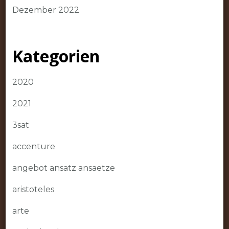
Dezember 2022
Kategorien
2020
2021
3sat
accenture
angebot ansatz ansaetze
aristoteles
arte