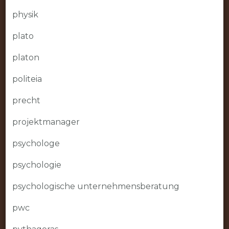
physik
plato
platon
politeia
precht
projektmanager
psychologe
psychologie
psychologische unternehmensberatung
pwc