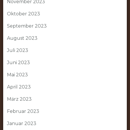
November 2023
Oktober 2023
September 2023
August 2023
Juli 2023
Juni 2023
Mai 2023
April 2023
März 2023
Februar 2023
Januar 2023