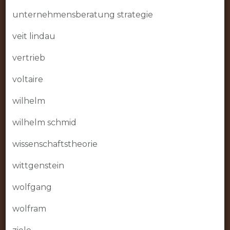
unternehmensberatung strategie
veit lindau
vertrieb
voltaire
wilhelm
wilhelm schmid
wissenschaftstheorie
wittgenstein
wolfgang
wolfram