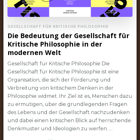
GESELLSCHAFT FÜR KRITISCHE PHILOSOPHIE
Die Bedeutung der Gesellschaft für
Kritische Philosophie in der
modernen Welt
Gesellschaft für Kritische Philosophie Die
Gesellschaft für Kritische Philosophie ist eine
Organisation, die sich der Förderung und
Verbreitung von kritischem Denken in der
Philosophie widmet. Ihr Ziel ist es, Menschen dazu
zu ermutigen, über die grundlegenden Fragen
des Lebens und der Gesellschaft nachzudenken
und dabei einen kritischen Blick auf herrschende
Denkmuster und Ideologien zu werfen. …