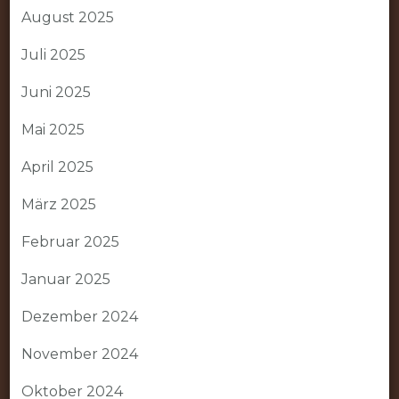
August 2025
Juli 2025
Juni 2025
Mai 2025
April 2025
März 2025
Februar 2025
Januar 2025
Dezember 2024
November 2024
Oktober 2024