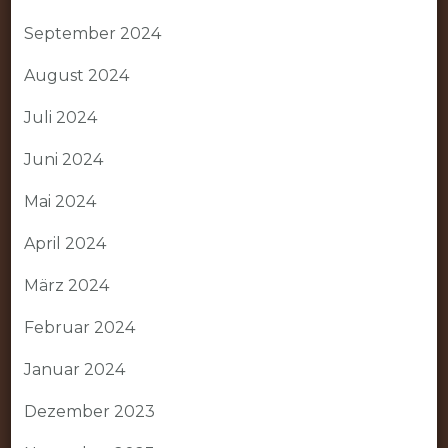
September 2024
August 2024
Juli 2024
Juni 2024
Mai 2024
April 2024
März 2024
Februar 2024
Januar 2024
Dezember 2023