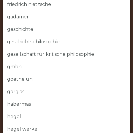
friedrich nietzsche
gadamer
geschichte
geschichtsphilosophie
gesellschaft für kritische philosophie
gmbh
goethe uni
gorgias
habermas
hegel
hegel werke