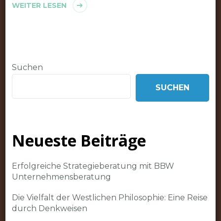
WEITER LESEN
Suchen
SUCHEN
Neueste Beiträge
Erfolgreiche Strategieberatung mit BBW
Unternehmensberatung
Die Vielfalt der Westlichen Philosophie: Eine Reise
durch Denkweisen