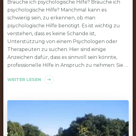
Brauche ich psychologische Hilfe? Brauche ich
psychologische Hilfe? Manchmal kann es
schwierig sein, zu erkennen, ob man
psychologische Hilfe benötigt. Es ist wichtig zu
verstehen, dass es keine Schande ist,
Unterstützung von einem Psychologen oder
Therapeuten zu suchen. Hier sind einige
Anzeichen dafür, dass es sinnvoll sein könnte,
professionelle Hilfe in Anspruch zu nehmen: Sie …
WEITER LESEN