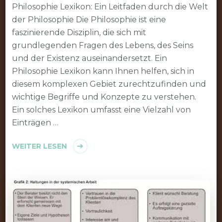
Philosophie Lexikon: Ein Leitfaden durch die Welt
der Philosophie Die Philosophie ist eine
faszinierende Disziplin, die sich mit
grundlegenden Fragen des Lebens, des Seins
und der Existenz auseinandersetzt. Ein
Philosophie Lexikon kann Ihnen helfen, sich in
diesem komplexen Gebiet zurechtzufinden und
wichtige Begriffe und Konzepte zu verstehen.
Ein solches Lexikon umfasst eine Vielzahl von
Einträgen …
WEITER LESEN