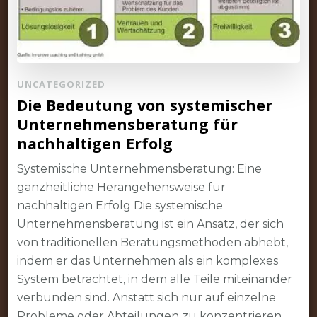
UNCATEGORIZED
Die Bedeutung von systemischer
Unternehmensberatung für
nachhaltigen Erfolg
Systemische Unternehmensberatung: Eine
ganzheitliche Herangehensweise für
nachhaltigen Erfolg Die systemische
Unternehmensberatung ist ein Ansatz, der sich
von traditionellen Beratungsmethoden abhebt,
indem er das Unternehmen als ein komplexes
System betrachtet, in dem alle Teile miteinander
verbunden sind. Anstatt sich nur auf einzelne
Probleme oder Abteilungen zu konzentrieren,