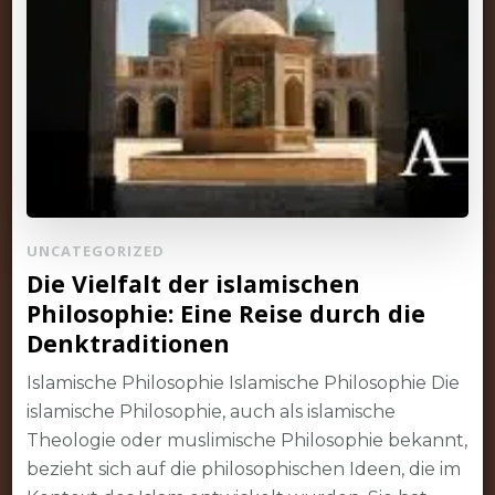
UNCATEGORIZED
Die Vielfalt der islamischen
Philosophie: Eine Reise durch die
Denktraditionen
Islamische Philosophie Islamische Philosophie Die
islamische Philosophie, auch als islamische
Theologie oder muslimische Philosophie bekannt,
bezieht sich auf die philosophischen Ideen, die im