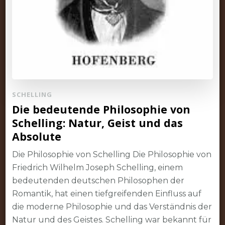
SCHELLING
Die bedeutende Philosophie von
Schelling: Natur, Geist und das
Absolute
Die Philosophie von Schelling Die Philosophie von
Friedrich Wilhelm Joseph Schelling, einem
bedeutenden deutschen Philosophen der
Romantik, hat einen tiefgreifenden Einfluss auf
die moderne Philosophie und das Verständnis der
Natur und des Geistes. Schelling war bekannt für