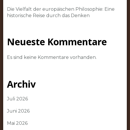
Die Vielfalt der europäischen Philosophie: Eine
historische Reise durch das Denken
Neueste Kommentare
Es sind keine Kommentare vorhanden.
Archiv
Juli 2026
Juni 2026
Mai 2026