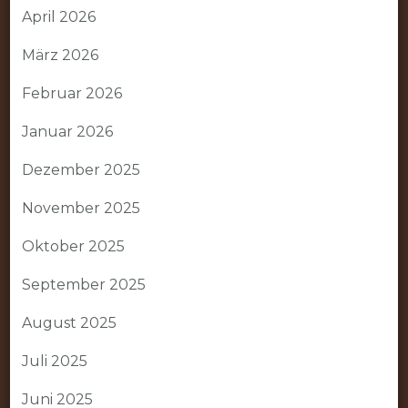
April 2026
März 2026
Februar 2026
Januar 2026
Dezember 2025
November 2025
Oktober 2025
September 2025
August 2025
Juli 2025
Juni 2025