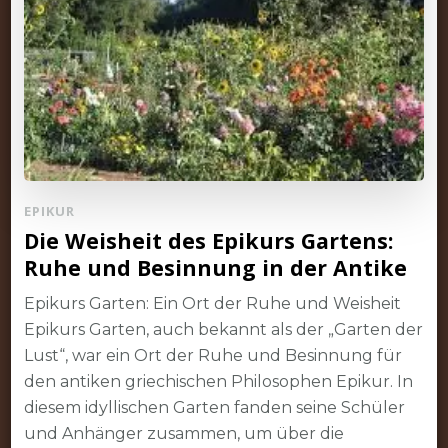
EPIKUR
Die Weisheit des Epikurs Gartens:
Ruhe und Besinnung in der Antike
Epikurs Garten: Ein Ort der Ruhe und Weisheit
Epikurs Garten, auch bekannt als der „Garten der
Lust“, war ein Ort der Ruhe und Besinnung für
den antiken griechischen Philosophen Epikur. In
diesem idyllischen Garten fanden seine Schüler
und Anhänger zusammen, um über die