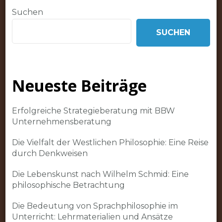
Suchen
SUCHEN
Neueste Beiträge
Erfolgreiche Strategieberatung mit BBW
Unternehmensberatung
Die Vielfalt der Westlichen Philosophie: Eine Reise
durch Denkweisen
Die Lebenskunst nach Wilhelm Schmid: Eine
philosophische Betrachtung
Die Bedeutung von Sprachphilosophie im
Unterricht: Lehrmaterialien und Ansätze