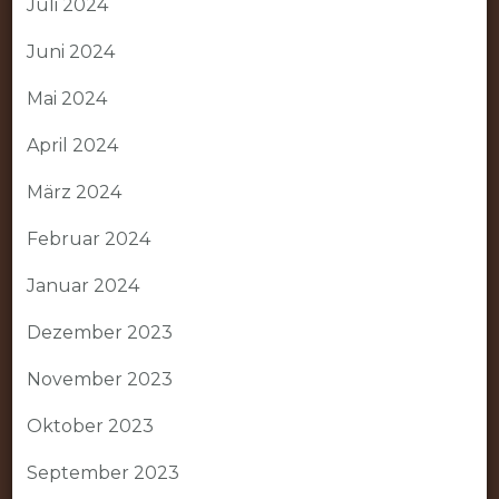
Juli 2024
Juni 2024
Mai 2024
April 2024
März 2024
Februar 2024
Januar 2024
Dezember 2023
November 2023
Oktober 2023
September 2023