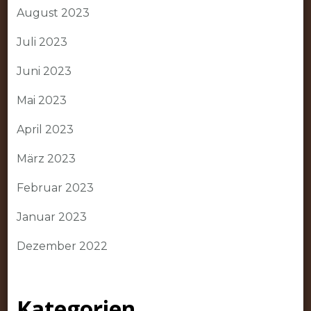
August 2023
Juli 2023
Juni 2023
Mai 2023
April 2023
März 2023
Februar 2023
Januar 2023
Dezember 2022
Kategorien