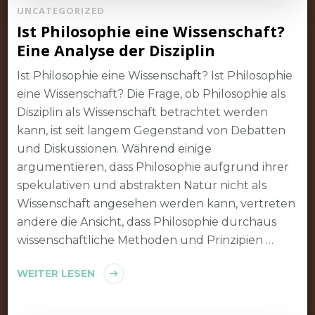
UNCATEGORIZED
Ist Philosophie eine Wissenschaft?
Eine Analyse der Disziplin
Ist Philosophie eine Wissenschaft? Ist Philosophie
eine Wissenschaft? Die Frage, ob Philosophie als
Disziplin als Wissenschaft betrachtet werden
kann, ist seit langem Gegenstand von Debatten
und Diskussionen. Während einige
argumentieren, dass Philosophie aufgrund ihrer
spekulativen und abstrakten Natur nicht als
Wissenschaft angesehen werden kann, vertreten
andere die Ansicht, dass Philosophie durchaus
wissenschaftliche Methoden und Prinzipien …
WEITER LESEN