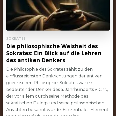
SOKRATES
Die philosophische Weisheit des
Sokrates: Ein Blick auf die Lehren
des antiken Denkers
Die Philosophie des Sokrates zählt zu den
einflussreichsten Denkrichtungen der antiken
griechischen Philosophie. Sokrates war ein
bedeutender Denker des 5. Jahrhunderts v. Chr.,
der vor allem durch seine Methode des
sokratischen Dialogs und seine philosophischen
Ansichten bekannt wurde. Ein zentrales Element