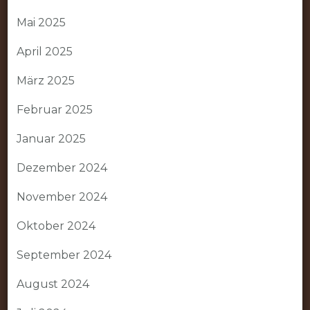
Mai 2025
April 2025
März 2025
Februar 2025
Januar 2025
Dezember 2024
November 2024
Oktober 2024
September 2024
August 2024