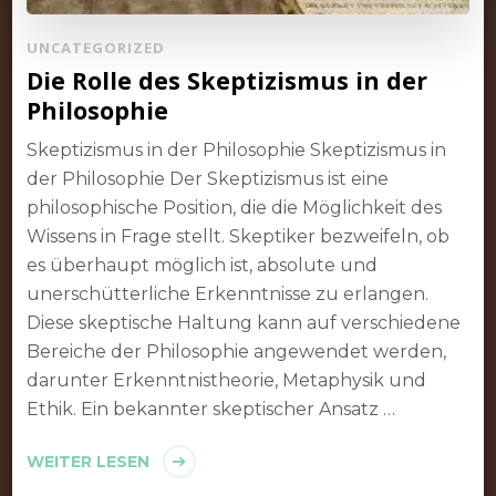
UNCATEGORIZED
Die Rolle des Skeptizismus in der
Philosophie
Skeptizismus in der Philosophie Skeptizismus in
der Philosophie Der Skeptizismus ist eine
philosophische Position, die die Möglichkeit des
Wissens in Frage stellt. Skeptiker bezweifeln, ob
es überhaupt möglich ist, absolute und
unerschütterliche Erkenntnisse zu erlangen.
Diese skeptische Haltung kann auf verschiedene
Bereiche der Philosophie angewendet werden,
darunter Erkenntnistheorie, Metaphysik und
Ethik. Ein bekannter skeptischer Ansatz …
WEITER LESEN