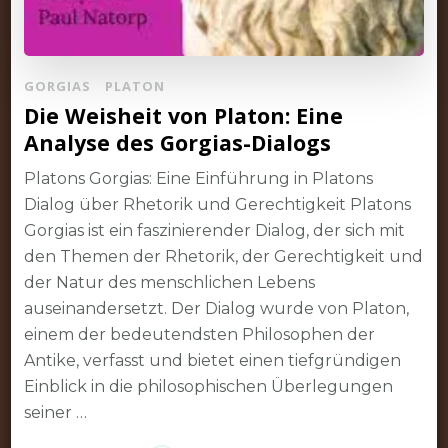
GORGIAS
PLATON
Die Weisheit von Platon: Eine
Analyse des Gorgias-Dialogs
Platons Gorgias: Eine Einführung in Platons
Dialog über Rhetorik und Gerechtigkeit Platons
Gorgias ist ein faszinierender Dialog, der sich mit
den Themen der Rhetorik, der Gerechtigkeit und
der Natur des menschlichen Lebens
auseinandersetzt. Der Dialog wurde von Platon,
einem der bedeutendsten Philosophen der
Antike, verfasst und bietet einen tiefgründigen
Einblick in die philosophischen Überlegungen
seiner …