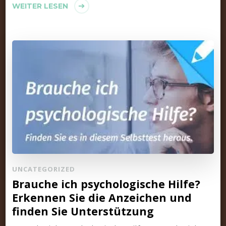
WEITER LESEN
UNCATEGORIZED
Brauche ich psychologische Hilfe?
Erkennen Sie die Anzeichen und
finden Sie Unterstützung