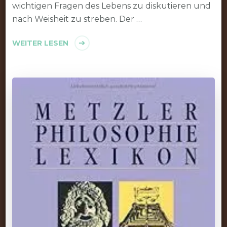
wichtigen Fragen des Lebens zu diskutieren und
nach Weisheit zu streben. Der …
WEITER LESEN