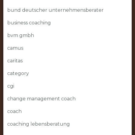
bund deutscher unternehmensberater
business coaching
bvm gmbh
camus
caritas
category
cgi
change management coach
coach
coaching lebensberatung