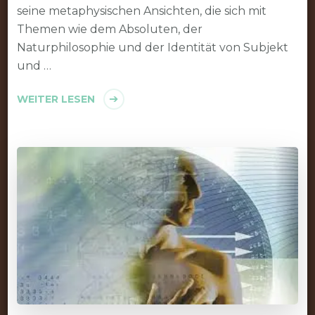
seine metaphysischen Ansichten, die sich mit
Themen wie dem Absoluten, der
Naturphilosophie und der Identität von Subjekt
und …
WEITER LESEN