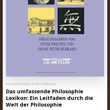
PHILOSOPHIE WÖRTERBUCH
Das umfassende Philosophie
Lexikon: Ein Leitfaden durch die
Welt der Philosophie