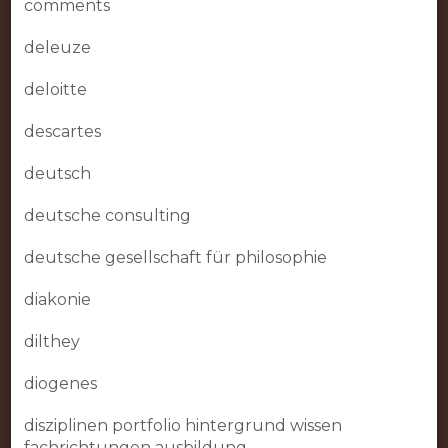
comments
deleuze
deloitte
descartes
deutsch
deutsche consulting
deutsche gesellschaft für philosophie
diakonie
dilthey
diogenes
disziplinen portfolio hintergrund wissen
fachrichtungen ausbildung