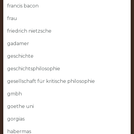
francis bacon
frau
friedrich nietzsche
gadamer
geschichte
geschichtsphilosophie
gesellschaft für kritische philosophie
gmbh
goethe uni
gorgias
habermas