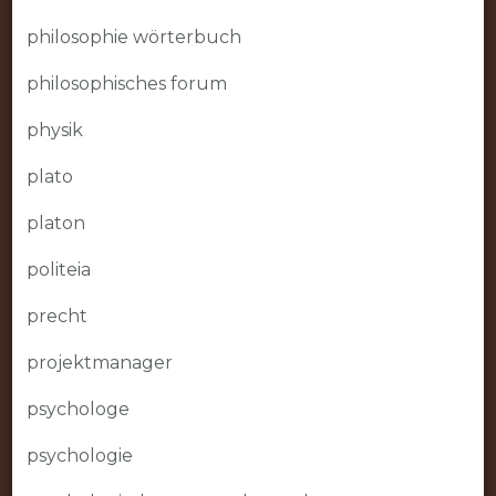
philosophie wörterbuch
philosophisches forum
physik
plato
platon
politeia
precht
projektmanager
psychologe
psychologie