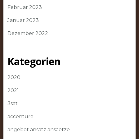
Februar 2023
Januar 2023
Dezember 2022
Kategorien
2020
2021
3sat
accenture
angebot ansatz ansaetze