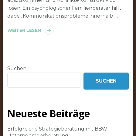
auszukommen und Konflikte konstruktiv zu
lösen. Ein psychologischer Familienberater hilft
dabei, Kommunikationsprobleme innerhalb …
WEITER LESEN
Suchen
SUCHEN
Neueste Beiträge
Erfolgreiche Strategieberatung mit BBW
Unternehmensberatung