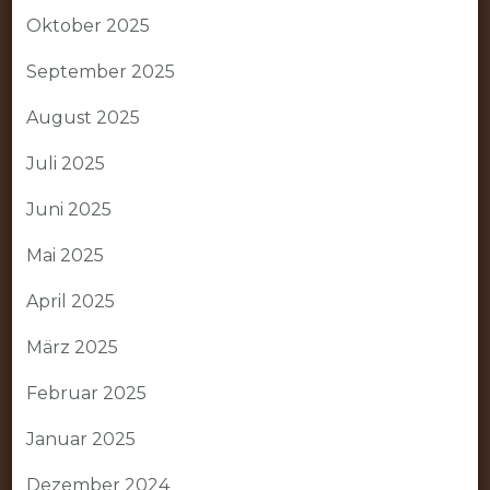
Oktober 2025
September 2025
August 2025
Juli 2025
Juni 2025
Mai 2025
April 2025
März 2025
Februar 2025
Januar 2025
Dezember 2024