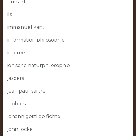
husserl
ils
immanuel kant
information philosophie
internet
ionische naturphilosophie
jaspers
jean paul sartre
jobbörse
johann gottlieb fichte
john locke