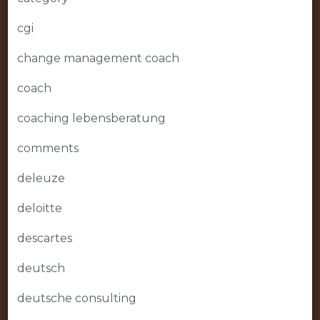
cgi
change management coach
coach
coaching lebensberatung
comments
deleuze
deloitte
descartes
deutsch
deutsche consulting