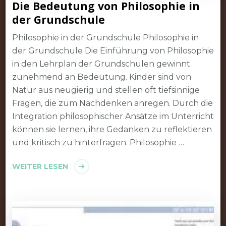
Die Bedeutung von Philosophie in
der Grundschule
Philosophie in der Grundschule Philosophie in
der Grundschule Die Einführung von Philosophie
in den Lehrplan der Grundschulen gewinnt
zunehmend an Bedeutung. Kinder sind von
Natur aus neugierig und stellen oft tiefsinnige
Fragen, die zum Nachdenken anregen. Durch die
Integration philosophischer Ansätze im Unterricht
können sie lernen, ihre Gedanken zu reflektieren
und kritisch zu hinterfragen. Philosophie …
WEITER LESEN