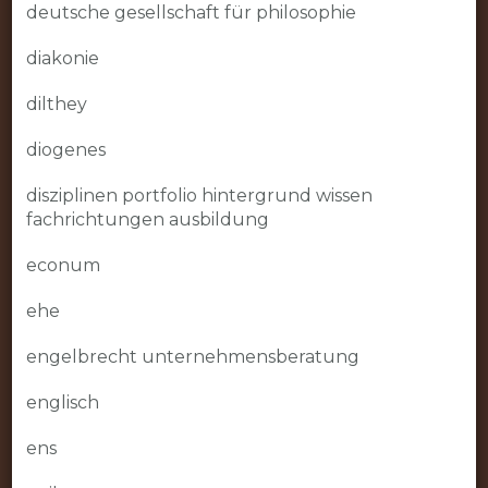
deutsche gesellschaft für philosophie
diakonie
dilthey
diogenes
disziplinen portfolio hintergrund wissen
fachrichtungen ausbildung
econum
ehe
engelbrecht unternehmensberatung
englisch
ens