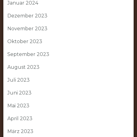
Januar 2024
Dezember 2023
November 2023
Oktober 2023
September 2023
August 2023
Juli 2023
Juni 2023
Mai 2023
April 2023
März 2023