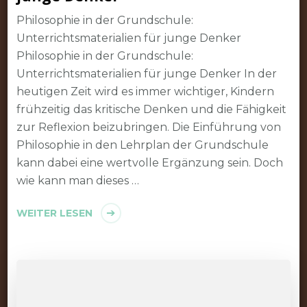
Philosophie in der Grundschule:
Unterrichtsmaterialien für junge Denker
Philosophie in der Grundschule:
Unterrichtsmaterialien für junge Denker In der
heutigen Zeit wird es immer wichtiger, Kindern
frühzeitig das kritische Denken und die Fähigkeit
zur Reflexion beizubringen. Die Einführung von
Philosophie in den Lehrplan der Grundschule
kann dabei eine wertvolle Ergänzung sein. Doch
wie kann man dieses …
WEITER LESEN