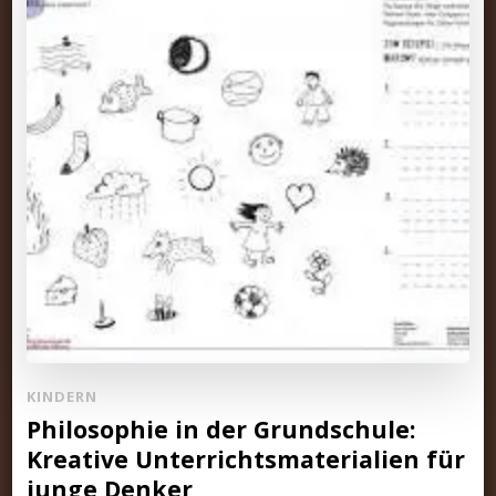
KINDERN
Philosophie in der Grundschule:
Kreative Unterrichtsmaterialien für
junge Denker