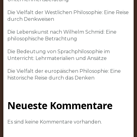
Die Vielfalt der Westlichen Philosophie: Eine Reise
durch Denkweisen
Die Lebenskunst nach Wilhelm Schmid: Eine
philosophische Betrachtung
Die Bedeutung von Sprachphilosophie im
Unterricht: Lehrmaterialien und Ansätze
Die Vielfalt der europäischen Philosophie: Eine
historische Reise durch das Denken
Neueste Kommentare
Es sind keine Kommentare vorhanden.