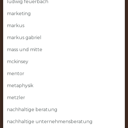
ludwig feuerbach
marketing
markus
markus gabriel
mass und mitte
mckinsey
mentor
metaphysik
metzler
nachhaltige beratung
nachhaltige unternehmensberatung