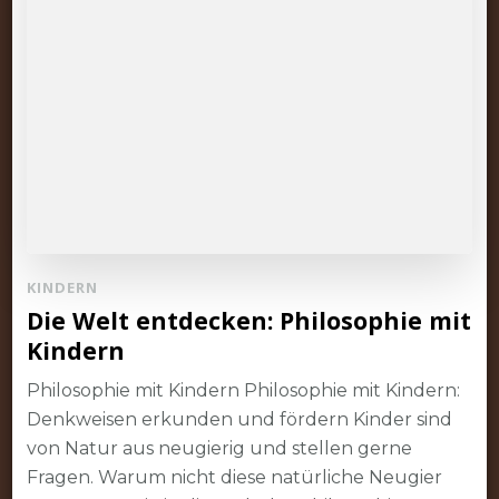
KINDERN
Die Welt entdecken: Philosophie mit
Kindern
Philosophie mit Kindern Philosophie mit Kindern:
Denkweisen erkunden und fördern Kinder sind
von Natur aus neugierig und stellen gerne
Fragen. Warum nicht diese natürliche Neugier