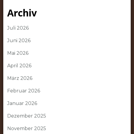
Archiv
Juli 2026
Juni 2026
Mai 2026
April 2026
März 2026
Februar 2026
Januar 2026
Dezember 2025
November 2025