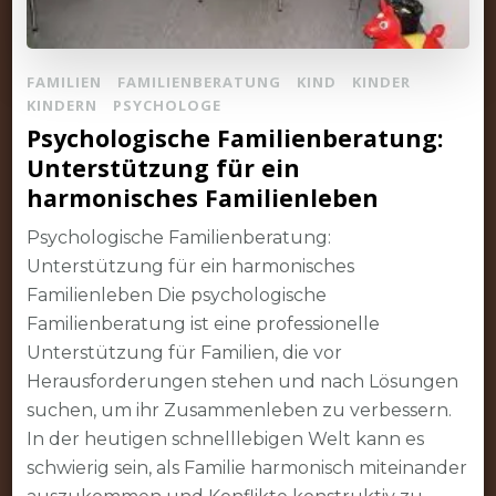
FAMILIEN
FAMILIENBERATUNG
KIND
KINDER
KINDERN
PSYCHOLOGE
Psychologische Familienberatung:
Unterstützung für ein
harmonisches Familienleben
Psychologische Familienberatung:
Unterstützung für ein harmonisches
Familienleben Die psychologische
Familienberatung ist eine professionelle
Unterstützung für Familien, die vor
Herausforderungen stehen und nach Lösungen
suchen, um ihr Zusammenleben zu verbessern.
In der heutigen schnelllebigen Welt kann es
schwierig sein, als Familie harmonisch miteinander