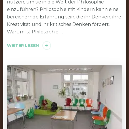
nutzen, um sie in die Welt der Philosophie
einzuführen? Philosophie mit Kindern kann eine
bereichernde Erfahrung sein, die ihr Denken, ihre
Kreativität und ihr kritisches Denken fördert.
Warum ist Philosophie …
WEITER LESEN