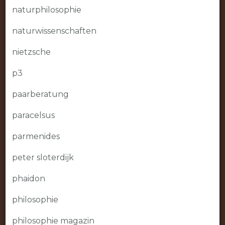
naturphilosophie
naturwissenschaften
nietzsche
p3
paarberatung
paracelsus
parmenides
peter sloterdijk
phaidon
philosophie
philosophie magazin