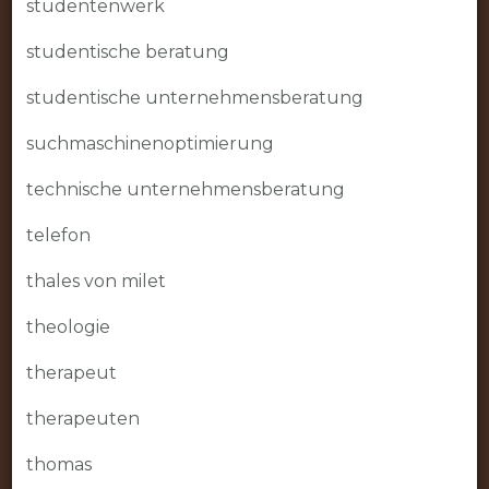
studentenwerk
studentische beratung
studentische unternehmensberatung
suchmaschinenoptimierung
technische unternehmensberatung
telefon
thales von milet
theologie
therapeut
therapeuten
thomas