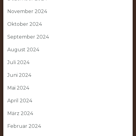
November 2024
Oktober 2024
September 2024
August 2024
Juli 2024
Juni 2024
Mai 2024
April 2024
März 2024
Februar 2024