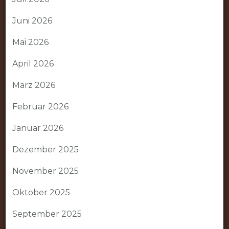
Juni 2026
Mai 2026
April 2026
März 2026
Februar 2026
Januar 2026
Dezember 2025
November 2025
Oktober 2025
September 2025