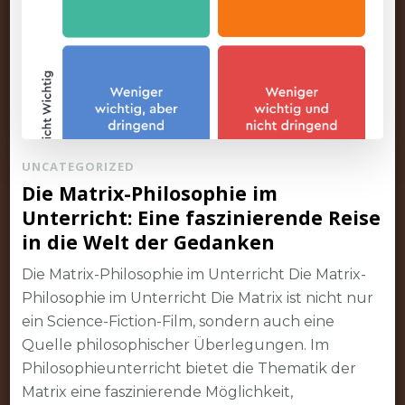
UNCATEGORIZED
Die Matrix-Philosophie im
Unterricht: Eine faszinierende Reise
in die Welt der Gedanken
Die Matrix-Philosophie im Unterricht Die Matrix-
Philosophie im Unterricht Die Matrix ist nicht nur
ein Science-Fiction-Film, sondern auch eine
Quelle philosophischer Überlegungen. Im
Philosophieunterricht bietet die Thematik der
Matrix eine faszinierende Möglichkeit,