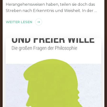
Herangehensweisen haben, teilen sie doch das
Streben nach Erkenntnis und Weisheit. In der …
WEITER LESEN