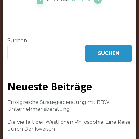
Beiträge
Suchen
SUCHEN
Neueste Beiträge
Erfolgreiche Strategieberatung mit BBW
Unternehmensberatung
Die Vielfalt der Westlichen Philosophie: Eine Reise
durch Denkweisen