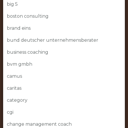
big 5
boston consulting
brand eins
bund deutscher unternehmensberater
business coaching
bvm gmbh
camus
caritas
category
cgi
change management coach