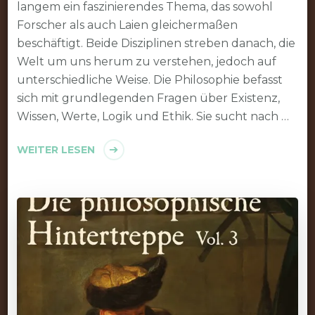
langem ein faszinierendes Thema, das sowohl
Forscher als auch Laien gleichermaßen
beschäftigt. Beide Disziplinen streben danach, die
Welt um uns herum zu verstehen, jedoch auf
unterschiedliche Weise. Die Philosophie befasst
sich mit grundlegenden Fragen über Existenz,
Wissen, Werte, Logik und Ethik. Sie sucht nach …
WEITER LESEN