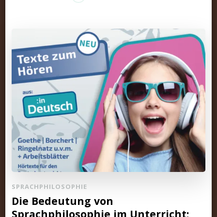
SPRACHPHILOSOPHIE
Die Bedeutung von
Sprachphilosophie im Unterricht: