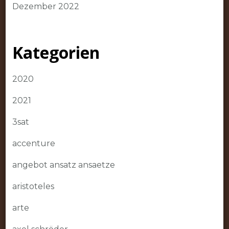
Dezember 2022
Kategorien
2020
2021
3sat
accenture
angebot ansatz ansaetze
aristoteles
arte