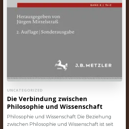
UNCATEGORIZED
Die Verbindung zwischen
Philosophie und Wissenschaft
Philosophie und Wissenschaft Die Beziehung
zwischen Philosophie und Wissenschaft ist seit