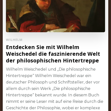
WILHELM
Entdecken Sie mit Wilhelm
Weischedel die faszinierende Welt
der philosophischen Hintertreppe
Wilhelm Weischedel und „Die philosophische
Hintertreppe“ Wilhelm Weischedel war ein
deutscher Philosoph und Schriftsteller, der vor
allem durch sein Werk „Die philosophische
Hintertreppe“ bekannt wurde. In diesem Buch
nimmt er seine Leser mit auf eine Reise durch die
Geschichte der Philosophie, wobei er komplexe