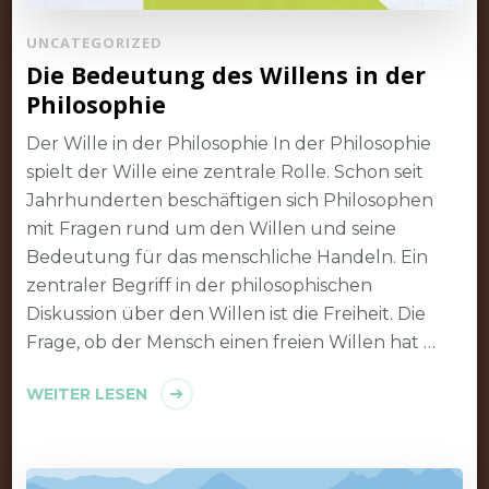
UNCATEGORIZED
Die Bedeutung des Willens in der
Philosophie
Der Wille in der Philosophie In der Philosophie
spielt der Wille eine zentrale Rolle. Schon seit
Jahrhunderten beschäftigen sich Philosophen
mit Fragen rund um den Willen und seine
Bedeutung für das menschliche Handeln. Ein
zentraler Begriff in der philosophischen
Diskussion über den Willen ist die Freiheit. Die
Frage, ob der Mensch einen freien Willen hat …
WEITER LESEN