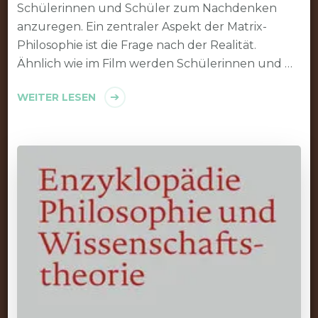
Schülerinnen und Schüler zum Nachdenken
anzuregen. Ein zentraler Aspekt der Matrix-
Philosophie ist die Frage nach der Realität.
Ähnlich wie im Film werden Schülerinnen und …
WEITER LESEN