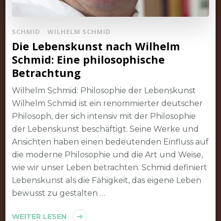
SCHMID
WILHELM SCHMID
Die Lebenskunst nach Wilhelm
Schmid: Eine philosophische
Betrachtung
Wilhelm Schmid: Philosophie der Lebenskunst
Wilhelm Schmid ist ein renommierter deutscher
Philosoph, der sich intensiv mit der Philosophie
der Lebenskunst beschäftigt. Seine Werke und
Ansichten haben einen bedeutenden Einfluss auf
die moderne Philosophie und die Art und Weise,
wie wir unser Leben betrachten. Schmid definiert
Lebenskunst als die Fähigkeit, das eigene Leben
bewusst zu gestalten …
WEITER LESEN