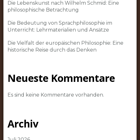
Die Lebenskunst nach Wilhelm Schmid: Eine
philosophische Betrachtung
Die Bedeutung von Sprachphilosophie im
Unterricht: Lehrmaterialien und Ansätze
Die Vielfalt der europäischen Philosophie: Eine
historische Reise durch das Denken
Neueste Kommentare
Es sind keine Kommentare vorhanden.
Archiv
Juli 2026