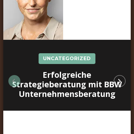
UNCATEGORIZED
Erfolgreiche
Strategieberatung mit BBW
Unternehmensberatung