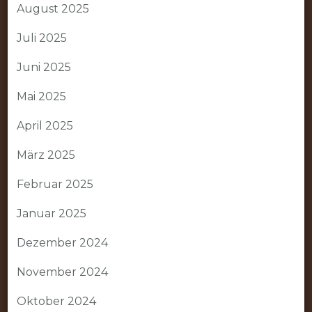
August 2025
Juli 2025
Juni 2025
Mai 2025
April 2025
März 2025
Februar 2025
Januar 2025
Dezember 2024
November 2024
Oktober 2024