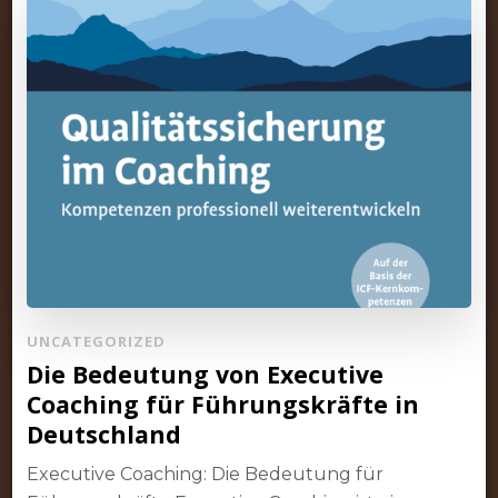
UNCATEGORIZED
Die Bedeutung von Executive
Coaching für Führungskräfte in
Deutschland
Executive Coaching: Die Bedeutung für