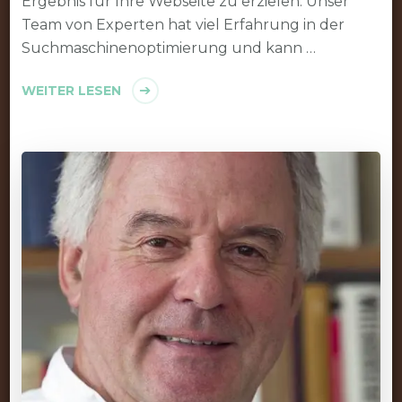
Ergebnis für Ihre Webseite zu erzielen. Unser
Team von Experten hat viel Erfahrung in der
Suchmaschinenoptimierung und kann …
WEITER LESEN