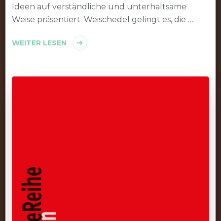
Ideen auf verständliche und unterhaltsame
Weise präsentiert. Weischedel gelingt es, die …
WEITER LESEN