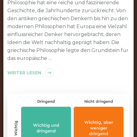
Philosophie hat eine reiche und faszinierende
Geschichte, die Jahrhunderte zurückreicht. Von
den antiken griechischen Denkern bis hin zu den
modernen Philosophen hat Europa eine Vielzahl
einflussreicher Denker hervorgebracht, deren
Ideen die Welt nachhaltig geprägt haben. Die
griechische Philosophie legte den Grundstein für
das europäische …
WEITER LESEN