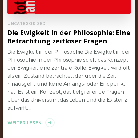
UNCATEGORIZED
Die Ewigkeit in der Philosophie: Eine
Betrachtung zeitloser Fragen
Die Ewigkeit in der Philosophie Die Ewigkeit in der
Philosophie In der Philosophie spielt das Konzept
der Ewigkeit eine zentrale Rolle. Ewigkeit wird oft
als ein Zustand betrachtet, der über die Zeit
hinausgeht und keine Anfangs- oder Endpunkt
hat. Es ist ein Konzept, das tiefgreifende Fragen
über das Universum, das Leben und die Existenz
aufwirft. …
WEITER LESEN