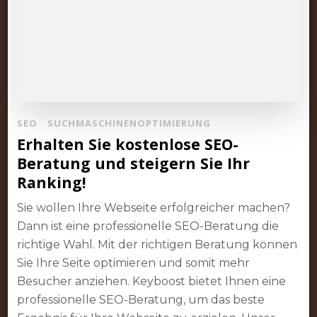
SEO
SUCHMASCHINENOPTIMIERUNG
Erhalten Sie kostenlose SEO-
Beratung und steigern Sie Ihr
Ranking!
Sie wollen Ihre Webseite erfolgreicher machen?
Dann ist eine professionelle SEO-Beratung die
richtige Wahl. Mit der richtigen Beratung können
Sie Ihre Seite optimieren und somit mehr
Besucher anziehen. Keyboost bietet Ihnen eine
professionelle SEO-Beratung, um das beste