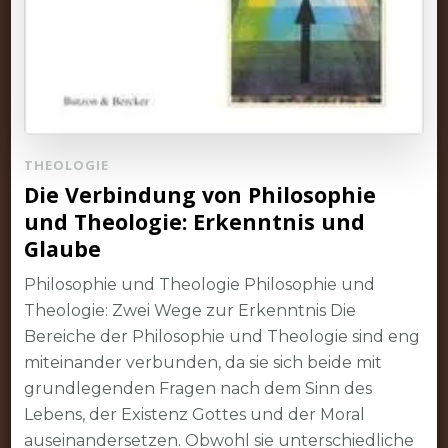
THEOLOGIE
Die Verbindung von Philosophie
und Theologie: Erkenntnis und
Glaube
Philosophie und Theologie Philosophie und
Theologie: Zwei Wege zur Erkenntnis Die
Bereiche der Philosophie und Theologie sind eng
miteinander verbunden, da sie sich beide mit
grundlegenden Fragen nach dem Sinn des
Lebens, der Existenz Gottes und der Moral
auseinandersetzen. Obwohl sie unterschiedliche