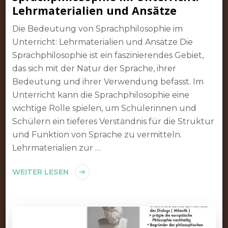
Lehrmaterialien und Ansätze
Die Bedeutung von Sprachphilosophie im
Unterricht: Lehrmaterialien und Ansätze Die
Sprachphilosophie ist ein faszinierendes Gebiet,
das sich mit der Natur der Sprache, ihrer
Bedeutung und ihrer Verwendung befasst. Im
Unterricht kann die Sprachphilosophie eine
wichtige Rolle spielen, um Schülerinnen und
Schülern ein tieferes Verständnis für die Struktur
und Funktion von Sprache zu vermitteln.
Lehrmaterialien zur …
WEITER LESEN