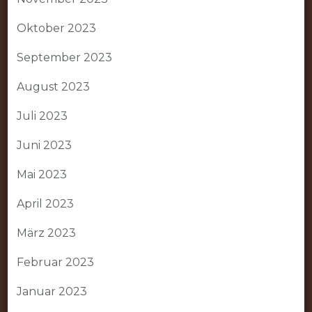
Oktober 2023
September 2023
August 2023
Juli 2023
Juni 2023
Mai 2023
April 2023
März 2023
Februar 2023
Januar 2023