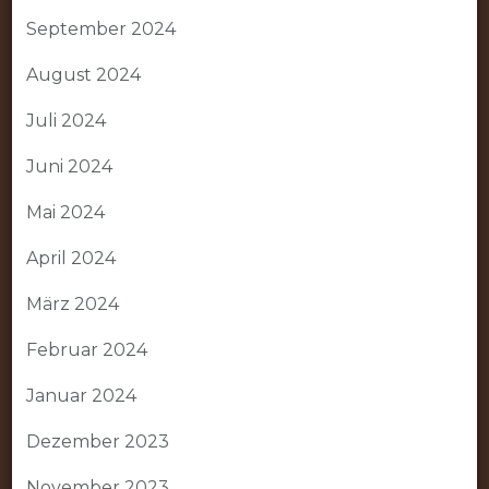
September 2024
August 2024
Juli 2024
Juni 2024
Mai 2024
April 2024
März 2024
Februar 2024
Januar 2024
Dezember 2023
November 2023