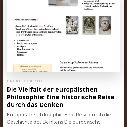
UNCATEGORIZED
Die Vielfalt der europäischen
Philosophie: Eine historische Reise
durch das Denken
Europäische Philosophie: Eine Reise durch die
Geschichte des Denkens Die europäische