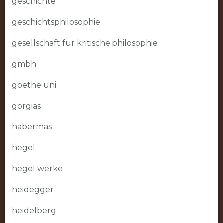
geschichte
geschichtsphilosophie
gesellschaft für kritische philosophie
gmbh
goethe uni
gorgias
habermas
hegel
hegel werke
heidegger
heidelberg