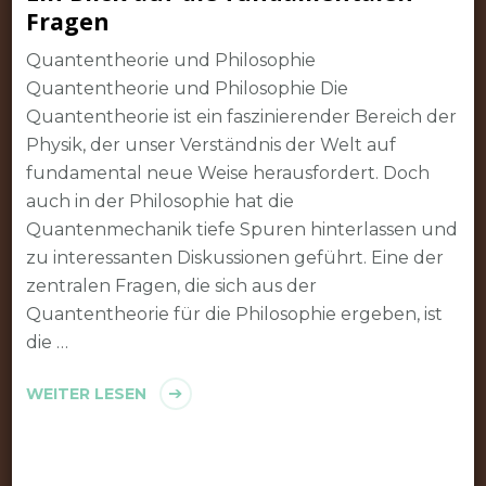
Fragen
Quantentheorie und Philosophie
Quantentheorie und Philosophie Die
Quantentheorie ist ein faszinierender Bereich der
Physik, der unser Verständnis der Welt auf
fundamental neue Weise herausfordert. Doch
auch in der Philosophie hat die
Quantenmechanik tiefe Spuren hinterlassen und
zu interessanten Diskussionen geführt. Eine der
zentralen Fragen, die sich aus der
Quantentheorie für die Philosophie ergeben, ist
die …
WEITER LESEN