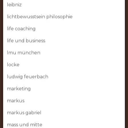
leibniz
lichtbewusstsein philosophie
life coaching
life und business
lmu münchen
locke
ludwig feuerbach
marketing
markus
markus gabriel
mass und mitte