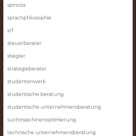
spinoza
sprachphilosophie
srf
steuerberater
stiegler
strategieberater
studentenwerk
studentische beratung
studentische unternehmensberatung
suchmaschinenoptimierung
technische unternehmensberatung