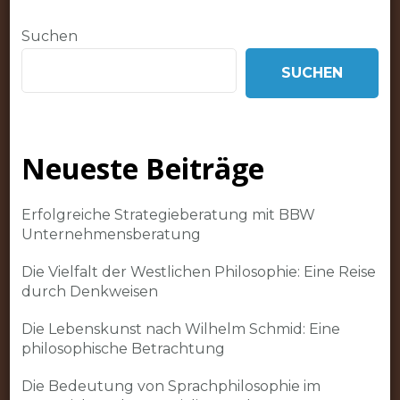
Suchen
SUCHEN
Neueste Beiträge
Erfolgreiche Strategieberatung mit BBW
Unternehmensberatung
Die Vielfalt der Westlichen Philosophie: Eine Reise
durch Denkweisen
Die Lebenskunst nach Wilhelm Schmid: Eine
philosophische Betrachtung
Die Bedeutung von Sprachphilosophie im