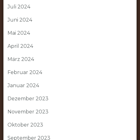
Juli 2024
Juni 2024
Mai 2024
April 2024
März 2024
Februar 2024
Januar 2024
Dezember 2023
November 2023
Oktober 2023
September 2023