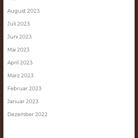
August 2023
Juli 2023
Juni 2023
Mai 2023
April 2023
März 2023
Februar 2023
Januar 2023
Dezember 2022