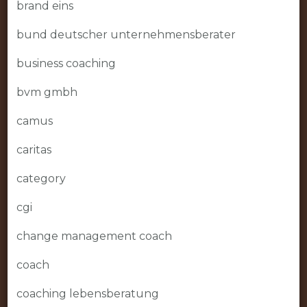
brand eins
bund deutscher unternehmensberater
business coaching
bvm gmbh
camus
caritas
category
cgi
change management coach
coach
coaching lebensberatung