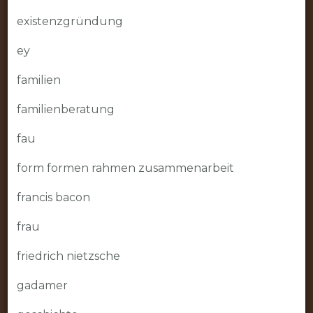
existenzgründung
ey
familien
familienberatung
fau
form formen rahmen zusammenarbeit
francis bacon
frau
friedrich nietzsche
gadamer