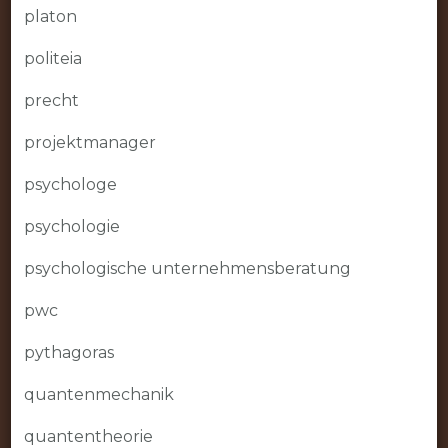
platon
politeia
precht
projektmanager
psychologe
psychologie
psychologische unternehmensberatung
pwc
pythagoras
quantenmechanik
quantentheorie