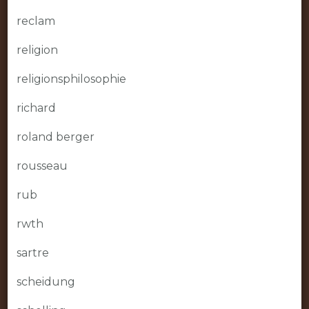
reclam
religion
religionsphilosophie
richard
roland berger
rousseau
rub
rwth
sartre
scheidung