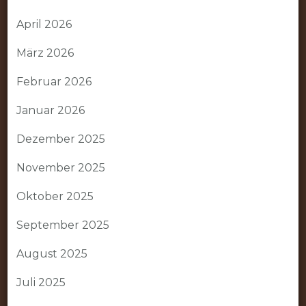
April 2026
März 2026
Februar 2026
Januar 2026
Dezember 2025
November 2025
Oktober 2025
September 2025
August 2025
Juli 2025