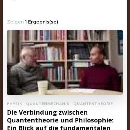
Zeigen
1 Ergebnis(se)
PHYSIK
QUANTENMECHANIK
QUANTENTHEORIE
Die Verbindung zwischen
Quantentheorie und Philosophie:
Ein Blick auf die fundamentalen