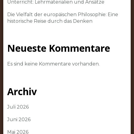
Unterricht: Lehrmaterialien und Ansätze
Die Vielfalt der europäischen Philosophie: Eine
historische Reise durch das Denken
Neueste Kommentare
Es sind keine Kommentare vorhanden.
Archiv
Juli 2026
Juni 2026
Mai 2026