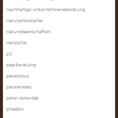
nachhaltige unternehmensberatung
naturphilosophie
naturwissenschaften
nietzsche
p3
paarberatung
paracelsus
parmenides
peter sloterdijk
phaidon