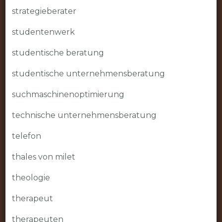
strategieberater
studentenwerk
studentische beratung
studentische unternehmensberatung
suchmaschinenoptimierung
technische unternehmensberatung
telefon
thales von milet
theologie
therapeut
therapeuten