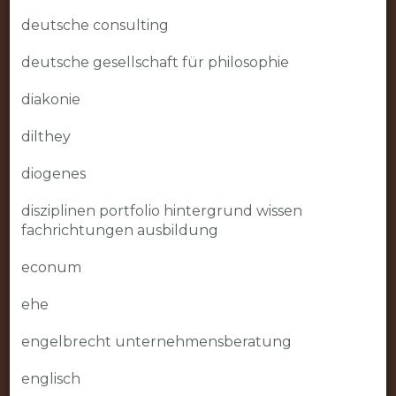
deutsche consulting
deutsche gesellschaft für philosophie
diakonie
dilthey
diogenes
disziplinen portfolio hintergrund wissen
fachrichtungen ausbildung
econum
ehe
engelbrecht unternehmensberatung
englisch