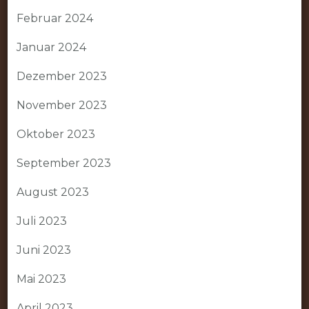
Februar 2024
Januar 2024
Dezember 2023
November 2023
Oktober 2023
September 2023
August 2023
Juli 2023
Juni 2023
Mai 2023
April 2023