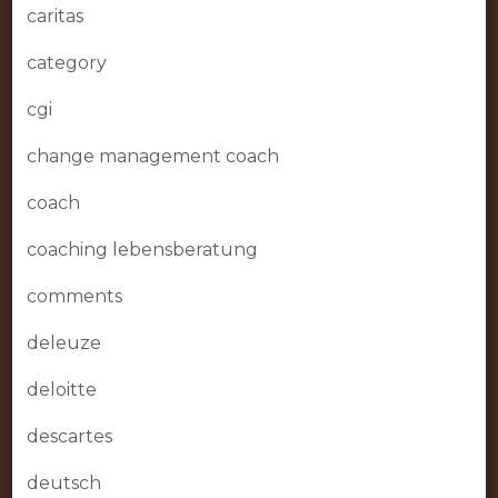
caritas
category
cgi
change management coach
coach
coaching lebensberatung
comments
deleuze
deloitte
descartes
deutsch