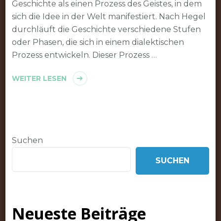
Geschichte als einen Prozess des Geistes, in dem
sich die Idee in der Welt manifestiert. Nach Hegel
durchläuft die Geschichte verschiedene Stufen
oder Phasen, die sich in einem dialektischen
Prozess entwickeln. Dieser Prozess …
WEITER LESEN
Suchen
SUCHEN
Neueste Beiträge