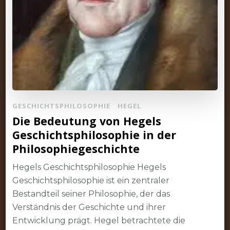
GESCHICHTSPHILOSOPHIE
HEGEL
Die Bedeutung von Hegels
Geschichtsphilosophie in der
Philosophiegeschichte
Hegels Geschichtsphilosophie Hegels
Geschichtsphilosophie ist ein zentraler
Bestandteil seiner Philosophie, der das
Verständnis der Geschichte und ihrer
Entwicklung prägt. Hegel betrachtete die