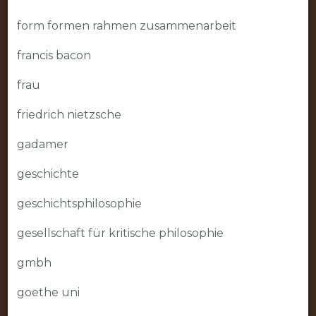
form formen rahmen zusammenarbeit
francis bacon
frau
friedrich nietzsche
gadamer
geschichte
geschichtsphilosophie
gesellschaft für kritische philosophie
gmbh
goethe uni