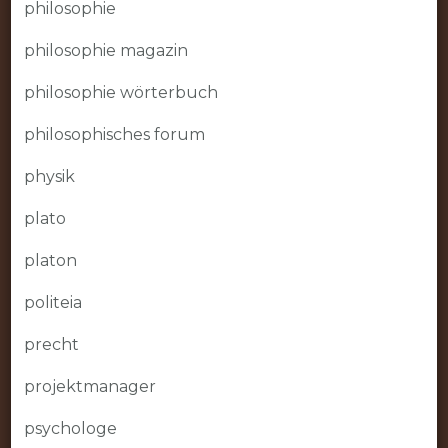
philosophie
philosophie magazin
philosophie wörterbuch
philosophisches forum
physik
plato
platon
politeia
precht
projektmanager
psychologe