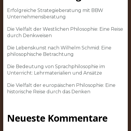
Erfolgreiche Strategieberatung mit BBW
Unternehmensberatung
Die Vielfalt der Westlichen Philosophie: Eine Reise
durch Denkweisen
Die Lebenskunst nach Wilhelm Schmid: Eine
philosophische Betrachtung
Die Bedeutung von Sprachphilosophie im
Unterricht: Lehrmaterialien und Ansätze
Die Vielfalt der europäischen Philosophie: Eine
historische Reise durch das Denken
Neueste Kommentare