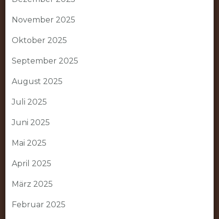
November 2025
Oktober 2025
September 2025
August 2025
Juli 2025
Juni 2025
Mai 2025
April 2025
März 2025
Februar 2025