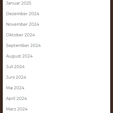
Januar 2025
Dezember 2024
November 2024
Oktober 2024
September 2024
August 2024
Juli 2024
Juni 2024
Mai 2024
April 2024
März 2024