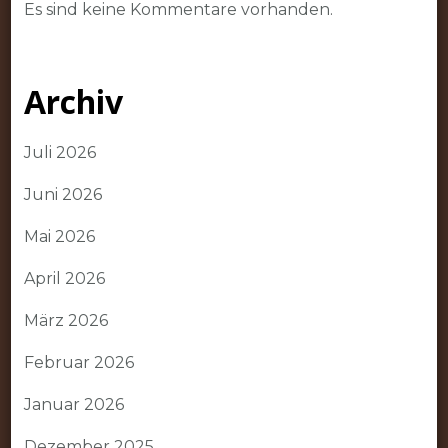
Es sind keine Kommentare vorhanden.
Archiv
Juli 2026
Juni 2026
Mai 2026
April 2026
März 2026
Februar 2026
Januar 2026
Dezember 2025