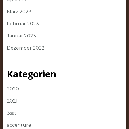
März 2023
Februar 2023
Januar 2023
Dezember 2022
Kategorien
2020
2021
3sat
accenture