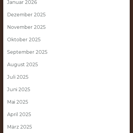
Januar 2026
Dezember 2025
November 2025
Oktober 2025
September 2025
August 2025
Juli 2025
Juni 2025
Mai 2025
April 2025
März 2025