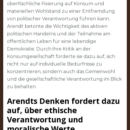
oberflächliche Fixierung auf Konsum und
materiellen Wohlstand zu einer Entfremdung
von politischer Verantwortung führen kann.
Arendt betonte die Wichtigkeit des aktiven
politischen Handelns und der Teilnahme am
öffentlichen Leben für eine lebendige
Demokratie. Durch ihre Kritik an der
Konsumgesellschaft forderte sie dazu auf, sich
nicht nur auf individuelle Bedürfnisse zu
konzentrieren, sondern auch das Gemeinwohl
und die gesellschaftliche Verantwortung im Blick
zu behalten.
Arendts Denken fordert dazu
auf, über ethische
Verantwortung und
moralische Werte