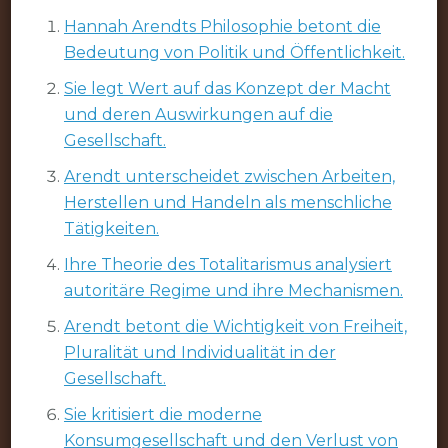
Hannah Arendts Philosophie betont die
Bedeutung von Politik und Öffentlichkeit.
Sie legt Wert auf das Konzept der Macht
und deren Auswirkungen auf die
Gesellschaft.
Arendt unterscheidet zwischen Arbeiten,
Herstellen und Handeln als menschliche
Tätigkeiten.
Ihre Theorie des Totalitarismus analysiert
autoritäre Regime und ihre Mechanismen.
Arendt betont die Wichtigkeit von Freiheit,
Pluralität und Individualität in der
Gesellschaft.
Sie kritisiert die moderne
Konsumgesellschaft und den Verlust von