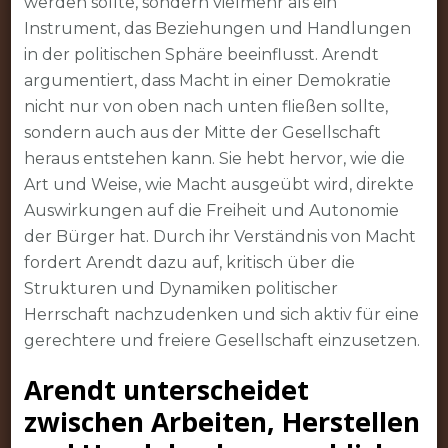
werden sollte, sondern vielmehr als ein
Instrument, das Beziehungen und Handlungen
in der politischen Sphäre beeinflusst. Arendt
argumentiert, dass Macht in einer Demokratie
nicht nur von oben nach unten fließen sollte,
sondern auch aus der Mitte der Gesellschaft
heraus entstehen kann. Sie hebt hervor, wie die
Art und Weise, wie Macht ausgeübt wird, direkte
Auswirkungen auf die Freiheit und Autonomie
der Bürger hat. Durch ihr Verständnis von Macht
fordert Arendt dazu auf, kritisch über die
Strukturen und Dynamiken politischer
Herrschaft nachzudenken und sich aktiv für eine
gerechtere und freiere Gesellschaft einzusetzen.
Arendt unterscheidet
zwischen Arbeiten, Herstellen