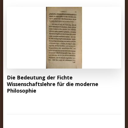
Die Bedeutung der Fichte
Wissenschaftslehre für die moderne
Philosophie