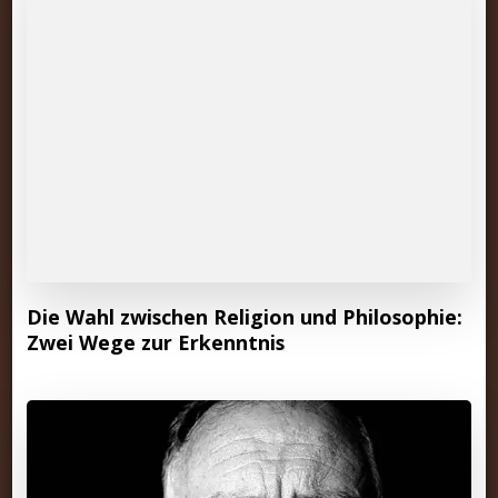
Die Wahl zwischen Religion und Philosophie:
Zwei Wege zur Erkenntnis