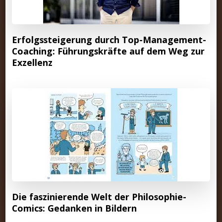
Erfolgssteigerung durch Top-Management-
Coaching: Führungskräfte auf dem Weg zur
Exzellenz
Die faszinierende Welt der Philosophie-
Comics: Gedanken in Bildern