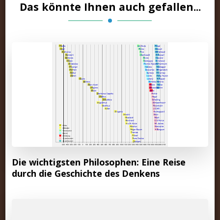
Das könnte Ihnen auch gefallen...
Die wichtigsten Philosophen: Eine Reise
durch die Geschichte des Denkens