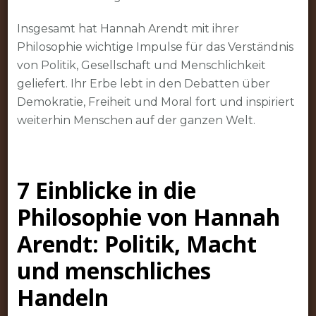
Insgesamt hat Hannah Arendt mit ihrer
Philosophie wichtige Impulse für das Verständnis
von Politik, Gesellschaft und Menschlichkeit
geliefert. Ihr Erbe lebt in den Debatten über
Demokratie, Freiheit und Moral fort und inspiriert
weiterhin Menschen auf der ganzen Welt.
7 Einblicke in die
Philosophie von Hannah
Arendt: Politik, Macht
und menschliches
Handeln