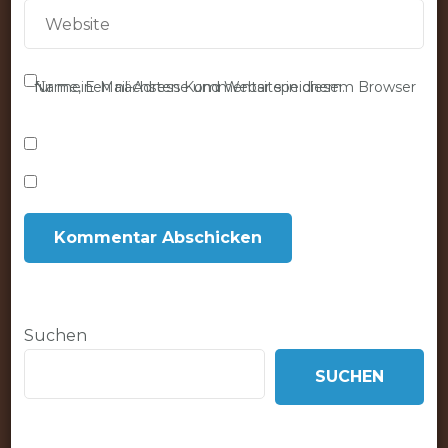
Name, E-Mail-Adresse und Website in diesem Browser für meinen nächsten Kommentar speichern.
Suchen
SUCHEN