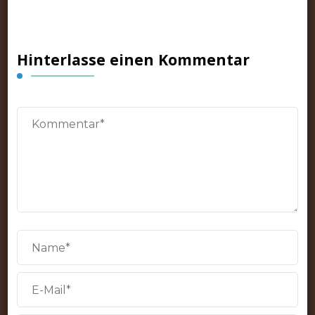
Hinterlasse einen Kommentar