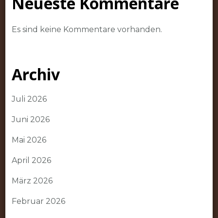
Neueste Kommentare
Es sind keine Kommentare vorhanden.
Archiv
Juli 2026
Juni 2026
Mai 2026
April 2026
März 2026
Februar 2026