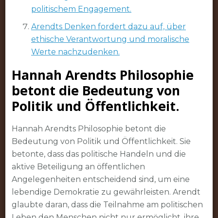
politischem Engagement.
Arendts Denken fordert dazu auf, über
ethische Verantwortung und moralische
Werte nachzudenken.
Hannah Arendts Philosophie
betont die Bedeutung von
Politik und Öffentlichkeit.
Hannah Arendts Philosophie betont die
Bedeutung von Politik und Öffentlichkeit. Sie
betonte, dass das politische Handeln und die
aktive Beteiligung an öffentlichen
Angelegenheiten entscheidend sind, um eine
lebendige Demokratie zu gewährleisten. Arendt
glaubte daran, dass die Teilnahme am politischen
Leben den Menschen nicht nur ermöglicht, ihre