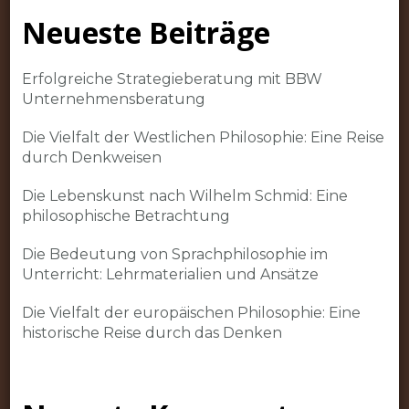
Neueste Beiträge
Erfolgreiche Strategieberatung mit BBW
Unternehmensberatung
Die Vielfalt der Westlichen Philosophie: Eine Reise
durch Denkweisen
Die Lebenskunst nach Wilhelm Schmid: Eine
philosophische Betrachtung
Die Bedeutung von Sprachphilosophie im
Unterricht: Lehrmaterialien und Ansätze
Die Vielfalt der europäischen Philosophie: Eine
historische Reise durch das Denken