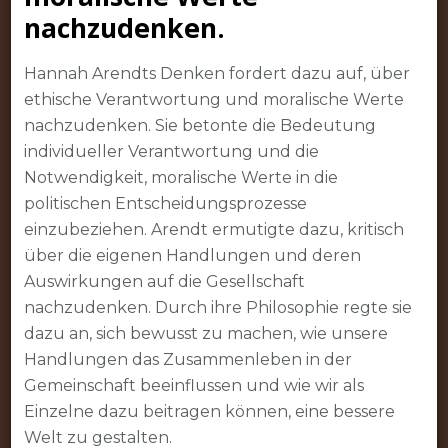
nachzudenken.
Hannah Arendts Denken fordert dazu auf, über
ethische Verantwortung und moralische Werte
nachzudenken. Sie betonte die Bedeutung
individueller Verantwortung und die
Notwendigkeit, moralische Werte in die
politischen Entscheidungsprozesse
einzubeziehen. Arendt ermutigte dazu, kritisch
über die eigenen Handlungen und deren
Auswirkungen auf die Gesellschaft
nachzudenken. Durch ihre Philosophie regte sie
dazu an, sich bewusst zu machen, wie unsere
Handlungen das Zusammenleben in der
Gemeinschaft beeinflussen und wie wir als
Einzelne dazu beitragen können, eine bessere
Welt zu gestalten.