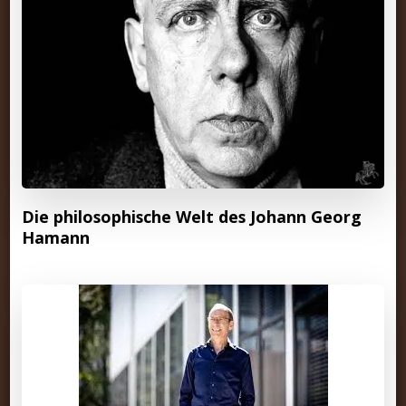
Die philosophische Welt des Johann Georg
Hamann