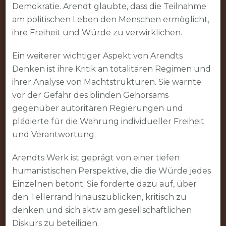
Demokratie. Arendt glaubte, dass die Teilnahme
am politischen Leben den Menschen ermöglicht,
ihre Freiheit und Würde zu verwirklichen.
Ein weiterer wichtiger Aspekt von Arendts
Denken ist ihre Kritik an totalitären Regimen und
ihrer Analyse von Machtstrukturen. Sie warnte
vor der Gefahr des blinden Gehorsams
gegenüber autoritären Regierungen und
plädierte für die Wahrung individueller Freiheit
und Verantwortung.
Arendts Werk ist geprägt von einer tiefen
humanistischen Perspektive, die die Würde jedes
Einzelnen betont. Sie forderte dazu auf, über
den Tellerrand hinauszublicken, kritisch zu
denken und sich aktiv am gesellschaftlichen
Diskurs zu beteiligen.