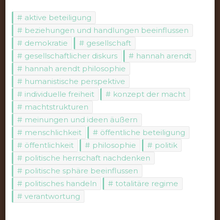
aktive beteiligung
beziehungen und handlungen beeinflussen
demokratie
gesellschaft
gesellschaftlicher diskurs
hannah arendt
hannah arendt philosophie
humanistische perspektive
individuelle freiheit
konzept der macht
machtstrukturen
meinungen und ideen äußern
menschlichkeit
öffentliche beteiligung
öffentlichkeit
philosophie
politik
politische herrschaft nachdenken
politische sphäre beeinflussen
politisches handeln
totalitäre regime
verantwortung