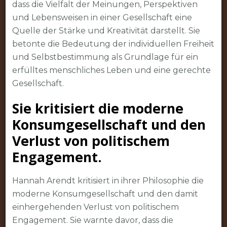
dass die Vielfalt der Meinungen, Perspektiven
und Lebensweisen in einer Gesellschaft eine
Quelle der Stärke und Kreativität darstellt. Sie
betonte die Bedeutung der individuellen Freiheit
und Selbstbestimmung als Grundlage für ein
erfülltes menschliches Leben und eine gerechte
Gesellschaft.
Sie kritisiert die moderne
Konsumgesellschaft und den
Verlust von politischem
Engagement.
Hannah Arendt kritisiert in ihrer Philosophie die
moderne Konsumgesellschaft und den damit
einhergehenden Verlust von politischem
Engagement. Sie warnte davor, dass die