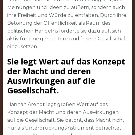
Meinungen und Ideen zu äußern, sondern auch
ihre Freiheit und Würde zu entfalten. Durch ihre
Betonung der Öffentlichkeit als Raum des
politischen Handelns forderte sie dazu auf, sich
aktiv für eine gerechtere und freiere Gesellschaft
einzusetzen.
Sie legt Wert auf das Konzept
der Macht und deren
Auswirkungen auf die
Gesellschaft.
Hannah Arendt legt großen Wert auf das
Konzept der Macht und deren Auswirkungen
auf die Gesellschaft. Sie betont, dass Macht nicht
nur als Unterdrückungsinstrument betrachtet