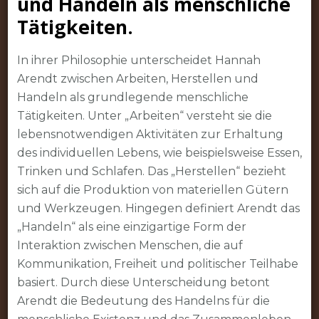
und Handeln als menschliche
Tätigkeiten.
In ihrer Philosophie unterscheidet Hannah
Arendt zwischen Arbeiten, Herstellen und
Handeln als grundlegende menschliche
Tätigkeiten. Unter „Arbeiten“ versteht sie die
lebensnotwendigen Aktivitäten zur Erhaltung
des individuellen Lebens, wie beispielsweise Essen,
Trinken und Schlafen. Das „Herstellen“ bezieht
sich auf die Produktion von materiellen Gütern
und Werkzeugen. Hingegen definiert Arendt das
„Handeln“ als eine einzigartige Form der
Interaktion zwischen Menschen, die auf
Kommunikation, Freiheit und politischer Teilhabe
basiert. Durch diese Unterscheidung betont
Arendt die Bedeutung des Handelns für die