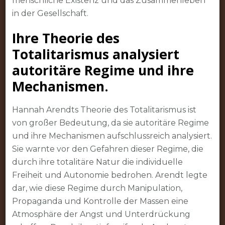
menschliche Existenz und das Zusammenleben
in der Gesellschaft.
Ihre Theorie des
Totalitarismus analysiert
autoritäre Regime und ihre
Mechanismen.
Hannah Arendts Theorie des Totalitarismus ist
von großer Bedeutung, da sie autoritäre Regime
und ihre Mechanismen aufschlussreich analysiert.
Sie warnte vor den Gefahren dieser Regime, die
durch ihre totalitäre Natur die individuelle
Freiheit und Autonomie bedrohen. Arendt legte
dar, wie diese Regime durch Manipulation,
Propaganda und Kontrolle der Massen eine
Atmosphäre der Angst und Unterdrückung