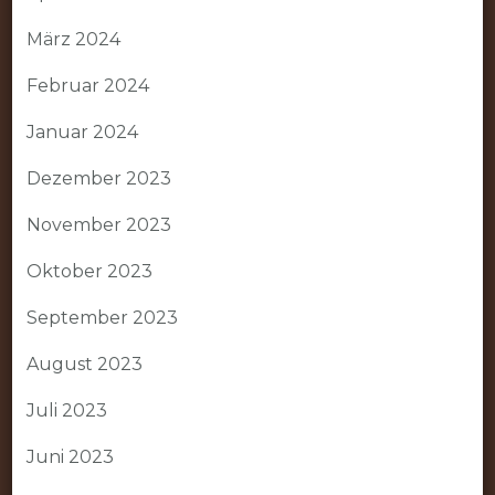
März 2024
Februar 2024
Januar 2024
Dezember 2023
November 2023
Oktober 2023
September 2023
August 2023
Juli 2023
Juni 2023