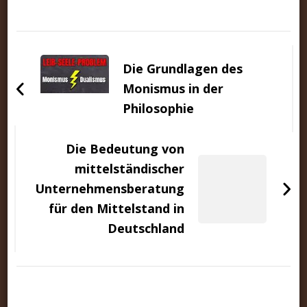
Beitragsnavigation
Die Grundlagen des
Monismus in der
Philosophie
Die Bedeutung von
mittelständischer
Unternehmensberatung
für den Mittelstand in
Deutschland