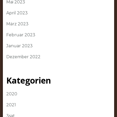
Mai 2023
April 2023
März 2023
Februar 2023
Januar 2023
Dezember 2022
Kategorien
2020
2021
3sat