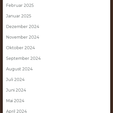
Februar 2025
Januar 2025
Dezember 2024
November 2024
Oktober 2024
September 2024
August 2024
Juli 2024
Juni 2024
Mai 2024
April 2024