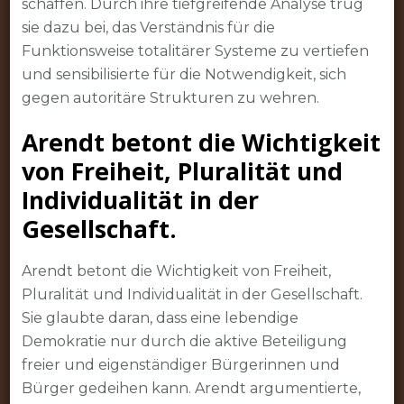
schaffen. Durch ihre tiefgreifende Analyse trug
sie dazu bei, das Verständnis für die
Funktionsweise totalitärer Systeme zu vertiefen
und sensibilisierte für die Notwendigkeit, sich
gegen autoritäre Strukturen zu wehren.
Arendt betont die Wichtigkeit
von Freiheit, Pluralität und
Individualität in der
Gesellschaft.
Arendt betont die Wichtigkeit von Freiheit,
Pluralität und Individualität in der Gesellschaft.
Sie glaubte daran, dass eine lebendige
Demokratie nur durch die aktive Beteiligung
freier und eigenständiger Bürgerinnen und
Bürger gedeihen kann. Arendt argumentierte,