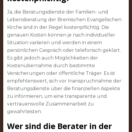
Ja, die Beratungsdienste der Familien- und
Lebensberatung der Bremischen Evangelischen
Kirche sind in der Regel kostenpflichtig. Die
genauen Kosten können je nach individueller
Situation variieren und werden in einem
persönlichen Gespräch oder telefonisch geklärt.
Es gibt jedoch auch Möglichkeiten der
Kostenübernahme durch bestimmte
Versicherungen oder öffentliche Träger. Es ist
empfehlenswert, sich vor Inanspruchnahme der
Beratungsdienste über die finanziellen Aspekte
zu informieren, um eine transparente und
vertrauensvolle Zusammenarbeit zu
gewährleisten.
Wer sind die Berater in der