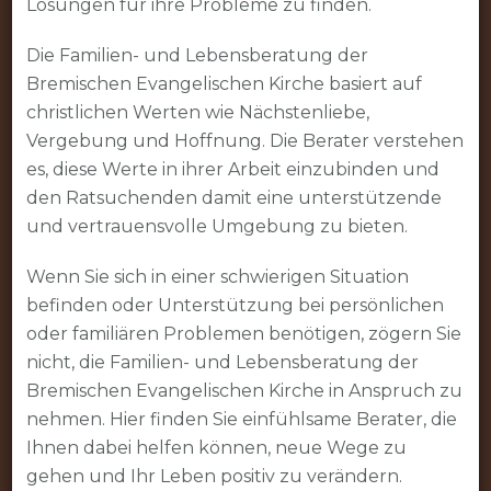
Lösungen für ihre Probleme zu finden.
Die Familien- und Lebensberatung der
Bremischen Evangelischen Kirche basiert auf
christlichen Werten wie Nächstenliebe,
Vergebung und Hoffnung. Die Berater verstehen
es, diese Werte in ihrer Arbeit einzubinden und
den Ratsuchenden damit eine unterstützende
und vertrauensvolle Umgebung zu bieten.
Wenn Sie sich in einer schwierigen Situation
befinden oder Unterstützung bei persönlichen
oder familiären Problemen benötigen, zögern Sie
nicht, die Familien- und Lebensberatung der
Bremischen Evangelischen Kirche in Anspruch zu
nehmen. Hier finden Sie einfühlsame Berater, die
Ihnen dabei helfen können, neue Wege zu
gehen und Ihr Leben positiv zu verändern.