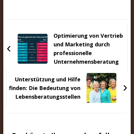
Beitragsnavigation
Optimierung von Vertrieb
und Marketing durch
professionelle
Unternehmensberatung
Unterstützung und Hilfe
finden: Die Bedeutung von
Lebensberatungsstellen