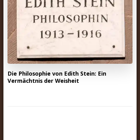
Die Philosophie von Edith Stein: Ein
Vermächtnis der Weisheit