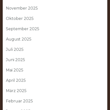
November 2025
Oktober 2025
September 2025
August 2025
Juli 2025
Juni 2025
Mai 2025
April 2025
März 2025
Februar 2025