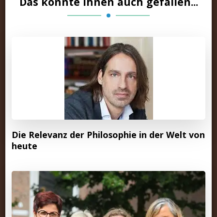
Das könnte Ihnen auch gefallen...
Die Relevanz der Philosophie in der Welt von
heute