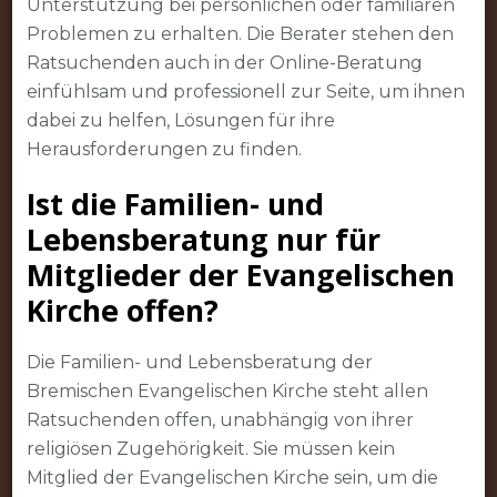
Unterstützung bei persönlichen oder familiären
Problemen zu erhalten. Die Berater stehen den
Ratsuchenden auch in der Online-Beratung
einfühlsam und professionell zur Seite, um ihnen
dabei zu helfen, Lösungen für ihre
Herausforderungen zu finden.
Ist die Familien- und
Lebensberatung nur für
Mitglieder der Evangelischen
Kirche offen?
Die Familien- und Lebensberatung der
Bremischen Evangelischen Kirche steht allen
Ratsuchenden offen, unabhängig von ihrer
religiösen Zugehörigkeit. Sie müssen kein
Mitglied der Evangelischen Kirche sein, um die