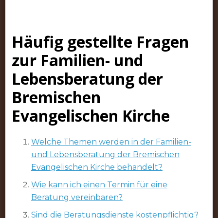
Häufig gestellte Fragen
zur Familien- und
Lebensberatung der
Bremischen
Evangelischen Kirche
Welche Themen werden in der Familien-
und Lebensberatung der Bremischen
Evangelischen Kirche behandelt?
Wie kann ich einen Termin für eine
Beratung vereinbaren?
Sind die Beratungsdienste kostenpflichtig?