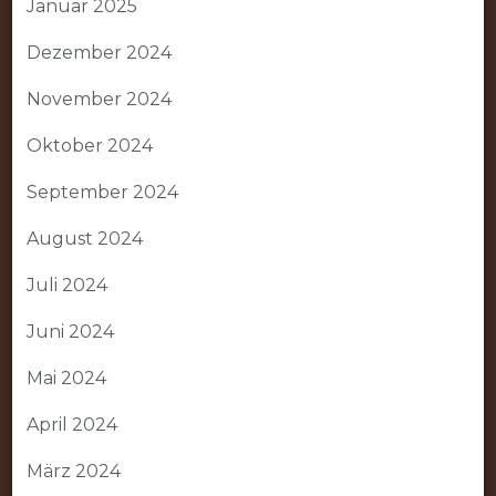
Januar 2025
Dezember 2024
November 2024
Oktober 2024
September 2024
August 2024
Juli 2024
Juni 2024
Mai 2024
April 2024
März 2024