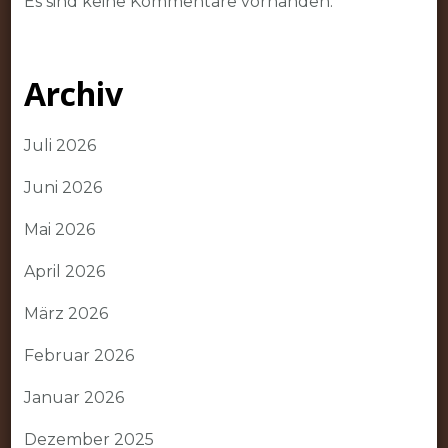
Es sind keine Kommentare vorhanden.
Archiv
Juli 2026
Juni 2026
Mai 2026
April 2026
März 2026
Februar 2026
Januar 2026
Dezember 2025