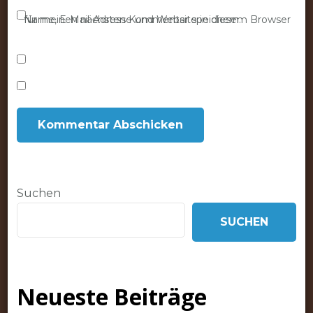
Name, E-Mail-Adresse und Website in diesem Browser für meinen nächsten Kommentar speichern.
Suchen
SUCHEN
Neueste Beiträge