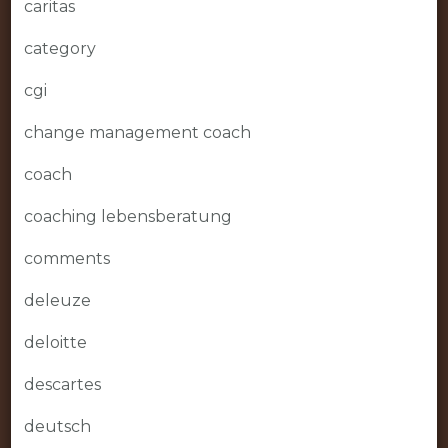
caritas
category
cgi
change management coach
coach
coaching lebensberatung
comments
deleuze
deloitte
descartes
deutsch