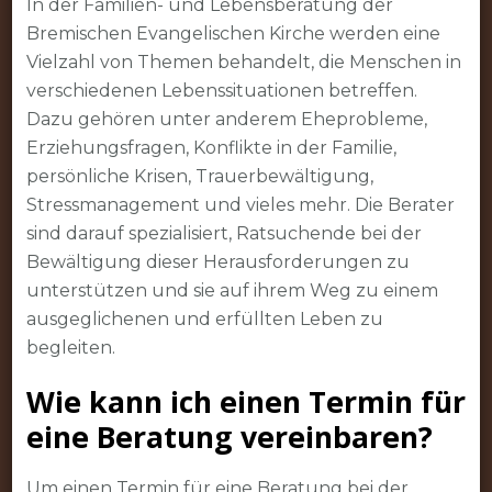
In der Familien- und Lebensberatung der
Bremischen Evangelischen Kirche werden eine
Vielzahl von Themen behandelt, die Menschen in
verschiedenen Lebenssituationen betreffen.
Dazu gehören unter anderem Eheprobleme,
Erziehungsfragen, Konflikte in der Familie,
persönliche Krisen, Trauerbewältigung,
Stressmanagement und vieles mehr. Die Berater
sind darauf spezialisiert, Ratsuchende bei der
Bewältigung dieser Herausforderungen zu
unterstützen und sie auf ihrem Weg zu einem
ausgeglichenen und erfüllten Leben zu
begleiten.
Wie kann ich einen Termin für
eine Beratung vereinbaren?
Um einen Termin für eine Beratung bei der