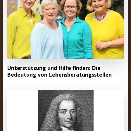
Unterstützung und Hilfe finden: Die
Bedeutung von Lebensberatungsstellen