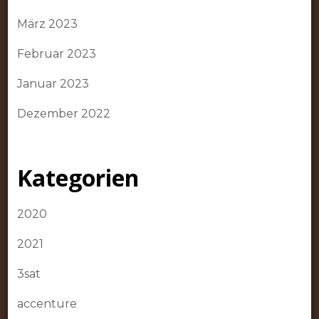
März 2023
Februar 2023
Januar 2023
Dezember 2022
Kategorien
2020
2021
3sat
accenture