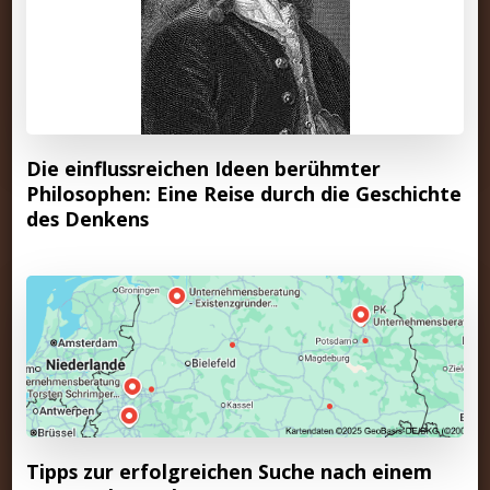
Die einflussreichen Ideen berühmter
Philosophen: Eine Reise durch die Geschichte
des Denkens
Tipps zur erfolgreichen Suche nach einem