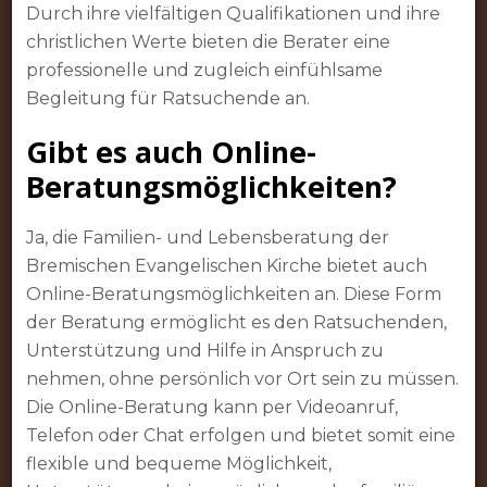
Durch ihre vielfältigen Qualifikationen und ihre
christlichen Werte bieten die Berater eine
professionelle und zugleich einfühlsame
Begleitung für Ratsuchende an.
Gibt es auch Online-
Beratungsmöglichkeiten?
Ja, die Familien- und Lebensberatung der
Bremischen Evangelischen Kirche bietet auch
Online-Beratungsmöglichkeiten an. Diese Form
der Beratung ermöglicht es den Ratsuchenden,
Unterstützung und Hilfe in Anspruch zu
nehmen, ohne persönlich vor Ort sein zu müssen.
Die Online-Beratung kann per Videoanruf,
Telefon oder Chat erfolgen und bietet somit eine
flexible und bequeme Möglichkeit,