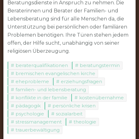
Beratungsdienste in Anspruch zu nehmen. Die
Beraterinnen und Berater der Familien- und
Lebensberatung sind für alle Menschen da, die
Unterstützung bei persönlichen oder familiären
Problemen benötigen. Ihre Türen stehen jedem
offen, der Hilfe sucht, unabhängig von seiner
religiösen Überzeugung.
beraterqualifikationen
beratungstermin
bremischen evangelischen kirche
eheprobleme
erziehungsfragen
familien- und lebensberatung
konflikte in der familie
kostenübernahme
pädagogik
persönliche krisen
psychologie
sozialarbeit
stressmanagement
theologie
trauerbewältigung