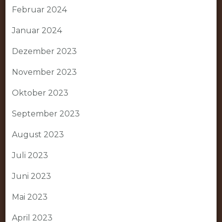
Februar 2024
Januar 2024
Dezember 2023
November 2023
Oktober 2023
September 2023
August 2023
Juli 2023
Juni 2023
Mai 2023
April 2023