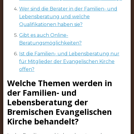
Wer sind die Berater in der Familien- und
Lebensberatung und welche
Qualifikationen haben sie?
Gibt es auch Online-
Beratungsmöglichkeiten?
Ist die Familien- und Lebensberatung nur
für Mitglieder der Evangelischen Kirche
offen?
Welche Themen werden in
der Familien- und
Lebensberatung der
Bremischen Evangelischen
Kirche behandelt?