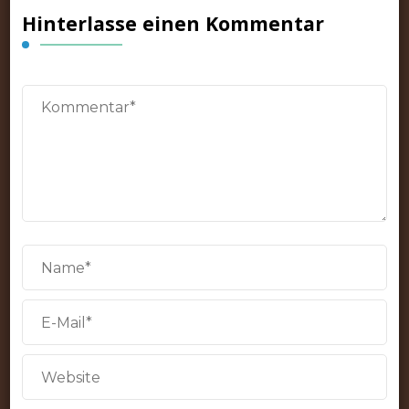
Hinterlasse einen Kommentar