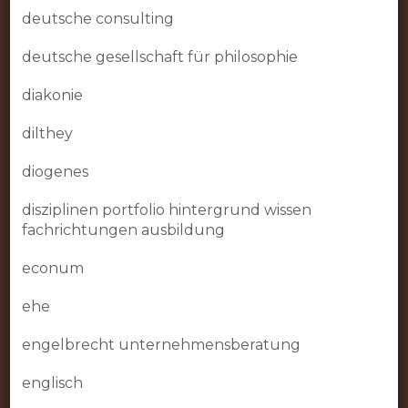
deutsche consulting
deutsche gesellschaft für philosophie
diakonie
dilthey
diogenes
disziplinen portfolio hintergrund wissen
fachrichtungen ausbildung
econum
ehe
engelbrecht unternehmensberatung
englisch