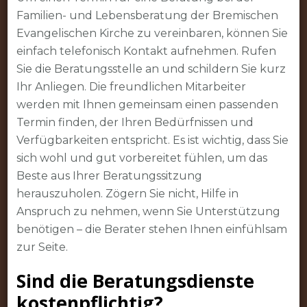
Familien- und Lebensberatung der Bremischen
Evangelischen Kirche zu vereinbaren, können Sie
einfach telefonisch Kontakt aufnehmen. Rufen
Sie die Beratungsstelle an und schildern Sie kurz
Ihr Anliegen. Die freundlichen Mitarbeiter
werden mit Ihnen gemeinsam einen passenden
Termin finden, der Ihren Bedürfnissen und
Verfügbarkeiten entspricht. Es ist wichtig, dass Sie
sich wohl und gut vorbereitet fühlen, um das
Beste aus Ihrer Beratungssitzung
herauszuholen. Zögern Sie nicht, Hilfe in
Anspruch zu nehmen, wenn Sie Unterstützung
benötigen – die Berater stehen Ihnen einfühlsam
zur Seite.
Sind die Beratungsdienste
kostenpflichtig?