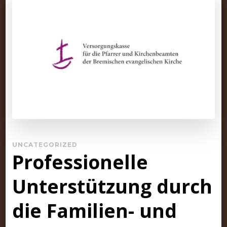
UNCATEGORIZED
Professionelle
Unterstützung durch
die Familien- und