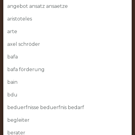
angebot ansatz ansaetze
aristoteles
arte
axel schröder
bafa
bafa förderung
bain
bdu
beduerfnisse beduerfnis bedarf
begleiter
berater