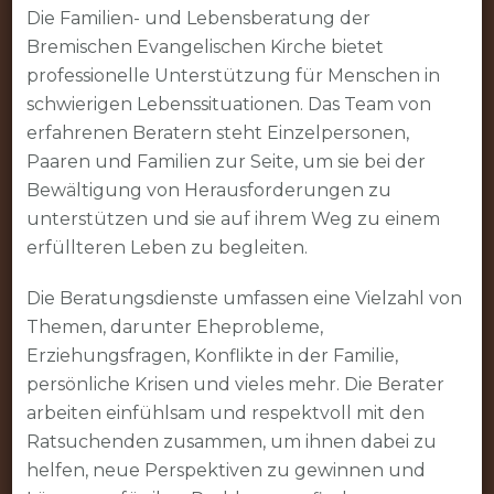
Evangelischen
Die Familien- und Lebensberatung der
Kirche
Bremischen Evangelischen Kirche bietet
professionelle Unterstützung für Menschen in
schwierigen Lebenssituationen. Das Team von
erfahrenen Beratern steht Einzelpersonen,
Paaren und Familien zur Seite, um sie bei der
Bewältigung von Herausforderungen zu
unterstützen und sie auf ihrem Weg zu einem
erfüllteren Leben zu begleiten.
Die Beratungsdienste umfassen eine Vielzahl von
Themen, darunter Eheprobleme,
Erziehungsfragen, Konflikte in der Familie,
persönliche Krisen und vieles mehr. Die Berater
arbeiten einfühlsam und respektvoll mit den
Ratsuchenden zusammen, um ihnen dabei zu
helfen, neue Perspektiven zu gewinnen und