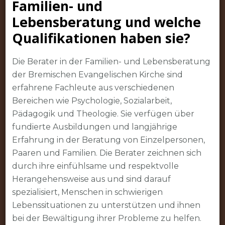
Familien- und
Lebensberatung und welche
Qualifikationen haben sie?
Die Berater in der Familien- und Lebensberatung
der Bremischen Evangelischen Kirche sind
erfahrene Fachleute aus verschiedenen
Bereichen wie Psychologie, Sozialarbeit,
Pädagogik und Theologie. Sie verfügen über
fundierte Ausbildungen und langjährige
Erfahrung in der Beratung von Einzelpersonen,
Paaren und Familien. Die Berater zeichnen sich
durch ihre einfühlsame und respektvolle
Herangehensweise aus und sind darauf
spezialisiert, Menschen in schwierigen
Lebenssituationen zu unterstützen und ihnen
bei der Bewältigung ihrer Probleme zu helfen.