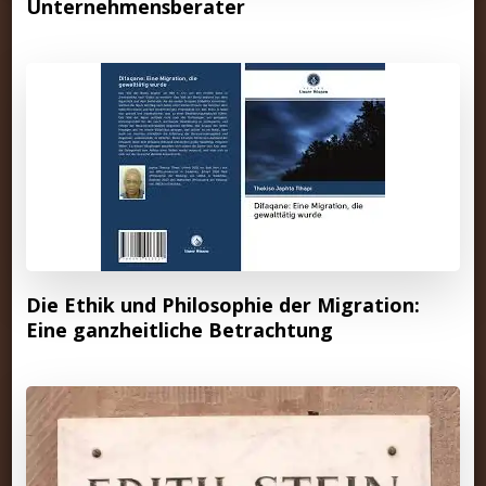
Unternehmensberater
Die Ethik und Philosophie der Migration:
Eine ganzheitliche Betrachtung