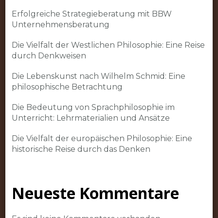
Erfolgreiche Strategieberatung mit BBW
Unternehmensberatung
Die Vielfalt der Westlichen Philosophie: Eine Reise
durch Denkweisen
Die Lebenskunst nach Wilhelm Schmid: Eine
philosophische Betrachtung
Die Bedeutung von Sprachphilosophie im
Unterricht: Lehrmaterialien und Ansätze
Die Vielfalt der europäischen Philosophie: Eine
historische Reise durch das Denken
Neueste Kommentare