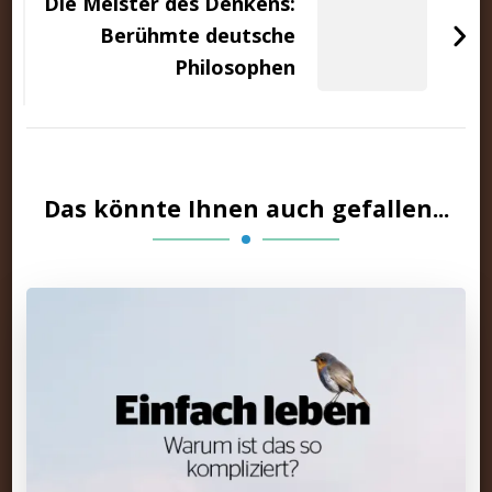
Die Meister des Denkens:
Berühmte deutsche
Philosophen
Das könnte Ihnen auch gefallen...