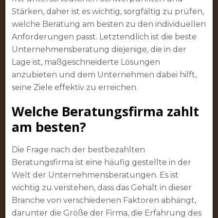
Stärken, daher ist es wichtig, sorgfältig zu prüfen,
welche Beratung am besten zu den individuellen
Anforderungen passt. Letztendlich ist die beste
Unternehmensberatung diejenige, die in der
Lage ist, maßgeschneiderte Lösungen
anzubieten und dem Unternehmen dabei hilft,
seine Ziele effektiv zu erreichen.
Welche Beratungsfirma zahlt
am besten?
Die Frage nach der bestbezahlten
Beratungsfirma ist eine häufig gestellte in der
Welt der Unternehmensberatungen. Es ist
wichtig zu verstehen, dass das Gehalt in dieser
Branche von verschiedenen Faktoren abhängt,
darunter die Größe der Firma, die Erfahrung des