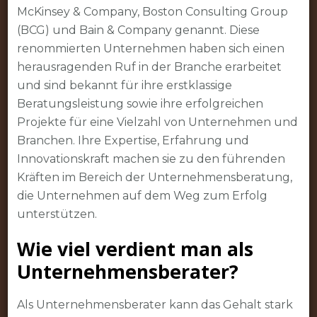
McKinsey & Company, Boston Consulting Group
(BCG) und Bain & Company genannt. Diese
renommierten Unternehmen haben sich einen
herausragenden Ruf in der Branche erarbeitet
und sind bekannt für ihre erstklassige
Beratungsleistung sowie ihre erfolgreichen
Projekte für eine Vielzahl von Unternehmen und
Branchen. Ihre Expertise, Erfahrung und
Innovationskraft machen sie zu den führenden
Kräften im Bereich der Unternehmensberatung,
die Unternehmen auf dem Weg zum Erfolg
unterstützen.
Wie viel verdient man als
Unternehmensberater?
Als Unternehmensberater kann das Gehalt stark