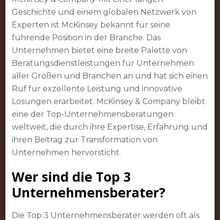
Geschichte und einem globalen Netzwerk von
Experten ist McKinsey bekannt für seine
führende Position in der Branche. Das
Unternehmen bietet eine breite Palette von
Beratungsdienstleistungen für Unternehmen
aller Größen und Branchen an und hat sich einen
Ruf für exzellente Leistung und innovative
Lösungen erarbeitet. McKinsey & Company bleibt
eine der Top-Unternehmensberatungen
weltweit, die durch ihre Expertise, Erfahrung und
ihren Beitrag zur Transformation von
Unternehmen hervorsticht.
Wer sind die Top 3
Unternehmensberater?
Die Top 3 Unternehmensberater werden oft als