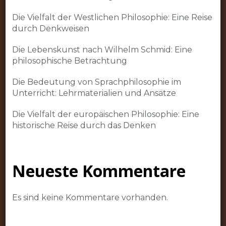
Die Vielfalt der Westlichen Philosophie: Eine Reise
durch Denkweisen
Die Lebenskunst nach Wilhelm Schmid: Eine
philosophische Betrachtung
Die Bedeutung von Sprachphilosophie im
Unterricht: Lehrmaterialien und Ansätze
Die Vielfalt der europäischen Philosophie: Eine
historische Reise durch das Denken
Neueste Kommentare
Es sind keine Kommentare vorhanden.