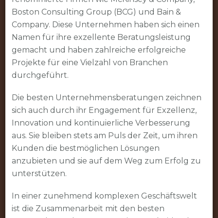
Boston Consulting Group (BCG) und Bain &
Company. Diese Unternehmen haben sich einen
Namen für ihre exzellente Beratungsleistung
gemacht und haben zahlreiche erfolgreiche
Projekte für eine Vielzahl von Branchen
durchgeführt.
Die besten Unternehmensberatungen zeichnen
sich auch durch ihr Engagement für Exzellenz,
Innovation und kontinuierliche Verbesserung
aus. Sie bleiben stets am Puls der Zeit, um ihren
Kunden die bestmöglichen Lösungen
anzubieten und sie auf dem Weg zum Erfolg zu
unterstützen.
In einer zunehmend komplexen Geschäftswelt
ist die Zusammenarbeit mit den besten