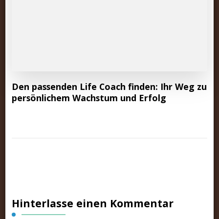
Den passenden Life Coach finden: Ihr Weg zu
persönlichem Wachstum und Erfolg
Hinterlasse einen Kommentar