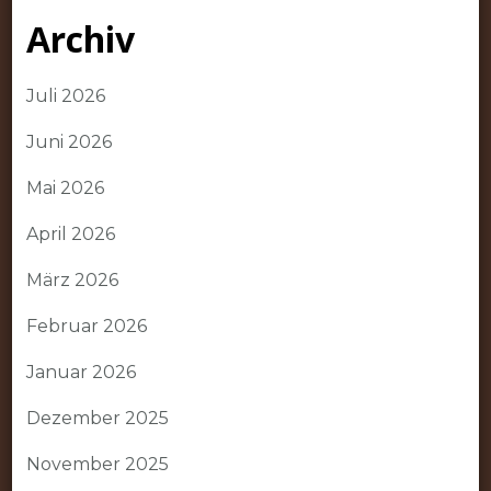
Archiv
Juli 2026
Juni 2026
Mai 2026
April 2026
März 2026
Februar 2026
Januar 2026
Dezember 2025
November 2025