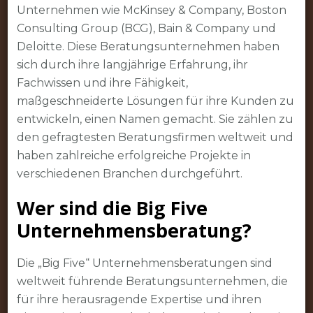
Unternehmen wie McKinsey & Company, Boston
Consulting Group (BCG), Bain & Company und
Deloitte. Diese Beratungsunternehmen haben
sich durch ihre langjährige Erfahrung, ihr
Fachwissen und ihre Fähigkeit,
maßgeschneiderte Lösungen für ihre Kunden zu
entwickeln, einen Namen gemacht. Sie zählen zu
den gefragtesten Beratungsfirmen weltweit und
haben zahlreiche erfolgreiche Projekte in
verschiedenen Branchen durchgeführt.
Wer sind die Big Five
Unternehmensberatung?
Die „Big Five“ Unternehmensberatungen sind
weltweit führende Beratungsunternehmen, die
für ihre herausragende Expertise und ihren