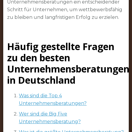
Unternehmensberatungen ein entscheidender
Schritt für Unternehmen, um wettbewerbsfähig
zu bleiben und langfristigen Erfolg zu erzielen.
Häufig gestellte Fragen
zu den besten
Unternehmensberatungen
in Deutschland
Was sind die Top 4
Unternehmensberatungen?
Wer sind die Big Five
Unternehmensberatung?