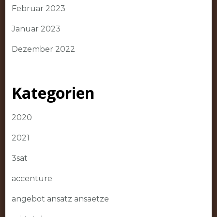
Februar 2023
Januar 2023
Dezember 2022
Kategorien
2020
2021
3sat
accenture
angebot ansatz ansaetze