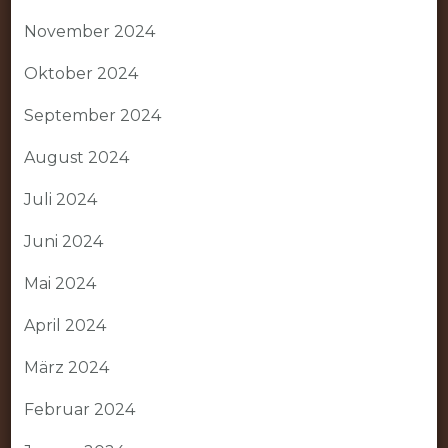
November 2024
Oktober 2024
September 2024
August 2024
Juli 2024
Juni 2024
Mai 2024
April 2024
März 2024
Februar 2024