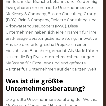
Einfluss in der Branche bekannt sind. Zu den Big
Five gehören renommierte Unternehmen wie
McKinsey & Company, Boston Consulting Group
(BCG), Bain & Company, Deloitte Consulting und
PricewaterhouseCoopers (PwC). Diese
Unternehmen haben sich einen Namen für ihre
erstklassige Beratungsdienstleistung, innovative
Ansätze und erfolgreiche Projekte in einer
Vielzahl von Branchen gemacht. Als Marktführer
setzen die Big Five Unternehmensberatungen
Maßstäbe für Exzellenz und sind gefragte
Partner für Unternehmen auf der ganzen Welt.
Was ist die größte
Unternehmensberatung?
Die größte Unternehmensberatung der Welt ist
McKinsey & Company. Mit einer langen