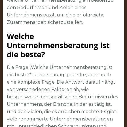
welche Unternehmensberatung am besten zu
den Bedürfnissen und Zielen eines
Unternehmens passt, um eine erfolgreiche
Zusammenarbeit sicherzustellen.
Welche
Unternehmensberatung ist
die beste?
Die Frage „Welche Unternehmensberatung ist
die beste?“ ist eine häufig gestellte, aber auch
eine komplexe Frage. Die Antwort darauf hängt
von verschiedenen Faktoren ab, wie
beispielsweise den spezifischen Bedürfnissen des
Unternehmens, der Branche, in der es tätig ist,
und den Zielen, die es erreichen möchte. Es gibt
viele renommierte Unternehmensberatungen
mit unterschiedlichen Schwerpunkten und