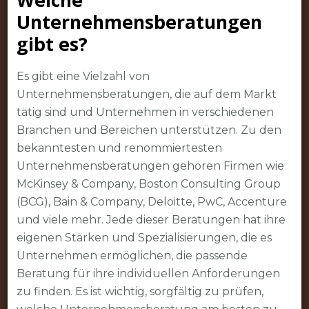
Unternehmensberatungen
gibt es?
Es gibt eine Vielzahl von
Unternehmensberatungen, die auf dem Markt
tätig sind und Unternehmen in verschiedenen
Branchen und Bereichen unterstützen. Zu den
bekanntesten und renommiertesten
Unternehmensberatungen gehören Firmen wie
McKinsey & Company, Boston Consulting Group
(BCG), Bain & Company, Deloitte, PwC, Accenture
und viele mehr. Jede dieser Beratungen hat ihre
eigenen Stärken und Spezialisierungen, die es
Unternehmen ermöglichen, die passende
Beratung für ihre individuellen Anforderungen
zu finden. Es ist wichtig, sorgfältig zu prüfen,