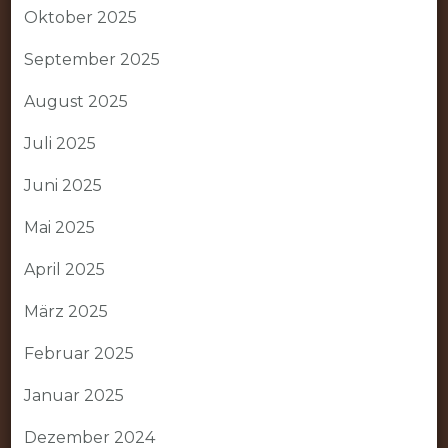
Oktober 2025
September 2025
August 2025
Juli 2025
Juni 2025
Mai 2025
April 2025
März 2025
Februar 2025
Januar 2025
Dezember 2024