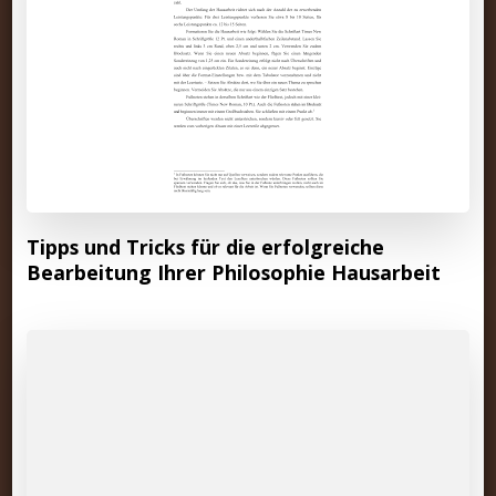
Tipps und Tricks für die erfolgreiche
Bearbeitung Ihrer Philosophie Hausarbeit