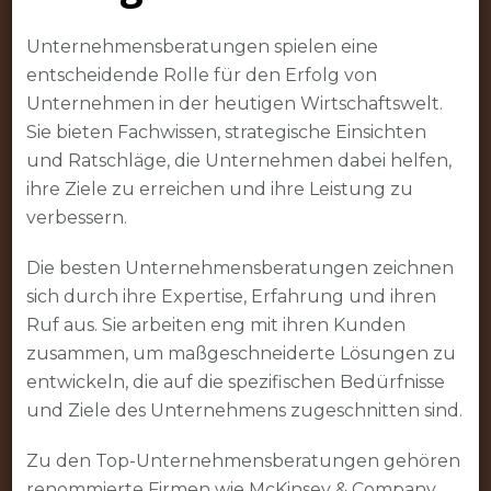
Unternehmensberatungen spielen eine
entscheidende Rolle für den Erfolg von
Unternehmen in der heutigen Wirtschaftswelt.
Sie bieten Fachwissen, strategische Einsichten
und Ratschläge, die Unternehmen dabei helfen,
ihre Ziele zu erreichen und ihre Leistung zu
verbessern.
Die besten Unternehmensberatungen zeichnen
sich durch ihre Expertise, Erfahrung und ihren
Ruf aus. Sie arbeiten eng mit ihren Kunden
zusammen, um maßgeschneiderte Lösungen zu
entwickeln, die auf die spezifischen Bedürfnisse
und Ziele des Unternehmens zugeschnitten sind.
Zu den Top-Unternehmensberatungen gehören
renommierte Firmen wie McKinsey & Company,