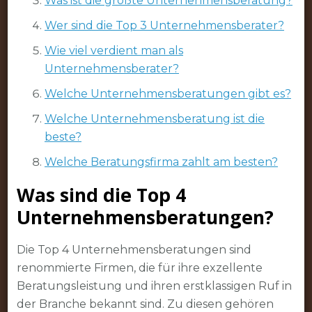
Was ist die größte Unternehmensberatung?
Wer sind die Top 3 Unternehmensberater?
Wie viel verdient man als
Unternehmensberater?
Welche Unternehmensberatungen gibt es?
Welche Unternehmensberatung ist die
beste?
Welche Beratungsfirma zahlt am besten?
Was sind die Top 4
Unternehmensberatungen?
Die Top 4 Unternehmensberatungen sind
renommierte Firmen, die für ihre exzellente
Beratungsleistung und ihren erstklassigen Ruf in
der Branche bekannt sind. Zu diesen gehören