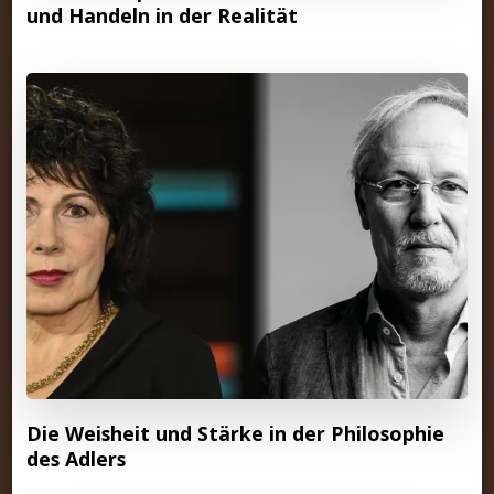
und Handeln in der Realität
Die Weisheit und Stärke in der Philosophie
des Adlers