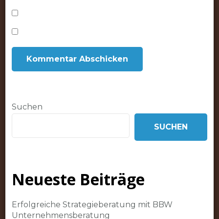
Suchen
SUCHEN
Neueste Beiträge
Erfolgreiche Strategieberatung mit BBW
Unternehmensberatung