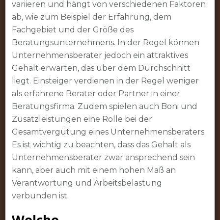
variieren und hängt von verschiedenen Faktoren
ab, wie zum Beispiel der Erfahrung, dem
Fachgebiet und der Größe des
Beratungsunternehmens. In der Regel können
Unternehmensberater jedoch ein attraktives
Gehalt erwarten, das über dem Durchschnitt
liegt. Einsteiger verdienen in der Regel weniger
als erfahrene Berater oder Partner in einer
Beratungsfirma. Zudem spielen auch Boni und
Zusatzleistungen eine Rolle bei der
Gesamtvergütung eines Unternehmensberaters.
Es ist wichtig zu beachten, dass das Gehalt als
Unternehmensberater zwar ansprechend sein
kann, aber auch mit einem hohen Maß an
Verantwortung und Arbeitsbelastung
verbunden ist.
Welche