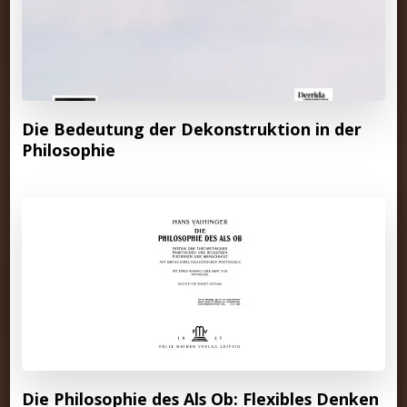
Die Bedeutung der Dekonstruktion in der
Philosophie
Die Philosophie des Als Ob: Flexibles Denken