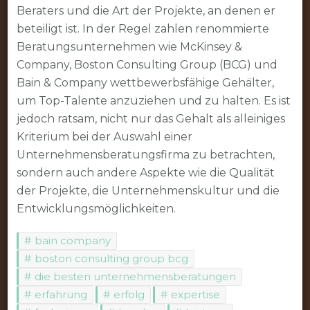
Beraters und die Art der Projekte, an denen er
beteiligt ist. In der Regel zahlen renommierte
Beratungsunternehmen wie McKinsey &
Company, Boston Consulting Group (BCG) und
Bain & Company wettbewerbsfähige Gehälter,
um Top-Talente anzuziehen und zu halten. Es ist
jedoch ratsam, nicht nur das Gehalt als alleiniges
Kriterium bei der Auswahl einer
Unternehmensberatungsfirma zu betrachten,
sondern auch andere Aspekte wie die Qualität
der Projekte, die Unternehmenskultur und die
Entwicklungsmöglichkeiten.
bain company
boston consulting group bcg
die besten unternehmensberatungen
erfahrung
erfolg
expertise