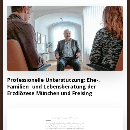
Professionelle Unterstützung: Ehe-,
Familien- und Lebensberatung der
Erzdiözese München und Freising