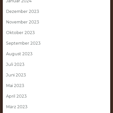
Januar 2024
Dezember 2023
November 2023
Oktober 2023
September 2023
August 2023
Juli 2023
Juni 2023
Mai 2023
April 2023
März 2023