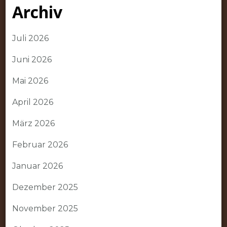
Archiv
Juli 2026
Juni 2026
Mai 2026
April 2026
März 2026
Februar 2026
Januar 2026
Dezember 2025
November 2025