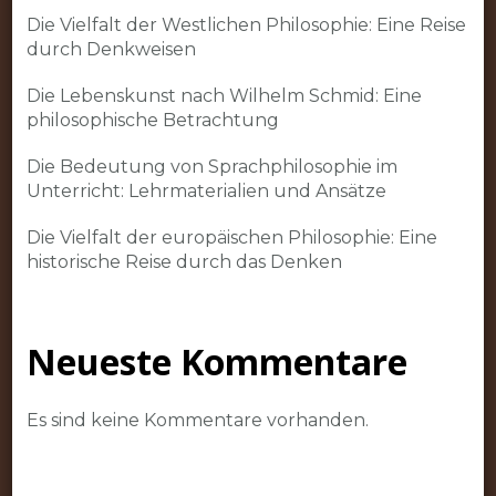
Die Vielfalt der Westlichen Philosophie: Eine Reise
durch Denkweisen
Die Lebenskunst nach Wilhelm Schmid: Eine
philosophische Betrachtung
Die Bedeutung von Sprachphilosophie im
Unterricht: Lehrmaterialien und Ansätze
Die Vielfalt der europäischen Philosophie: Eine
historische Reise durch das Denken
Neueste Kommentare
Es sind keine Kommentare vorhanden.