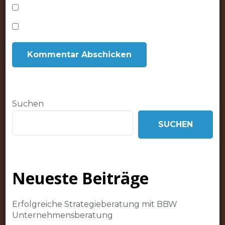
Suchen
SUCHEN
Neueste Beiträge
Erfolgreiche Strategieberatung mit BBW
Unternehmensberatung