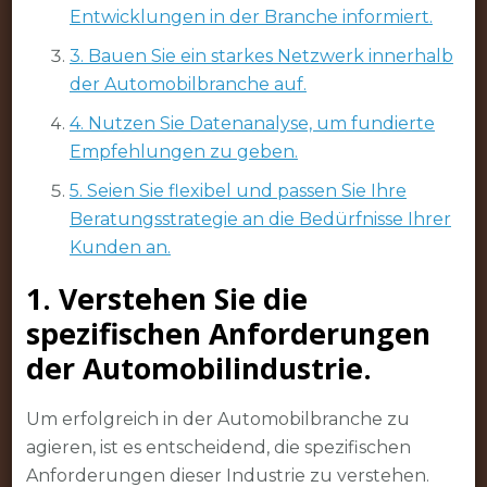
Entwicklungen in der Branche informiert.
3. Bauen Sie ein starkes Netzwerk innerhalb
der Automobilbranche auf.
4. Nutzen Sie Datenanalyse, um fundierte
Empfehlungen zu geben.
5. Seien Sie flexibel und passen Sie Ihre
Beratungsstrategie an die Bedürfnisse Ihrer
Kunden an.
1. Verstehen Sie die
spezifischen Anforderungen
der Automobilindustrie.
Um erfolgreich in der Automobilbranche zu
agieren, ist es entscheidend, die spezifischen
Anforderungen dieser Industrie zu verstehen.