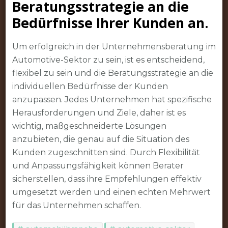
Beratungsstrategie an die
Bedürfnisse Ihrer Kunden an.
Um erfolgreich in der Unternehmensberatung im
Automotive-Sektor zu sein, ist es entscheidend,
flexibel zu sein und die Beratungsstrategie an die
individuellen Bedürfnisse der Kunden
anzupassen. Jedes Unternehmen hat spezifische
Herausforderungen und Ziele, daher ist es
wichtig, maßgeschneiderte Lösungen
anzubieten, die genau auf die Situation des
Kunden zugeschnitten sind. Durch Flexibilität
und Anpassungsfähigkeit können Berater
sicherstellen, dass ihre Empfehlungen effektiv
umgesetzt werden und einen echten Mehrwert
für das Unternehmen schaffen.