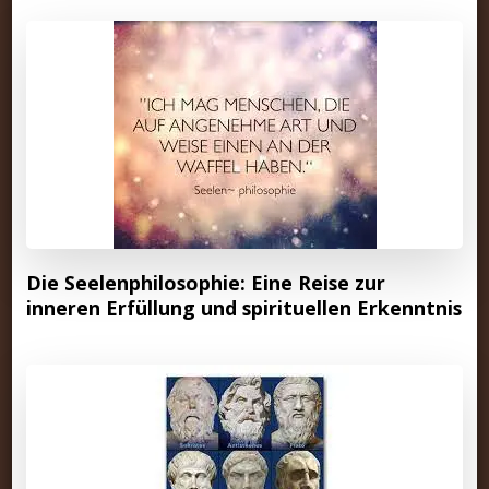
Die Seelenphilosophie: Eine Reise zur
inneren Erfüllung und spirituellen Erkenntnis