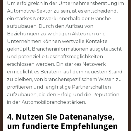
Um erfolgreich in der Unternehmensberatung im
Automotive-Sektor zu sein, ist es entscheidend,
ein starkes Netzwerk innerhalb der Branche
aufzubauen. Durch den Aufbau von
Beziehungen zu wichtigen Akteuren und
Unternehmen können wertvolle Kontakte
geknüpft, Brancheninformationen ausgetauscht
und potenzielle Geschäftsmöglichkeiten
erschlossen werden. Ein starkes Netzwerk
ermöglicht es Beratern, auf dem neuesten Stand
zu bleiben, von branchenspezifischem Wissen zu
profitieren und langfristige Partnerschaften
aufzubauen, die den Erfolg und die Reputation
in der Automobilbranche stärken.
4. Nutzen Sie Datenanalyse,
um fundierte Empfehlungen