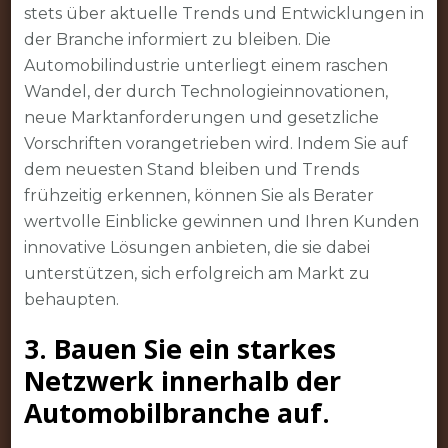
stets über aktuelle Trends und Entwicklungen in
der Branche informiert zu bleiben. Die
Automobilindustrie unterliegt einem raschen
Wandel, der durch Technologieinnovationen,
neue Marktanforderungen und gesetzliche
Vorschriften vorangetrieben wird. Indem Sie auf
dem neuesten Stand bleiben und Trends
frühzeitig erkennen, können Sie als Berater
wertvolle Einblicke gewinnen und Ihren Kunden
innovative Lösungen anbieten, die sie dabei
unterstützen, sich erfolgreich am Markt zu
behaupten.
3. Bauen Sie ein starkes
Netzwerk innerhalb der
Automobilbranche auf.