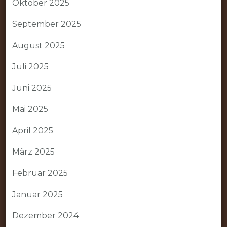
Oktober 2025
September 2025
August 2025
Juli 2025
Juni 2025
Mai 2025
April 2025
März 2025
Februar 2025
Januar 2025
Dezember 2024