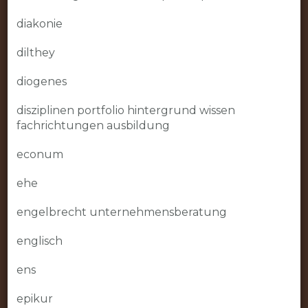
diakonie
dilthey
diogenes
disziplinen portfolio hintergrund wissen
fachrichtungen ausbildung
econum
ehe
engelbrecht unternehmensberatung
englisch
ens
epikur