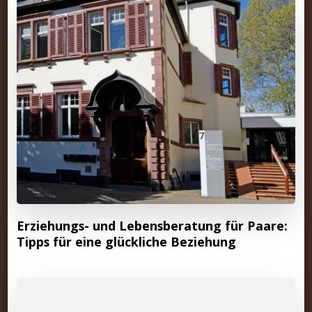
Erziehungs- und Lebensberatung für Paare:
Tipps für eine glückliche Beziehung