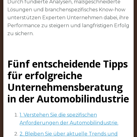
Durch fundierte Analysen, maßgeschneiderte
Lösungen und branchenspezifisches Know-how
unterstützen Experten Unternehmen dabei, ihre
Performance zu steigern und langfristigen Erfolg
zu sichern.
Fünf entscheidende Tipps
für erfolgreiche
Unternehmensberatung
in der Automobilindustrie
1. Verstehen Sie die spezifischen
Anforderungen der Automobilindustrie.
2. Bleiben Sie über aktuelle Trends und