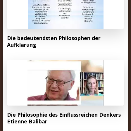
Die bedeutendsten Philosophen der
Aufklärung
Die Philosophie des Einflussreichen Denkers
Etienne Balibar