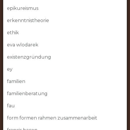
epikureismus
erkenntnistheorie
ethik
eva wlodarek
existenzgründung
ey
familien
familienberatung
fau
form formen rahmen zusammenarbeit