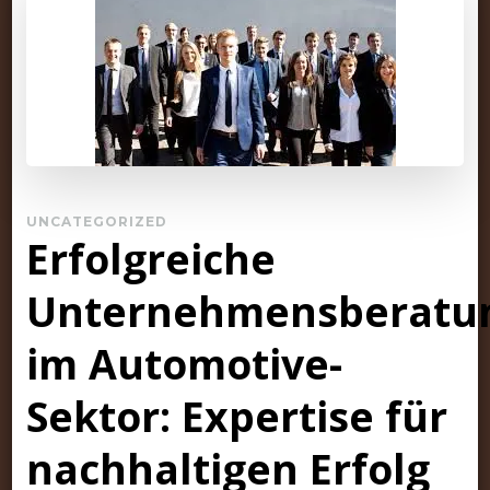
UNCATEGORIZED
Erfolgreiche
Unternehmensberatu
im Automotive-
Sektor: Expertise für
nachhaltigen Erfolg