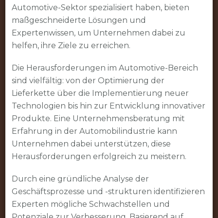
Automotive-Sektor spezialisiert haben, bieten
maßgeschneiderte Lösungen und
Expertenwissen, um Unternehmen dabei zu
helfen, ihre Ziele zu erreichen.
Die Herausforderungen im Automotive-Bereich
sind vielfältig: von der Optimierung der
Lieferkette über die Implementierung neuer
Technologien bis hin zur Entwicklung innovativer
Produkte. Eine Unternehmensberatung mit
Erfahrung in der Automobilindustrie kann
Unternehmen dabei unterstützen, diese
Herausforderungen erfolgreich zu meistern.
Durch eine gründliche Analyse der
Geschäftsprozesse und -strukturen identifizieren
Experten mögliche Schwachstellen und
Potenziale zur Verbesserung. Basierend auf