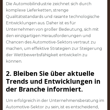
Die Automobilindustrie zeichnet sich durch
komplexe Lieferketten, strenge
Qualitätsstandards und rasante technologische
Entwicklungen aus. Daher ist es für
Unternehmen von großer Bedeutung, sich mit
den einzigartigen Herausforderungen und
Chancen des Automotive-Sektors vertraut zu
machen, um effektive Strategien zur Steigerung
der Wettbewerbsfähigkeit entwickeln zu
können.
2. Bleiben Sie über aktuelle
Trends und Entwicklungen in
der Branche informiert.
Um erfolgreich in der Unternehmensberatung im
Automotive-Sektor zu sein, ist es entscheidend,