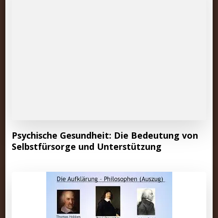
Psychische Gesundheit: Die Bedeutung von
Selbstfürsorge und Unterstützung