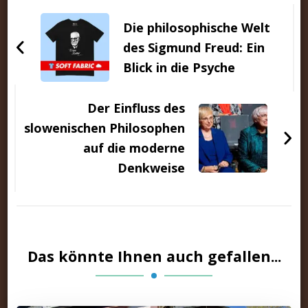
Beitragsnavigation
Die philosophische Welt
des Sigmund Freud: Ein
Blick in die Psyche
Der Einfluss des
slowenischen Philosophen
auf die moderne
Denkweise
Das könnte Ihnen auch gefallen...