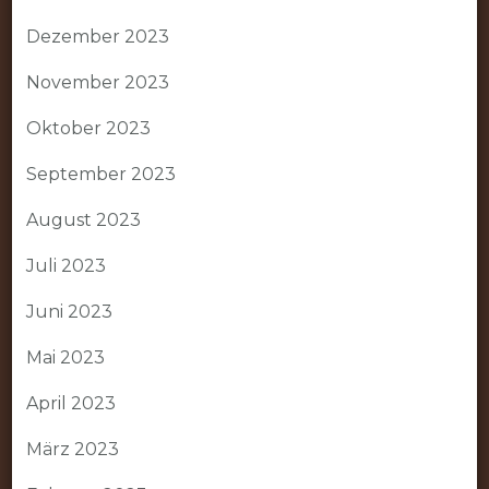
Dezember 2023
November 2023
Oktober 2023
September 2023
August 2023
Juli 2023
Juni 2023
Mai 2023
April 2023
März 2023