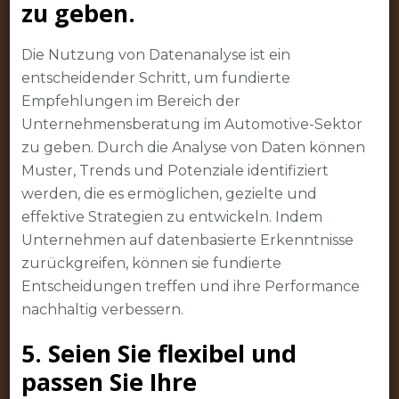
zu geben.
Die Nutzung von Datenanalyse ist ein
entscheidender Schritt, um fundierte
Empfehlungen im Bereich der
Unternehmensberatung im Automotive-Sektor
zu geben. Durch die Analyse von Daten können
Muster, Trends und Potenziale identifiziert
werden, die es ermöglichen, gezielte und
effektive Strategien zu entwickeln. Indem
Unternehmen auf datenbasierte Erkenntnisse
zurückgreifen, können sie fundierte
Entscheidungen treffen und ihre Performance
nachhaltig verbessern.
5. Seien Sie flexibel und
passen Sie Ihre