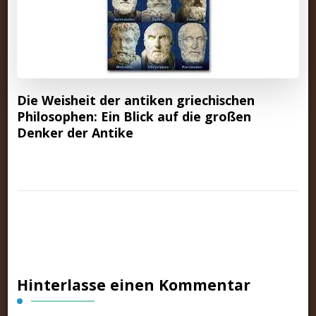
Die Weisheit der antiken griechischen
Philosophen: Ein Blick auf die großen
Denker der Antike
Hinterlasse einen Kommentar