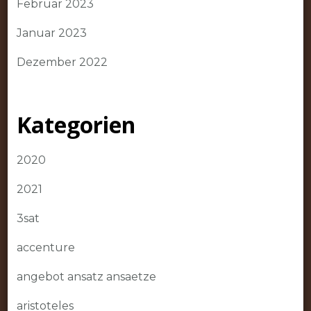
Februar 2023
Januar 2023
Dezember 2022
Kategorien
2020
2021
3sat
accenture
angebot ansatz ansaetze
aristoteles