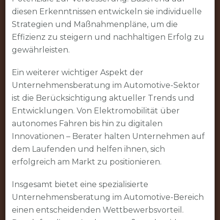
diesen Erkenntnissen entwickeln sie individuelle
Strategien und Maßnahmenpläne, um die
Effizienz zu steigern und nachhaltigen Erfolg zu
gewährleisten.
Ein weiterer wichtiger Aspekt der
Unternehmensberatung im Automotive-Sektor
ist die Berücksichtigung aktueller Trends und
Entwicklungen. Von Elektromobilität über
autonomes Fahren bis hin zu digitalen
Innovationen – Berater halten Unternehmen auf
dem Laufenden und helfen ihnen, sich
erfolgreich am Markt zu positionieren.
Insgesamt bietet eine spezialisierte
Unternehmensberatung im Automotive-Bereich
einen entscheidenden Wettbewerbsvorteil.