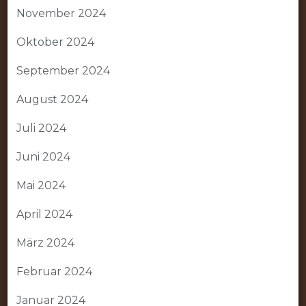
November 2024
Oktober 2024
September 2024
August 2024
Juli 2024
Juni 2024
Mai 2024
April 2024
März 2024
Februar 2024
Januar 2024