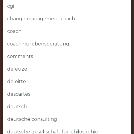
cgi
change management coach
coach
coaching lebensberatung
comments
deleuze
deloitte
descartes
deutsch
deutsche consulting
deutsche gesellschaft für philosophie