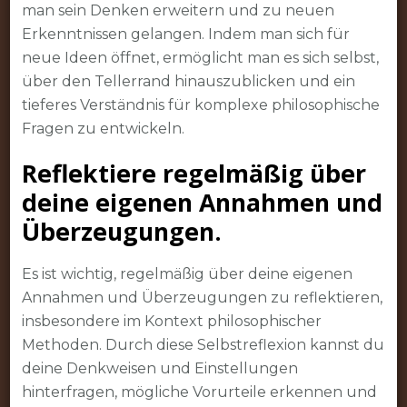
man sein Denken erweitern und zu neuen
Erkenntnissen gelangen. Indem man sich für
neue Ideen öffnet, ermöglicht man es sich selbst,
über den Tellerrand hinauszublicken und ein
tieferes Verständnis für komplexe philosophische
Fragen zu entwickeln.
Reflektiere regelmäßig über
deine eigenen Annahmen und
Überzeugungen.
Es ist wichtig, regelmäßig über deine eigenen
Annahmen und Überzeugungen zu reflektieren,
insbesondere im Kontext philosophischer
Methoden. Durch diese Selbstreflexion kannst du
deine Denkweisen und Einstellungen
hinterfragen, mögliche Vorurteile erkennen und