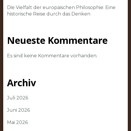
Die Vielfalt der europäischen Philosophie: Eine
historische Reise durch das Denken
Neueste Kommentare
Es sind keine Kommentare vorhanden.
Archiv
Juli 2026
Juni 2026
Mai 2026