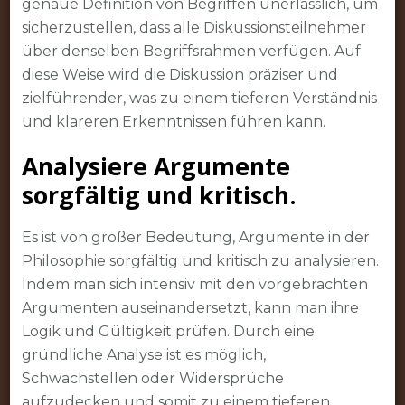
genaue Definition von Begriffen unerlässlich, um
sicherzustellen, dass alle Diskussionsteilnehmer
über denselben Begriffsrahmen verfügen. Auf
diese Weise wird die Diskussion präziser und
zielführender, was zu einem tieferen Verständnis
und klareren Erkenntnissen führen kann.
Analysiere Argumente
sorgfältig und kritisch.
Es ist von großer Bedeutung, Argumente in der
Philosophie sorgfältig und kritisch zu analysieren.
Indem man sich intensiv mit den vorgebrachten
Argumenten auseinandersetzt, kann man ihre
Logik und Gültigkeit prüfen. Durch eine
gründliche Analyse ist es möglich,
Schwachstellen oder Widersprüche
aufzudecken und somit zu einem tieferen