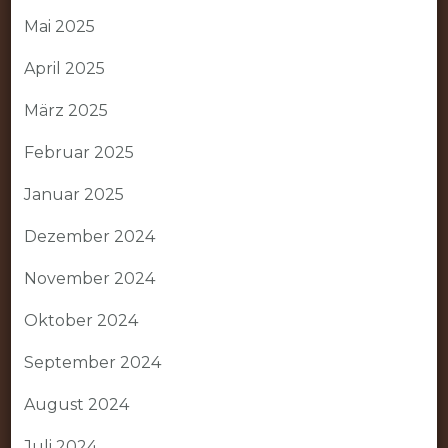
Mai 2025
April 2025
März 2025
Februar 2025
Januar 2025
Dezember 2024
November 2024
Oktober 2024
September 2024
August 2024
Juli 2024