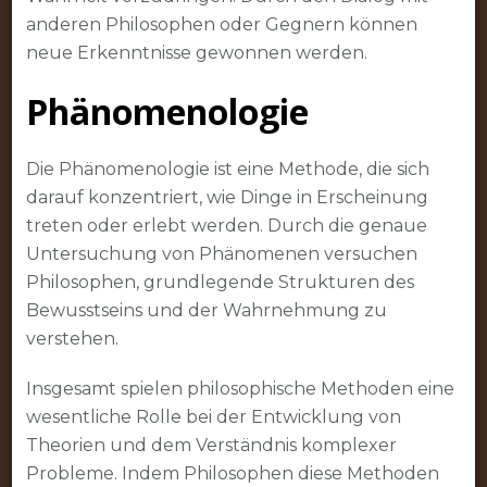
anderen Philosophen oder Gegnern können
neue Erkenntnisse gewonnen werden.
Phänomenologie
Die Phänomenologie ist eine Methode, die sich
darauf konzentriert, wie Dinge in Erscheinung
treten oder erlebt werden. Durch die genaue
Untersuchung von Phänomenen versuchen
Philosophen, grundlegende Strukturen des
Bewusstseins und der Wahrnehmung zu
verstehen.
Insgesamt spielen philosophische Methoden eine
wesentliche Rolle bei der Entwicklung von
Theorien und dem Verständnis komplexer
Probleme. Indem Philosophen diese Methoden