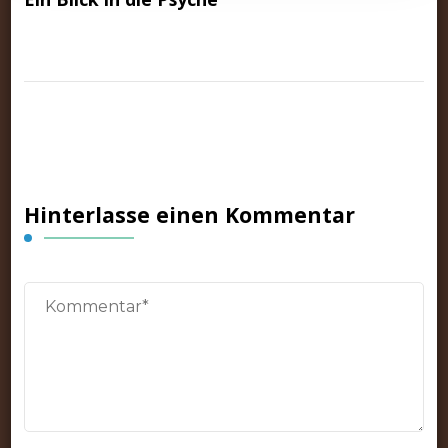
Hinterlasse einen Kommentar