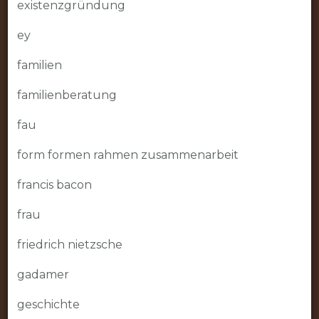
existenzgründung
ey
familien
familienberatung
fau
form formen rahmen zusammenarbeit
francis bacon
frau
friedrich nietzsche
gadamer
geschichte