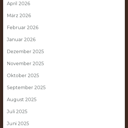
April 2026
März 2026
Februar 2026
Januar 2026
Dezember 2025
November 2025
Oktober 2025
September 2025
August 2025
Juli 2025
Juni 2025