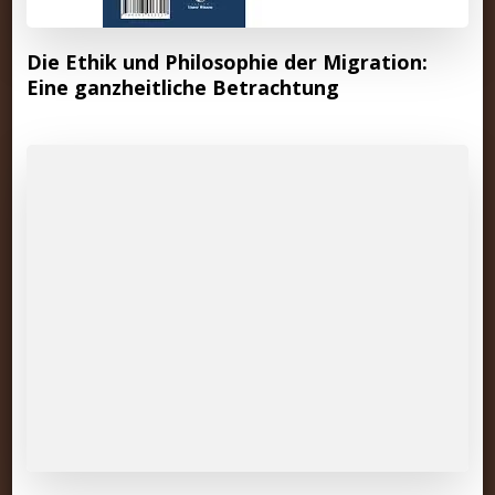
Die Ethik und Philosophie der Migration:
Eine ganzheitliche Betrachtung