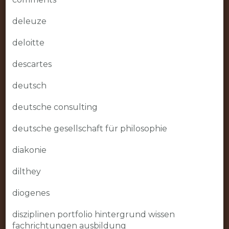
deleuze
deloitte
descartes
deutsch
deutsche consulting
deutsche gesellschaft für philosophie
diakonie
dilthey
diogenes
disziplinen portfolio hintergrund wissen
fachrichtungen ausbildung