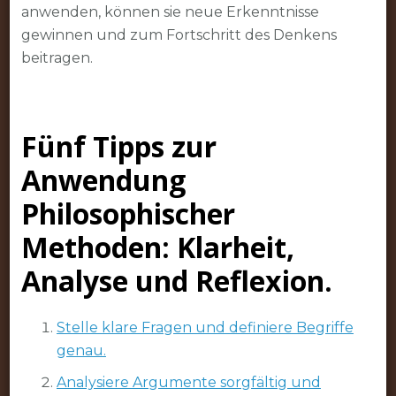
anwenden, können sie neue Erkenntnisse
gewinnen und zum Fortschritt des Denkens
beitragen.
Fünf Tipps zur
Anwendung
Philosophischer
Methoden: Klarheit,
Analyse und Reflexion.
Stelle klare Fragen und definiere Begriffe
genau.
Analysiere Argumente sorgfältig und