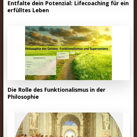
Entfalte dein Potenzial: Lifecoaching für ein
erfülltes Leben
Die Rolle des Funktionalismus in der
Philosophie