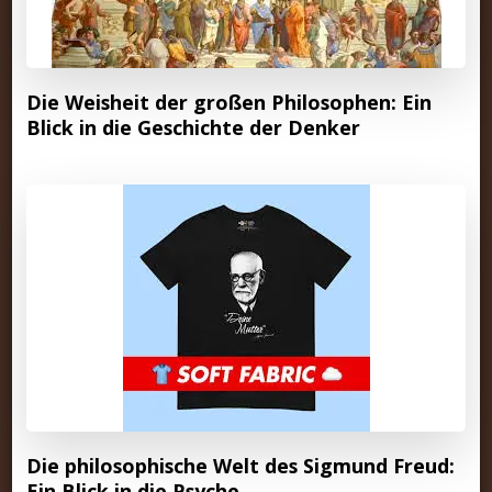
Die Weisheit der großen Philosophen: Ein
Blick in die Geschichte der Denker
Die philosophische Welt des Sigmund Freud:
Ein Blick in die Psyche