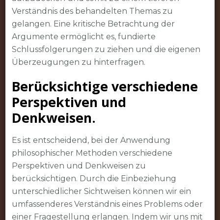
Verständnis des behandelten Themas zu
gelangen. Eine kritische Betrachtung der
Argumente ermöglicht es, fundierte
Schlussfolgerungen zu ziehen und die eigenen
Überzeugungen zu hinterfragen.
Berücksichtige verschiedene
Perspektiven und
Denkweisen.
Es ist entscheidend, bei der Anwendung
philosophischer Methoden verschiedene
Perspektiven und Denkweisen zu
berücksichtigen. Durch die Einbeziehung
unterschiedlicher Sichtweisen können wir ein
umfassenderes Verständnis eines Problems oder
einer Fragestellung erlangen. Indem wir uns mit