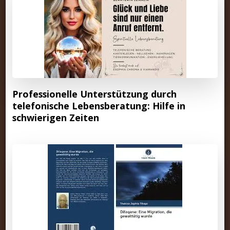
Professionelle Unterstützung durch
telefonische Lebensberatung: Hilfe in
schwierigen Zeiten