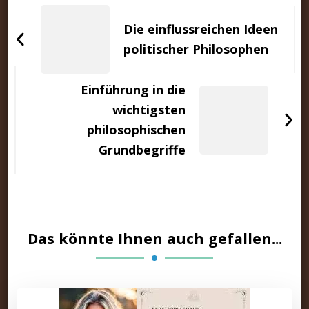
Beitragsnavigation
Die einflussreichen Ideen
politischer Philosophen
Einführung in die
wichtigsten
philosophischen
Grundbegriffe
Das könnte Ihnen auch gefallen...