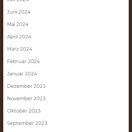
Juni 2024
Mai 2024
April 2024
März 2024
Februar 2024
Januar 2024
Dezember 2023
November 2023
Oktober 2023
September 2023