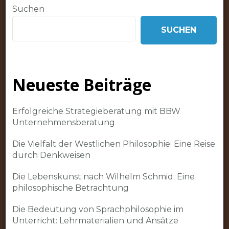
Suchen
SUCHEN
Neueste Beiträge
Erfolgreiche Strategieberatung mit BBW
Unternehmensberatung
Die Vielfalt der Westlichen Philosophie: Eine Reise
durch Denkweisen
Die Lebenskunst nach Wilhelm Schmid: Eine
philosophische Betrachtung
Die Bedeutung von Sprachphilosophie im
Unterricht: Lehrmaterialien und Ansätze