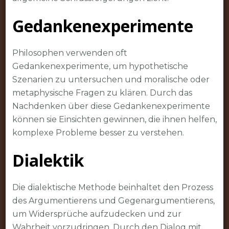
Gedankenexperimente
Philosophen verwenden oft
Gedankenexperimente, um hypothetische
Szenarien zu untersuchen und moralische oder
metaphysische Fragen zu klären. Durch das
Nachdenken über diese Gedankenexperimente
können sie Einsichten gewinnen, die ihnen helfen,
komplexe Probleme besser zu verstehen.
Dialektik
Die dialektische Methode beinhaltet den Prozess
des Argumentierens und Gegenargumentierens,
um Widersprüche aufzudecken und zur
Wahrheit vorzudringen. Durch den Dialog mit