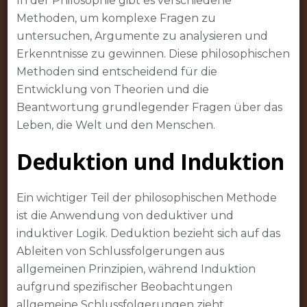
In der Philosophie gibt es verschiedene
Methoden, um komplexe Fragen zu
untersuchen, Argumente zu analysieren und
Erkenntnisse zu gewinnen. Diese philosophischen
Methoden sind entscheidend für die
Entwicklung von Theorien und die
Beantwortung grundlegender Fragen über das
Leben, die Welt und den Menschen.
Deduktion und Induktion
Ein wichtiger Teil der philosophischen Methode
ist die Anwendung von deduktiver und
induktiver Logik. Deduktion bezieht sich auf das
Ableiten von Schlussfolgerungen aus
allgemeinen Prinzipien, während Induktion
aufgrund spezifischer Beobachtungen
allgemeine Schlussfolgerungen zieht.