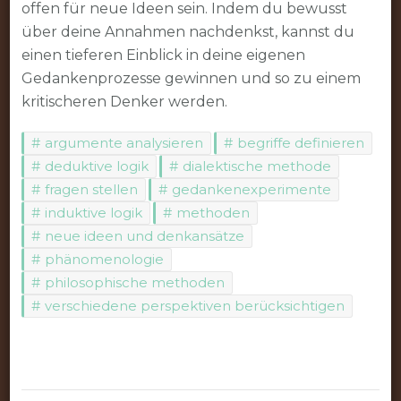
offen für neue Ideen sein. Indem du bewusst
über deine Annahmen nachdenkst, kannst du
einen tieferen Einblick in deine eigenen
Gedankenprozesse gewinnen und so zu einem
kritischeren Denker werden.
argumente analysieren
begriffe definieren
deduktive logik
dialektische methode
fragen stellen
gedankenexperimente
induktive logik
methoden
neue ideen und denkansätze
phänomenologie
philosophische methoden
verschiedene perspektiven berücksichtigen