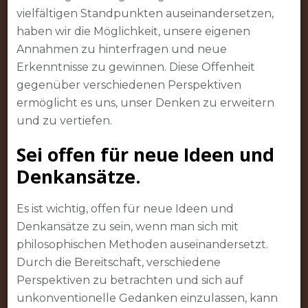
vielfältigen Standpunkten auseinandersetzen,
haben wir die Möglichkeit, unsere eigenen
Annahmen zu hinterfragen und neue
Erkenntnisse zu gewinnen. Diese Offenheit
gegenüber verschiedenen Perspektiven
ermöglicht es uns, unser Denken zu erweitern
und zu vertiefen.
Sei offen für neue Ideen und
Denkansätze.
Es ist wichtig, offen für neue Ideen und
Denkansätze zu sein, wenn man sich mit
philosophischen Methoden auseinandersetzt.
Durch die Bereitschaft, verschiedene
Perspektiven zu betrachten und sich auf
unkonventionelle Gedanken einzulassen, kann