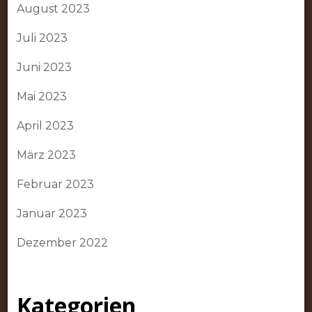
August 2023
Juli 2023
Juni 2023
Mai 2023
April 2023
März 2023
Februar 2023
Januar 2023
Dezember 2022
Kategorien