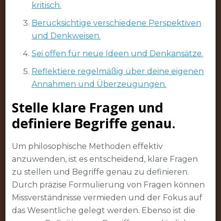
kritisch.
Berücksichtige verschiedene Perspektiven
und Denkweisen.
Sei offen für neue Ideen und Denkansätze.
Reflektiere regelmäßig über deine eigenen
Annahmen und Überzeugungen.
Stelle klare Fragen und
definiere Begriffe genau.
Um philosophische Methoden effektiv
anzuwenden, ist es entscheidend, klare Fragen
zu stellen und Begriffe genau zu definieren.
Durch präzise Formulierung von Fragen können
Missverständnisse vermieden und der Fokus auf
das Wesentliche gelegt werden. Ebenso ist die