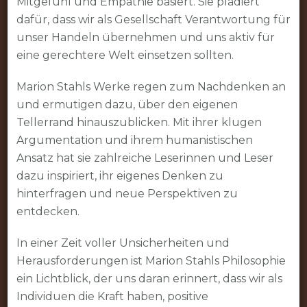
Mitgefühl und Empathie basiert. Sie plädiert
dafür, dass wir als Gesellschaft Verantwortung für
unser Handeln übernehmen und uns aktiv für
eine gerechtere Welt einsetzen sollten.
Marion Stahls Werke regen zum Nachdenken an
und ermutigen dazu, über den eigenen
Tellerrand hinauszublicken. Mit ihrer klugen
Argumentation und ihrem humanistischen
Ansatz hat sie zahlreiche Leserinnen und Leser
dazu inspiriert, ihr eigenes Denken zu
hinterfragen und neue Perspektiven zu
entdecken.
In einer Zeit voller Unsicherheiten und
Herausforderungen ist Marion Stahls Philosophie
ein Lichtblick, der uns daran erinnert, dass wir als
Individuen die Kraft haben, positive