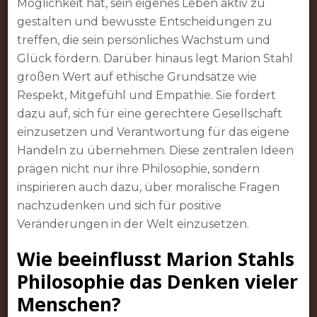
Möglichkeit hat, sein eigenes Leben aktiv zu
gestalten und bewusste Entscheidungen zu
treffen, die sein persönliches Wachstum und
Glück fördern. Darüber hinaus legt Marion Stahl
großen Wert auf ethische Grundsätze wie
Respekt, Mitgefühl und Empathie. Sie fordert
dazu auf, sich für eine gerechtere Gesellschaft
einzusetzen und Verantwortung für das eigene
Handeln zu übernehmen. Diese zentralen Ideen
prägen nicht nur ihre Philosophie, sondern
inspirieren auch dazu, über moralische Fragen
nachzudenken und sich für positive
Veränderungen in der Welt einzusetzen.
Wie beeinflusst Marion Stahls
Philosophie das Denken vieler
Menschen?