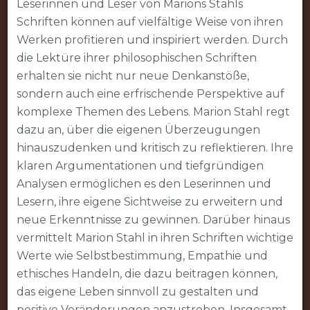
Leserinnen und Leser von Marions Stahls
Schriften können auf vielfältige Weise von ihren
Werken profitieren und inspiriert werden. Durch
die Lektüre ihrer philosophischen Schriften
erhalten sie nicht nur neue Denkanstöße,
sondern auch eine erfrischende Perspektive auf
komplexe Themen des Lebens. Marion Stahl regt
dazu an, über die eigenen Überzeugungen
hinauszudenken und kritisch zu reflektieren. Ihre
klaren Argumentationen und tiefgründigen
Analysen ermöglichen es den Leserinnen und
Lesern, ihre eigene Sichtweise zu erweitern und
neue Erkenntnisse zu gewinnen. Darüber hinaus
vermittelt Marion Stahl in ihren Schriften wichtige
Werte wie Selbstbestimmung, Empathie und
ethisches Handeln, die dazu beitragen können,
das eigene Leben sinnvoll zu gestalten und
positive Veränderungen anzustreben. Insgesamt