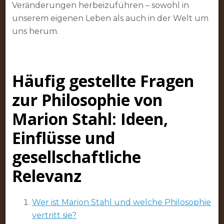
Veränderungen herbeizuführen – sowohl in
unserem eigenen Leben als auch in der Welt um
uns herum.
Häufig gestellte Fragen
zur Philosophie von
Marion Stahl: Ideen,
Einflüsse und
gesellschaftliche
Relevanz
Wer ist Marion Stahl und welche Philosophie
vertritt sie?