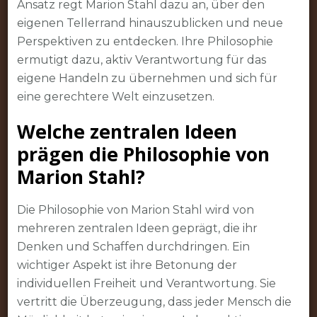
Ansatz regt Marion Stahl dazu an, über den
eigenen Tellerrand hinauszublicken und neue
Perspektiven zu entdecken. Ihre Philosophie
ermutigt dazu, aktiv Verantwortung für das
eigene Handeln zu übernehmen und sich für
eine gerechtere Welt einzusetzen.
Welche zentralen Ideen
prägen die Philosophie von
Marion Stahl?
Die Philosophie von Marion Stahl wird von
mehreren zentralen Ideen geprägt, die ihr
Denken und Schaffen durchdringen. Ein
wichtiger Aspekt ist ihre Betonung der
individuellen Freiheit und Verantwortung. Sie
vertritt die Überzeugung, dass jeder Mensch die