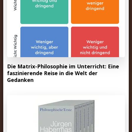
Die Matrix-Philosophie im Unterricht: Eine
faszinierende Reise in die Welt der
Gedanken