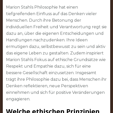
Marion Stahls Philosophie hat einen
tiefgreifenden Einfluss auf das Denken vieler
Menschen. Durch ihre Betonung der
individuellen Freiheit und Verantwortung regt sie
dazu an, über die eigenen Entscheidungen und
Handlungen nachzudenken. Ihre Ideen
ermutigen dazu, selbstbewusst zu sein und aktiv
das eigene Leben zu gestalten. Zudem inspiriert
Marion Stahls Fokus auf ethische Grundsätze wie
Respekt und Empathie dazu, sich für eine
bessere Gesellschaft einzusetzen. Insgesamt
trägt ihre Philosophie dazu bei, dass Menschen ihr
Denken reflektieren, neue Perspektiven
einnehmen und sich für positive Veränderungen
engagieren.
Welche ethischen Prinzipien