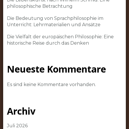
philosophische Betrachtung
Die Bedeutung von Sprachphilosophie im
Unterricht: Lehrmaterialien und Ansätze
Die Vielfalt der europäischen Philosophie: Eine
historische Reise durch das Denken
Neueste Kommentare
Es sind keine Kommentare vorhanden.
Archiv
Juli 2026