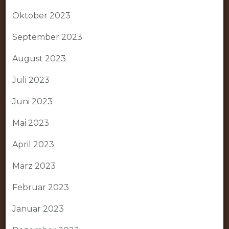
Oktober 2023
September 2023
August 2023
Juli 2023
Juni 2023
Mai 2023
April 2023
März 2023
Februar 2023
Januar 2023