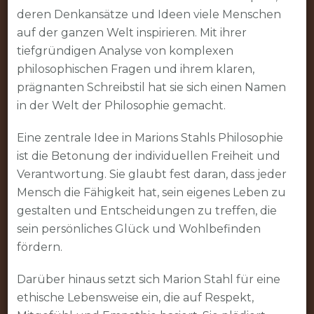
deren Denkansätze und Ideen viele Menschen
auf der ganzen Welt inspirieren. Mit ihrer
tiefgründigen Analyse von komplexen
philosophischen Fragen und ihrem klaren,
prägnanten Schreibstil hat sie sich einen Namen
in der Welt der Philosophie gemacht.
Eine zentrale Idee in Marions Stahls Philosophie
ist die Betonung der individuellen Freiheit und
Verantwortung. Sie glaubt fest daran, dass jeder
Mensch die Fähigkeit hat, sein eigenes Leben zu
gestalten und Entscheidungen zu treffen, die
sein persönliches Glück und Wohlbefinden
fördern.
Darüber hinaus setzt sich Marion Stahl für eine
ethische Lebensweise ein, die auf Respekt,