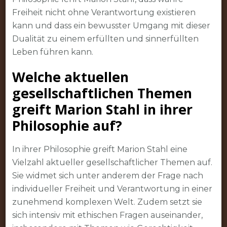
Freiheit nicht ohne Verantwortung existieren
kann und dass ein bewusster Umgang mit dieser
Dualität zu einem erfüllten und sinnerfüllten
Leben führen kann.
Welche aktuellen
gesellschaftlichen Themen
greift Marion Stahl in ihrer
Philosophie auf?
In ihrer Philosophie greift Marion Stahl eine
Vielzahl aktueller gesellschaftlicher Themen auf.
Sie widmet sich unter anderem der Frage nach
individueller Freiheit und Verantwortung in einer
zunehmend komplexen Welt. Zudem setzt sie
sich intensiv mit ethischen Fragen auseinander,