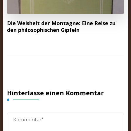
Die Weisheit der Montagne: Eine Reise zu
den philosophischen Gipfeln
Hinterlasse einen Kommentar