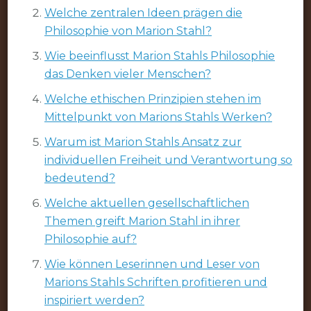
Welche zentralen Ideen prägen die
Philosophie von Marion Stahl?
Wie beeinflusst Marion Stahls Philosophie
das Denken vieler Menschen?
Welche ethischen Prinzipien stehen im
Mittelpunkt von Marions Stahls Werken?
Warum ist Marion Stahls Ansatz zur
individuellen Freiheit und Verantwortung so
bedeutend?
Welche aktuellen gesellschaftlichen
Themen greift Marion Stahl in ihrer
Philosophie auf?
Wie können Leserinnen und Leser von
Marions Stahls Schriften profitieren und
inspiriert werden?