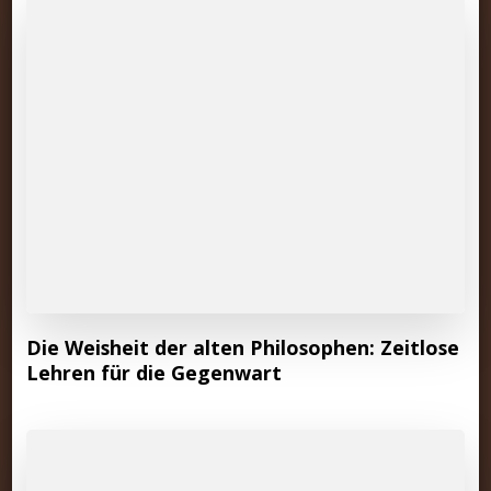
Die Weisheit der alten Philosophen: Zeitlose
Lehren für die Gegenwart