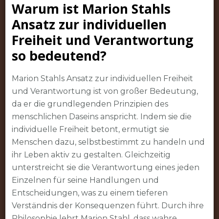
Warum ist Marion Stahls
Ansatz zur individuellen
Freiheit und Verantwortung
so bedeutend?
Marion Stahls Ansatz zur individuellen Freiheit
und Verantwortung ist von großer Bedeutung,
da er die grundlegenden Prinzipien des
menschlichen Daseins anspricht. Indem sie die
individuelle Freiheit betont, ermutigt sie
Menschen dazu, selbstbestimmt zu handeln und
ihr Leben aktiv zu gestalten. Gleichzeitig
unterstreicht sie die Verantwortung eines jeden
Einzelnen für seine Handlungen und
Entscheidungen, was zu einem tieferen
Verständnis der Konsequenzen führt. Durch ihre
Philosophie lehrt Marion Stahl, dass wahre