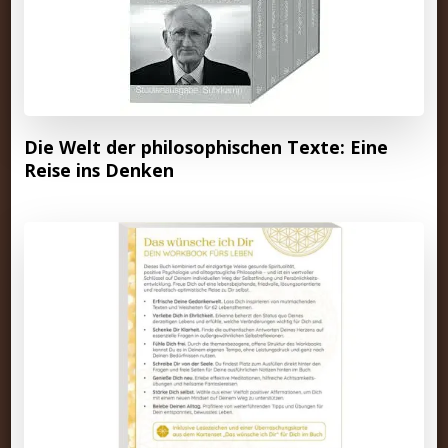
Die Welt der philosophischen Texte: Eine
Reise ins Denken