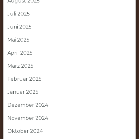
August 2025
Juli 2025
Juni 2025
Mai 2025
April 2025
März 2025
Februar 2025
Januar 2025
Dezember 2024
November 2024
Oktober 2024