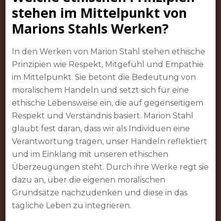
stehen im Mittelpunkt von
Marions Stahls Werken?
In den Werken von Marion Stahl stehen ethische
Prinzipien wie Respekt, Mitgefühl und Empathie
im Mittelpunkt. Sie betont die Bedeutung von
moralischem Handeln und setzt sich für eine
ethische Lebensweise ein, die auf gegenseitigem
Respekt und Verständnis basiert. Marion Stahl
glaubt fest daran, dass wir als Individuen eine
Verantwortung tragen, unser Handeln reflektiert
und im Einklang mit unseren ethischen
Überzeugungen steht. Durch ihre Werke regt sie
dazu an, über die eigenen moralischen
Grundsätze nachzudenken und diese in das
tägliche Leben zu integrieren.