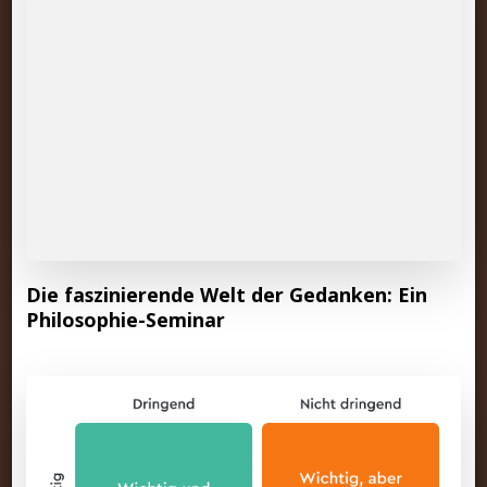
Die faszinierende Welt der Gedanken: Ein
Philosophie-Seminar