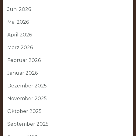
Juni 2026
Mai 2026
April 2026
März 2026
Februar 2026
Januar 2026
Dezember 2025
November 2025
Oktober 2025
September 2025