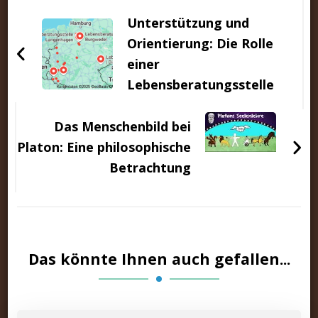
Unterstützung und
Orientierung: Die Rolle
einer
Lebensberatungsstelle
Das Menschenbild bei
Platon: Eine philosophische
Betrachtung
Das könnte Ihnen auch gefallen...