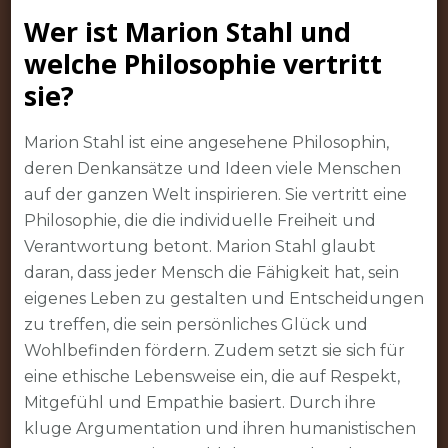
Wer ist Marion Stahl und
welche Philosophie vertritt
sie?
Marion Stahl ist eine angesehene Philosophin,
deren Denkansätze und Ideen viele Menschen
auf der ganzen Welt inspirieren. Sie vertritt eine
Philosophie, die die individuelle Freiheit und
Verantwortung betont. Marion Stahl glaubt
daran, dass jeder Mensch die Fähigkeit hat, sein
eigenes Leben zu gestalten und Entscheidungen
zu treffen, die sein persönliches Glück und
Wohlbefinden fördern. Zudem setzt sie sich für
eine ethische Lebensweise ein, die auf Respekt,
Mitgefühl und Empathie basiert. Durch ihre
kluge Argumentation und ihren humanistischen