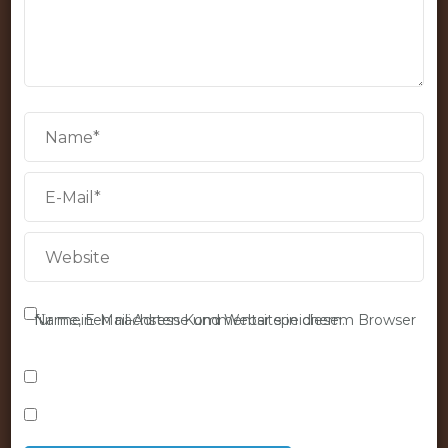
Name, E-Mail-Adresse und Website in diesem Browser für meinen nächsten Kommentar speichern.