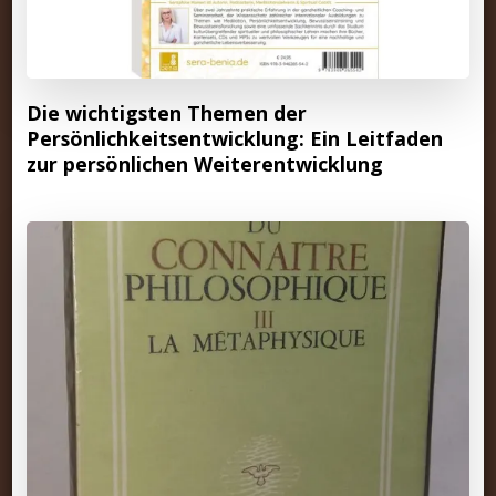
Die wichtigsten Themen der
Persönlichkeitsentwicklung: Ein Leitfaden
zur persönlichen Weiterentwicklung