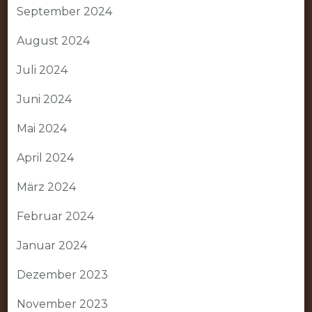
September 2024
August 2024
Juli 2024
Juni 2024
Mai 2024
April 2024
März 2024
Februar 2024
Januar 2024
Dezember 2023
November 2023