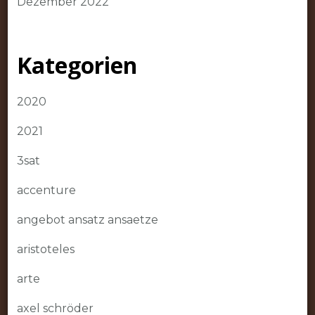
Dezember 2022
Kategorien
2020
2021
3sat
accenture
angebot ansatz ansaetze
aristoteles
arte
axel schröder