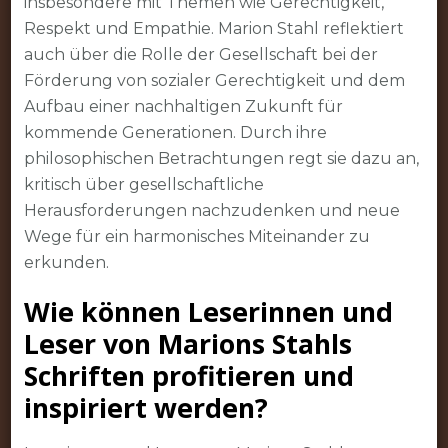
insbesondere mit Themen wie Gerechtigkeit,
Respekt und Empathie. Marion Stahl reflektiert
auch über die Rolle der Gesellschaft bei der
Förderung von sozialer Gerechtigkeit und dem
Aufbau einer nachhaltigen Zukunft für
kommende Generationen. Durch ihre
philosophischen Betrachtungen regt sie dazu an,
kritisch über gesellschaftliche
Herausforderungen nachzudenken und neue
Wege für ein harmonisches Miteinander zu
erkunden.
Wie können Leserinnen und
Leser von Marions Stahls
Schriften profitieren und
inspiriert werden?