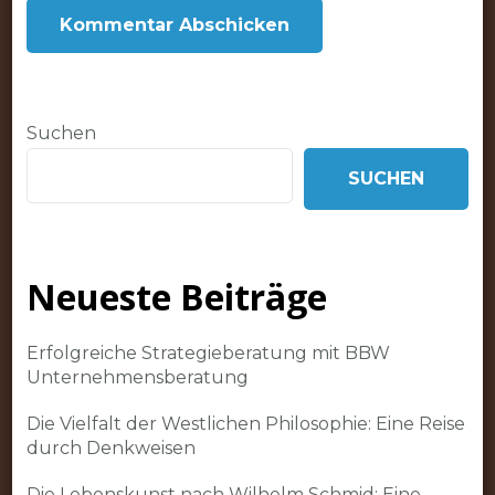
Suchen
SUCHEN
Neueste Beiträge
Erfolgreiche Strategieberatung mit BBW
Unternehmensberatung
Die Vielfalt der Westlichen Philosophie: Eine Reise
durch Denkweisen
Die Lebenskunst nach Wilhelm Schmid: Eine