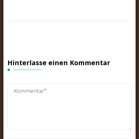
Hinterlasse einen Kommentar