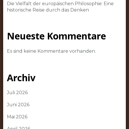
Die Vielfalt der europäischen Philosophie: Eine
historische Reise durch das Denken
Neueste Kommentare
Es sind keine Kommentare vorhanden.
Archiv
Juli 2026
Juni 2026
Mai 2026
April 2026