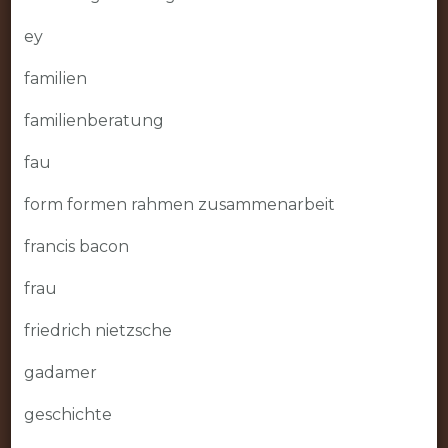
ey
familien
familienberatung
fau
form formen rahmen zusammenarbeit
francis bacon
frau
friedrich nietzsche
gadamer
geschichte