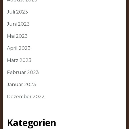
Juli 2023
Juni 2023
Mai 2023
April 2023
März 2023
Februar 2023
Januar 2023
Dezember 2022
Kategorien