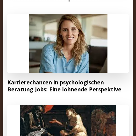
Karrierechancen in psychologischen
Beratung Jobs: Eine lohnende Perspektive