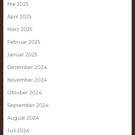
Mai 2025
April 2025
März 2025
Februar 2025
Januar 2025
Dezember 2024
November 2024
Oktober 2024
September 2024
August 2024
Juli 2024