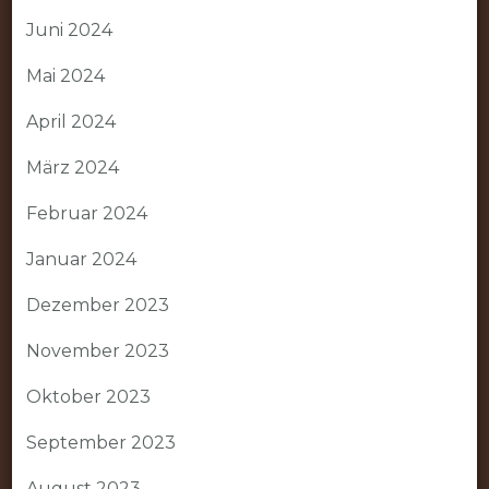
Juni 2024
Mai 2024
April 2024
März 2024
Februar 2024
Januar 2024
Dezember 2023
November 2023
Oktober 2023
September 2023
August 2023