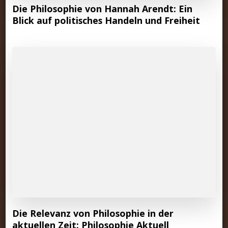
Die Philosophie von Hannah Arendt: Ein
Blick auf politisches Handeln und Freiheit
Die Relevanz von Philosophie in der
aktuellen Zeit: Philosophie Aktuell