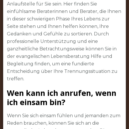
Anlaufstelle für Sie sein. Hier finden Sie
einfühlsame Beraterinnen und Berater, die Ihnen
in dieser schwierigen Phase Ihres Lebens zur
Seite stehen und Ihnen helfen können, Ihre
Gedanken und Gefühle zu sortieren. Durch
professionelle Unterstützung und eine
ganzheitliche Betrachtungsweise können Sie in
der evangelischen Lebensberatung Hilfe und
Begleitung finden, um eine fundierte
Entscheidung über Ihre Trennungssituation zu
treffen.
Wen kann ich anrufen, wenn
ich einsam bin?
Wenn Sie sich einsam fühlen und jemanden zum
Reden brauchen, können Sie sich an die