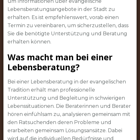
um Informationen über evangelische
Lebensberatungsangebote in der Stadt zu
erhalten. Es ist empfehlenswert, vorab einen
Termin zu vereinbaren, um sicherzustellen, dass
Sie die benötigte Unterstützung und Beratung
erhalten können.
Was macht man bei einer
Lebensberatung?
Bei einer Lebensberatung in der evangelischen
Tradition erhält man professionelle
Unterstützung und Begleitung in schwierigen
Lebenssituationen. Die Beraterinnen und Berater
hören einfühlsam zu, analysieren gemeinsam mit
den Ratsuchenden deren Probleme und
erarbeiten gemeinsam Lösungsansätze. Dabei
wird auf die individuellen Bedürfnisse und