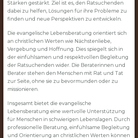
Stärken gestärkt. Ziel ist es, den Ratsuchenden
dabei zu helfen, Lösungen für ihre Probleme zu
finden und neue Perspektiven zu entwickeln.
Die evangelische Lebensberatung orientiert sich
an christlichen Werten wie Nächstenliebe,
Vergebung und Hoffnung. Dies spiegelt sich in
der einfühlsamen und respektvollen Begleitung
der Ratsuchenden wider. Die Beraterinnen und
Berater stehen den Menschen mit Rat und Tat
zur Seite, ohne sie zu bevormunden oder zu
missionieren.
Insgesamt bietet die evangelische
Lebensberatung eine wertvolle Unterstützung
für Menschen in schwierigen Lebenslagen. Durch
professionelle Beratung, einfühlsame Begleitung
und Orientierung an christlichen Werten können