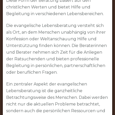
Diese Form der Beratung basiert auf den
christlichen Werten und bietet Hilfe und
Begleitung in verschiedenen Lebensbereichen.
Die evangelische Lebensberatung versteht sich
als Ort, an dem Menschen unabhängig von ihrer
Konfession oder Weltanschauung Hilfe und
Unterstützung finden können. Die Beraterinnen
und Berater nehmen sich Zeit für die Anliegen
der Ratsuchenden und bieten professionelle
Begleitung in persönlichen, partnerschaftlichen
oder beruflichen Fragen.
Ein zentraler Aspekt der evangelischen
Lebensberatung ist die ganzheitliche
Betrachtungsweise des Menschen. Dabei werden
nicht nur die aktuellen Probleme betrachtet,
sondern auch die persönlichen Ressourcen und