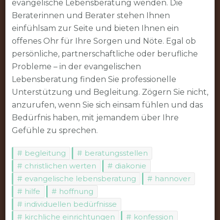
evangelische Lebensberatung wenden. Die
Beraterinnen und Berater stehen Ihnen
einfühlsam zur Seite und bieten Ihnen ein
offenes Ohr für Ihre Sorgen und Nöte. Egal ob
persönliche, partnerschaftliche oder berufliche
Probleme – in der evangelischen
Lebensberatung finden Sie professionelle
Unterstützung und Begleitung. Zögern Sie nicht,
anzurufen, wenn Sie sich einsam fühlen und das
Bedürfnis haben, mit jemandem über Ihre
Gefühle zu sprechen.
begleitung
beratungsstellen
christlichen werten
diakonie
evangelische lebensberatung
hannover
hilfe
hoffnung
individuellen bedürfnisse
kirchliche einrichtungen
konfession