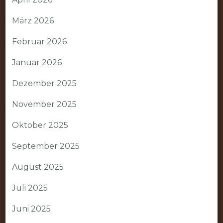
März 2026
Februar 2026
Januar 2026
Dezember 2025
November 2025
Oktober 2025
September 2025
August 2025
Juli 2025
Juni 2025