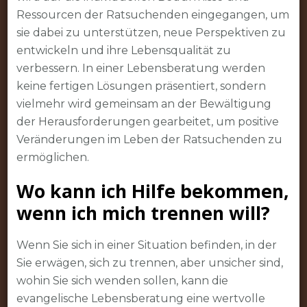
Ressourcen der Ratsuchenden eingegangen, um
sie dabei zu unterstützen, neue Perspektiven zu
entwickeln und ihre Lebensqualität zu
verbessern. In einer Lebensberatung werden
keine fertigen Lösungen präsentiert, sondern
vielmehr wird gemeinsam an der Bewältigung
der Herausforderungen gearbeitet, um positive
Veränderungen im Leben der Ratsuchenden zu
ermöglichen.
Wo kann ich Hilfe bekommen,
wenn ich mich trennen will?
Wenn Sie sich in einer Situation befinden, in der
Sie erwägen, sich zu trennen, aber unsicher sind,
wohin Sie sich wenden sollen, kann die
evangelische Lebensberatung eine wertvolle