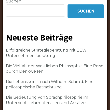
Suchen
SUCHEN
Neueste Beiträge
Erfolgreiche Strategieberatung mit BBW
Unternehmensberatung
Die Vielfalt der Westlichen Philosophie: Eine Reise
durch Denkweisen
Die Lebenskunst nach Wilhelm Schmid: Eine
philosophische Betrachtung
Die Bedeutung von Sprachphilosophie im
Unterricht: Lehrmaterialien und Ansätze