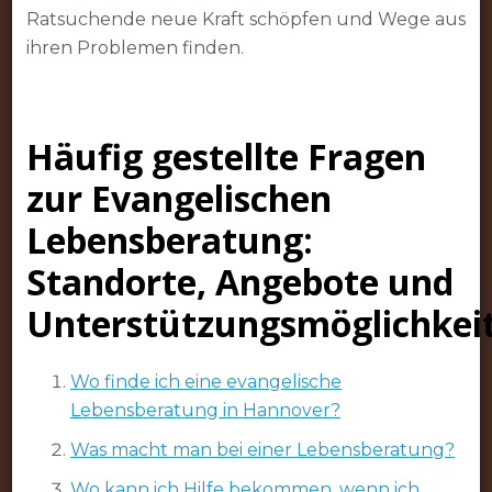
Ratsuchende neue Kraft schöpfen und Wege aus
ihren Problemen finden.
Häufig gestellte Fragen
zur Evangelischen
Lebensberatung:
Standorte, Angebote und
Unterstützungsmöglichkei
Wo finde ich eine evangelische
Lebensberatung in Hannover?
Was macht man bei einer Lebensberatung?
Wo kann ich Hilfe bekommen, wenn ich