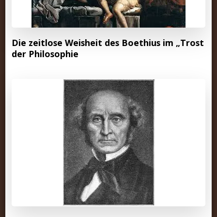
Die zeitlose Weisheit des Boethius im „Trost
der Philosophie