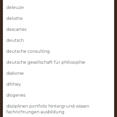
deleuze
deloitte
descartes
deutsch
deutsche consulting
deutsche gesellschaft für philosophie
diakonie
dilthey
diogenes
disziplinen portfolio hintergrund wissen
fachrichtungen ausbildung