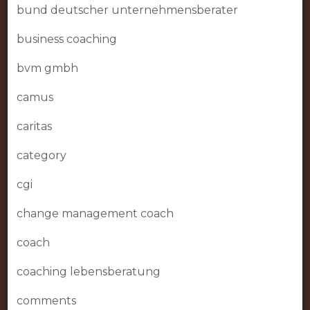
bund deutscher unternehmensberater
business coaching
bvm gmbh
camus
caritas
category
cgi
change management coach
coach
coaching lebensberatung
comments