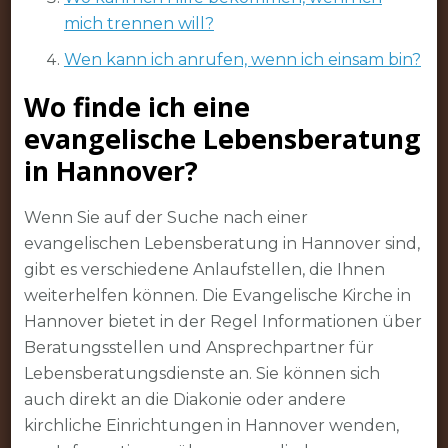
mich trennen will?
Wen kann ich anrufen, wenn ich einsam bin?
Wo finde ich eine
evangelische Lebensberatung
in Hannover?
Wenn Sie auf der Suche nach einer
evangelischen Lebensberatung in Hannover sind,
gibt es verschiedene Anlaufstellen, die Ihnen
weiterhelfen können. Die Evangelische Kirche in
Hannover bietet in der Regel Informationen über
Beratungsstellen und Ansprechpartner für
Lebensberatungsdienste an. Sie können sich
auch direkt an die Diakonie oder andere
kirchliche Einrichtungen in Hannover wenden,