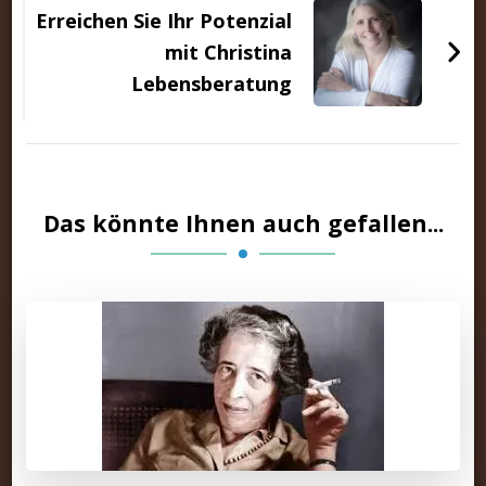
Erreichen Sie Ihr Potenzial
mit Christina
Lebensberatung
Das könnte Ihnen auch gefallen...