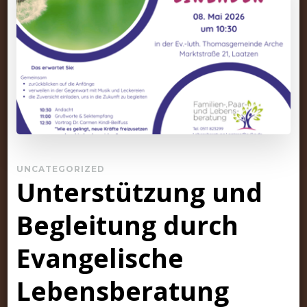
UNCATEGORIZED
Unterstützung und
Begleitung durch
Evangelische
Lebensberatung