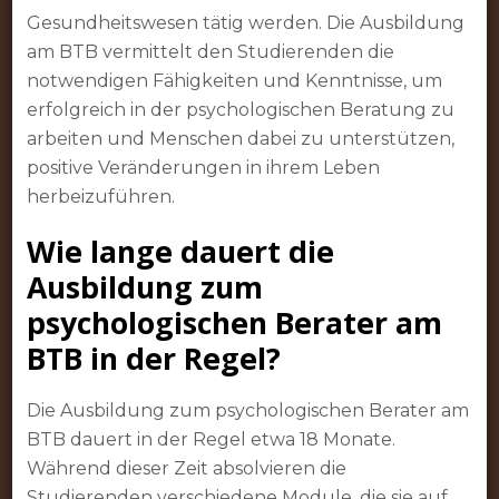
Gesundheitswesen tätig werden. Die Ausbildung
am BTB vermittelt den Studierenden die
notwendigen Fähigkeiten und Kenntnisse, um
erfolgreich in der psychologischen Beratung zu
arbeiten und Menschen dabei zu unterstützen,
positive Veränderungen in ihrem Leben
herbeizuführen.
Wie lange dauert die
Ausbildung zum
psychologischen Berater am
BTB in der Regel?
Die Ausbildung zum psychologischen Berater am
BTB dauert in der Regel etwa 18 Monate.
Während dieser Zeit absolvieren die
Studierenden verschiedene Module, die sie auf