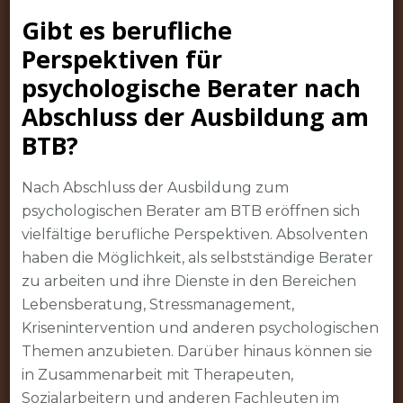
Gibt es berufliche
Perspektiven für
psychologische Berater nach
Abschluss der Ausbildung am
BTB?
Nach Abschluss der Ausbildung zum
psychologischen Berater am BTB eröffnen sich
vielfältige berufliche Perspektiven. Absolventen
haben die Möglichkeit, als selbstständige Berater
zu arbeiten und ihre Dienste in den Bereichen
Lebensberatung, Stressmanagement,
Krisenintervention und anderen psychologischen
Themen anzubieten. Darüber hinaus können sie
in Zusammenarbeit mit Therapeuten,
Sozialarbeitern und anderen Fachleuten im