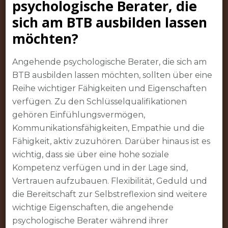
psychologische Berater, die
sich am BTB ausbilden lassen
möchten?
Angehende psychologische Berater, die sich am
BTB ausbilden lassen möchten, sollten über eine
Reihe wichtiger Fähigkeiten und Eigenschaften
verfügen. Zu den Schlüsselqualifikationen
gehören Einfühlungsvermögen,
Kommunikationsfähigkeiten, Empathie und die
Fähigkeit, aktiv zuzuhören. Darüber hinaus ist es
wichtig, dass sie über eine hohe soziale
Kompetenz verfügen und in der Lage sind,
Vertrauen aufzubauen. Flexibilität, Geduld und
die Bereitschaft zur Selbstreflexion sind weitere
wichtige Eigenschaften, die angehende
psychologische Berater während ihrer