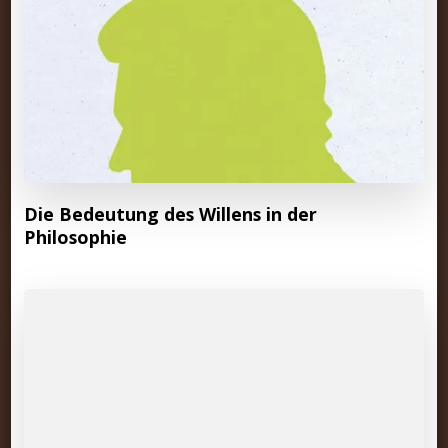
Die Bedeutung des Willens in der
Philosophie