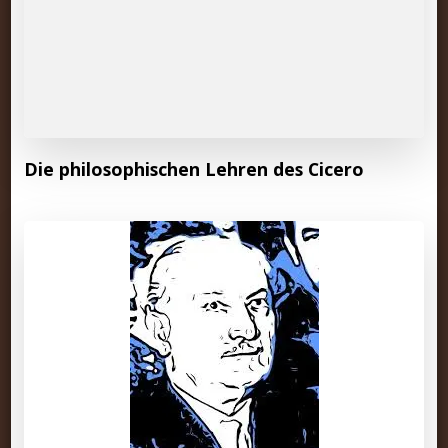
Die philosophischen Lehren des Cicero