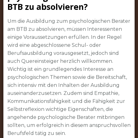
BTB zu absolvieren?
Um die Ausbildung zum psychologischen Berater
am BTB zu absolvieren, müssen Interessenten
einige Voraussetzungen erfüllen. In der Regel
wird eine abgeschlossene Schul- oder
Berufsausbildung vorausgesetzt, jedoch sind
auch Quereinsteiger herzlich willkommen.
Wichtig ist ein grundlegendes Interesse an
psychologischen Themen sowie die Bereitschaft,
sich intensiv mit den Inhalten der Ausbildung
auseinanderzusetzen. Zudem sind Empathie,
Kommunikationsfähigkeit und die Fähigkeit zur
Selbstreflexion wichtige Eigenschaften, die
angehende psychologische Berater mitbringen
sollten, um erfolgreich in diesem anspruchsvollen
Berufsfeld tätig zu sein.