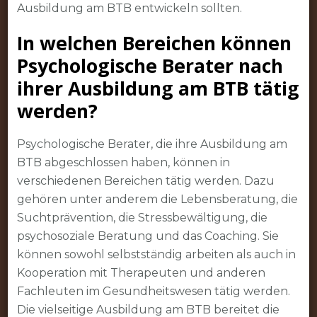
Ausbildung am BTB entwickeln sollten.
In welchen Bereichen können
Psychologische Berater nach
ihrer Ausbildung am BTB tätig
werden?
Psychologische Berater, die ihre Ausbildung am
BTB abgeschlossen haben, können in
verschiedenen Bereichen tätig werden. Dazu
gehören unter anderem die Lebensberatung, die
Suchtprävention, die Stressbewältigung, die
psychosoziale Beratung und das Coaching. Sie
können sowohl selbstständig arbeiten als auch in
Kooperation mit Therapeuten und anderen
Fachleuten im Gesundheitswesen tätig werden.
Die vielseitige Ausbildung am BTB bereitet die