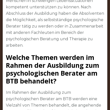
Menschen in schwierigen Lebenssituationen
kompetent unterstützen zu können. Nach
Abschluss der Ausbildung haben die Absolventen
die Möglichkeit, als selbstständige psychologische
Berater tätig zu werden oder in Zusammenarbeit
mit anderen Fachleuten im Bereich der
psychologischen Beratung und Therapie zu
arbeiten.
Welche Themen werden im
Rahmen der Ausbildung zum
psychologischen Berater am
BTB behandelt?
Im Rahmen der Ausbildung zum
psychologischen Berater am BTB werden eine
Vielzahl von Themen behandelt, die angehende