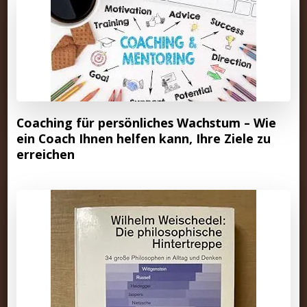
Coaching für persönliches Wachstum – Wie
ein Coach Ihnen helfen kann, Ihre Ziele zu
erreichen