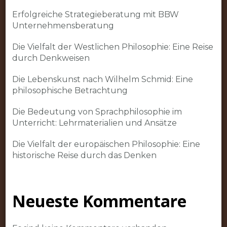
Erfolgreiche Strategieberatung mit BBW
Unternehmensberatung
Die Vielfalt der Westlichen Philosophie: Eine Reise
durch Denkweisen
Die Lebenskunst nach Wilhelm Schmid: Eine
philosophische Betrachtung
Die Bedeutung von Sprachphilosophie im
Unterricht: Lehrmaterialien und Ansätze
Die Vielfalt der europäischen Philosophie: Eine
historische Reise durch das Denken
Neueste Kommentare