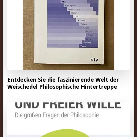
Entdecken Sie die faszinierende Welt der
Weischedel Philosophische Hintertreppe