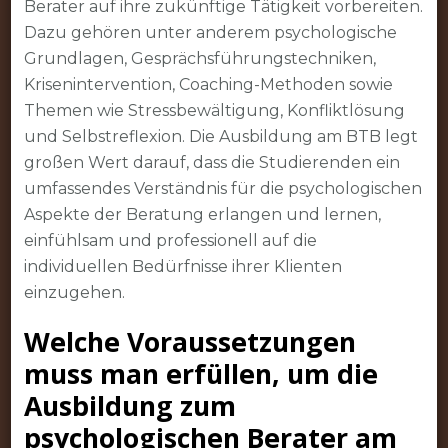
Berater auf ihre zukünftige Tätigkeit vorbereiten.
Dazu gehören unter anderem psychologische
Grundlagen, Gesprächsführungstechniken,
Krisenintervention, Coaching-Methoden sowie
Themen wie Stressbewältigung, Konfliktlösung
und Selbstreflexion. Die Ausbildung am BTB legt
großen Wert darauf, dass die Studierenden ein
umfassendes Verständnis für die psychologischen
Aspekte der Beratung erlangen und lernen,
einfühlsam und professionell auf die
individuellen Bedürfnisse ihrer Klienten
einzugehen.
Welche Voraussetzungen
muss man erfüllen, um die
Ausbildung zum
psychologischen Berater am