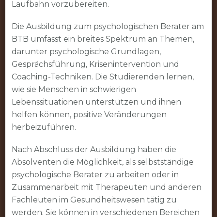
Laufbahn vorzubereiten.
Die Ausbildung zum psychologischen Berater am
BTB umfasst ein breites Spektrum an Themen,
darunter psychologische Grundlagen,
Gesprächsführung, Krisenintervention und
Coaching-Techniken. Die Studierenden lernen,
wie sie Menschen in schwierigen
Lebenssituationen unterstützen und ihnen
helfen können, positive Veränderungen
herbeizuführen.
Nach Abschluss der Ausbildung haben die
Absolventen die Möglichkeit, als selbstständige
psychologische Berater zu arbeiten oder in
Zusammenarbeit mit Therapeuten und anderen
Fachleuten im Gesundheitswesen tätig zu
werden. Sie können in verschiedenen Bereichen