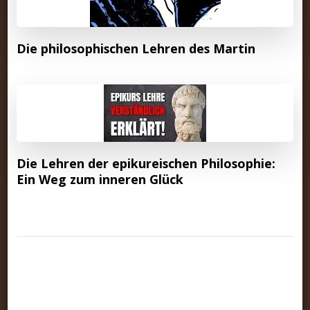
Die philosophischen Lehren des Martin
Die Lehren der epikureischen Philosophie:
Ein Weg zum inneren Glück