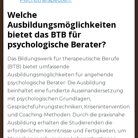
Psychotherapeuten?
Welche
Ausbildungsmöglichkeiten
bietet das BTB für
psychologische Berater?
Das Bildungswerk für therapeutische Berufe
(BTB) bietet umfassende
Ausbildungsmöglichkeiten für angehende
psychologische Berater. Die Ausbildung
beinhaltet eine fundierte Auseinandersetzung
mit psychologischen Grundlagen,
Gesprächsführungstechniken, Krisenintervention
und Coaching-Methoden. Durch die praxisnahe
Ausbildung erhalten die Studierenden die
erforderlichen Kenntnisse und Fertigkeiten, um