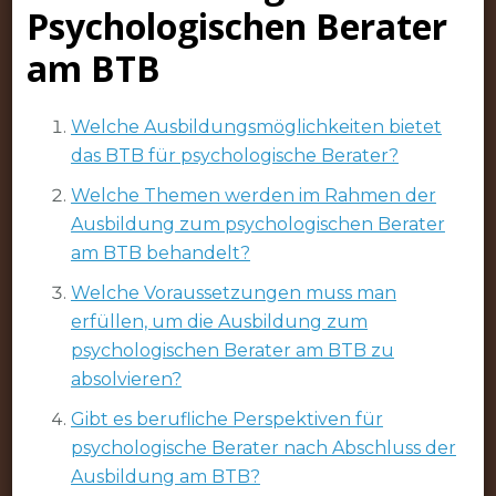
Psychologischen Berater
am BTB
Welche Ausbildungsmöglichkeiten bietet
das BTB für psychologische Berater?
Welche Themen werden im Rahmen der
Ausbildung zum psychologischen Berater
am BTB behandelt?
Welche Voraussetzungen muss man
erfüllen, um die Ausbildung zum
psychologischen Berater am BTB zu
absolvieren?
Gibt es berufliche Perspektiven für
psychologische Berater nach Abschluss der
Ausbildung am BTB?