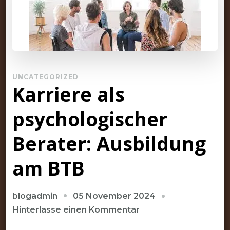
UNCATEGORIZED
Karriere als
psychologischer
Berater: Ausbildung
am BTB
05 November 2024
blogadmin
zu
Hinterlasse einen Kommentar
Karriere