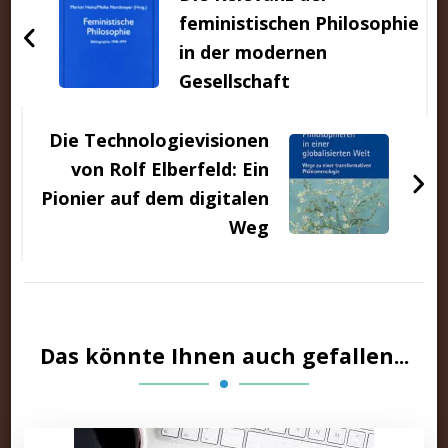
feministischen Philosophie
in der modernen
Gesellschaft
Die Technologievisionen
von Rolf Elberfeld: Ein
Pionier auf dem digitalen
Weg
Das könnte Ihnen auch gefallen...