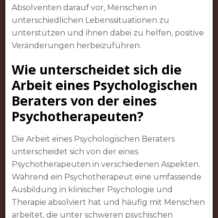
Absolventen darauf vor, Menschen in
unterschiedlichen Lebenssituationen zu
unterstützen und ihnen dabei zu helfen, positive
Veränderungen herbeizuführen.
Wie unterscheidet sich die
Arbeit eines Psychologischen
Beraters von der eines
Psychotherapeuten?
Die Arbeit eines Psychologischen Beraters
unterscheidet sich von der eines
Psychotherapeuten in verschiedenen Aspekten.
Während ein Psychotherapeut eine umfassende
Ausbildung in klinischer Psychologie und
Therapie absolviert hat und häufig mit Menschen
arbeitet, die unter schweren psychischen