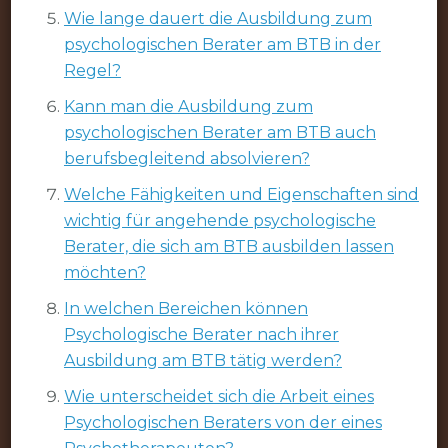
Wie lange dauert die Ausbildung zum
psychologischen Berater am BTB in der
Regel?
Kann man die Ausbildung zum
psychologischen Berater am BTB auch
berufsbegleitend absolvieren?
Welche Fähigkeiten und Eigenschaften sind
wichtig für angehende psychologische
Berater, die sich am BTB ausbilden lassen
möchten?
In welchen Bereichen können
Psychologische Berater nach ihrer
Ausbildung am BTB tätig werden?
Wie unterscheidet sich die Arbeit eines
Psychologischen Beraters von der eines