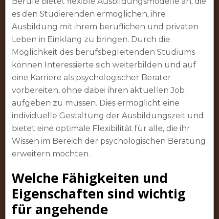
Berufe bietet flexible Ausbildungsmodelle an, die
es den Studierenden ermöglichen, ihre
Ausbildung mit ihrem beruflichen und privaten
Leben in Einklang zu bringen. Durch die
Möglichkeit des berufsbegleitenden Studiums
können Interessierte sich weiterbilden und auf
eine Karriere als psychologischer Berater
vorbereiten, ohne dabei ihren aktuellen Job
aufgeben zu müssen. Dies ermöglicht eine
individuelle Gestaltung der Ausbildungszeit und
bietet eine optimale Flexibilität für alle, die ihr
Wissen im Bereich der psychologischen Beratung
erweitern möchten.
Welche Fähigkeiten und
Eigenschaften sind wichtig
für angehende