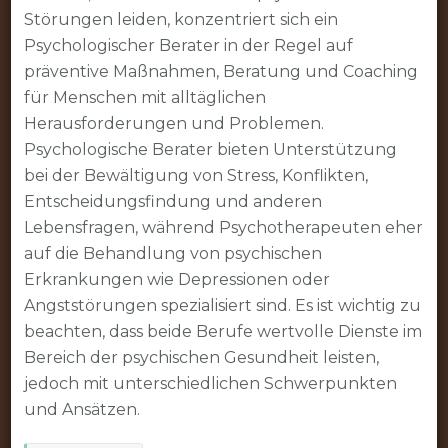
Störungen leiden, konzentriert sich ein
Psychologischer Berater in der Regel auf
präventive Maßnahmen, Beratung und Coaching
für Menschen mit alltäglichen
Herausforderungen und Problemen.
Psychologische Berater bieten Unterstützung
bei der Bewältigung von Stress, Konflikten,
Entscheidungsfindung und anderen
Lebensfragen, während Psychotherapeuten eher
auf die Behandlung von psychischen
Erkrankungen wie Depressionen oder
Angststörungen spezialisiert sind. Es ist wichtig zu
beachten, dass beide Berufe wertvolle Dienste im
Bereich der psychischen Gesundheit leisten,
jedoch mit unterschiedlichen Schwerpunkten
und Ansätzen.