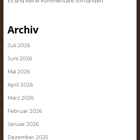
Es sind keine Kommentare vorhanden.
Archiv
Juli 2026
Juni 2026
Mai 2026
April 2026
März 2026
Februar 2026
Januar 2026
Dezember 2025