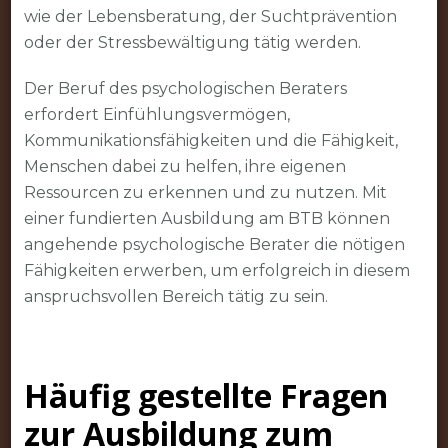
wie der Lebensberatung, der Suchtprävention
oder der Stressbewältigung tätig werden.
Der Beruf des psychologischen Beraters
erfordert Einfühlungsvermögen,
Kommunikationsfähigkeiten und die Fähigkeit,
Menschen dabei zu helfen, ihre eigenen
Ressourcen zu erkennen und zu nutzen. Mit
einer fundierten Ausbildung am BTB können
angehende psychologische Berater die nötigen
Fähigkeiten erwerben, um erfolgreich in diesem
anspruchsvollen Bereich tätig zu sein.
Häufig gestellte Fragen
zur Ausbildung zum