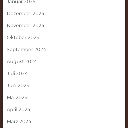
Januar 2025
Dezember 2024
November 2024
Oktober 2024
September 2024
August 2024
Juli 2024
Juni 2024
Mai 2024
April 2024
März 2024