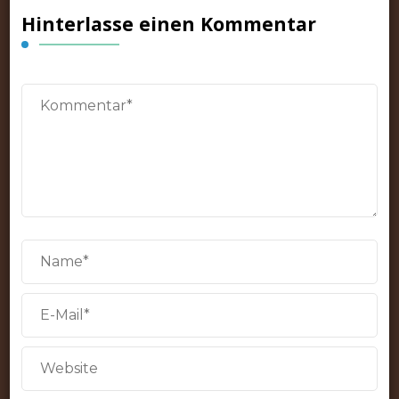
Hinterlasse einen Kommentar