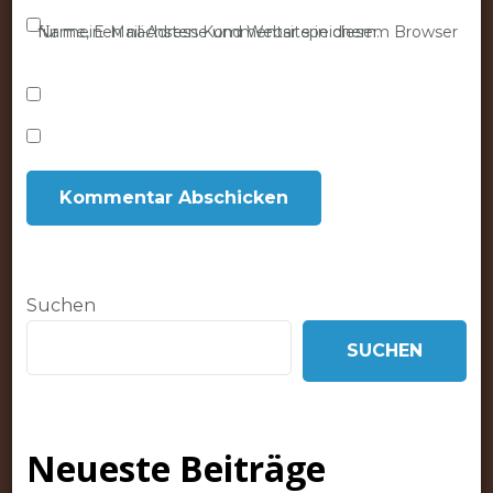
Name, E-Mail-Adresse und Website in diesem Browser für meinen nächsten Kommentar speichern.
Suchen
SUCHEN
Neueste Beiträge