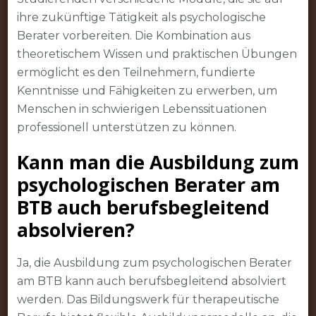
ihre zukünftige Tätigkeit als psychologische
Berater vorbereiten. Die Kombination aus
theoretischem Wissen und praktischen Übungen
ermöglicht es den Teilnehmern, fundierte
Kenntnisse und Fähigkeiten zu erwerben, um
Menschen in schwierigen Lebenssituationen
professionell unterstützen zu können.
Kann man die Ausbildung zum
psychologischen Berater am
BTB auch berufsbegleitend
absolvieren?
Ja, die Ausbildung zum psychologischen Berater
am BTB kann auch berufsbegleitend absolviert
werden. Das Bildungswerk für therapeutische