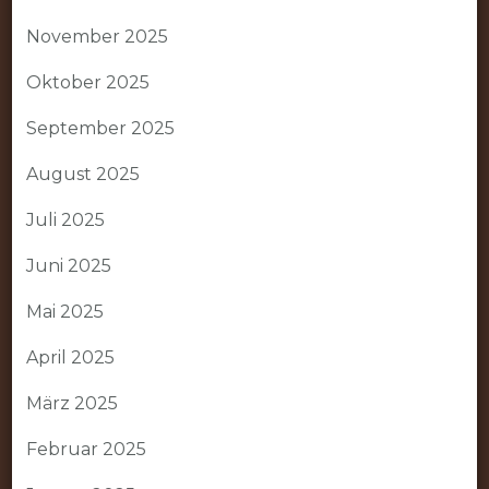
November 2025
Oktober 2025
September 2025
August 2025
Juli 2025
Juni 2025
Mai 2025
April 2025
März 2025
Februar 2025