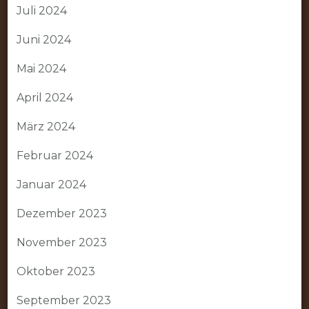
Juli 2024
Juni 2024
Mai 2024
April 2024
März 2024
Februar 2024
Januar 2024
Dezember 2023
November 2023
Oktober 2023
September 2023