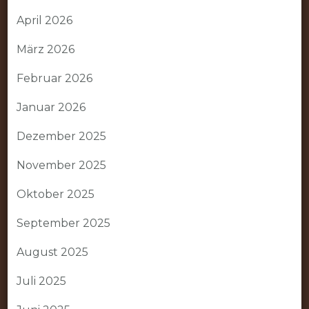
April 2026
März 2026
Februar 2026
Januar 2026
Dezember 2025
November 2025
Oktober 2025
September 2025
August 2025
Juli 2025