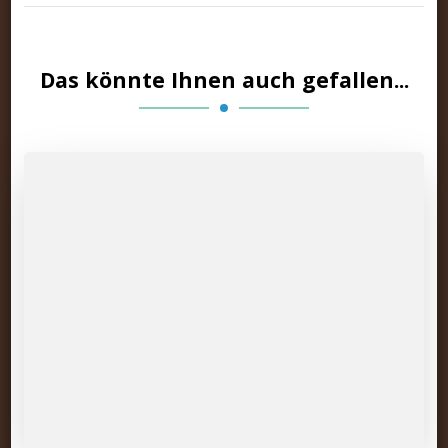
Das könnte Ihnen auch gefallen...