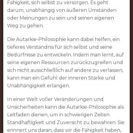
Fähigkeit, sich selbst zu versorgen. Es geht
darum, unabhängig von äußeren Umständen
oder Meinungen zu sein und seinen eigenen
Weg zu gehen.
Die Autarkie-Philosophie kann dabei helfen, ein
tieferes Verständnis für sich selbst und seine
Bedürfnisse zu entwickeln. Indem man lernt, auf
seine eigenen Ressourcen zurückzugreifen und
sich nicht ausschließlich auf andere zu verlassen,
kann man ein Gefühl der inneren Stärke und
Unabhängigkeit erlangen.
In einer Welt voller Veränderungen und
Unsicherheiten kann die Autarkie-Philosophie als
Leitfaden dienen, um in schwierigen Zeiten
Standhaftigkeit und Zuversicht zu bewahren. Sie
erinnert uns daran, dass wir die Fähigkeit haben,