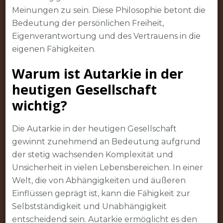
Meinungen zu sein. Diese Philosophie betont die
Bedeutung der persönlichen Freiheit,
Eigenverantwortung und des Vertrauens in die
eigenen Fähigkeiten.
Warum ist Autarkie in der
heutigen Gesellschaft
wichtig?
Die Autarkie in der heutigen Gesellschaft
gewinnt zunehmend an Bedeutung aufgrund
der stetig wachsenden Komplexität und
Unsicherheit in vielen Lebensbereichen. In einer
Welt, die von Abhängigkeiten und äußeren
Einflüssen geprägt ist, kann die Fähigkeit zur
Selbstständigkeit und Unabhängigkeit
entscheidend sein. Autarkie ermöglicht es den