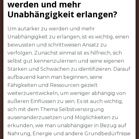
werden und mehr
Unabhängigkeit erlangen?
Um autarker zu werden und mehr
Unabhängigkeit zu erlangen, ist es wichtig, einen
bewussten und schrittweisen Ansatz zu
verfolgen. Zunächst einmal ist es hilfreich, sich
selbst gut kennenzulernen und seine eigenen
Stärken und Schwächen zu identifizieren. Darauf
aufbauend kann man beginnen, seine
Fähigkeiten und Ressourcen gezielt
weiterzuentwickeln, um weniger abhängig von
äußeren Einflüssen zu sein. Es ist auch wichtig,
sich mit dem Thema Selbstversorgung
auseinanderzusetzen und Möglichkeiten zu
erkunden, wie man unabhängiger in Bezug auf
Nahrung, Energie und andere Grundbedürfnisse