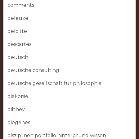
comments
deleuze
deloitte
descartes
deutsch
deutsche consulting
deutsche gesellschaft für philosophie
diakonie
dilthey
diogenes
disziplinen portfolio hintergrund wissen