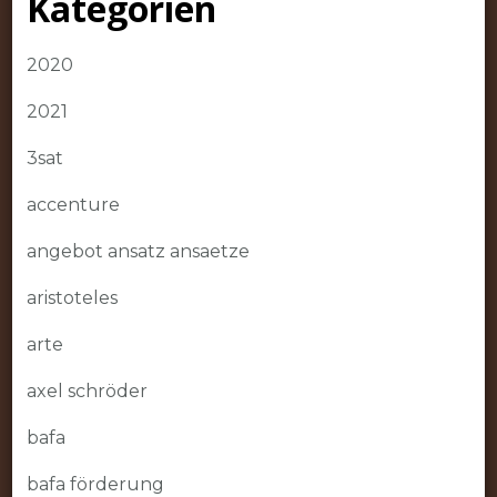
Kategorien
2020
2021
3sat
accenture
angebot ansatz ansaetze
aristoteles
arte
axel schröder
bafa
bafa förderung