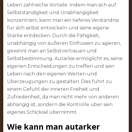
Leben zahlreiche Vorteile. Indem man sich auf
Selbstständigkeit und Unabhängigkeit
konzentriert, kann man ein tieferes Verständnis
für sich selbst entwickeln und seine eigene
Stärke entdecken. Durch die Fähigkeit,
unabhängig von äußeren Einflüssen zu agieren,
gewinnt man an Selbstvertrauen und
Selbstbestimmung. Autarkie ermöglicht es, seine
eigenen Entscheidungen zu treffen und sein
Leben nach den eigenen Werten und
Überzeugungen zu gestalten. Dies führt zu
einem Gefühl der inneren Freiheit und
Zufriedenheit, da man nicht mehr von anderen
abhängig ist, sondern die Kontrolle über sein
eigenes Schicksal übernimmt.
Wie kann man autarker