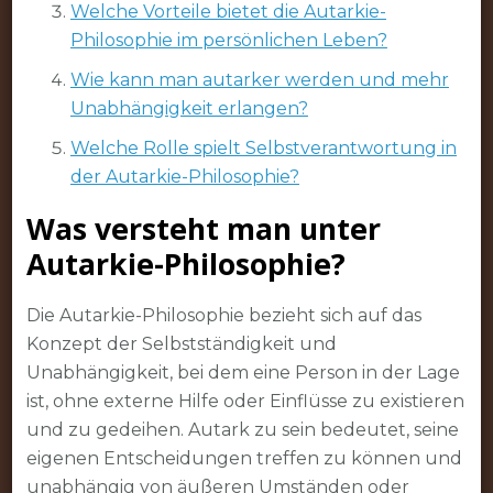
Welche Vorteile bietet die Autarkie-
Philosophie im persönlichen Leben?
Wie kann man autarker werden und mehr
Unabhängigkeit erlangen?
Welche Rolle spielt Selbstverantwortung in
der Autarkie-Philosophie?
Was versteht man unter
Autarkie-Philosophie?
Die Autarkie-Philosophie bezieht sich auf das
Konzept der Selbstständigkeit und
Unabhängigkeit, bei dem eine Person in der Lage
ist, ohne externe Hilfe oder Einflüsse zu existieren
und zu gedeihen. Autark zu sein bedeutet, seine
eigenen Entscheidungen treffen zu können und
unabhängig von äußeren Umständen oder