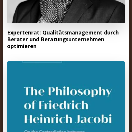
Expertenrat: Qualitätsmanagement durch
Berater und Beratungsunternehmen
optimieren