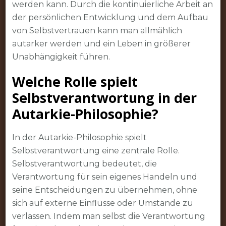
werden kann. Durch die kontinuierliche Arbeit an
der persönlichen Entwicklung und dem Aufbau
von Selbstvertrauen kann man allmählich
autarker werden und ein Leben in größerer
Unabhängigkeit führen.
Welche Rolle spielt
Selbstverantwortung in der
Autarkie-Philosophie?
In der Autarkie-Philosophie spielt
Selbstverantwortung eine zentrale Rolle.
Selbstverantwortung bedeutet, die
Verantwortung für sein eigenes Handeln und
seine Entscheidungen zu übernehmen, ohne
sich auf externe Einflüsse oder Umstände zu
verlassen. Indem man selbst die Verantwortung