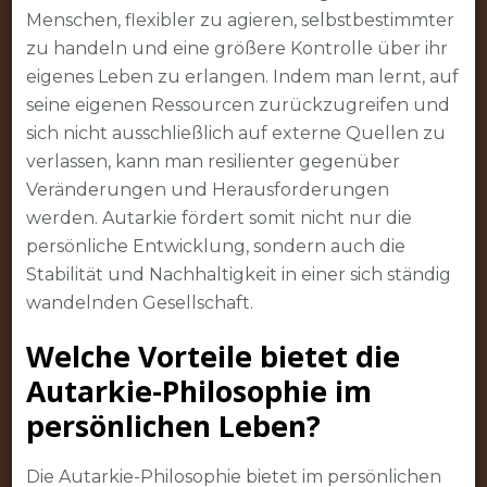
Menschen, flexibler zu agieren, selbstbestimmter
zu handeln und eine größere Kontrolle über ihr
eigenes Leben zu erlangen. Indem man lernt, auf
seine eigenen Ressourcen zurückzugreifen und
sich nicht ausschließlich auf externe Quellen zu
verlassen, kann man resilienter gegenüber
Veränderungen und Herausforderungen
werden. Autarkie fördert somit nicht nur die
persönliche Entwicklung, sondern auch die
Stabilität und Nachhaltigkeit in einer sich ständig
wandelnden Gesellschaft.
Welche Vorteile bietet die
Autarkie-Philosophie im
persönlichen Leben?
Die Autarkie-Philosophie bietet im persönlichen