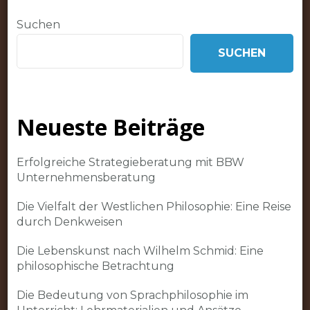
Suchen
SUCHEN
Neueste Beiträge
Erfolgreiche Strategieberatung mit BBW
Unternehmensberatung
Die Vielfalt der Westlichen Philosophie: Eine Reise
durch Denkweisen
Die Lebenskunst nach Wilhelm Schmid: Eine
philosophische Betrachtung
Die Bedeutung von Sprachphilosophie im