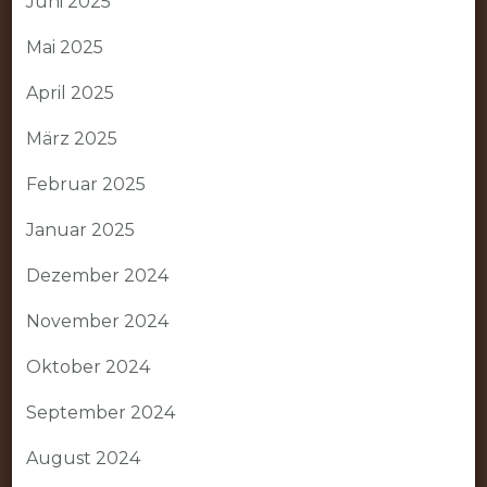
Juni 2025
Mai 2025
April 2025
März 2025
Februar 2025
Januar 2025
Dezember 2024
November 2024
Oktober 2024
September 2024
August 2024