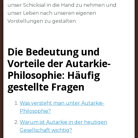
unser Schicksal in die Hand zu nehmen und
unser Leben nach unseren eigenen
Vorstellungen zu gestalten.
Die Bedeutung und
Vorteile der Autarkie-
Philosophie: Häufig
gestellte Fragen
Was versteht man unter Autarkie-
Philosophie?
Warum ist Autarkie in der heutigen
Gesellschaft wichtig?