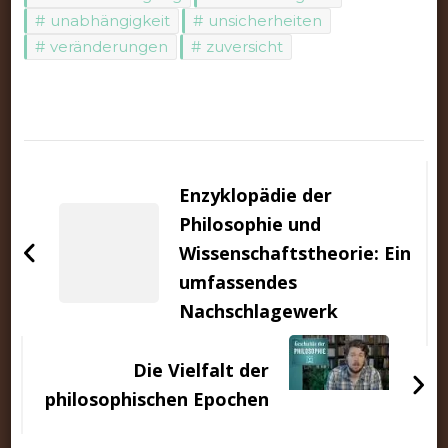
unabhängigkeit
unsicherheiten
veränderungen
zuversicht
Beitragsnavigation
Enzyklopädie der
Philosophie und
Wissenschaftstheorie: Ein
umfassendes
Nachschlagewerk
Die Vielfalt der
philosophischen Epochen