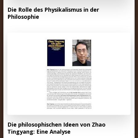
Die Rolle des Physikalismus in der
Philosophie
Die philosophischen Ideen von Zhao
Tingyang: Eine Analyse