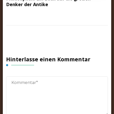
Denker der Antike
Hinterlasse einen Kommentar