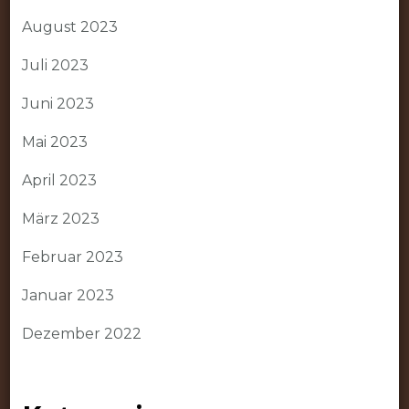
August 2023
Juli 2023
Juni 2023
Mai 2023
April 2023
März 2023
Februar 2023
Januar 2023
Dezember 2022