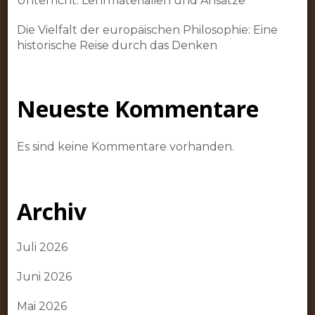
Unterricht: Lehrmaterialien und Ansätze
Die Vielfalt der europäischen Philosophie: Eine
historische Reise durch das Denken
Neueste Kommentare
Es sind keine Kommentare vorhanden.
Archiv
Juli 2026
Juni 2026
Mai 2026