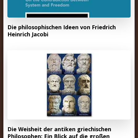
Die philosophischen Ideen von Friedrich
Heinrich Jacobi
Die Weisheit der antiken griechischen
Philosophen: Ein Blick auf die großen