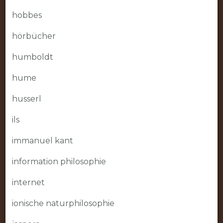
hobbes
hörbücher
humboldt
hume
husserl
ils
immanuel kant
information philosophie
internet
ionische naturphilosophie