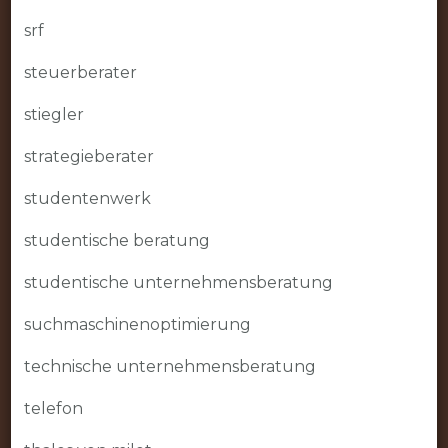
srf
steuerberater
stiegler
strategieberater
studentenwerk
studentische beratung
studentische unternehmensberatung
suchmaschinenoptimierung
technische unternehmensberatung
telefon