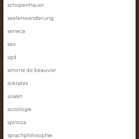
schopenhauer
seelenwanderung
seneca
seo
sgd
simone de beauvoir
sokrates
sosein
soziologie
spinoza
sprachphilosophie