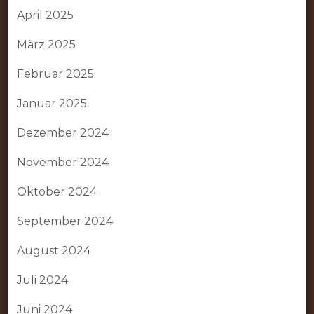
April 2025
März 2025
Februar 2025
Januar 2025
Dezember 2024
November 2024
Oktober 2024
September 2024
August 2024
Juli 2024
Juni 2024