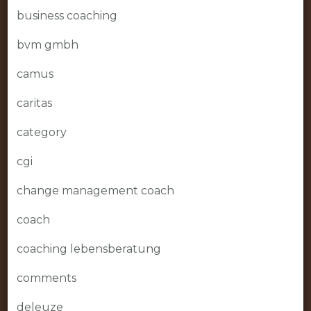
business coaching
bvm gmbh
camus
caritas
category
cgi
change management coach
coach
coaching lebensberatung
comments
deleuze