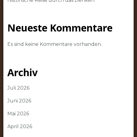
historische Reise durch das Denken
Neueste Kommentare
Es sind keine Kommentare vorhanden.
Archiv
Juli 2026
Juni 2026
Mai 2026
April 2026