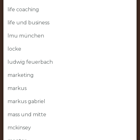
life coaching
life und business
lmu münchen
locke
ludwig feuerbach
marketing
markus
markus gabriel
mass und mitte
mckinsey