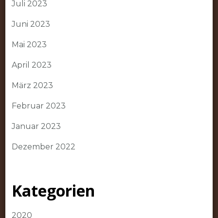
Juli 2023
Juni 2023
Mai 2023
April 2023
März 2023
Februar 2023
Januar 2023
Dezember 2022
Kategorien
2020