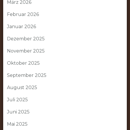
März 2026
Februar 2026
Januar 2026
Dezember 2025
November 2025
Oktober 2025
September 2025
August 2025
Juli 2025
Juni 2025
Mai 2025