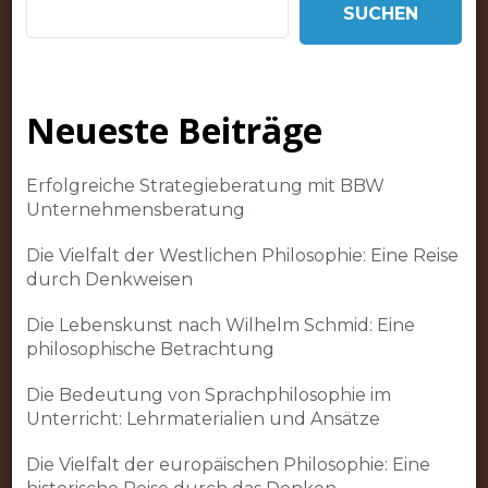
SUCHEN
Neueste Beiträge
Erfolgreiche Strategieberatung mit BBW
Unternehmensberatung
Die Vielfalt der Westlichen Philosophie: Eine Reise
durch Denkweisen
Die Lebenskunst nach Wilhelm Schmid: Eine
philosophische Betrachtung
Die Bedeutung von Sprachphilosophie im
Unterricht: Lehrmaterialien und Ansätze
Die Vielfalt der europäischen Philosophie: Eine