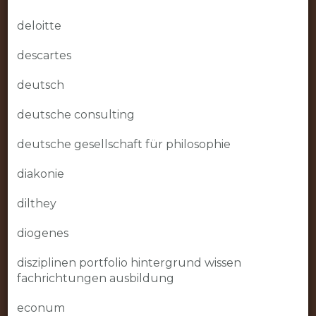
deloitte
descartes
deutsch
deutsche consulting
deutsche gesellschaft für philosophie
diakonie
dilthey
diogenes
disziplinen portfolio hintergrund wissen
fachrichtungen ausbildung
econum