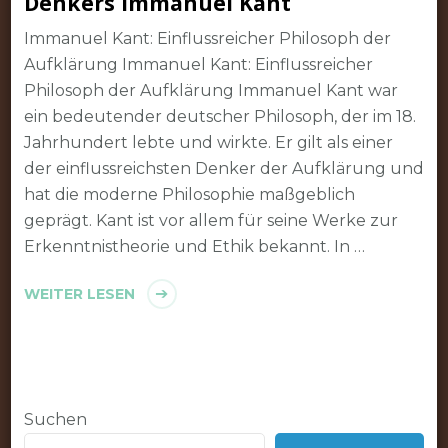
Denkers Immanuel Kant
Immanuel Kant: Einflussreicher Philosoph der
Aufklärung Immanuel Kant: Einflussreicher
Philosoph der Aufklärung Immanuel Kant war
ein bedeutender deutscher Philosoph, der im 18.
Jahrhundert lebte und wirkte. Er gilt als einer
der einflussreichsten Denker der Aufklärung und
hat die moderne Philosophie maßgeblich
geprägt. Kant ist vor allem für seine Werke zur
Erkenntnistheorie und Ethik bekannt. In …
WEITER LESEN
Suchen