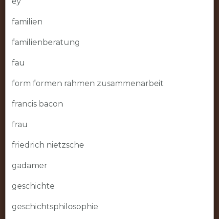
ey
familien
familienberatung
fau
form formen rahmen zusammenarbeit
francis bacon
frau
friedrich nietzsche
gadamer
geschichte
geschichtsphilosophie