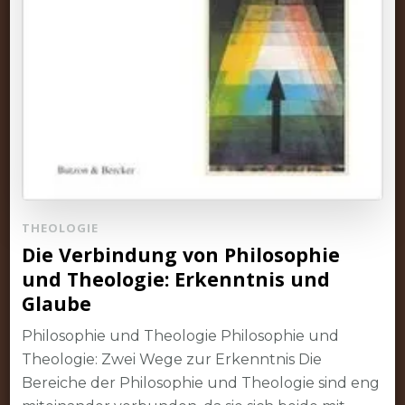
THEOLOGIE
Die Verbindung von Philosophie
und Theologie: Erkenntnis und
Glaube
Philosophie und Theologie Philosophie und
Theologie: Zwei Wege zur Erkenntnis Die
Bereiche der Philosophie und Theologie sind eng