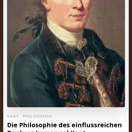
KANT
PHILOSOPHIE
Die Philosophie des einflussreichen