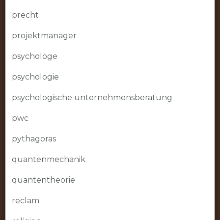
precht
projektmanager
psychologe
psychologie
psychologische unternehmensberatung
pwc
pythagoras
quantenmechanik
quantentheorie
reclam