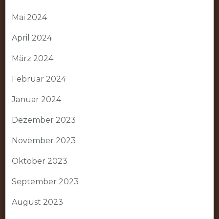
Mai 2024
April 2024
März 2024
Februar 2024
Januar 2024
Dezember 2023
November 2023
Oktober 2023
September 2023
August 2023