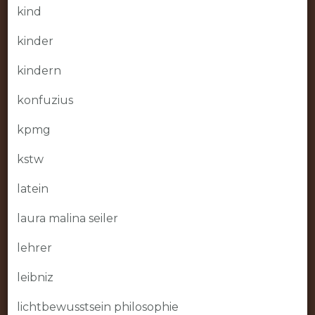
kind
kinder
kindern
konfuzius
kpmg
kstw
latein
laura malina seiler
lehrer
leibniz
lichtbewusstsein philosophie