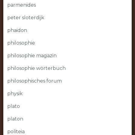
parmenides
peter sloterdijk
phaidon
philosophie
philosophie magazin
philosophie wörterbuch
philosophisches forum
physik
plato
platon
politeia