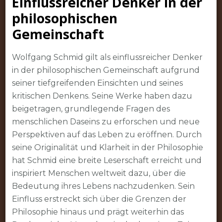
Einflussreicher Denker in der
philosophischen
Gemeinschaft
Wolfgang Schmid gilt als einflussreicher Denker
in der philosophischen Gemeinschaft aufgrund
seiner tiefgreifenden Einsichten und seines
kritischen Denkens. Seine Werke haben dazu
beigetragen, grundlegende Fragen des
menschlichen Daseins zu erforschen und neue
Perspektiven auf das Leben zu eröffnen. Durch
seine Originalität und Klarheit in der Philosophie
hat Schmid eine breite Leserschaft erreicht und
inspiriert Menschen weltweit dazu, über die
Bedeutung ihres Lebens nachzudenken. Sein
Einfluss erstreckt sich über die Grenzen der
Philosophie hinaus und prägt weiterhin das