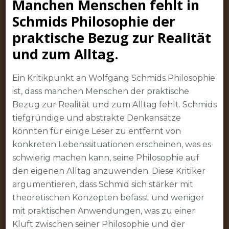
Manchen Menschen fehlt in
Schmids Philosophie der
praktische Bezug zur Realität
und zum Alltag.
Ein Kritikpunkt an Wolfgang Schmids Philosophie
ist, dass manchen Menschen der praktische
Bezug zur Realität und zum Alltag fehlt. Schmids
tiefgründige und abstrakte Denkansätze
könnten für einige Leser zu entfernt von
konkreten Lebenssituationen erscheinen, was es
schwierig machen kann, seine Philosophie auf
den eigenen Alltag anzuwenden. Diese Kritiker
argumentieren, dass Schmid sich stärker mit
theoretischen Konzepten befasst und weniger
mit praktischen Anwendungen, was zu einer
Kluft zwischen seiner Philosophie und der