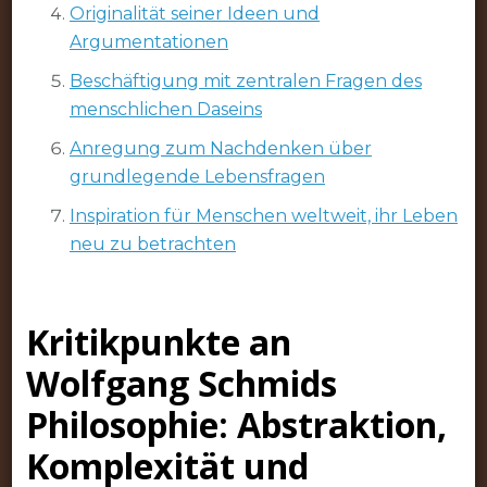
Originalität seiner Ideen und
Argumentationen
Beschäftigung mit zentralen Fragen des
menschlichen Daseins
Anregung zum Nachdenken über
grundlegende Lebensfragen
Inspiration für Menschen weltweit, ihr Leben
neu zu betrachten
Kritikpunkte an
Wolfgang Schmids
Philosophie: Abstraktion,
Komplexität und