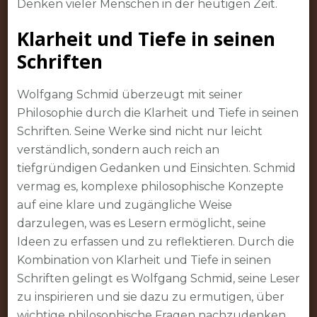
Denken vieler Menschen in der heutigen Zeit.
Klarheit und Tiefe in seinen
Schriften
Wolfgang Schmid überzeugt mit seiner
Philosophie durch die Klarheit und Tiefe in seinen
Schriften. Seine Werke sind nicht nur leicht
verständlich, sondern auch reich an
tiefgründigen Gedanken und Einsichten. Schmid
vermag es, komplexe philosophische Konzepte
auf eine klare und zugängliche Weise
darzulegen, was es Lesern ermöglicht, seine
Ideen zu erfassen und zu reflektieren. Durch die
Kombination von Klarheit und Tiefe in seinen
Schriften gelingt es Wolfgang Schmid, seine Leser
zu inspirieren und sie dazu zu ermutigen, über
wichtige philosophische Fragen nachzudenken.