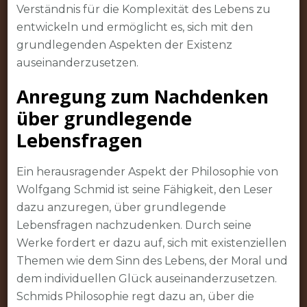
Verständnis für die Komplexität des Lebens zu
entwickeln und ermöglicht es, sich mit den
grundlegenden Aspekten der Existenz
auseinanderzusetzen.
Anregung zum Nachdenken
über grundlegende
Lebensfragen
Ein herausragender Aspekt der Philosophie von
Wolfgang Schmid ist seine Fähigkeit, den Leser
dazu anzuregen, über grundlegende
Lebensfragen nachzudenken. Durch seine
Werke fordert er dazu auf, sich mit existenziellen
Themen wie dem Sinn des Lebens, der Moral und
dem individuellen Glück auseinanderzusetzen.
Schmids Philosophie regt dazu an, über die