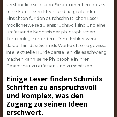
verständlich sein kann. Sie argumentieren, dass
seine komplexen Ideen und tiefgreifenden
Einsichten für den durchschnittlichen Leser
möglicherweise zu anspruchsvoll sind und eine
umfassende Kenntnis der philosophischen
Terminologie erfordern. Diese Kritiker weisen
darauf hin, dass Schmids Werke oft eine gewisse
intellektuelle Hürde darstellen, die es schwierig
machen kann, seine Philosophie in ihrer
Gesamtheit zu erfassen und zu schätzen.
Einige Leser finden Schmids
Schriften zu anspruchsvoll
und komplex, was den
Zugang zu seinen Ideen
erschwert.