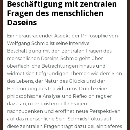
Beschäftigung mit zentralen
Fragen des menschlichen
Daseins
Ein herausragender Aspekt der Philosophie von
Wolfgang Schmid ist seine intensive
Beschäftigung mit den zentralen Fragen des
menschlichen Daseins. Schmid geht über
oberflächliche Betrachtungen hinaus und
widmet sich tiefgründigen Themen wie dem Sinn
des Lebens, der Natur des Glücks und der
Bestimmung des Individuums. Durch seine
philosophische Analyse und Reflexion regt er
dazu an, über existenzielle Fragen
nachzudenken und eröffnet neue Perspektiven
auf das menschliche Sein. Schmids Fokus auf
diese zentralen Fragen trägt dazu bei, ein tieferes