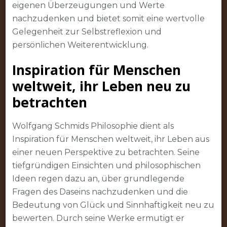
eigenen Überzeugungen und Werte
nachzudenken und bietet somit eine wertvolle
Gelegenheit zur Selbstreflexion und
persönlichen Weiterentwicklung.
Inspiration für Menschen
weltweit, ihr Leben neu zu
betrachten
Wolfgang Schmids Philosophie dient als
Inspiration für Menschen weltweit, ihr Leben aus
einer neuen Perspektive zu betrachten. Seine
tiefgründigen Einsichten und philosophischen
Ideen regen dazu an, über grundlegende
Fragen des Daseins nachzudenken und die
Bedeutung von Glück und Sinnhaftigkeit neu zu
bewerten. Durch seine Werke ermutigt er