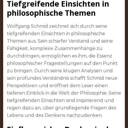
Tiefgreifende Einsichten in
philosophische Themen
Wolfgang Schmid zeichnet sich durch seine
tiefgreifenden Einsichten in philosophische
Themen aus. Sein scharfer Verstand und seine
Fähigkeit, komplexe Zusammenhänge zu
durchdringen, ermöglichen es ihm, die Essenz
philosophischer Fragestellungen auf den Punkt
zu bringen. Durch seine klugen Analysen und
sein profundes Verständnis schafft Schmid neue
Perspektiven und eröffnet dem Leser einen
tieferen Einblick in die Welt der Philosophie. Seine
tiefgreifenden Einsichten sind inspirierend und
regen dazu an, über grundlegende Fragen des
Lebens und des Denkens nachzudenken.