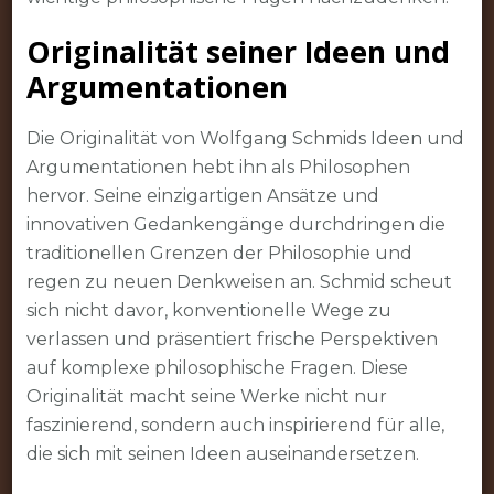
Originalität seiner Ideen und
Argumentationen
Die Originalität von Wolfgang Schmids Ideen und
Argumentationen hebt ihn als Philosophen
hervor. Seine einzigartigen Ansätze und
innovativen Gedankengänge durchdringen die
traditionellen Grenzen der Philosophie und
regen zu neuen Denkweisen an. Schmid scheut
sich nicht davor, konventionelle Wege zu
verlassen und präsentiert frische Perspektiven
auf komplexe philosophische Fragen. Diese
Originalität macht seine Werke nicht nur
faszinierend, sondern auch inspirierend für alle,
die sich mit seinen Ideen auseinandersetzen.