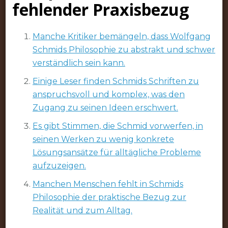
fehlender Praxisbezug
Manche Kritiker bemängeln, dass Wolfgang
Schmids Philosophie zu abstrakt und schwer
verständlich sein kann.
Einige Leser finden Schmids Schriften zu
anspruchsvoll und komplex, was den
Zugang zu seinen Ideen erschwert.
Es gibt Stimmen, die Schmid vorwerfen, in
seinen Werken zu wenig konkrete
Lösungsansätze für alltägliche Probleme
aufzuzeigen.
Manchen Menschen fehlt in Schmids
Philosophie der praktische Bezug zur
Realität und zum Alltag.