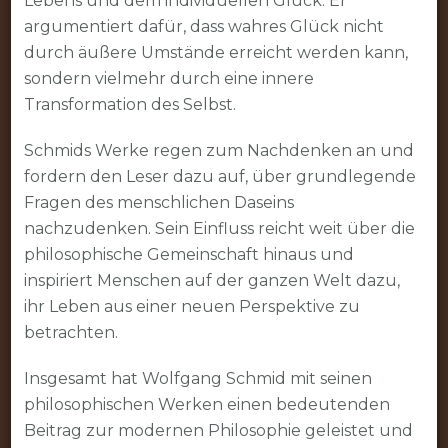
Lebens und dem individuellen Glück. Er
argumentiert dafür, dass wahres Glück nicht
durch äußere Umstände erreicht werden kann,
sondern vielmehr durch eine innere
Transformation des Selbst.
Schmids Werke regen zum Nachdenken an und
fordern den Leser dazu auf, über grundlegende
Fragen des menschlichen Daseins
nachzudenken. Sein Einfluss reicht weit über die
philosophische Gemeinschaft hinaus und
inspiriert Menschen auf der ganzen Welt dazu,
ihr Leben aus einer neuen Perspektive zu
betrachten.
Insgesamt hat Wolfgang Schmid mit seinen
philosophischen Werken einen bedeutenden
Beitrag zur modernen Philosophie geleistet und