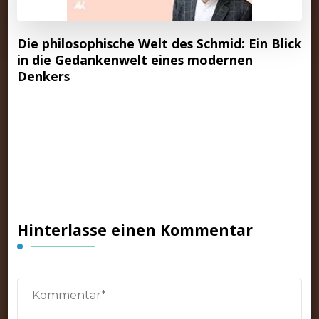
Die philosophische Welt des Schmid: Ein Blick
in die Gedankenwelt eines modernen
Denkers
Hinterlasse einen Kommentar