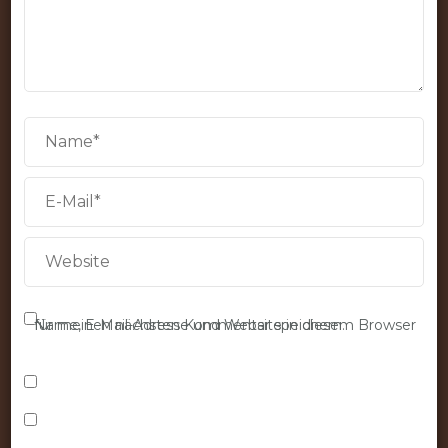
Name, E-Mail-Adresse und Website in diesem Browser für meinen nächsten Kommentar speichern.