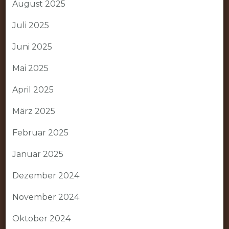
August 2025
Juli 2025
Juni 2025
Mai 2025
April 2025
März 2025
Februar 2025
Januar 2025
Dezember 2024
November 2024
Oktober 2024