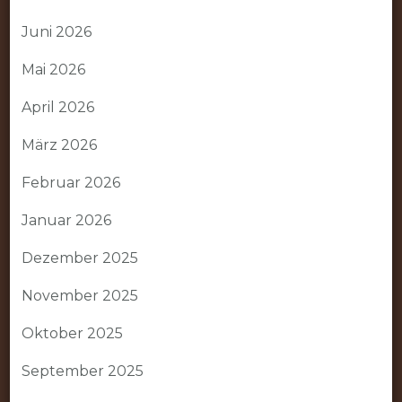
Juni 2026
Mai 2026
April 2026
März 2026
Februar 2026
Januar 2026
Dezember 2025
November 2025
Oktober 2025
September 2025