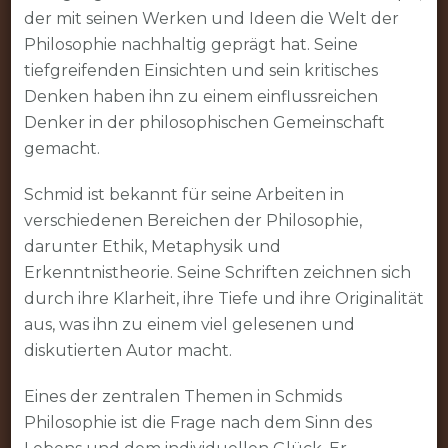
der mit seinen Werken und Ideen die Welt der
Philosophie nachhaltig geprägt hat. Seine
tiefgreifenden Einsichten und sein kritisches
Denken haben ihn zu einem einflussreichen
Denker in der philosophischen Gemeinschaft
gemacht.
Schmid ist bekannt für seine Arbeiten in
verschiedenen Bereichen der Philosophie,
darunter Ethik, Metaphysik und
Erkenntnistheorie. Seine Schriften zeichnen sich
durch ihre Klarheit, ihre Tiefe und ihre Originalität
aus, was ihn zu einem viel gelesenen und
diskutierten Autor macht.
Eines der zentralen Themen in Schmids
Philosophie ist die Frage nach dem Sinn des