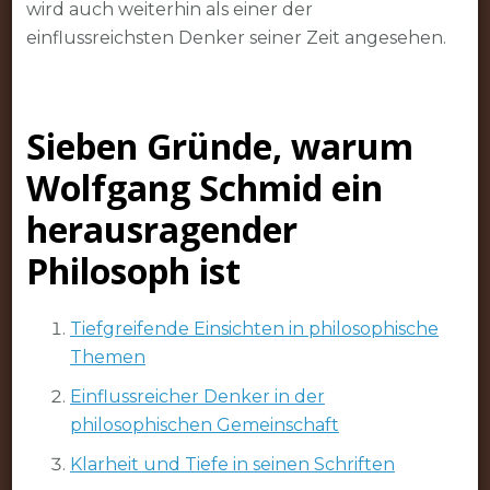
wird auch weiterhin als einer der
einflussreichsten Denker seiner Zeit angesehen.
Sieben Gründe, warum
Wolfgang Schmid ein
herausragender
Philosoph ist
Tiefgreifende Einsichten in philosophische
Themen
Einflussreicher Denker in der
philosophischen Gemeinschaft
Klarheit und Tiefe in seinen Schriften