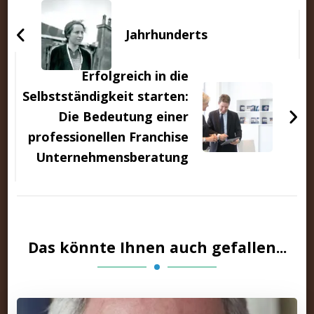
Beitragsnavigation
Jahrhunderts
Erfolgreich in die
Selbstständigkeit starten:
Die Bedeutung einer
professionellen Franchise
Unternehmensberatung
Das könnte Ihnen auch gefallen...