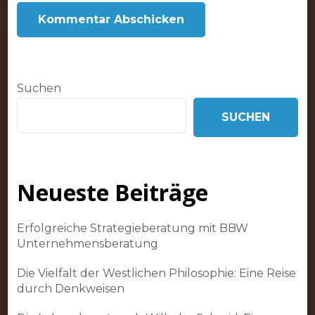
Suchen
SUCHEN
Neueste Beiträge
Erfolgreiche Strategieberatung mit BBW
Unternehmensberatung
Die Vielfalt der Westlichen Philosophie: Eine Reise
durch Denkweisen