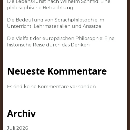
Die Lebenskunst nach Wilhelm Schmid: Eine
philosophische Betrachtung
Die Bedeutung von Sprachphilosophie im
Unterricht: Lehrmaterialien und Ansätze
Die Vielfalt der europäischen Philosophie: Eine
historische Reise durch das Denken
Neueste Kommentare
Es sind keine Kommentare vorhanden.
Archiv
Juli 2026