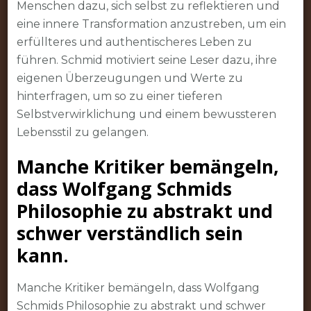
Menschen dazu, sich selbst zu reflektieren und
eine innere Transformation anzustreben, um ein
erfüllteres und authentischeres Leben zu
führen. Schmid motiviert seine Leser dazu, ihre
eigenen Überzeugungen und Werte zu
hinterfragen, um so zu einer tieferen
Selbstverwirklichung und einem bewussteren
Lebensstil zu gelangen.
Manche Kritiker bemängeln,
dass Wolfgang Schmids
Philosophie zu abstrakt und
schwer verständlich sein
kann.
Manche Kritiker bemängeln, dass Wolfgang
Schmids Philosophie zu abstrakt und schwer