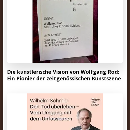
Die künstlerische Vision von Wolfgang Röd:
Ein Pionier der zeitgenössischen Kunstszene