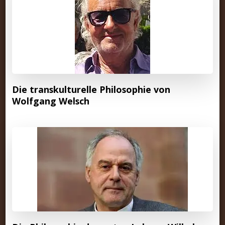
Die transkulturelle Philosophie von
Wolfgang Welsch