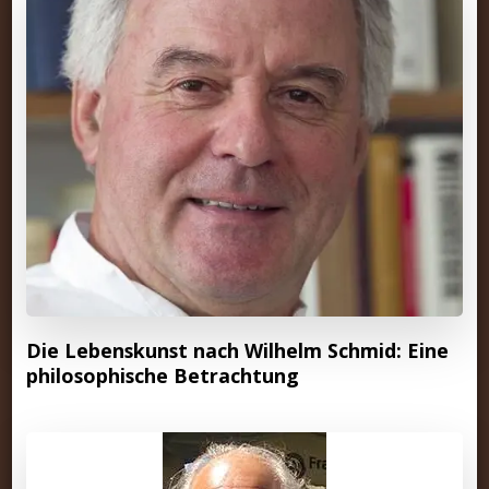
Die Lebenskunst nach Wilhelm Schmid: Eine
philosophische Betrachtung