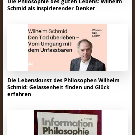
Die Philosophie des guten Lebens: Wilhelm
Schmid als inspirierender Denker
Die Lebenskunst des Philosophen Wilhelm
Schmid: Gelassenheit finden und Glück
erfahren