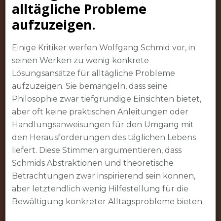
alltägliche Probleme
aufzuzeigen.
Einige Kritiker werfen Wolfgang Schmid vor, in
seinen Werken zu wenig konkrete
Lösungsansätze für alltägliche Probleme
aufzuzeigen. Sie bemängeln, dass seine
Philosophie zwar tiefgründige Einsichten bietet,
aber oft keine praktischen Anleitungen oder
Handlungsanweisungen für den Umgang mit
den Herausforderungen des täglichen Lebens
liefert. Diese Stimmen argumentieren, dass
Schmids Abstraktionen und theoretische
Betrachtungen zwar inspirierend sein können,
aber letztendlich wenig Hilfestellung für die
Bewältigung konkreter Alltagsprobleme bieten.