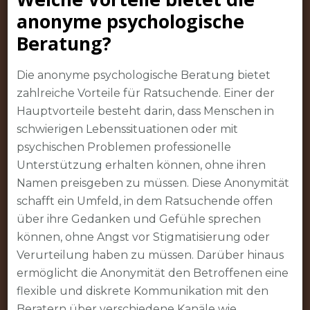
anonyme psychologische
Beratung?
Die anonyme psychologische Beratung bietet
zahlreiche Vorteile für Ratsuchende. Einer der
Hauptvorteile besteht darin, dass Menschen in
schwierigen Lebenssituationen oder mit
psychischen Problemen professionelle
Unterstützung erhalten können, ohne ihren
Namen preisgeben zu müssen. Diese Anonymität
schafft ein Umfeld, in dem Ratsuchende offen
über ihre Gedanken und Gefühle sprechen
können, ohne Angst vor Stigmatisierung oder
Verurteilung haben zu müssen. Darüber hinaus
ermöglicht die Anonymität den Betroffenen eine
flexible und diskrete Kommunikation mit den
Beratern über verschiedene Kanäle wie