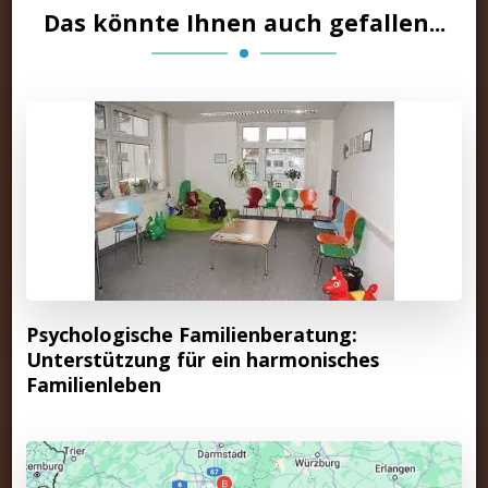
Das könnte Ihnen auch gefallen...
Psychologische Familienberatung:
Unterstützung für ein harmonisches
Familienleben