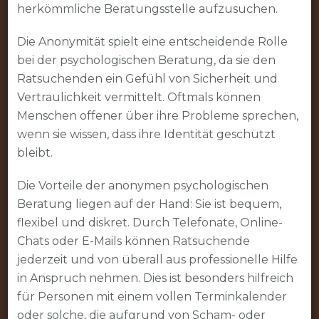
herkömmliche Beratungsstelle aufzusuchen.
Die Anonymität spielt eine entscheidende Rolle
bei der psychologischen Beratung, da sie den
Ratsuchenden ein Gefühl von Sicherheit und
Vertraulichkeit vermittelt. Oftmals können
Menschen offener über ihre Probleme sprechen,
wenn sie wissen, dass ihre Identität geschützt
bleibt.
Die Vorteile der anonymen psychologischen
Beratung liegen auf der Hand: Sie ist bequem,
flexibel und diskret. Durch Telefonate, Online-
Chats oder E-Mails können Ratsuchende
jederzeit und von überall aus professionelle Hilfe
in Anspruch nehmen. Dies ist besonders hilfreich
für Personen mit einem vollen Terminkalender
oder solche, die aufgrund von Scham- oder