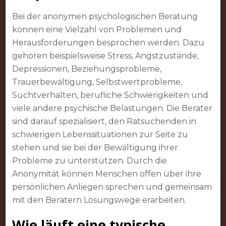
Bei der anonymen psychologischen Beratung
können eine Vielzahl von Problemen und
Herausforderungen besprochen werden. Dazu
gehören beispielsweise Stress, Angstzustände,
Depressionen, Beziehungsprobleme,
Trauerbewältigung, Selbstwertprobleme,
Suchtverhalten, berufliche Schwierigkeiten und
viele andere psychische Belastungen. Die Berater
sind darauf spezialisiert, den Ratsuchenden in
schwierigen Lebenssituationen zur Seite zu
stehen und sie bei der Bewältigung ihrer
Probleme zu unterstützen. Durch die
Anonymität können Menschen offen über ihre
persönlichen Anliegen sprechen und gemeinsam
mit den Beratern Lösungswege erarbeiten.
Wie läuft eine typische