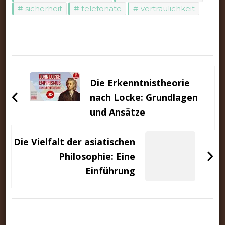
sicherheit
telefonate
vertraulichkeit
Beitragsnavigation
Die Erkenntnistheorie
nach Locke: Grundlagen
und Ansätze
Die Vielfalt der asiatischen
Philosophie: Eine
Einführung