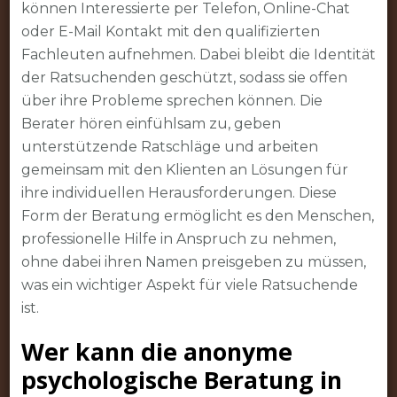
können Interessierte per Telefon, Online-Chat
oder E-Mail Kontakt mit den qualifizierten
Fachleuten aufnehmen. Dabei bleibt die Identität
der Ratsuchenden geschützt, sodass sie offen
über ihre Probleme sprechen können. Die
Berater hören einfühlsam zu, geben
unterstützende Ratschläge und arbeiten
gemeinsam mit den Klienten an Lösungen für
ihre individuellen Herausforderungen. Diese
Form der Beratung ermöglicht es den Menschen,
professionelle Hilfe in Anspruch zu nehmen,
ohne dabei ihren Namen preisgeben zu müssen,
was ein wichtiger Aspekt für viele Ratsuchende
ist.
Wer kann die anonyme
psychologische Beratung in