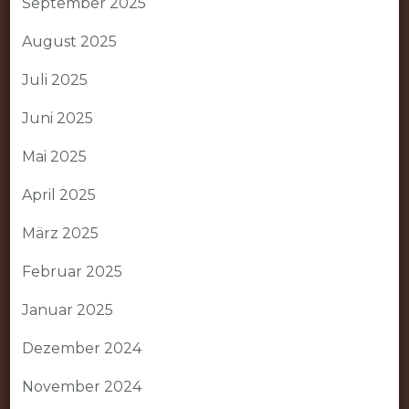
September 2025
August 2025
Juli 2025
Juni 2025
Mai 2025
April 2025
März 2025
Februar 2025
Januar 2025
Dezember 2024
November 2024