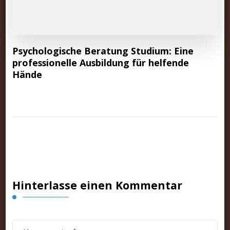
Psychologische Beratung Studium: Eine
professionelle Ausbildung für helfende
Hände
Hinterlasse einen Kommentar