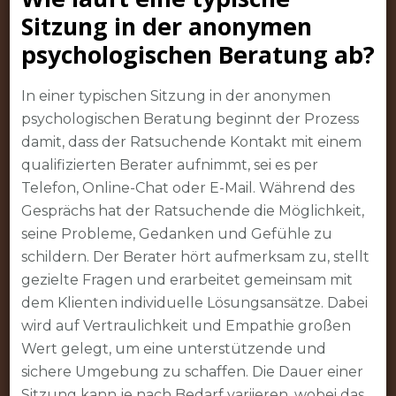
Sitzung in der anonymen
psychologischen Beratung ab?
In einer typischen Sitzung in der anonymen
psychologischen Beratung beginnt der Prozess
damit, dass der Ratsuchende Kontakt mit einem
qualifizierten Berater aufnimmt, sei es per
Telefon, Online-Chat oder E-Mail. Während des
Gesprächs hat der Ratsuchende die Möglichkeit,
seine Probleme, Gedanken und Gefühle zu
schildern. Der Berater hört aufmerksam zu, stellt
gezielte Fragen und erarbeitet gemeinsam mit
dem Klienten individuelle Lösungsansätze. Dabei
wird auf Vertraulichkeit und Empathie großen
Wert gelegt, um eine unterstützende und
sichere Umgebung zu schaffen. Die Dauer einer
Sitzung kann je nach Bedarf variieren, wobei das