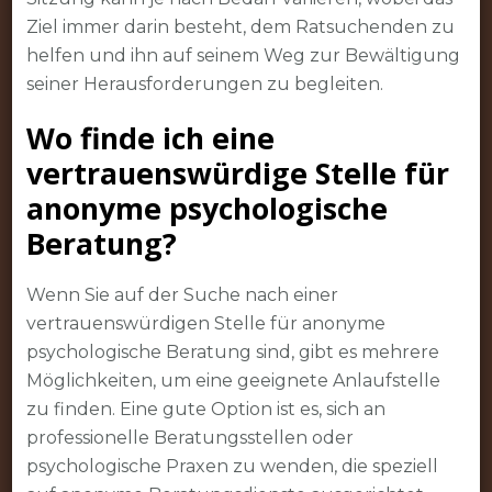
Ziel immer darin besteht, dem Ratsuchenden zu
helfen und ihn auf seinem Weg zur Bewältigung
seiner Herausforderungen zu begleiten.
Wo finde ich eine
vertrauenswürdige Stelle für
anonyme psychologische
Beratung?
Wenn Sie auf der Suche nach einer
vertrauenswürdigen Stelle für anonyme
psychologische Beratung sind, gibt es mehrere
Möglichkeiten, um eine geeignete Anlaufstelle
zu finden. Eine gute Option ist es, sich an
professionelle Beratungsstellen oder
psychologische Praxen zu wenden, die speziell