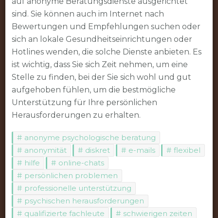
auf anonyme Beratungsdienste ausgerichtet
sind. Sie können auch im Internet nach
Bewertungen und Empfehlungen suchen oder
sich an lokale Gesundheitseinrichtungen oder
Hotlines wenden, die solche Dienste anbieten. Es
ist wichtig, dass Sie sich Zeit nehmen, um eine
Stelle zu finden, bei der Sie sich wohl und gut
aufgehoben fühlen, um die bestmögliche
Unterstützung für Ihre persönlichen
Herausforderungen zu erhalten.
anonyme psychologische beratung
anonymität
diskret
e-mails
flexibel
hilfe
online-chats
persönlichen problemen
professionelle unterstützung
psychischen herausforderungen
qualifizierte fachleute
schwierigen zeiten