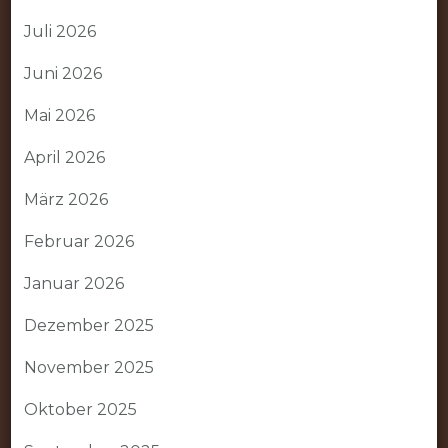
Juli 2026
Juni 2026
Mai 2026
April 2026
März 2026
Februar 2026
Januar 2026
Dezember 2025
November 2025
Oktober 2025