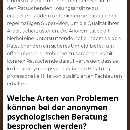
Unterstützung zu bieten und gemeinsam mit
den Ratsuchenden Lösungsansätze zu
erarbeiten. Zudem unterliegen sie häufig einer
regelmäßigen Supervision, um die Qualität ihrer
Arbeit sicherzustellen. Die Anonymität spielt
hierbei eine unterstützende Rolle, indem sie den
Ratsuchenden ein sicheres Umfeld bietet, um
offen über ihre Probleme zu sprechen. Somit
können Ratsuchende darauf vertrauen, dass sie
in der anonymen psychologischen Beratung
professionelle Hilfe von qualifizierten Fachleuten
erhalten.
Welche Arten von Problemen
können bei der anonymen
psychologischen Beratung
besprochen werden?