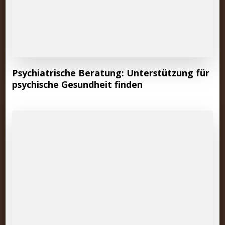
Psychiatrische Beratung: Unterstützung für
psychische Gesundheit finden