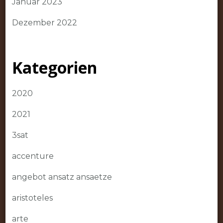
Januar 2023
Dezember 2022
Kategorien
2020
2021
3sat
accenture
angebot ansatz ansaetze
aristoteles
arte