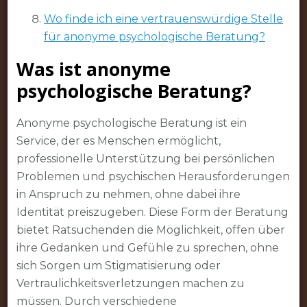
Wo finde ich eine vertrauenswürdige Stelle
für anonyme psychologische Beratung?
Was ist anonyme
psychologische Beratung?
Anonyme psychologische Beratung ist ein
Service, der es Menschen ermöglicht,
professionelle Unterstützung bei persönlichen
Problemen und psychischen Herausforderungen
in Anspruch zu nehmen, ohne dabei ihre
Identität preiszugeben. Diese Form der Beratung
bietet Ratsuchenden die Möglichkeit, offen über
ihre Gedanken und Gefühle zu sprechen, ohne
sich Sorgen um Stigmatisierung oder
Vertraulichkeitsverletzungen machen zu
müssen. Durch verschiedene