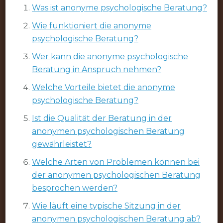
Was ist anonyme psychologische Beratung?
Wie funktioniert die anonyme
psychologische Beratung?
Wer kann die anonyme psychologische
Beratung in Anspruch nehmen?
Welche Vorteile bietet die anonyme
psychologische Beratung?
Ist die Qualität der Beratung in der
anonymen psychologischen Beratung
gewährleistet?
Welche Arten von Problemen können bei
der anonymen psychologischen Beratung
besprochen werden?
Wie läuft eine typische Sitzung in der
anonymen psychologischen Beratung ab?