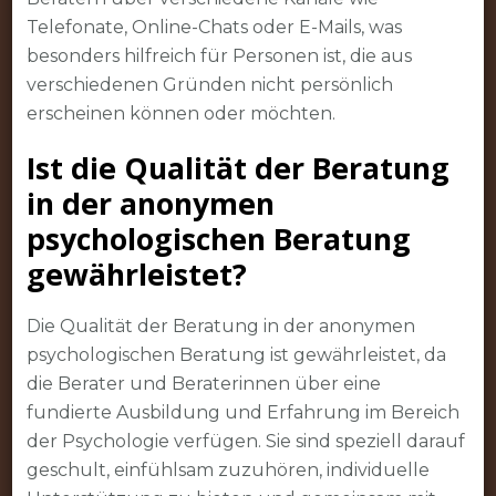
Telefonate, Online-Chats oder E-Mails, was
besonders hilfreich für Personen ist, die aus
verschiedenen Gründen nicht persönlich
erscheinen können oder möchten.
Ist die Qualität der Beratung
in der anonymen
psychologischen Beratung
gewährleistet?
Die Qualität der Beratung in der anonymen
psychologischen Beratung ist gewährleistet, da
die Berater und Beraterinnen über eine
fundierte Ausbildung und Erfahrung im Bereich
der Psychologie verfügen. Sie sind speziell darauf
geschult, einfühlsam zuzuhören, individuelle