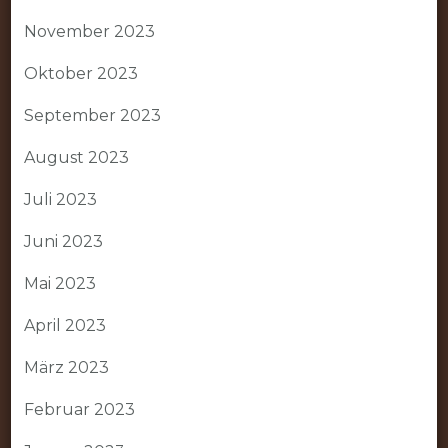
November 2023
Oktober 2023
September 2023
August 2023
Juli 2023
Juni 2023
Mai 2023
April 2023
März 2023
Februar 2023