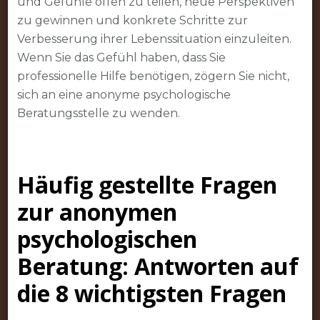
und Gefühle offen zu teilen, neue Perspektiven
zu gewinnen und konkrete Schritte zur
Verbesserung ihrer Lebenssituation einzuleiten.
Wenn Sie das Gefühl haben, dass Sie
professionelle Hilfe benötigen, zögern Sie nicht,
sich an eine anonyme psychologische
Beratungsstelle zu wenden.
Häufig gestellte Fragen
zur anonymen
psychologischen
Beratung: Antworten auf
die 8 wichtigsten Fragen