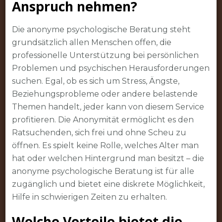
Anspruch nehmen?
Die anonyme psychologische Beratung steht
grundsätzlich allen Menschen offen, die
professionelle Unterstützung bei persönlichen
Problemen und psychischen Herausforderungen
suchen. Egal, ob es sich um Stress, Ängste,
Beziehungsprobleme oder andere belastende
Themen handelt, jeder kann von diesem Service
profitieren. Die Anonymität ermöglicht es den
Ratsuchenden, sich frei und ohne Scheu zu
öffnen. Es spielt keine Rolle, welches Alter man
hat oder welchen Hintergrund man besitzt – die
anonyme psychologische Beratung ist für alle
zugänglich und bietet eine diskrete Möglichkeit,
Hilfe in schwierigen Zeiten zu erhalten.
Welche Vorteile bietet die