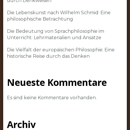
durch Denkweisen
Die Lebenskunst nach Wilhelm Schmid: Eine
philosophische Betrachtung
Die Bedeutung von Sprachphilosophie im
Unterricht: Lehrmaterialien und Ansätze
Die Vielfalt der europäischen Philosophie: Eine
historische Reise durch das Denken
Neueste Kommentare
Es sind keine Kommentare vorhanden.
Archiv