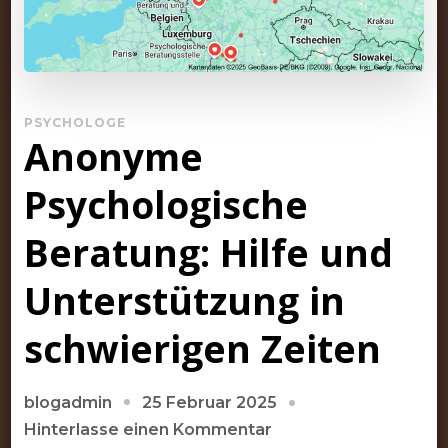
PSYCHOLOGE
Anonyme
Psychologische
Beratung: Hilfe und
Unterstützung in
schwierigen Zeiten
25 Februar 2025
blogadmin
zu
Hinterlasse einen Kommentar