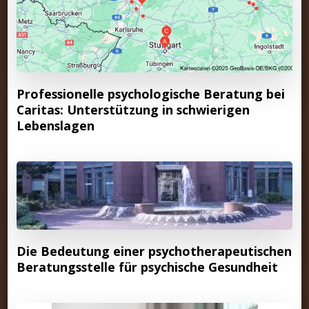
Professionelle psychologische Beratung bei
Caritas: Unterstützung in schwierigen
Lebenslagen
Die Bedeutung einer psychotherapeutischen
Beratungsstelle für psychische Gesundheit