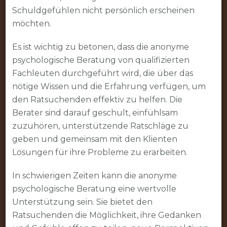
Schuldgefühlen nicht persönlich erscheinen
möchten.
Es ist wichtig zu betonen, dass die anonyme
psychologische Beratung von qualifizierten
Fachleuten durchgeführt wird, die über das
nötige Wissen und die Erfahrung verfügen, um
den Ratsuchenden effektiv zu helfen. Die
Berater sind darauf geschult, einfühlsam
zuzuhören, unterstützende Ratschläge zu
geben und gemeinsam mit den Klienten
Lösungen für ihre Probleme zu erarbeiten.
In schwierigen Zeiten kann die anonyme
psychologische Beratung eine wertvolle
Unterstützung sein. Sie bietet den
Ratsuchenden die Möglichkeit, ihre Gedanken