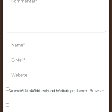
Name, E-Mail-Adresse und Website in diesem Browser für meinen nächsten Kommentar speichern.