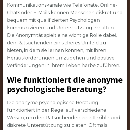
Kommunikationskanäle wie Telefonate, Online-
Chats oder E-Mails können Menschen diskret und
bequem mit qualifizierten Psychologen
kommunizieren und Unterstützung erhalten.
Die Anonymität spielt eine wichtige Rolle dabei,
den Ratsuchenden ein sicheres Umfeld zu
bieten, in dem sie lernen können, mit ihren
Herausforderungen umzugehen und positive
Veränderungen in ihrem Leben herbeizuführen.
Wie funktioniert die anonyme
psychologische Beratung?
Die anonyme psychologische Beratung
funktioniert in der Regel auf verschiedene
Weisen, um den Ratsuchenden eine flexible und
diskrete Unterstützung zu bieten. Oftmals