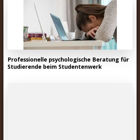
Professionelle psychologische Beratung für
Studierende beim Studentenwerk