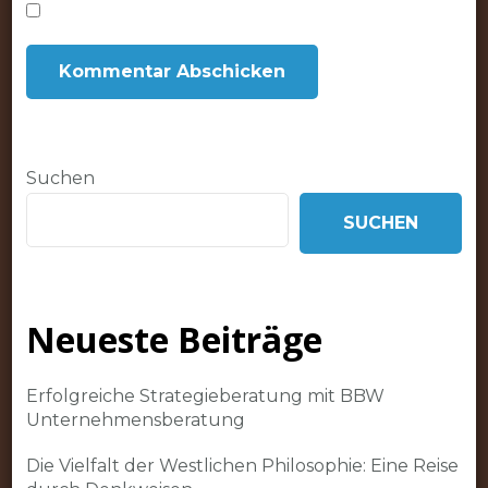
Suchen
SUCHEN
Neueste Beiträge
Erfolgreiche Strategieberatung mit BBW
Unternehmensberatung
Die Vielfalt der Westlichen Philosophie: Eine Reise