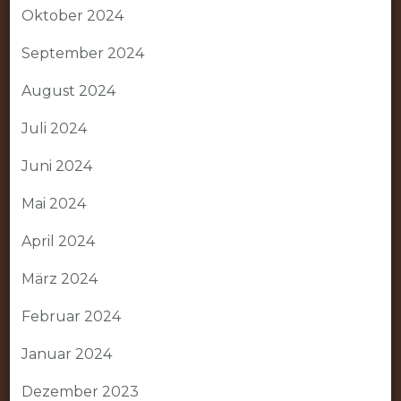
Oktober 2024
September 2024
August 2024
Juli 2024
Juni 2024
Mai 2024
April 2024
März 2024
Februar 2024
Januar 2024
Dezember 2023