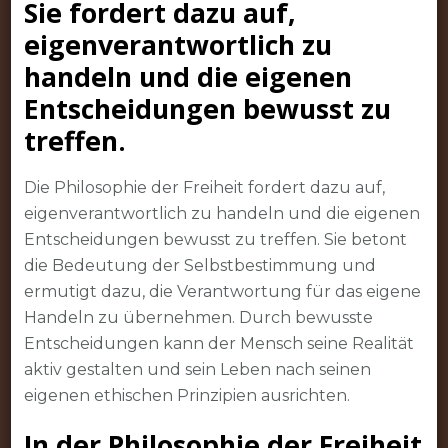
Sie fordert dazu auf,
eigenverantwortlich zu
handeln und die eigenen
Entscheidungen bewusst zu
treffen.
Die Philosophie der Freiheit fordert dazu auf,
eigenverantwortlich zu handeln und die eigenen
Entscheidungen bewusst zu treffen. Sie betont
die Bedeutung der Selbstbestimmung und
ermutigt dazu, die Verantwortung für das eigene
Handeln zu übernehmen. Durch bewusste
Entscheidungen kann der Mensch seine Realität
aktiv gestalten und sein Leben nach seinen
eigenen ethischen Prinzipien ausrichten.
In der Philosophie der Freiheit