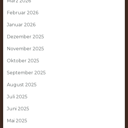
März 2026
Februar 2026
Januar 2026
Dezember 2025
November 2025
Oktober 2025
September 2025
August 2025
Juli 2025
Juni 2025
Mai 2025