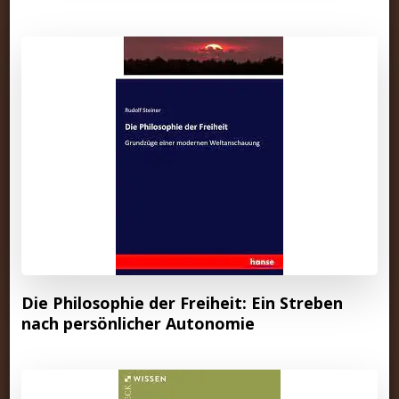
Die Philosophie der Freiheit: Ein Streben
nach persönlicher Autonomie