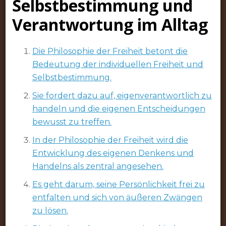
Selbstbestimmung und
Verantwortung im Alltag
Die Philosophie der Freiheit betont die
Bedeutung der individuellen Freiheit und
Selbstbestimmung.
Sie fordert dazu auf, eigenverantwortlich zu
handeln und die eigenen Entscheidungen
bewusst zu treffen.
In der Philosophie der Freiheit wird die
Entwicklung des eigenen Denkens und
Handelns als zentral angesehen.
Es geht darum, seine Persönlichkeit frei zu
entfalten und sich von äußeren Zwängen
zu lösen.