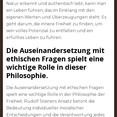
Natur erkennt und authentisch lebt, kann man
ein Leben führen, das im Einklang mit den
eigenen Werten und Überzeugungen steht. Es
geht darum, die innere Freiheit zu finden, um
sein volles Potenzial zu entfalten und ein
erfülltes Leben zu führen.
Die Auseinandersetzung mit
ethischen Fragen spielt eine
wichtige Rolle in dieser
Philosophie.
Die Auseinandersetzung mit ethischen Fragen
spielt eine wichtige Rolle in der Philosophie der
Freiheit. Rudolf Steiners Ansatz betont die
Bedeutung individueller moralischer
Entscheidungen und die Verantwortung jedes