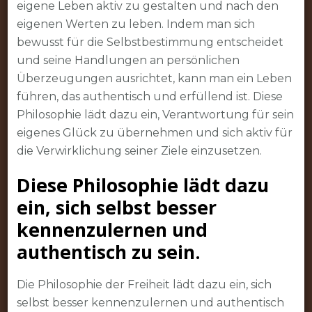
eigene Leben aktiv zu gestalten und nach den
eigenen Werten zu leben. Indem man sich
bewusst für die Selbstbestimmung entscheidet
und seine Handlungen an persönlichen
Überzeugungen ausrichtet, kann man ein Leben
führen, das authentisch und erfüllend ist. Diese
Philosophie lädt dazu ein, Verantwortung für sein
eigenes Glück zu übernehmen und sich aktiv für
die Verwirklichung seiner Ziele einzusetzen.
Diese Philosophie lädt dazu
ein, sich selbst besser
kennenzulernen und
authentisch zu sein.
Die Philosophie der Freiheit lädt dazu ein, sich
selbst besser kennenzulernen und authentisch