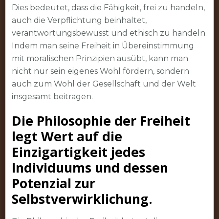
Dies bedeutet, dass die Fähigkeit, frei zu handeln,
auch die Verpflichtung beinhaltet,
verantwortungsbewusst und ethisch zu handeln.
Indem man seine Freiheit in Übereinstimmung
mit moralischen Prinzipien ausübt, kann man
nicht nur sein eigenes Wohl fördern, sondern
auch zum Wohl der Gesellschaft und der Welt
insgesamt beitragen.
Die Philosophie der Freiheit
legt Wert auf die
Einzigartigkeit jedes
Individuums und dessen
Potenzial zur
Selbstverwirklichung.