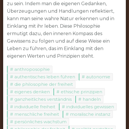
zu sein. Indem man die eigenen Gedanken,
Überzeugungen und Handlungen reflektiert,
kann man seine wahre Natur erkennen und in
Einklang mit ihr leben. Diese Philosophie
ermutigt dazu, den inneren Kompass des
Gewissens zu folgen und auf diese Weise ein
Leben zu führen, das im Einklang mit den
eigenen Werten und Prinzipien steht.
anthroposophie
authentisches leben führen
autonomie
die philosophie der freiheit
eigenes denken
ethische prinzipien
ganzheitliches verständnis
handeln
individuelle freiheit
individuelles gewissen
menschliche freiheit
moralische instanz
persönliches wachstum