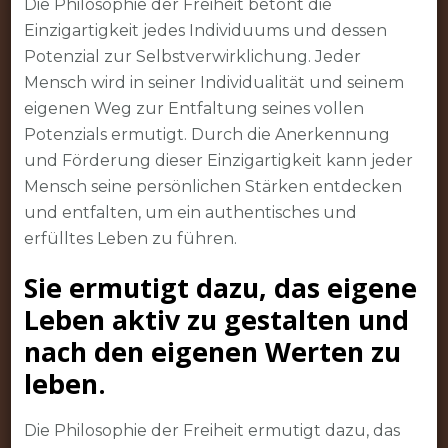
Die Philosophie der Freiheit betont die
Einzigartigkeit jedes Individuums und dessen
Potenzial zur Selbstverwirklichung. Jeder
Mensch wird in seiner Individualität und seinem
eigenen Weg zur Entfaltung seines vollen
Potenzials ermutigt. Durch die Anerkennung
und Förderung dieser Einzigartigkeit kann jeder
Mensch seine persönlichen Stärken entdecken
und entfalten, um ein authentisches und
erfülltes Leben zu führen.
Sie ermutigt dazu, das eigene
Leben aktiv zu gestalten und
nach den eigenen Werten zu
leben.
Die Philosophie der Freiheit ermutigt dazu, das