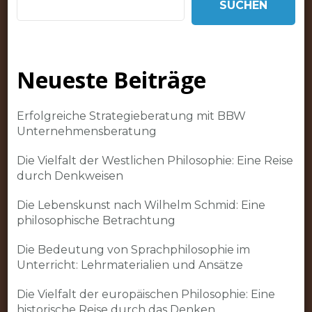
SUCHEN
Neueste Beiträge
Erfolgreiche Strategieberatung mit BBW
Unternehmensberatung
Die Vielfalt der Westlichen Philosophie: Eine Reise
durch Denkweisen
Die Lebenskunst nach Wilhelm Schmid: Eine
philosophische Betrachtung
Die Bedeutung von Sprachphilosophie im
Unterricht: Lehrmaterialien und Ansätze
Die Vielfalt der europäischen Philosophie: Eine
historische Reise durch das Denken