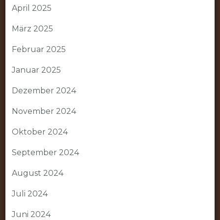
April 2025
März 2025
Februar 2025
Januar 2025
Dezember 2024
November 2024
Oktober 2024
September 2024
August 2024
Juli 2024
Juni 2024