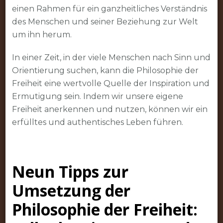
einen Rahmen für ein ganzheitliches Verständnis
des Menschen und seiner Beziehung zur Welt
um ihn herum.
In einer Zeit, in der viele Menschen nach Sinn und
Orientierung suchen, kann die Philosophie der
Freiheit eine wertvolle Quelle der Inspiration und
Ermutigung sein. Indem wir unsere eigene
Freiheit anerkennen und nutzen, können wir ein
erfülltes und authentisches Leben führen.
Neun Tipps zur
Umsetzung der
Philosophie der Freiheit: