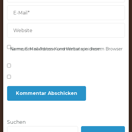
Name, E-Mail-Adresse und Website in diesem Browser für meinen nächsten Kommentar speichern.
Suchen