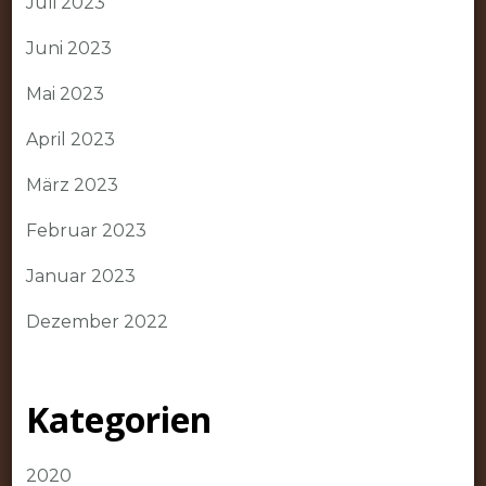
Juli 2023
Juni 2023
Mai 2023
April 2023
März 2023
Februar 2023
Januar 2023
Dezember 2022
Kategorien
2020