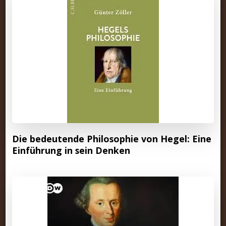
Die bedeutende Philosophie von Hegel: Eine
Einführung in sein Denken