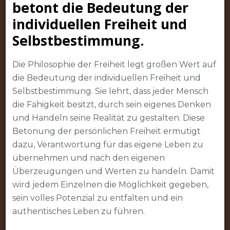
betont die Bedeutung der
individuellen Freiheit und
Selbstbestimmung.
Die Philosophie der Freiheit legt großen Wert auf
die Bedeutung der individuellen Freiheit und
Selbstbestimmung. Sie lehrt, dass jeder Mensch
die Fähigkeit besitzt, durch sein eigenes Denken
und Handeln seine Realität zu gestalten. Diese
Betonung der persönlichen Freiheit ermutigt
dazu, Verantwortung für das eigene Leben zu
übernehmen und nach den eigenen
Überzeugungen und Werten zu handeln. Damit
wird jedem Einzelnen die Möglichkeit gegeben,
sein volles Potenzial zu entfalten und ein
authentisches Leben zu führen.