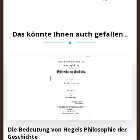
Das könnte Ihnen auch gefallen...
Die Bedeutung von Hegels Philosophie der
Geschichte