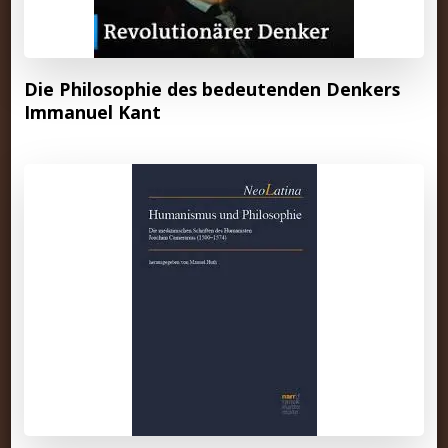
Die Philosophie des bedeutenden Denkers
Immanuel Kant