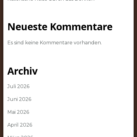
Neueste Kommentare
Es sind keine Kommentare vorhanden.
Archiv
Juli 2026
Juni 2026
Mai 2026
April 2026