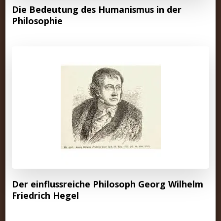
Die Bedeutung des Humanismus in der
Philosophie
Der einflussreiche Philosoph Georg Wilhelm
Friedrich Hegel