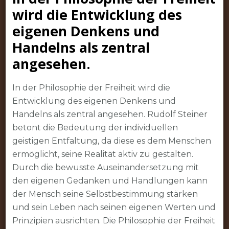
wird die Entwicklung des
eigenen Denkens und
Handelns als zentral
angesehen.
In der Philosophie der Freiheit wird die
Entwicklung des eigenen Denkens und
Handelns als zentral angesehen. Rudolf Steiner
betont die Bedeutung der individuellen
geistigen Entfaltung, da diese es dem Menschen
ermöglicht, seine Realität aktiv zu gestalten.
Durch die bewusste Auseinandersetzung mit
den eigenen Gedanken und Handlungen kann
der Mensch seine Selbstbestimmung stärken
und sein Leben nach seinen eigenen Werten und
Prinzipien ausrichten. Die Philosophie der Freiheit