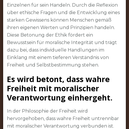
Einzelnen für sein Handeln. Durch die Reflexion
über ethische Fragen und die Entwicklung eines
starken Gewissens können Menschen gemäß
ihren eigenen Werten und Prinzipien handeln.
Diese Betonung der Ethik fördert ein
Bewusstsein für moralische Integrität und trägt
dazu bei, dass individuelle Handlungen im
Einklang mit einem tieferen Verständnis von
Freiheit und Selbstbestimmung stehen.
Es wird betont, dass wahre
Freiheit mit moralischer
Verantwortung einhergeht.
In der Philosophie der Freiheit wird
hervorgehoben, dass wahre Freiheit untrennbar
mit moralischer Verantwortung verbunden ist.