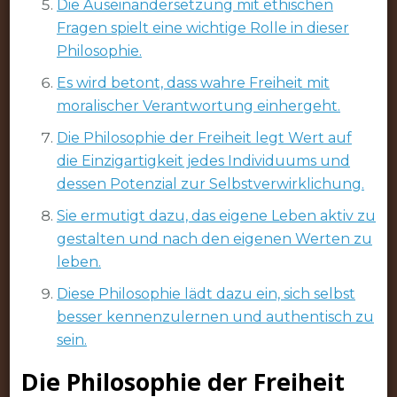
Die Auseinandersetzung mit ethischen
Fragen spielt eine wichtige Rolle in dieser
Philosophie.
Es wird betont, dass wahre Freiheit mit
moralischer Verantwortung einhergeht.
Die Philosophie der Freiheit legt Wert auf
die Einzigartigkeit jedes Individuums und
dessen Potenzial zur Selbstverwirklichung.
Sie ermutigt dazu, das eigene Leben aktiv zu
gestalten und nach den eigenen Werten zu
leben.
Diese Philosophie lädt dazu ein, sich selbst
besser kennenzulernen und authentisch zu
sein.
Die Philosophie der Freiheit