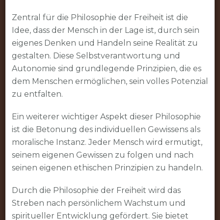
Zentral für die Philosophie der Freiheit ist die
Idee, dass der Mensch in der Lage ist, durch sein
eigenes Denken und Handeln seine Realität zu
gestalten. Diese Selbstverantwortung und
Autonomie sind grundlegende Prinzipien, die es
dem Menschen ermöglichen, sein volles Potenzial
zu entfalten.
Ein weiterer wichtiger Aspekt dieser Philosophie
ist die Betonung des individuellen Gewissens als
moralische Instanz. Jeder Mensch wird ermutigt,
seinem eigenen Gewissen zu folgen und nach
seinen eigenen ethischen Prinzipien zu handeln.
Durch die Philosophie der Freiheit wird das
Streben nach persönlichem Wachstum und
spiritueller Entwicklung gefördert. Sie bietet