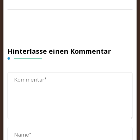
Hinterlasse einen Kommentar