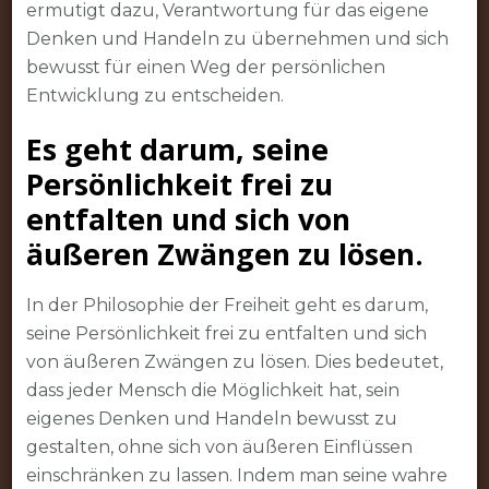
ermutigt dazu, Verantwortung für das eigene
Denken und Handeln zu übernehmen und sich
bewusst für einen Weg der persönlichen
Entwicklung zu entscheiden.
Es geht darum, seine
Persönlichkeit frei zu
entfalten und sich von
äußeren Zwängen zu lösen.
In der Philosophie der Freiheit geht es darum,
seine Persönlichkeit frei zu entfalten und sich
von äußeren Zwängen zu lösen. Dies bedeutet,
dass jeder Mensch die Möglichkeit hat, sein
eigenes Denken und Handeln bewusst zu
gestalten, ohne sich von äußeren Einflüssen
einschränken zu lassen. Indem man seine wahre