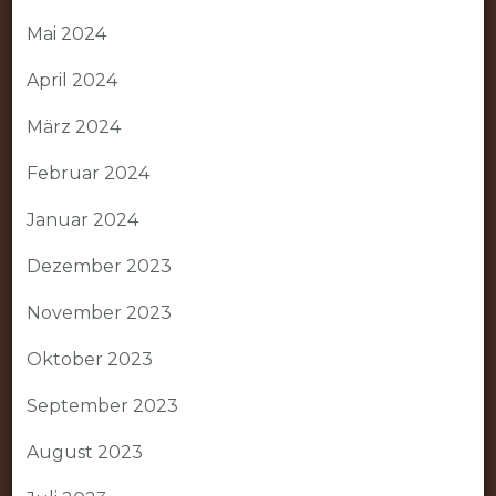
Mai 2024
April 2024
März 2024
Februar 2024
Januar 2024
Dezember 2023
November 2023
Oktober 2023
September 2023
August 2023