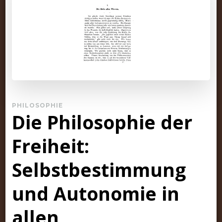
PHILOSOPHIE
Die Philosophie der
Freiheit:
Selbstbestimmung
und Autonomie in
allen