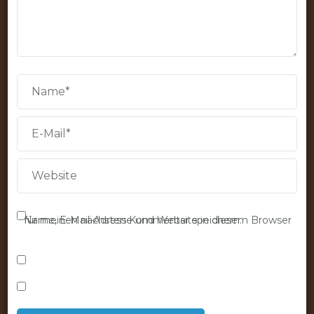
Name, E-Mail-Adresse und Website in diesem Browser für meinen nächsten Kommentar speichern.