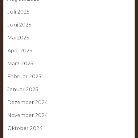
Juli 2025
Juni 2025
Mai 2025
April 2025
März 2025
Februar 2025
Januar 2025
Dezember 2024
November 2024
Oktober 2024