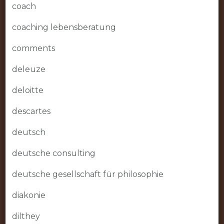
coach
coaching lebensberatung
comments
deleuze
deloitte
descartes
deutsch
deutsche consulting
deutsche gesellschaft für philosophie
diakonie
dilthey