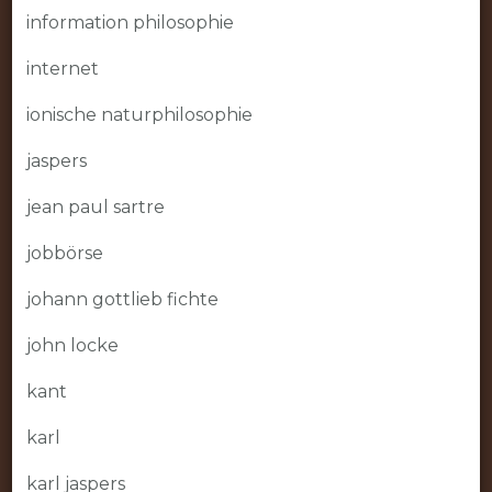
information philosophie
internet
ionische naturphilosophie
jaspers
jean paul sartre
jobbörse
johann gottlieb fichte
john locke
kant
karl
karl jaspers