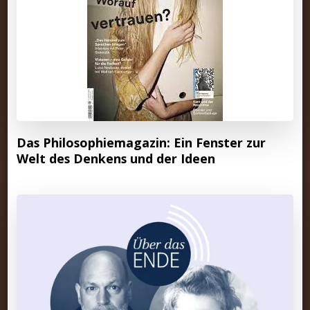
Das Philosophiemagazin: Ein Fenster zur
Welt des Denkens und der Ideen