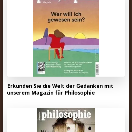
Erkunden Sie die Welt der Gedanken mit
unserem Magazin für Philosophie