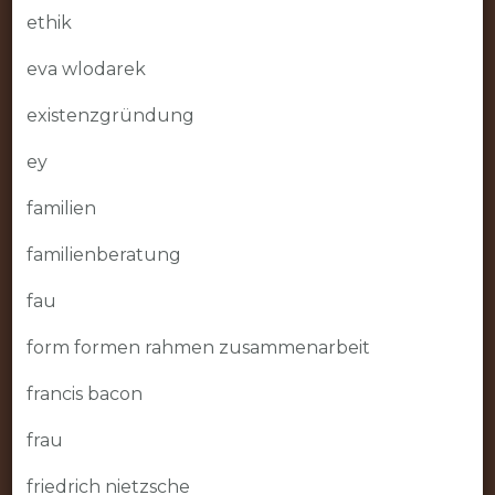
ethik
eva wlodarek
existenzgründung
ey
familien
familienberatung
fau
form formen rahmen zusammenarbeit
francis bacon
frau
friedrich nietzsche