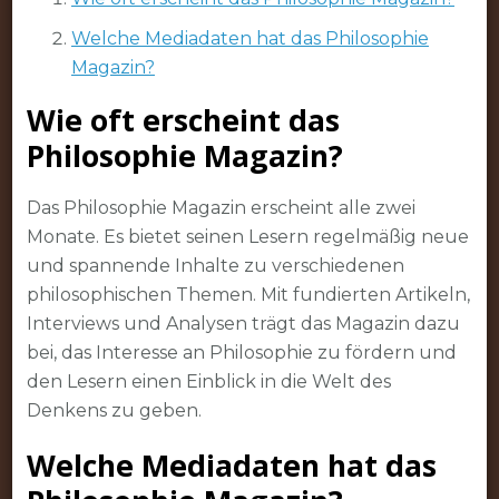
Welche Mediadaten hat das Philosophie
Magazin?
Wie oft erscheint das
Philosophie Magazin?
Das Philosophie Magazin erscheint alle zwei
Monate. Es bietet seinen Lesern regelmäßig neue
und spannende Inhalte zu verschiedenen
philosophischen Themen. Mit fundierten Artikeln,
Interviews und Analysen trägt das Magazin dazu
bei, das Interesse an Philosophie zu fördern und
den Lesern einen Einblick in die Welt des
Denkens zu geben.
Welche Mediadaten hat das