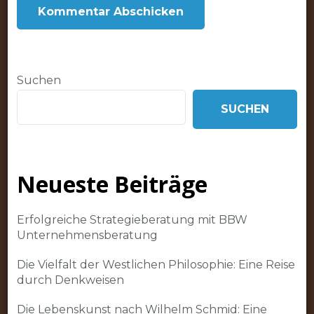
Suchen
SUCHEN
Neueste Beiträge
Erfolgreiche Strategieberatung mit BBW
Unternehmensberatung
Die Vielfalt der Westlichen Philosophie: Eine Reise
durch Denkweisen
Die Lebenskunst nach Wilhelm Schmid: Eine