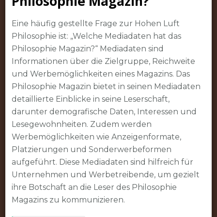
Philosophie Magazin?
Eine häufig gestellte Frage zur Hohen Luft
Philosophie ist: „Welche Mediadaten hat das
Philosophie Magazin?“ Mediadaten sind
Informationen über die Zielgruppe, Reichweite
und Werbemöglichkeiten eines Magazins. Das
Philosophie Magazin bietet in seinen Mediadaten
detaillierte Einblicke in seine Leserschaft,
darunter demografische Daten, Interessen und
Lesegewohnheiten. Zudem werden
Werbemöglichkeiten wie Anzeigenformate,
Platzierungen und Sonderwerbeformen
aufgeführt. Diese Mediadaten sind hilfreich für
Unternehmen und Werbetreibende, um gezielt
ihre Botschaft an die Leser des Philosophie
Magazins zu kommunizieren.