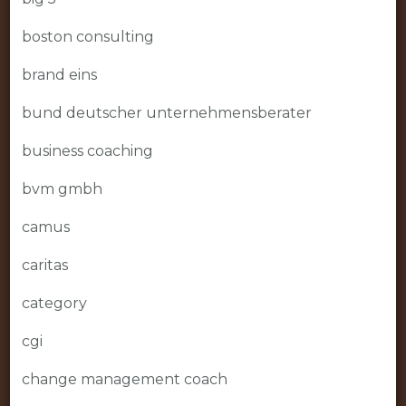
boston consulting
brand eins
bund deutscher unternehmensberater
business coaching
bvm gmbh
camus
caritas
category
cgi
change management coach