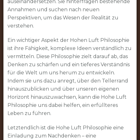
auseinandersetzen. Sie hinterfragen bestehende
Annahmen und suchen nach neuen
Perspektiven, um das Wesen der Realität zu
verstehen.
Ein wichtiger Aspekt der Hohen Luft Philosophie
ist ihre Fähigkeit, komplexe Ideen verständlich zu
vermitteln. Diese Philosophie zielt darauf ab, das
Denken zu schärfen und ein tieferes Verständnis
für die Welt um uns herum zu entwickeln.
Indem sie uns dazu anregt, über den Tellerrand
hinauszublicken und über unseren eigenen
Horizont hinauszuwachsen, kann die Hohe Luft
Philosophie uns dabei helfen, ein erfüllteres
Leben zu führen.
Letztendlich ist die Hohe Luft Philosophie eine
Einladung zum Nachdenken – eine