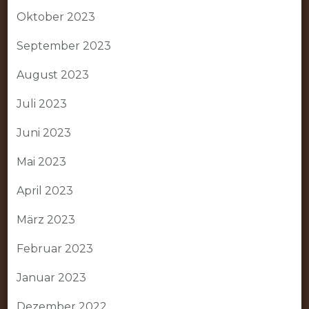
Oktober 2023
September 2023
August 2023
Juli 2023
Juni 2023
Mai 2023
April 2023
März 2023
Februar 2023
Januar 2023
Dezember 2022