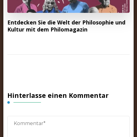
Entdecken Sie die Welt der Philosophie und
Kultur mit dem Philomagazin
Hinterlasse einen Kommentar