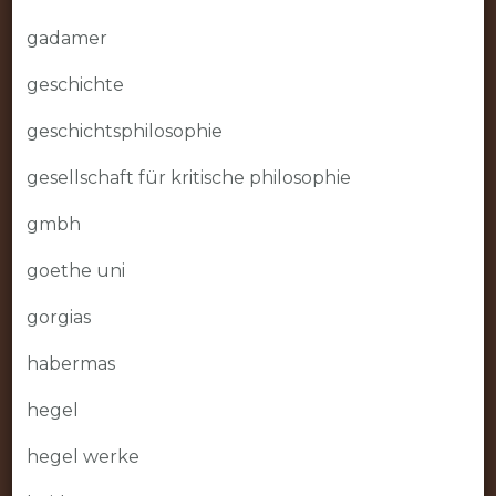
gadamer
geschichte
geschichtsphilosophie
gesellschaft für kritische philosophie
gmbh
goethe uni
gorgias
habermas
hegel
hegel werke