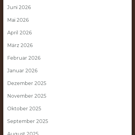
Juni 2026
Mai 2026
April 2026
März 2026
Februar 2026
Januar 2026
Dezember 2025
November 2025
Oktober 2025
September 2025
August 2025