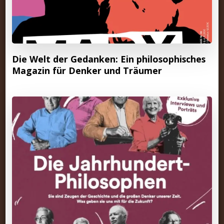
Die Welt der Gedanken: Ein philosophisches
Magazin für Denker und Träumer