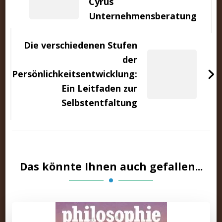
Cyrus
Unternehmensberatung
Die verschiedenen Stufen
der
Persönlichkeitsentwicklung:
Ein Leitfaden zur
Selbstentfaltung
Das könnte Ihnen auch gefallen...