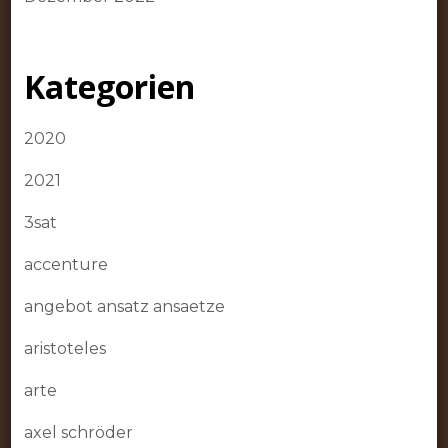
Kategorien
2020
2021
3sat
accenture
angebot ansatz ansaetze
aristoteles
arte
axel schröder