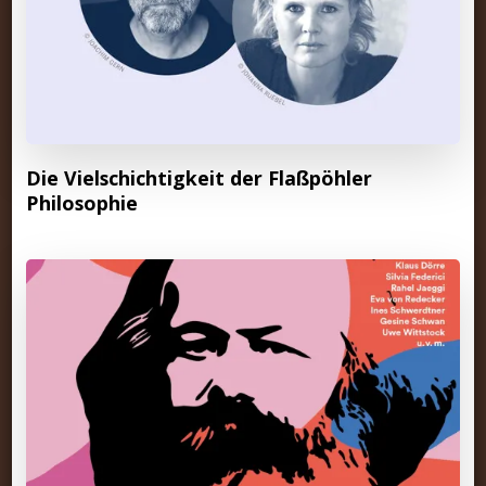
Die Vielschichtigkeit der Flaßpöhler
Philosophie