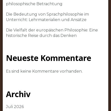
philosophische Betrachtung
Die Bedeutung von Sprachphilosophie im
Unterricht: Lehrmaterialien und Ansätze
Die Vielfalt der europäischen Philosophie: Eine
historische Reise durch das Denken
Neueste Kommentare
Es sind keine Kommentare vorhanden.
Archiv
Juli 2026