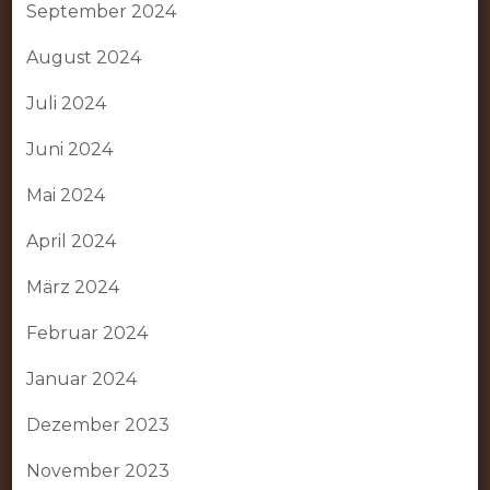
September 2024
August 2024
Juli 2024
Juni 2024
Mai 2024
April 2024
März 2024
Februar 2024
Januar 2024
Dezember 2023
November 2023