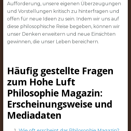
Aufforderung, unsere eigenen Überzeugungen
und Vorstellungen kritisch zu hinterfragen und
offen für neue Ideen zu sein. Indem wir uns auf
diese philosophische Reise begeben, können wir
unser Denken erweitern und neue Einsichten
gewinnen, die unser Leben bereichern.
Häufig gestellte Fragen
zum Hohe Luft
Philosophie Magazin:
Erscheinungsweise und
Mediadaten
Wie oft erscheint das Philosophie Magazin?