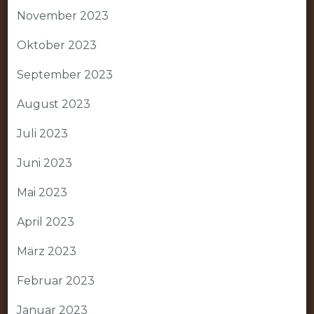
November 2023
Oktober 2023
September 2023
August 2023
Juli 2023
Juni 2023
Mai 2023
April 2023
März 2023
Februar 2023
Januar 2023