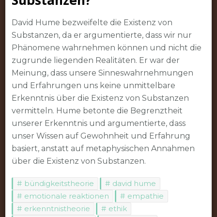
David Hume bezweifelte die Existenz von
Substanzen, da er argumentierte, dass wir nur
Phänomene wahrnehmen können und nicht die
zugrunde liegenden Realitäten. Er war der
Meinung, dass unsere Sinneswahrnehmungen
und Erfahrungen uns keine unmittelbare
Erkenntnis über die Existenz von Substanzen
vermitteln. Hume betonte die Begrenztheit
unserer Erkenntnis und argumentierte, dass
unser Wissen auf Gewohnheit und Erfahrung
basiert, anstatt auf metaphysischen Annahmen
über die Existenz von Substanzen.
bündigkeitstheorie
david hume
emotionale reaktionen
empathie
erkenntnistheorie
ethik