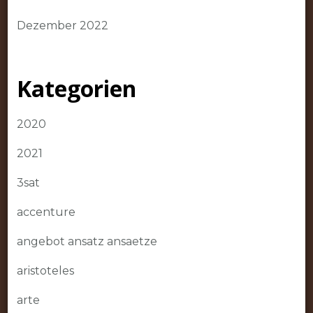
Dezember 2022
Kategorien
2020
2021
3sat
accenture
angebot ansatz ansaetze
aristoteles
arte