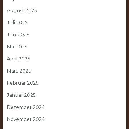
August 2025
Juli 2025
Juni 2025
Mai 2025
April 2025
März 2025
Februar 2025
Januar 2025
Dezember 2024
November 2024