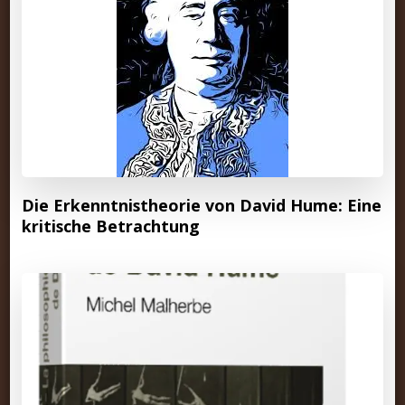
Die Erkenntnistheorie von David Hume: Eine
kritische Betrachtung