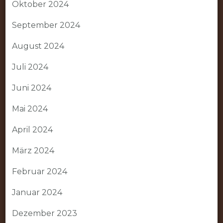
Oktober 2024
September 2024
August 2024
Juli 2024
Juni 2024
Mai 2024
April 2024
März 2024
Februar 2024
Januar 2024
Dezember 2023