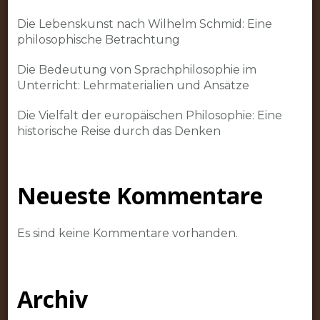
Die Lebenskunst nach Wilhelm Schmid: Eine
philosophische Betrachtung
Die Bedeutung von Sprachphilosophie im
Unterricht: Lehrmaterialien und Ansätze
Die Vielfalt der europäischen Philosophie: Eine
historische Reise durch das Denken
Neueste Kommentare
Es sind keine Kommentare vorhanden.
Archiv