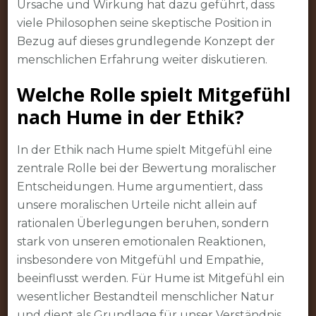
Ursache und Wirkung hat dazu geführt, dass
viele Philosophen seine skeptische Position in
Bezug auf dieses grundlegende Konzept der
menschlichen Erfahrung weiter diskutieren.
Welche Rolle spielt Mitgefühl
nach Hume in der Ethik?
In der Ethik nach Hume spielt Mitgefühl eine
zentrale Rolle bei der Bewertung moralischer
Entscheidungen. Hume argumentiert, dass
unsere moralischen Urteile nicht allein auf
rationalen Überlegungen beruhen, sondern
stark von unseren emotionalen Reaktionen,
insbesondere von Mitgefühl und Empathie,
beeinflusst werden. Für Hume ist Mitgefühl ein
wesentlicher Bestandteil menschlicher Natur
und dient als Grundlage für unser Verständnis