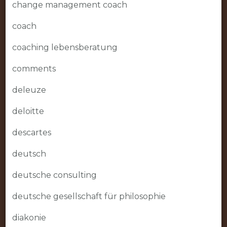
change management coach
coach
coaching lebensberatung
comments
deleuze
deloitte
descartes
deutsch
deutsche consulting
deutsche gesellschaft für philosophie
diakonie