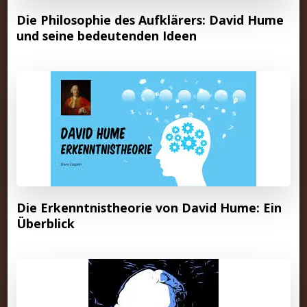
Die Philosophie des Aufklärers: David Hume
und seine bedeutenden Ideen
Die Erkenntnistheorie von David Hume: Ein
Überblick