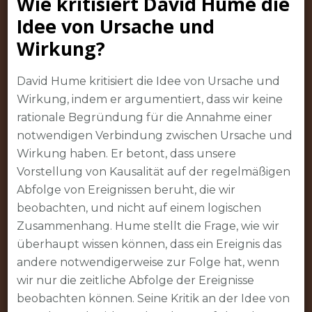
Wie kritisiert David Hume die
Idee von Ursache und
Wirkung?
David Hume kritisiert die Idee von Ursache und
Wirkung, indem er argumentiert, dass wir keine
rationale Begründung für die Annahme einer
notwendigen Verbindung zwischen Ursache und
Wirkung haben. Er betont, dass unsere
Vorstellung von Kausalität auf der regelmäßigen
Abfolge von Ereignissen beruht, die wir
beobachten, und nicht auf einem logischen
Zusammenhang. Hume stellt die Frage, wie wir
überhaupt wissen können, dass ein Ereignis das
andere notwendigerweise zur Folge hat, wenn
wir nur die zeitliche Abfolge der Ereignisse
beobachten können. Seine Kritik an der Idee von