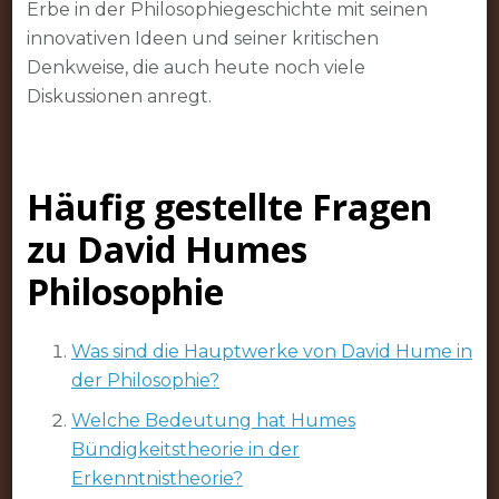
Erbe in der Philosophiegeschichte mit seinen
innovativen Ideen und seiner kritischen
Denkweise, die auch heute noch viele
Diskussionen anregt.
Häufig gestellte Fragen
zu David Humes
Philosophie
Was sind die Hauptwerke von David Hume in
der Philosophie?
Welche Bedeutung hat Humes
Bündigkeitstheorie in der
Erkenntnistheorie?