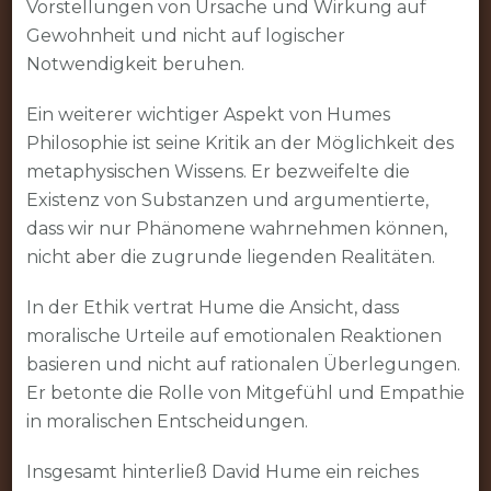
Vorstellungen von Ursache und Wirkung auf
Gewohnheit und nicht auf logischer
Notwendigkeit beruhen.
Ein weiterer wichtiger Aspekt von Humes
Philosophie ist seine Kritik an der Möglichkeit des
metaphysischen Wissens. Er bezweifelte die
Existenz von Substanzen und argumentierte,
dass wir nur Phänomene wahrnehmen können,
nicht aber die zugrunde liegenden Realitäten.
In der Ethik vertrat Hume die Ansicht, dass
moralische Urteile auf emotionalen Reaktionen
basieren und nicht auf rationalen Überlegungen.
Er betonte die Rolle von Mitgefühl und Empathie
in moralischen Entscheidungen.
Insgesamt hinterließ David Hume ein reiches