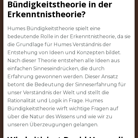
Bündigkeitstheorie in der
Erkenntnistheorie?
Humes Bündigkeitstheorie spielt eine
bedeutende Rolle in der Erkenntnistheorie, da sie
die Grundlage für Humes Verständnis der
Entstehung von Ideen und Konzepten bildet.
Nach dieser Theorie entstehen alle Ideen aus
einfachen Sinneseindrücken, die durch
Erfahrung gewonnen werden. Dieser Ansatz
betont die Bedeutung der Sinneserfahrung für
unser Verständnis der Welt und stellt die
Rationalität und Logik in Frage. Humes
Bündigkeitstheorie wirft wichtige Fragen auf
über die Natur des Wissens und wie wir zu
unseren Überzeugungen gelangen.