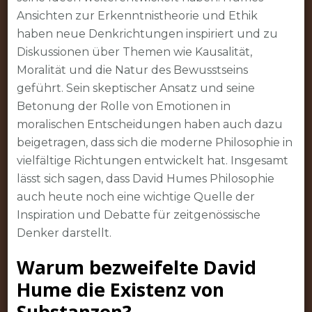
Ansichten zur Erkenntnistheorie und Ethik
haben neue Denkrichtungen inspiriert und zu
Diskussionen über Themen wie Kausalität,
Moralität und die Natur des Bewusstseins
geführt. Sein skeptischer Ansatz und seine
Betonung der Rolle von Emotionen in
moralischen Entscheidungen haben auch dazu
beigetragen, dass sich die moderne Philosophie in
vielfältige Richtungen entwickelt hat. Insgesamt
lässt sich sagen, dass David Humes Philosophie
auch heute noch eine wichtige Quelle der
Inspiration und Debatte für zeitgenössische
Denker darstellt.
Warum bezweifelte David
Hume die Existenz von
Substanzen?