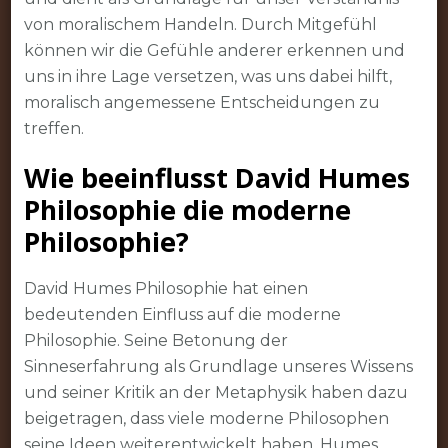
von moralischem Handeln. Durch Mitgefühl
können wir die Gefühle anderer erkennen und
uns in ihre Lage versetzen, was uns dabei hilft,
moralisch angemessene Entscheidungen zu
treffen.
Wie beeinflusst David Humes
Philosophie die moderne
Philosophie?
David Humes Philosophie hat einen
bedeutenden Einfluss auf die moderne
Philosophie. Seine Betonung der
Sinneserfahrung als Grundlage unseres Wissens
und seiner Kritik an der Metaphysik haben dazu
beigetragen, dass viele moderne Philosophen
seine Ideen weiterentwickelt haben. Humes