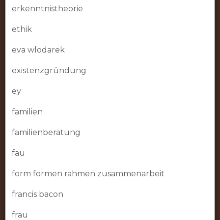
erkenntnistheorie
ethik
eva wlodarek
existenzgründung
ey
familien
familienberatung
fau
form formen rahmen zusammenarbeit
francis bacon
frau