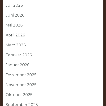
Juli 2026
Juni 2026
Mai 2026
April 2026
März 2026
Februar 2026
Januar 2026
Dezember 2025
November 2025
Oktober 2025
September 2025