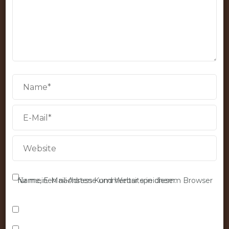
Name, E-Mail-Adresse und Website in diesem Browser für meinen nächsten Kommentar speichern.