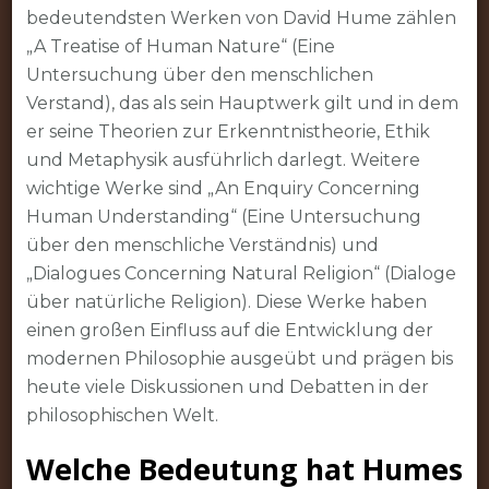
bedeutendsten Werken von David Hume zählen
„A Treatise of Human Nature“ (Eine
Untersuchung über den menschlichen
Verstand), das als sein Hauptwerk gilt und in dem
er seine Theorien zur Erkenntnistheorie, Ethik
und Metaphysik ausführlich darlegt. Weitere
wichtige Werke sind „An Enquiry Concerning
Human Understanding“ (Eine Untersuchung
über den menschliche Verständnis) und
„Dialogues Concerning Natural Religion“ (Dialoge
über natürliche Religion). Diese Werke haben
einen großen Einfluss auf die Entwicklung der
modernen Philosophie ausgeübt und prägen bis
heute viele Diskussionen und Debatten in der
philosophischen Welt.
Welche Bedeutung hat Humes