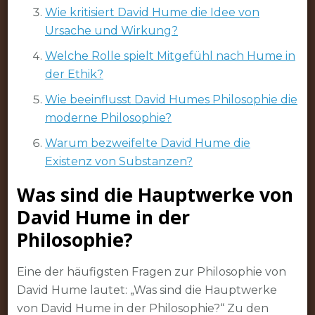
Wie kritisiert David Hume die Idee von
Ursache und Wirkung?
Welche Rolle spielt Mitgefühl nach Hume in
der Ethik?
Wie beeinflusst David Humes Philosophie die
moderne Philosophie?
Warum bezweifelte David Hume die
Existenz von Substanzen?
Was sind die Hauptwerke von
David Hume in der
Philosophie?
Eine der häufigsten Fragen zur Philosophie von
David Hume lautet: „Was sind die Hauptwerke
von David Hume in der Philosophie?“ Zu den