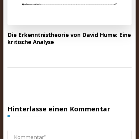
Die Erkenntnistheorie von David Hume: Eine
kritische Analyse
Hinterlasse einen Kommentar