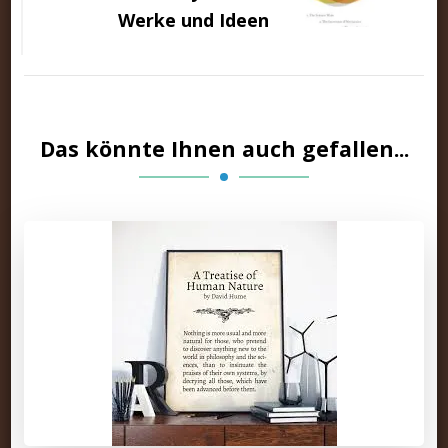
Werke und Ideen
Das könnte Ihnen auch gefallen...