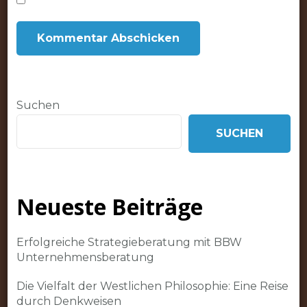
Suchen
SUCHEN
Neueste Beiträge
Erfolgreiche Strategieberatung mit BBW
Unternehmensberatung
Die Vielfalt der Westlichen Philosophie: Eine Reise
durch Denkweisen