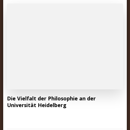
Die Vielfalt der Philosophie an der
Universität Heidelberg