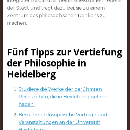
integraler Bestandteil des intellektuellen Lebens
der Stadt und trägt dazu bei, sie zu einem
Zentrum des philosophischen Denkens zu
machen.
Fünf Tipps zur Vertiefung
der Philosophie in
Heidelberg
Studiere die Werke der berühmten
Philosophen, die in Heidelberg gelehrt
haben.
Besuche philosophische Vorträge und
Veranstaltungen an der Universität
Heidelberg.