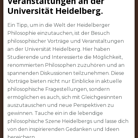
Veranstaltungen an der
Universität Heidelberg.
Ein Tipp, um in die Welt der Heidelberger
Philosophie einzutauchen, ist der Besuch
philosophischer Vorträge und Veranstaltungen
an der Universität Heidelberg. Hier haben
Studierende und Interessierte die Möglichkeit,
renommierten Philosophen zuzuhören und an
spannenden Diskussionen teilzunehmen. Diese
Vorträge bieten nicht nur Einblicke in aktuelle
philosophische Fragestellungen, sondern
ermöglichen es auch, sich mit Gleichgesinnten
auszutauschen und neue Perspektiven zu
gewinnen. Tauche ein in die lebendige
philosophische Szene Heidelbergs und lasse dich
von den inspirierenden Gedanken und Ideen
bereichern.