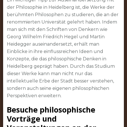
der Philosophie in Heidelberg ist, die Werke der
berühmten Philosophen zu studieren, die an der
renommierten Universität gelehrt haben. Indem
man sich mit den Schriften von Denkern wie
Georg Wilhelm Friedrich Hegel und Martin
Heidegger auseinandersetzt, erhält man
Einblicke in ihre einflussreichen Ideen und
Konzepte, die das philosophische Denken in
Heidelberg geprägt haben. Durch das Studium
dieser Werke kann man nicht nur das
intellektuelle Erbe der Stadt besser verstehen,
sondern auch seine eigenen philosophischen
Perspektiven erweitern.
Besuche philosophische
Vorträge und