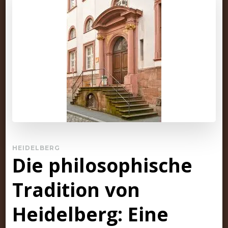
HEIDELBERG
Die philosophische
Tradition von
Heidelberg: Eine