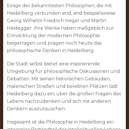
Einige der bekanntesten Philosophen, die mit
Heidelberg verbunden sind, sind beispielsweise
Georg Wilhelm Friedrich Hegel und Martin
Heidegger. Ihre Werke haben maßgeblich zur
Entwicklung der modernen Philosophie
beigetragen und prägen noch heute das
philosophische Denken in Heidelberg.
Die Stadt selbst bietet eine inspirierende
Umgebung für philosophische Diskussionen und
Debatten. Mit seinen historischen Gebäuden,
malerischen Straßen und belebten Plätzen lädt
Heidelberg dazu ein, über die großen Fragen des
Lebens nachzudenken und sich mit anderen
Denkern auszutauschen.
Insgesamt ist die Philosophie in Heidelberg ein