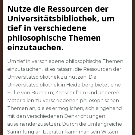
Nutze die Ressourcen der
Universitätsbibliothek, um
tief in verschiedene
philosophische Themen
einzutauchen.
Um tief in verschiedene philosophische Themen
einzutauchen, ist es ratsam, die Ressourcen der
Universitätsbibliothek zu nutzen. Die
Universitätsbibliothek in Heidelberg bietet eine
Fülle von Büchern, Zeitschriften und anderen
Materialien zu verschiedenen philosophischen
Themen an, die es ermöglichen, sich eingehend
mit den verschiedenen Denkrichtungen
auseinanderzusetzen. Durch die umfangreiche
Sammlung an Literatur kann man sein Wissen