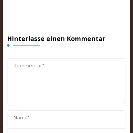
Hinterlasse einen Kommentar