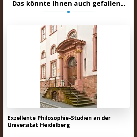
Das könnte Ihnen auch gefallen...
Exzellente Philosophie-Studien an der
Universität Heidelberg