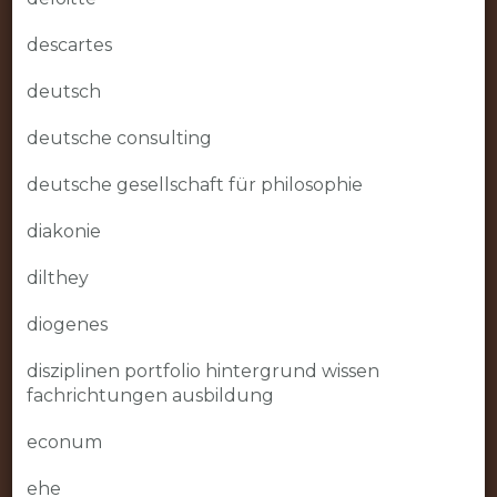
descartes
deutsch
deutsche consulting
deutsche gesellschaft für philosophie
diakonie
dilthey
diogenes
disziplinen portfolio hintergrund wissen
fachrichtungen ausbildung
econum
ehe