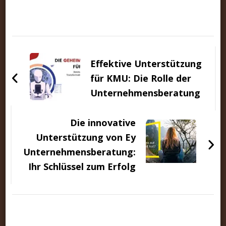
Beitragsnavigation
Effektive Unterstützung
für KMU: Die Rolle der
Unternehmensberatung
Die innovative
Unterstützung von Ey
Unternehmensberatung:
Ihr Schlüssel zum Erfolg