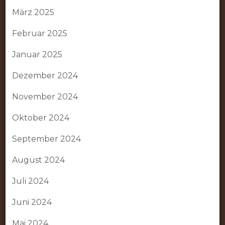
März 2025
Februar 2025
Januar 2025
Dezember 2024
November 2024
Oktober 2024
September 2024
August 2024
Juli 2024
Juni 2024
Mai 2024