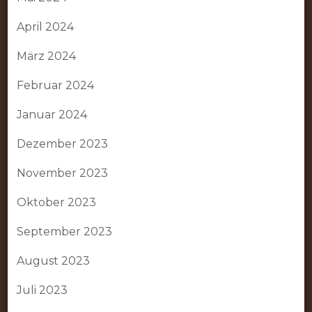
April 2024
März 2024
Februar 2024
Januar 2024
Dezember 2023
November 2023
Oktober 2023
September 2023
August 2023
Juli 2023