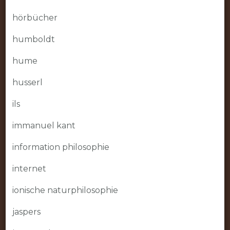
hörbücher
humboldt
hume
husserl
ils
immanuel kant
information philosophie
internet
ionische naturphilosophie
jaspers