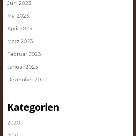
Juni 2023
Mai 2023
April 2023
März 2023
Februar 2023
Januar 2023
Dezember 2022
Kategorien
2020
2021