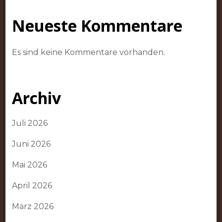
Neueste Kommentare
Es sind keine Kommentare vorhanden.
Archiv
Juli 2026
Juni 2026
Mai 2026
April 2026
März 2026