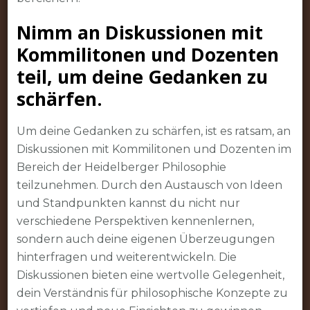
Nimm an Diskussionen mit
Kommilitonen und Dozenten
teil, um deine Gedanken zu
schärfen.
Um deine Gedanken zu schärfen, ist es ratsam, an
Diskussionen mit Kommilitonen und Dozenten im
Bereich der Heidelberger Philosophie
teilzunehmen. Durch den Austausch von Ideen
und Standpunkten kannst du nicht nur
verschiedene Perspektiven kennenlernen,
sondern auch deine eigenen Überzeugungen
hinterfragen und weiterentwickeln. Die
Diskussionen bieten eine wertvolle Gelegenheit,
dein Verständnis für philosophische Konzepte zu