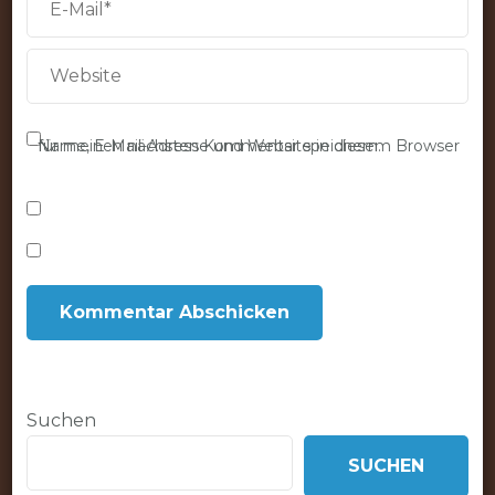
Name, E-Mail-Adresse und Website in diesem Browser für meinen nächsten Kommentar speichern.
Suchen
SUCHEN