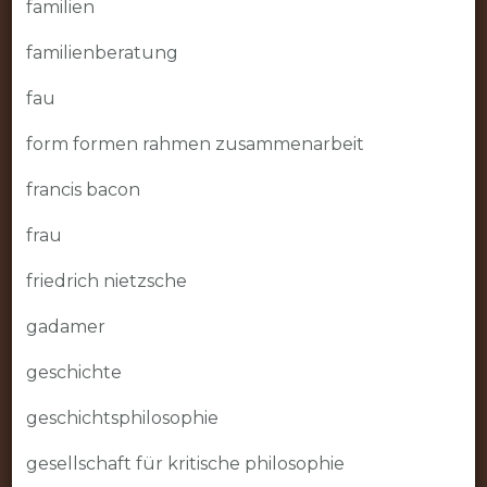
familien
familienberatung
fau
form formen rahmen zusammenarbeit
francis bacon
frau
friedrich nietzsche
gadamer
geschichte
geschichtsphilosophie
gesellschaft für kritische philosophie