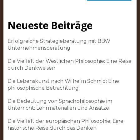
Neueste Beiträge
Erfolgreiche Strategieberatung mit BBW
Unternehmensberatung
Die Vielfalt der Westlichen Philosophie: Eine Reise
durch Denkweisen
Die Lebenskunst nach Wilhelm Schmid: Eine
philosophische Betrachtung
Die Bedeutung von Sprachphilosophie im
Unterricht: Lehrmaterialien und Ansätze
Die Vielfalt der europäischen Philosophie: Eine
historische Reise durch das Denken