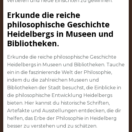
vertiefen und neue Einsichten zu gewinnen.
Erkunde die reiche
philosophische Geschichte
Heidelbergs in Museen und
Bibliotheken.
Erkunde die reiche philosophische Geschichte
Heidelbergs in Museen und Bibliotheken. Tauche
ein in die faszinierende Welt der Philosophie,
indem du die zahlreichen Museen und
Bibliotheken der Stadt besuchst, die Einblicke in
die philosophische Entwicklung Heidelbergs
bieten. Hier kannst du historische Schriften,
Artefakte und Ausstellungen entdecken, die dir
helfen, das Erbe der Philosophie in Heidelberg
besser zu verstehen und zu schätzen.