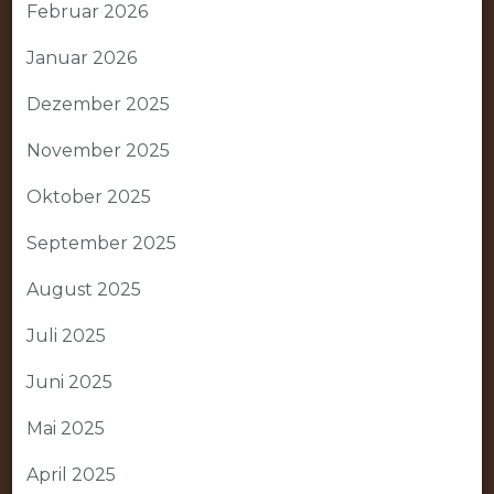
Februar 2026
Januar 2026
Dezember 2025
November 2025
Oktober 2025
September 2025
August 2025
Juli 2025
Juni 2025
Mai 2025
April 2025