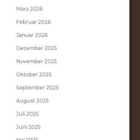
März 2026
Februar 2026
Januar 2026
Dezember 2025
November 2025
Oktober 2025
September 2025
August 2025
Juli 2025
Juni 2025