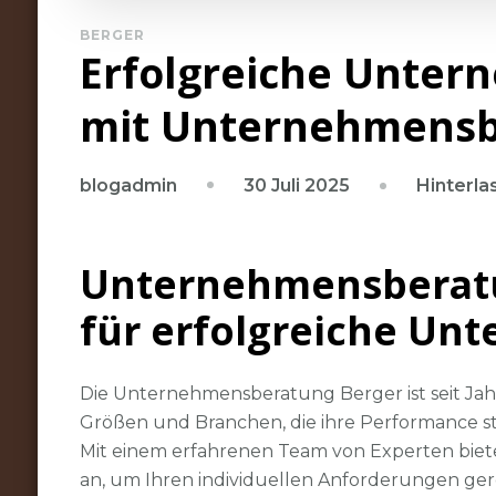
BERGER
Erfolgreiche Unte
mit Unternehmensb
30 Juli 2025
Hinterl
blogadmin
Unternehmensberatun
für erfolgreiche U
Die Unternehmensberatung Berger ist seit Jahr
Größen und Branchen, die ihre Performance st
Mit einem erfahrenen Team von Experten biet
an, um Ihren individuellen Anforderungen ge