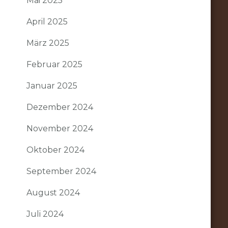
Mai 2025
April 2025
März 2025
Februar 2025
Januar 2025
Dezember 2024
November 2024
Oktober 2024
September 2024
August 2024
Juli 2024