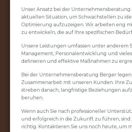
Unser Ansatz bei der Unternehmensberatung Be
aktuellen Situation, um Schwachstellen zu i
Optimierung aufzuzeigen. Wir arbeiten eng
zu entwickeln, die auf Ihre spezifischen Bedür
Unsere Leistungen umfassen unter anderem S
Management, Personalentwicklung und vieles m
definieren und effektive Maßnahmen zu ergreif
Bei der Unternehmensberatung Berger legen w
Zusammenarbeit mit unseren Kunden. Ihre Zufri
streben danach, langfristige Beziehungen au
beruhen.
Wenn auch Sie nach professioneller Unterst
und erfolgreich in die Zukunft zu führen, si
richtig. Kontaktieren Sie uns noch heute, um