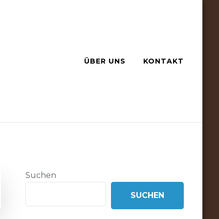
ÜBER UNS
KONTAKT
Suchen
SUCHEN