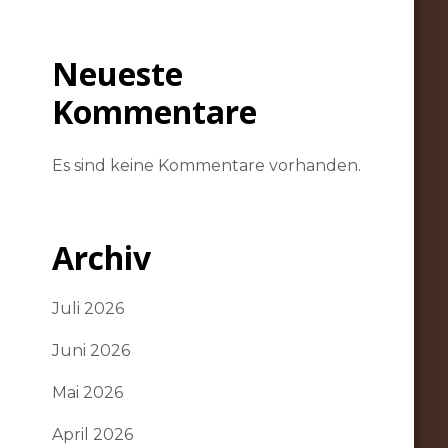
Neueste
Kommentare
Es sind keine Kommentare vorhanden.
Archiv
Juli 2026
Juni 2026
Mai 2026
April 2026