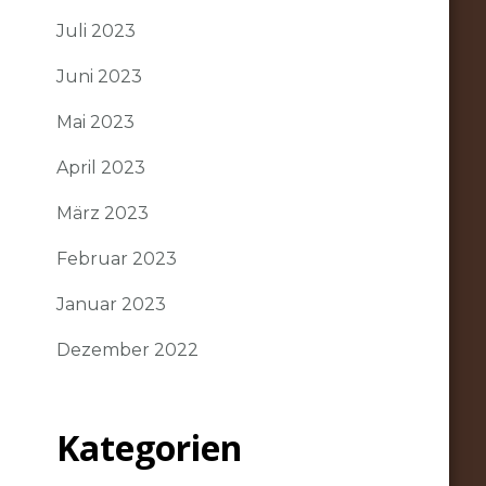
Juli 2023
Juni 2023
Mai 2023
April 2023
März 2023
Februar 2023
Januar 2023
Dezember 2022
Kategorien