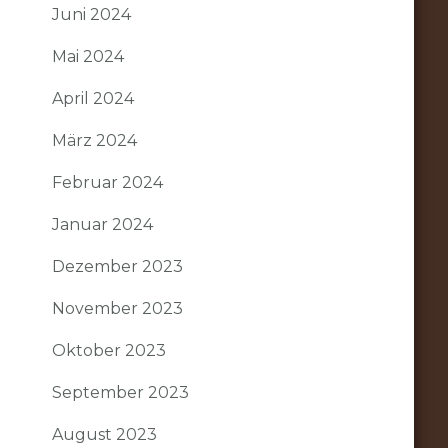
Juni 2024
Mai 2024
April 2024
März 2024
Februar 2024
Januar 2024
Dezember 2023
November 2023
Oktober 2023
September 2023
August 2023