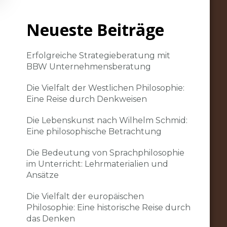
Neueste Beiträge
Erfolgreiche Strategieberatung mit
BBW Unternehmensberatung
Die Vielfalt der Westlichen Philosophie:
Eine Reise durch Denkweisen
Die Lebenskunst nach Wilhelm Schmid:
Eine philosophische Betrachtung
Die Bedeutung von Sprachphilosophie
im Unterricht: Lehrmaterialien und
Ansätze
Die Vielfalt der europäischen
Philosophie: Eine historische Reise durch
das Denken