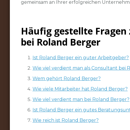
gemeinsam an Ihrer erfolgreichen Unternehm
Häufig gestellte Frage
bei Roland Berger
Ist Roland Berger ein guter Arbeitgeber?
Wie viel verdient man als Consultant bei
Wem gehört Roland Berger?
Wie viele Mitarbeiter hat Roland Berger?
Wie viel verdient man bei Roland Berger?
Ist Roland Berger ein gutes Beratungs
Wie reich ist Roland Berger?