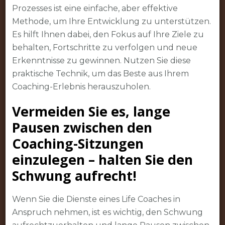
Prozesses ist eine einfache, aber effektive
Methode, um Ihre Entwicklung zu unterstützen.
Es hilft Ihnen dabei, den Fokus auf Ihre Ziele zu
behalten, Fortschritte zu verfolgen und neue
Erkenntnisse zu gewinnen. Nutzen Sie diese
praktische Technik, um das Beste aus Ihrem
Coaching-Erlebnis herauszuholen.
Vermeiden Sie es, lange
Pausen zwischen den
Coaching-Sitzungen
einzulegen – halten Sie den
Schwung aufrecht!
Wenn Sie die Dienste eines Life Coaches in
Anspruch nehmen, ist es wichtig, den Schwung