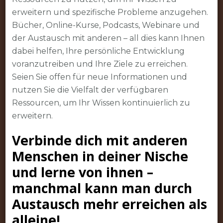
erweitern und spezifische Probleme anzugehen.
Bücher, Online-Kurse, Podcasts, Webinare und
der Austausch mit anderen – all dies kann Ihnen
dabei helfen, Ihre persönliche Entwicklung
voranzutreiben und Ihre Ziele zu erreichen.
Seien Sie offen für neue Informationen und
nutzen Sie die Vielfalt der verfügbaren
Ressourcen, um Ihr Wissen kontinuierlich zu
erweitern.
Verbinde dich mit anderen
Menschen in deiner Nische
und lerne von ihnen –
manchmal kann man durch
Austausch mehr erreichen als
alleine!