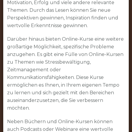
Motivation, Erfolg und viele andere relevante
Themen. Durch das Lesen können Sie neue
Perspektiven gewinnen, Inspiration finden und
wertvolle Erkenntnisse gewinnen.
Darüber hinaus bieten Online-Kurse eine weitere
großartige Möglichkeit, spezifische Probleme
anzugehen. Es gibt eine Fülle von Online-Kursen
zu Themen wie Stressbewältigung,
Zeitmanagement oder
Kommunikationsfähigkeiten. Diese Kurse
ermöglichen es Ihnen, in Ihrem eigenen Tempo
zu lernen und sich gezielt mit den Bereichen
auseinanderzusetzen, die Sie verbessern
möchten.
Neben Büchern und Online-Kursen können
auch Podcasts oder Webinare eine wertvolle