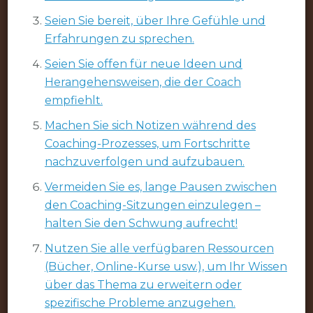
Seien Sie bereit, über Ihre Gefühle und
Erfahrungen zu sprechen.
Seien Sie offen für neue Ideen und
Herangehensweisen, die der Coach
empfiehlt.
Machen Sie sich Notizen während des
Coaching-Prozesses, um Fortschritte
nachzuverfolgen und aufzubauen.
Vermeiden Sie es, lange Pausen zwischen
den Coaching-Sitzungen einzulegen –
halten Sie den Schwung aufrecht!
Nutzen Sie alle verfügbaren Ressourcen
(Bücher, Online-Kurse usw.), um Ihr Wissen
über das Thema zu erweitern oder
spezifische Probleme anzugehen.