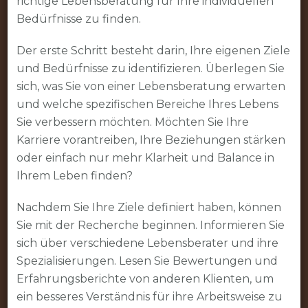
richtige Lebensberatung für Ihre individuellen
Bedürfnisse zu finden.
Der erste Schritt besteht darin, Ihre eigenen Ziele
und Bedürfnisse zu identifizieren. Überlegen Sie
sich, was Sie von einer Lebensberatung erwarten
und welche spezifischen Bereiche Ihres Lebens
Sie verbessern möchten. Möchten Sie Ihre
Karriere vorantreiben, Ihre Beziehungen stärken
oder einfach nur mehr Klarheit und Balance in
Ihrem Leben finden?
Nachdem Sie Ihre Ziele definiert haben, können
Sie mit der Recherche beginnen. Informieren Sie
sich über verschiedene Lebensberater und ihre
Spezialisierungen. Lesen Sie Bewertungen und
Erfahrungsberichte von anderen Klienten, um
ein besseres Verständnis für ihre Arbeitsweise zu