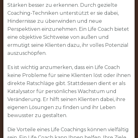
Stärken besser zu erkennen. Durch gezielte
Coaching-Techniken unterstützt er sie dabei,
Hindernisse zu überwinden und neue
Perspektiven einzunehmen. Ein Life Coach bietet
eine objektive Sichtweise von außen und
ermutigt seine Klienten dazu, ihr volles Potenzial
auszuschöpfen.
Es ist wichtig anzumerken, dass ein Life Coach
keine Probleme für seine Klienten löst oder ihnen
direkte Ratschläge gibt. Stattdessen dient er als
Katalysator für persönliches Wachstum und
Veränderung. Er hilft seinen Klienten dabei, ihre
eigenen Lösungen zu finden und ihr Leben
bewusster zu gestalten.
Die Vorteile eines Life Coachings können vielfältig
sein. Ein Life Coach kann Ihnen helfen, Ihre Ziele