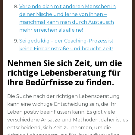
Verbinde dich mit anderen Menschen in
deiner Nische und lerne von ihnen –
manchmal kann man durch Austausch
mehr erreichen als alleine!
Sei geduldig – der Coaching-Prozess ist
keine Einbahnstraße und braucht Zeit!
Nehmen Sie sich Zeit, um die
richtige Lebensberatung für
Ihre Bedürfnisse zu finden.
Die Suche nach der richtigen Lebensberatung
kann eine wichtige Entscheidung sein, die Ihr
Leben positiv beeinflussen kann. Es gibt viele
verschiedene Ansätze und Methoden, daher ist es
entscheidend, sich Zeit zu nehmen, um die