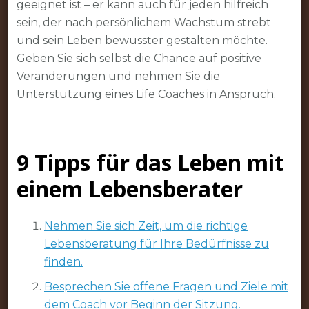
geeignet ist – er kann auch für jeden hilfreich
sein, der nach persönlichem Wachstum strebt
und sein Leben bewusster gestalten möchte.
Geben Sie sich selbst die Chance auf positive
Veränderungen und nehmen Sie die
Unterstützung eines Life Coaches in Anspruch.
9 Tipps für das Leben mit
einem Lebensberater
Nehmen Sie sich Zeit, um die richtige
Lebensberatung für Ihre Bedürfnisse zu
finden.
Besprechen Sie offene Fragen und Ziele mit
dem Coach vor Beginn der Sitzung.