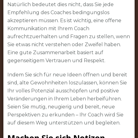
Natürlich bedeutet dies nicht, dass Sie jede
Empfehlung des Coaches bedingungslos
akzeptieren müssen. Es ist wichtig, eine offene
Kommunikation mit Ihrem Coach
aufrechtzuerhalten und Fragen zu stellen, wenn
Sie etwas nicht verstehen oder Zweifel haben.
Eine gute Zusammenarbeit basiert auf
gegenseitigem Vertrauen und Respekt.
Indem Sie sich für neue Ideen öffnen und bereit
sind, alte Gewohnheiten loszulassen, können Sie
Ihr volles Potenzial ausschöpfen und positive
Veränderungen in Ihrem Leben herbeiführen.
Seien Sie mutig, neugierig und bereit, neue
Perspektiven zu erkunden – Ihr Coach wird Sie
auf diesem Weg unterstützen und begleiten.
Machen Sie sich Notizen