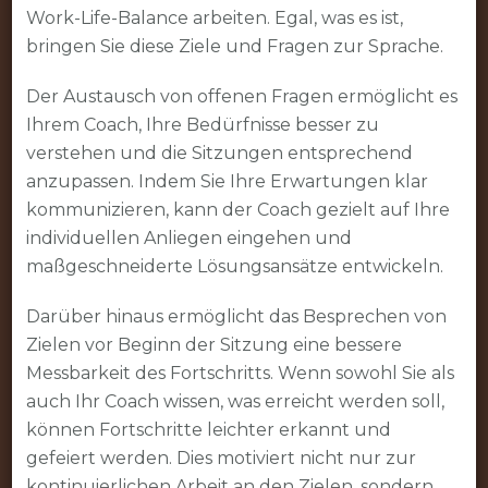
Work-Life-Balance arbeiten. Egal, was es ist,
bringen Sie diese Ziele und Fragen zur Sprache.
Der Austausch von offenen Fragen ermöglicht es
Ihrem Coach, Ihre Bedürfnisse besser zu
verstehen und die Sitzungen entsprechend
anzupassen. Indem Sie Ihre Erwartungen klar
kommunizieren, kann der Coach gezielt auf Ihre
individuellen Anliegen eingehen und
maßgeschneiderte Lösungsansätze entwickeln.
Darüber hinaus ermöglicht das Besprechen von
Zielen vor Beginn der Sitzung eine bessere
Messbarkeit des Fortschritts. Wenn sowohl Sie als
auch Ihr Coach wissen, was erreicht werden soll,
können Fortschritte leichter erkannt und
gefeiert werden. Dies motiviert nicht nur zur
kontinuierlichen Arbeit an den Zielen, sondern