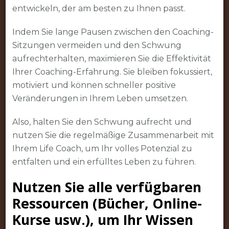
entwickeln, der am besten zu Ihnen passt.
Indem Sie lange Pausen zwischen den Coaching-
Sitzungen vermeiden und den Schwung
aufrechterhalten, maximieren Sie die Effektivität
Ihrer Coaching-Erfahrung. Sie bleiben fokussiert,
motiviert und können schneller positive
Veränderungen in Ihrem Leben umsetzen.
Also, halten Sie den Schwung aufrecht und
nutzen Sie die regelmäßige Zusammenarbeit mit
Ihrem Life Coach, um Ihr volles Potenzial zu
entfalten und ein erfülltes Leben zu führen.
Nutzen Sie alle verfügbaren
Ressourcen (Bücher, Online-
Kurse usw.), um Ihr Wissen