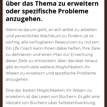
über das Thema zu erweitern
oder spezifische Probleme
anzugehen.
Wenn es darum geht, an sich selbst zu arbeiten
und persönliches Wachstum zu fördern, ist es
wichtig, alle verfügbaren Ressourcen zu nutzen.
Ein Life Coach kann Ihnen dabei helfen, Ihre Ziele
zu definieren und einen Plan zur Erreichung
dieser Ziele zu entwickeln. Aber darüber hinaus
gibt es noch viele weitere Möglichkeiten, Ihr
Wissen zu erweitern und spezifische Probleme
anzugehen.
Eine der besten Möglichkeiten, Ihr Wissen zu
erweitern, ist das Lesen von Büchern. Es gibt eine
Vielzahl von Büchern über Selbstentwicklung,