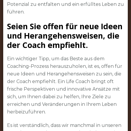
Potenzial zu entfalten und ein erfülltes Leben zu
führen.
Seien Sie offen für neue Ideen
und Herangehensweisen, die
der Coach empfiehlt.
Ein wichtiger Tipp, um das Beste aus dem
Coaching-Prozess herauszuholen, ist es, offen für
neue Ideen und Herangehensweisen zu sein, die
der Coach empfiehlt. Ein Life Coach bringt oft
frische Perspektiven und innovative Ansätze mit
sich, um Ihnen dabei zu helfen, Ihre Ziele zu
erreichen und Veränderungen in Ihrem Leben
herbeizuführen.
Es ist verständlich, dass wir manchmal in unseren