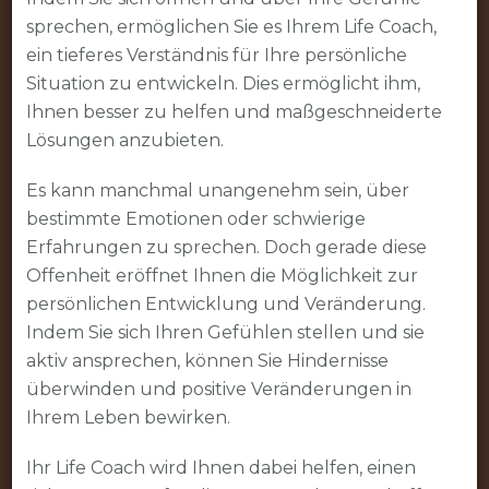
sprechen, ermöglichen Sie es Ihrem Life Coach,
ein tieferes Verständnis für Ihre persönliche
Situation zu entwickeln. Dies ermöglicht ihm,
Ihnen besser zu helfen und maßgeschneiderte
Lösungen anzubieten.
Es kann manchmal unangenehm sein, über
bestimmte Emotionen oder schwierige
Erfahrungen zu sprechen. Doch gerade diese
Offenheit eröffnet Ihnen die Möglichkeit zur
persönlichen Entwicklung und Veränderung.
Indem Sie sich Ihren Gefühlen stellen und sie
aktiv ansprechen, können Sie Hindernisse
überwinden und positive Veränderungen in
Ihrem Leben bewirken.
Ihr Life Coach wird Ihnen dabei helfen, einen