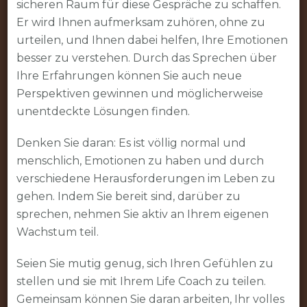
sicheren Raum für diese Gespräche zu schaffen.
Er wird Ihnen aufmerksam zuhören, ohne zu
urteilen, und Ihnen dabei helfen, Ihre Emotionen
besser zu verstehen. Durch das Sprechen über
Ihre Erfahrungen können Sie auch neue
Perspektiven gewinnen und möglicherweise
unentdeckte Lösungen finden.
Denken Sie daran: Es ist völlig normal und
menschlich, Emotionen zu haben und durch
verschiedene Herausforderungen im Leben zu
gehen. Indem Sie bereit sind, darüber zu
sprechen, nehmen Sie aktiv an Ihrem eigenen
Wachstum teil.
Seien Sie mutig genug, sich Ihren Gefühlen zu
stellen und sie mit Ihrem Life Coach zu teilen.
Gemeinsam können Sie daran arbeiten, Ihr volles