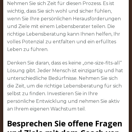
Nehmen Sie sich Zeit für diesen Prozess. Es ist
wichtig, dass Sie sich wohl und sicher fühlen,
wenn Sie Ihre persönlichen Herausforderungen
und Ziele mit einem Lebensberater teilen. Die
richtige Lebensberatung kann Ihnen helfen, Ihr
volles Potenzial zu entfalten und ein erfülltes
Leben zu führen.
Denken Sie daran, dass es keine „one-size-fits-all“
Lösung gibt. Jeder Mensch ist einzigartig und hat
unterschiedliche Bedürfnisse. Nehmen Sie sich
die Zeit, um die richtige Lebensberatung für sich
selbst zu finden. Investieren Sie in Ihre
persönliche Entwicklung und nehmen Sie aktiv
an Ihrem eigenen Wachstum teil.
Besprechen Sie offene Fragen