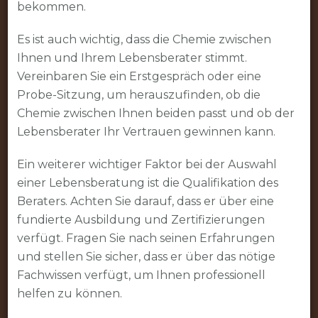
bekommen.
Es ist auch wichtig, dass die Chemie zwischen
Ihnen und Ihrem Lebensberater stimmt.
Vereinbaren Sie ein Erstgespräch oder eine
Probe-Sitzung, um herauszufinden, ob die
Chemie zwischen Ihnen beiden passt und ob der
Lebensberater Ihr Vertrauen gewinnen kann.
Ein weiterer wichtiger Faktor bei der Auswahl
einer Lebensberatung ist die Qualifikation des
Beraters. Achten Sie darauf, dass er über eine
fundierte Ausbildung und Zertifizierungen
verfügt. Fragen Sie nach seinen Erfahrungen
und stellen Sie sicher, dass er über das nötige
Fachwissen verfügt, um Ihnen professionell
helfen zu können.