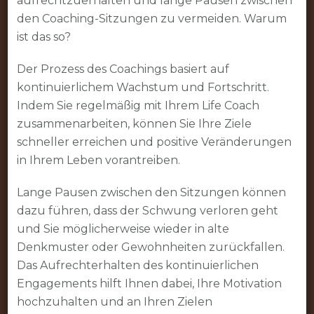
aufrechtzuerhalten und lange Pausen zwischen
den Coaching-Sitzungen zu vermeiden. Warum
ist das so?
Der Prozess des Coachings basiert auf
kontinuierlichem Wachstum und Fortschritt.
Indem Sie regelmäßig mit Ihrem Life Coach
zusammenarbeiten, können Sie Ihre Ziele
schneller erreichen und positive Veränderungen
in Ihrem Leben vorantreiben.
Lange Pausen zwischen den Sitzungen können
dazu führen, dass der Schwung verloren geht
und Sie möglicherweise wieder in alte
Denkmuster oder Gewohnheiten zurückfallen.
Das Aufrechterhalten des kontinuierlichen
Engagements hilft Ihnen dabei, Ihre Motivation
hochzuhalten und an Ihren Zielen