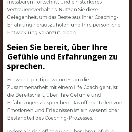
messbaren Fortschritt und ein stärkeres
Vertrauensverhältnis. Nutzen Sie diese
Gelegenheit, um das Beste aus Ihrer Coaching-
Erfahrung herauszuholen und Ihre persönliche
Entwicklung voranzutreiben.
Seien Sie bereit, über Ihre
Gefühle und Erfahrungen zu
sprechen.
Ein wichtiger Tipp, wenn es um die
Zusammenarbeit mit einem Life Coach geht, ist
die Bereitschaft, über Ihre Gefühle und
Erfahrungen zu sprechen. Das offene Teilen von
Emotionen und Erlebnissen ist ein wesentlicher
Bestandteil des Coaching-Prozesses.
Indem Sie sich öffnen und über Ihre Gefühle