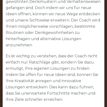
gewohnten Denkmustern und Verhaltensweisen
gefangen sind. Doch indem wir uns für neue
Ideen öffnen, können wir neue Wege entdecken
und unsere Sichtweise erweitern. Der Coach wird
Ihnen möglicherweise vorschlagen, bestimmte
Routinen oder Denkgewohnheiten zu
hinterfragen und alternative Lösungen
anzunehmen.
Es ist wichtig zu verstehen, dass der Coach nicht
einfach nur Ratschläge gibt, sondern Sie dazu
ermutigt, Ihre eigenen Lösungen zu finden.
Indem Sie offen für neue Ideen sind, können Sie
Ihre Kreativität anregen und innovative
Lösungen entwickeln. Dies kann dazu führen,
dass Sie unerwartete Fortschritte machen und
Ihre Ziele schneller erreichen.