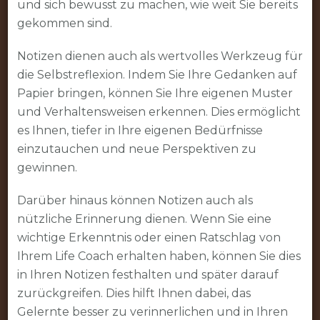
und sich bewusst zu machen, wie weit Sie bereits
gekommen sind.
Notizen dienen auch als wertvolles Werkzeug für
die Selbstreflexion. Indem Sie Ihre Gedanken auf
Papier bringen, können Sie Ihre eigenen Muster
und Verhaltensweisen erkennen. Dies ermöglicht
es Ihnen, tiefer in Ihre eigenen Bedürfnisse
einzutauchen und neue Perspektiven zu
gewinnen.
Darüber hinaus können Notizen auch als
nützliche Erinnerung dienen. Wenn Sie eine
wichtige Erkenntnis oder einen Ratschlag von
Ihrem Life Coach erhalten haben, können Sie dies
in Ihren Notizen festhalten und später darauf
zurückgreifen. Dies hilft Ihnen dabei, das
Gelernte besser zu verinnerlichen und in Ihren