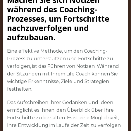
während des Coaching-
Prozesses, um Fortschritte
nachzuverfolgen und
aufzubauen.
Eine effektive Methode, um den Coaching-
Prozess zu unterstützen und Fortschritte zu
verfolgen, ist das Führen von Notizen. Während
der Sitzungen mit Ihrem Life Coach können Sie
wichtige Erkenntnisse, Ziele und Strategien
festhalten.
Das Aufschreiben Ihrer Gedanken und Ideen
ermöglicht es Ihnen, den Überblick über Ihre
Fortschritte zu behalten. Es ist eine Möglichkeit,
Ihre Entwicklung im Laufe der Zeit zu verfolgen