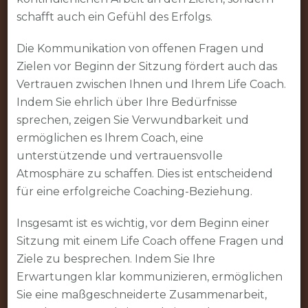
schafft auch ein Gefühl des Erfolgs.
Die Kommunikation von offenen Fragen und
Zielen vor Beginn der Sitzung fördert auch das
Vertrauen zwischen Ihnen und Ihrem Life Coach.
Indem Sie ehrlich über Ihre Bedürfnisse
sprechen, zeigen Sie Verwundbarkeit und
ermöglichen es Ihrem Coach, eine
unterstützende und vertrauensvolle
Atmosphäre zu schaffen. Dies ist entscheidend
für eine erfolgreiche Coaching-Beziehung.
Insgesamt ist es wichtig, vor dem Beginn einer
Sitzung mit einem Life Coach offene Fragen und
Ziele zu besprechen. Indem Sie Ihre
Erwartungen klar kommunizieren, ermöglichen
Sie eine maßgeschneiderte Zusammenarbeit,