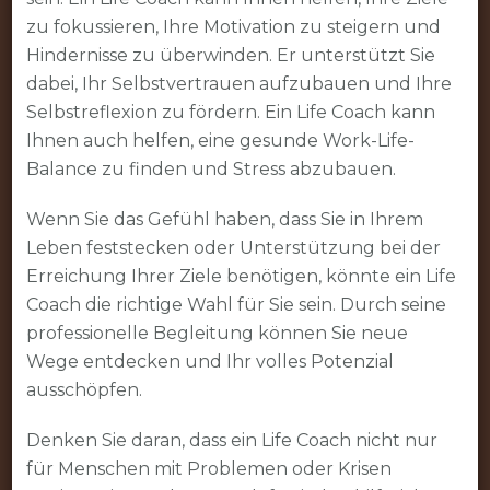
zu fokussieren, Ihre Motivation zu steigern und
Hindernisse zu überwinden. Er unterstützt Sie
dabei, Ihr Selbstvertrauen aufzubauen und Ihre
Selbstreflexion zu fördern. Ein Life Coach kann
Ihnen auch helfen, eine gesunde Work-Life-
Balance zu finden und Stress abzubauen.
Wenn Sie das Gefühl haben, dass Sie in Ihrem
Leben feststecken oder Unterstützung bei der
Erreichung Ihrer Ziele benötigen, könnte ein Life
Coach die richtige Wahl für Sie sein. Durch seine
professionelle Begleitung können Sie neue
Wege entdecken und Ihr volles Potenzial
ausschöpfen.
Denken Sie daran, dass ein Life Coach nicht nur
für Menschen mit Problemen oder Krisen