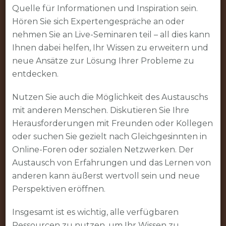
Quelle für Informationen und Inspiration sein.
Hören Sie sich Expertengespräche an oder
nehmen Sie an Live-Seminaren teil – all dies kann
Ihnen dabei helfen, Ihr Wissen zu erweitern und
neue Ansätze zur Lösung Ihrer Probleme zu
entdecken.
Nutzen Sie auch die Möglichkeit des Austauschs
mit anderen Menschen. Diskutieren Sie Ihre
Herausforderungen mit Freunden oder Kollegen
oder suchen Sie gezielt nach Gleichgesinnten in
Online-Foren oder sozialen Netzwerken. Der
Austausch von Erfahrungen und das Lernen von
anderen kann äußerst wertvoll sein und neue
Perspektiven eröffnen.
Insgesamt ist es wichtig, alle verfügbaren
Ressourcen zu nutzen, um Ihr Wissen zu