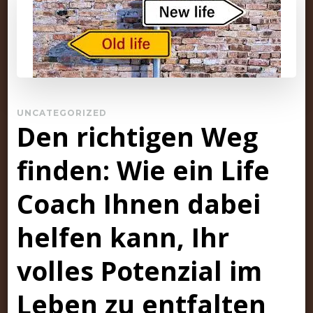
UNCATEGORIZED
Den richtigen Weg
finden: Wie ein Life
Coach Ihnen dabei
helfen kann, Ihr
volles Potenzial im
Leben zu entfalten