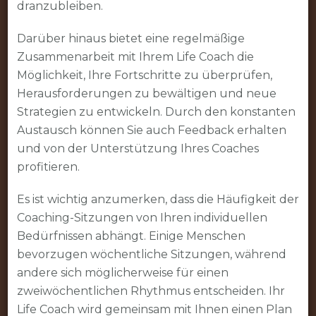
dranzubleiben.
Darüber hinaus bietet eine regelmäßige
Zusammenarbeit mit Ihrem Life Coach die
Möglichkeit, Ihre Fortschritte zu überprüfen,
Herausforderungen zu bewältigen und neue
Strategien zu entwickeln. Durch den konstanten
Austausch können Sie auch Feedback erhalten
und von der Unterstützung Ihres Coaches
profitieren.
Es ist wichtig anzumerken, dass die Häufigkeit der
Coaching-Sitzungen von Ihren individuellen
Bedürfnissen abhängt. Einige Menschen
bevorzugen wöchentliche Sitzungen, während
andere sich möglicherweise für einen
zweiwöchentlichen Rhythmus entscheiden. Ihr
Life Coach wird gemeinsam mit Ihnen einen Plan