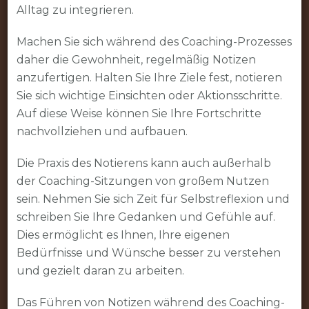
Alltag zu integrieren.
Machen Sie sich während des Coaching-Prozesses
daher die Gewohnheit, regelmäßig Notizen
anzufertigen. Halten Sie Ihre Ziele fest, notieren
Sie sich wichtige Einsichten oder Aktionsschritte.
Auf diese Weise können Sie Ihre Fortschritte
nachvollziehen und aufbauen.
Die Praxis des Notierens kann auch außerhalb
der Coaching-Sitzungen von großem Nutzen
sein. Nehmen Sie sich Zeit für Selbstreflexion und
schreiben Sie Ihre Gedanken und Gefühle auf.
Dies ermöglicht es Ihnen, Ihre eigenen
Bedürfnisse und Wünsche besser zu verstehen
und gezielt daran zu arbeiten.
Das Führen von Notizen während des Coaching-