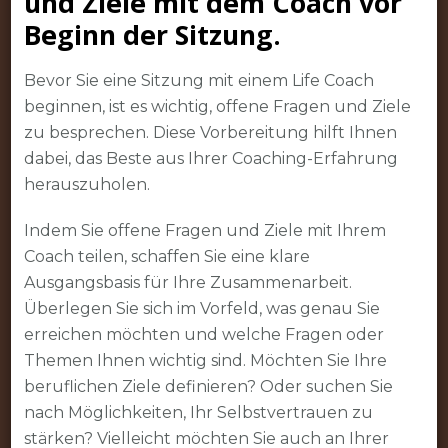
und Ziele mit dem Coach vor
Beginn der Sitzung.
Bevor Sie eine Sitzung mit einem Life Coach
beginnen, ist es wichtig, offene Fragen und Ziele
zu besprechen. Diese Vorbereitung hilft Ihnen
dabei, das Beste aus Ihrer Coaching-Erfahrung
herauszuholen.
Indem Sie offene Fragen und Ziele mit Ihrem
Coach teilen, schaffen Sie eine klare
Ausgangsbasis für Ihre Zusammenarbeit.
Überlegen Sie sich im Vorfeld, was genau Sie
erreichen möchten und welche Fragen oder
Themen Ihnen wichtig sind. Möchten Sie Ihre
beruflichen Ziele definieren? Oder suchen Sie
nach Möglichkeiten, Ihr Selbstvertrauen zu
stärken? Vielleicht möchten Sie auch an Ihrer