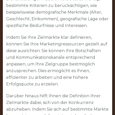
bestimmte Kriterien zu berücksichtigen, wie
beispielsweise demografische Merkmale (Alter,
Geschlecht, Einkommen), geografische Lage oder
spezifische Bedürfnisse und Interessen.
Indem Sie Ihre Zielmärkte klar definieren,
können Sie Ihre Marketingressourcen gezielt auf
diese ausrichten. Sie können Ihre Botschaften
und Kommunikationskanäle entsprechend
anpassen, um Ihre Zielgruppe bestmöglich
anzusprechen. Dies ermöglicht es Ihnen,
effizienter zu arbeiten und eine höhere
Erfolgsquote zu erzielen.
Darüber hinaus hilft Ihnen die Definition Ihrer
Zielmärkte dabei, sich von der Konkurrenz
abzuheben. Indem Sie sich auf bestimmte Märkte