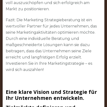
voll auszuschöpfen und sich erfolgreich am
Markt zu positionieren.
Fazit: Die Marketing Strategieberatung ist ein
wertvoller Partner für jedes Unternehmen, das
seine Marketingaktivitäten optimieren möchte.
Durch eine individuelle Beratung und
maßgeschneiderte Lösungen kann sie dazu
beitragen, dass das Unternehmen seine Ziele
erreicht und langfristigen Erfolg erzielt.
Investieren Sie in Ihre Marketingstrategie – es
wird sich auszahlen!
Eine klare Vision und Strategie für
Ihr Unternehmen entwickeln.