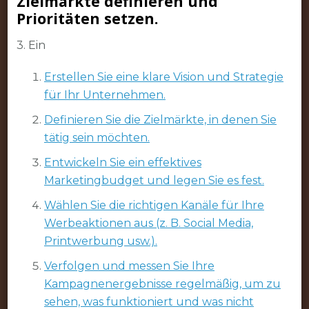
Zielmärkte definieren und
Prioritäten setzen.
3. Ein
Erstellen Sie eine klare Vision und Strategie
für Ihr Unternehmen.
Definieren Sie die Zielmärkte, in denen Sie
tätig sein möchten.
Entwickeln Sie ein effektives
Marketingbudget und legen Sie es fest.
Wählen Sie die richtigen Kanäle für Ihre
Werbeaktionen aus (z. B. Social Media,
Printwerbung usw.).
Verfolgen und messen Sie Ihre
Kampagnenergebnisse regelmäßig, um zu
sehen, was funktioniert und was nicht