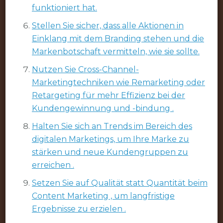
funktioniert hat.
Stellen Sie sicher, dass alle Aktionen in
Einklang mit dem Branding stehen und die
Markenbotschaft vermitteln, wie sie sollte.
Nutzen Sie Cross-Channel-
Marketingtechniken wie Remarketing oder
Retargeting für mehr Effizienz bei der
Kundengewinnung und -bindung .
Halten Sie sich an Trends im Bereich des
digitalen Marketings, um Ihre Marke zu
stärken und neue Kundengruppen zu
erreichen .
Setzen Sie auf Qualität statt Quantität beim
Content Marketing , um langfristige
Ergebnisse zu erzielen .