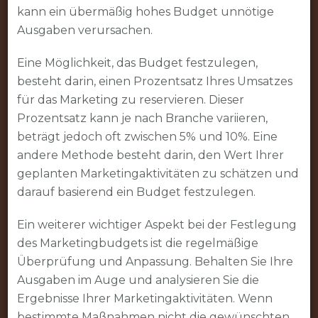
kann ein übermäßig hohes Budget unnötige
Ausgaben verursachen.
Eine Möglichkeit, das Budget festzulegen,
besteht darin, einen Prozentsatz Ihres Umsatzes
für das Marketing zu reservieren. Dieser
Prozentsatz kann je nach Branche variieren,
beträgt jedoch oft zwischen 5% und 10%. Eine
andere Methode besteht darin, den Wert Ihrer
geplanten Marketingaktivitäten zu schätzen und
darauf basierend ein Budget festzulegen.
Ein weiterer wichtiger Aspekt bei der Festlegung
des Marketingbudgets ist die regelmäßige
Überprüfung und Anpassung. Behalten Sie Ihre
Ausgaben im Auge und analysieren Sie die
Ergebnisse Ihrer Marketingaktivitäten. Wenn
bestimmte Maßnahmen nicht die gewünschten