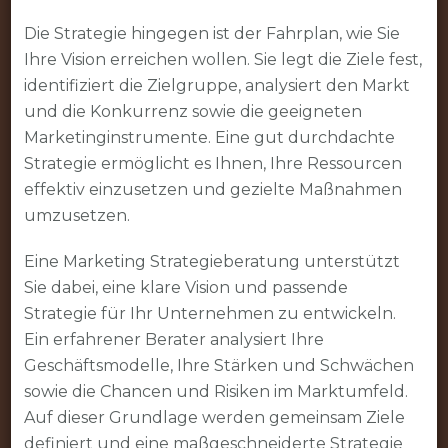
Die Strategie hingegen ist der Fahrplan, wie Sie
Ihre Vision erreichen wollen. Sie legt die Ziele fest,
identifiziert die Zielgruppe, analysiert den Markt
und die Konkurrenz sowie die geeigneten
Marketinginstrumente. Eine gut durchdachte
Strategie ermöglicht es Ihnen, Ihre Ressourcen
effektiv einzusetzen und gezielte Maßnahmen
umzusetzen.
Eine Marketing Strategieberatung unterstützt
Sie dabei, eine klare Vision und passende
Strategie für Ihr Unternehmen zu entwickeln.
Ein erfahrener Berater analysiert Ihre
Geschäftsmodelle, Ihre Stärken und Schwächen
sowie die Chancen und Risiken im Marktumfeld.
Auf dieser Grundlage werden gemeinsam Ziele
definiert und eine maßgeschneiderte Strategie