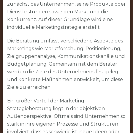
zunächst das Unternehmen, seine Produkte oder
Dienstleistungen sowie den Markt und die
Konkurrenz. Auf dieser Grundlage wird eine
individuelle Marketingstrategie erstellt.
Die Beratung umfasst verschiedene Aspekte des
Marketings wie Marktforschung, Positionierung,
Zielgruppenanalyse, Kommunikationskanäle und
Budgetplanung. Gemeinsam mit dem Berater
werden die Ziele des Unternehmens festgelegt
und konkrete Maßnahmen entwickelt, um diese
Ziele zu erreichen.
Ein großer Vorteil der Marketing
Strategieberatung liegt in der objektiven
Außenperspektive. Oftmals sind Unternehmen so
stark in ihre eigenen Prozesse und Strukturen
involviert, dass es schwierig ist, neue Ideen oder