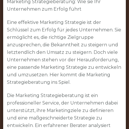
Wachstum
Marketing Strategieberatung: Wie sie Ihr
durch
Unternehmen zum Erfolg führt
professionelle
Eine effektive Marketing Strategie ist der
Marketing
Schlüssel zum Erfolg für jedes Unternehmen. Sie
Strategieberatung
ermöglicht es, die richtige Zielgruppe
anzusprechen, die Bekanntheit zu steigern und
letztendlich den Umsatz zu steigern. Doch viele
Unternehmen stehen vor der Herausforderung,
eine passende Marketing Strategie zu entwickeln
und umzusetzen. Hier kommt die Marketing
Strategieberatung ins Spiel.
Die Marketing Strategieberatung ist ein
professioneller Service, der Unternehmen dabei
unterstützt, ihre Marketingziele zu definieren
und eine maßgeschneiderte Strategie zu
entwickeln. Ein erfahrener Berater analysiert