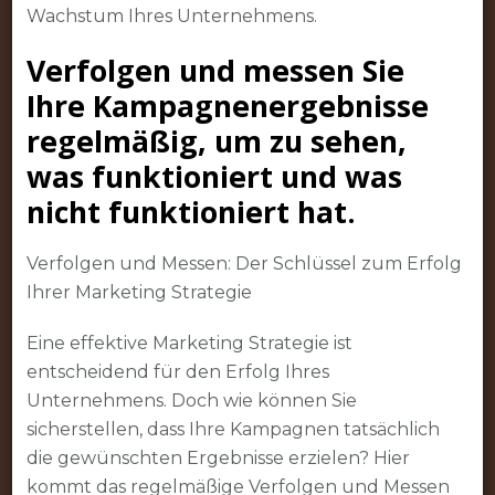
Wachstum Ihres Unternehmens.
Verfolgen und messen Sie
Ihre Kampagnenergebnisse
regelmäßig, um zu sehen,
was funktioniert und was
nicht funktioniert hat.
Verfolgen und Messen: Der Schlüssel zum Erfolg
Ihrer Marketing Strategie
Eine effektive Marketing Strategie ist
entscheidend für den Erfolg Ihres
Unternehmens. Doch wie können Sie
sicherstellen, dass Ihre Kampagnen tatsächlich
die gewünschten Ergebnisse erzielen? Hier
kommt das regelmäßige Verfolgen und Messen