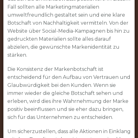
Fall sollten alle Marketingmaterialien
umweltfreundlich gestaltet sein und eine klare
Botschaft von Nachhaltigkeit vermitteln. Von der
Website über Social-Media-Kampagnen bis hin zu
gedruckten Materialien sollte alles darauf
abzielen, die gewünschte Markenidentität zu
stärken.
Die Konsistenz der Markenbotschaft ist
entscheidend für den Aufbau von Vertrauen und
Glaubwürdigkeit bei den Kunden. Wenn sie
immer wieder die gleiche Botschaft sehen und
erleben, wird dies ihre Wahrnehmung der Marke
positiv beeinflussen und sie eher dazu bringen,
sich für das Unternehmen zu entscheiden.
Um sicherzustellen, dass alle Aktionen in Einklang