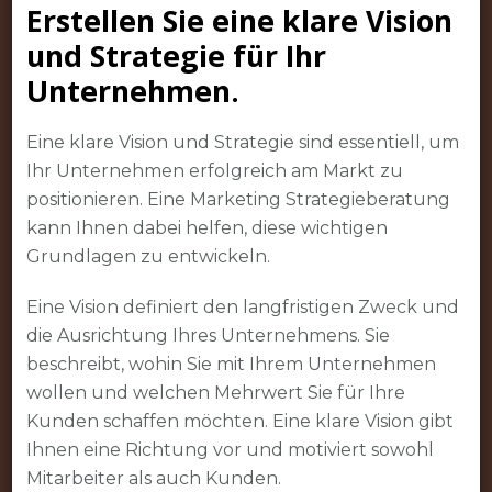
Erstellen Sie eine klare Vision
und Strategie für Ihr
Unternehmen.
Eine klare Vision und Strategie sind essentiell, um
Ihr Unternehmen erfolgreich am Markt zu
positionieren. Eine Marketing Strategieberatung
kann Ihnen dabei helfen, diese wichtigen
Grundlagen zu entwickeln.
Eine Vision definiert den langfristigen Zweck und
die Ausrichtung Ihres Unternehmens. Sie
beschreibt, wohin Sie mit Ihrem Unternehmen
wollen und welchen Mehrwert Sie für Ihre
Kunden schaffen möchten. Eine klare Vision gibt
Ihnen eine Richtung vor und motiviert sowohl
Mitarbeiter als auch Kunden.