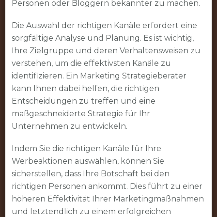
Personen oder Bloggern bekannter zu machen.
Die Auswahl der richtigen Kanäle erfordert eine
sorgfältige Analyse und Planung. Es ist wichtig,
Ihre Zielgruppe und deren Verhaltensweisen zu
verstehen, um die effektivsten Kanäle zu
identifizieren. Ein Marketing Strategieberater
kann Ihnen dabei helfen, die richtigen
Entscheidungen zu treffen und eine
maßgeschneiderte Strategie für Ihr
Unternehmen zu entwickeln.
Indem Sie die richtigen Kanäle für Ihre
Werbeaktionen auswählen, können Sie
sicherstellen, dass Ihre Botschaft bei den
richtigen Personen ankommt. Dies führt zu einer
höheren Effektivität Ihrer Marketingmaßnahmen
und letztendlich zu einem erfolgreichen