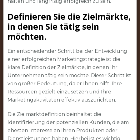
halten und langfristig erfolgreich zu sein.
Definieren Sie die Zielmärkte,
in denen Sie tätig sein
möchten.
Ein entscheidender Schritt bei der Entwicklung
einer erfolgreichen Marketingstrategie ist die
klare Definition der Zielmärkte, in denen Ihr
Unternehmen tätig sein möchte. Dieser Schritt ist
von großer Bedeutung, da er Ihnen hilft, Ihre
Ressourcen gezielt einzusetzen und Ihre
Marketingaktivitäten effektiv auszurichten.
Die Zielmarktdefinition beinhaltet die
Identifizierung der potenziellen Kunden, die am
ehesten Interesse an Ihren Produkten oder
Dienstleistungen haben. Hierbei ist es wichtig,