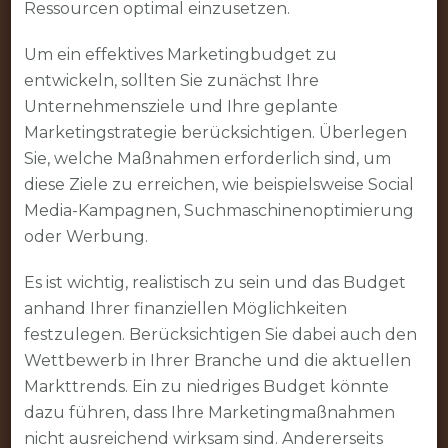
Ressourcen optimal einzusetzen.
Um ein effektives Marketingbudget zu
entwickeln, sollten Sie zunächst Ihre
Unternehmensziele und Ihre geplante
Marketingstrategie berücksichtigen. Überlegen
Sie, welche Maßnahmen erforderlich sind, um
diese Ziele zu erreichen, wie beispielsweise Social
Media-Kampagnen, Suchmaschinenoptimierung
oder Werbung.
Es ist wichtig, realistisch zu sein und das Budget
anhand Ihrer finanziellen Möglichkeiten
festzulegen. Berücksichtigen Sie dabei auch den
Wettbewerb in Ihrer Branche und die aktuellen
Markttrends. Ein zu niedriges Budget könnte
dazu führen, dass Ihre Marketingmaßnahmen
nicht ausreichend wirksam sind. Andererseits