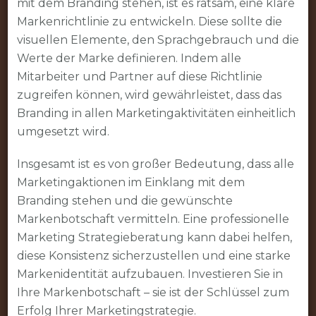
mit dem Branding stehen, ist es ratsam, eine klare
Markenrichtlinie zu entwickeln. Diese sollte die
visuellen Elemente, den Sprachgebrauch und die
Werte der Marke definieren. Indem alle
Mitarbeiter und Partner auf diese Richtlinie
zugreifen können, wird gewährleistet, dass das
Branding in allen Marketingaktivitäten einheitlich
umgesetzt wird.
Insgesamt ist es von großer Bedeutung, dass alle
Marketingaktionen im Einklang mit dem
Branding stehen und die gewünschte
Markenbotschaft vermitteln. Eine professionelle
Marketing Strategieberatung kann dabei helfen,
diese Konsistenz sicherzustellen und eine starke
Markenidentität aufzubauen. Investieren Sie in
Ihre Markenbotschaft – sie ist der Schlüssel zum
Erfolg Ihrer Marketingstrategie.