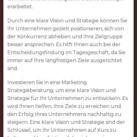
erarbeitet.
Durch eine klare Vision und Strategie können Sie
Ihr Unternehmen gezielt positionieren, sich von
der Konkurrenz abheben und Ihre Zielgruppe
besser ansprechen. Es hilft Ihnen auch bei der
Entscheidungsfindung im Tagesgeschäft, da Sie
immer auf Ihre langfristigen Ziele ausgerichtet
sind.
Investieren Sie in eine Marketing
Strategieberatung, um eine klare Vision und
Strategie für Ihr Unternehmen zu entwickeln. Es
wird Ihnen helfen, Ihre Ziele zu erreichen und
den Erfolg Ihres Unternehmens nachhaltig zu
steigern. Eine klare Vision und Strategie sind der
Schlüssel, um Ihr Unternehmen auf Kurs zu