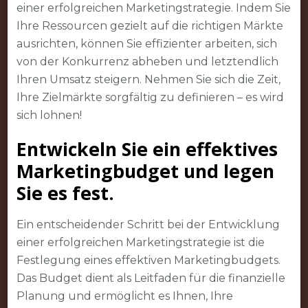
einer erfolgreichen Marketingstrategie. Indem Sie
Ihre Ressourcen gezielt auf die richtigen Märkte
ausrichten, können Sie effizienter arbeiten, sich
von der Konkurrenz abheben und letztendlich
Ihren Umsatz steigern. Nehmen Sie sich die Zeit,
Ihre Zielmärkte sorgfältig zu definieren – es wird
sich lohnen!
Entwickeln Sie ein effektives
Marketingbudget und legen
Sie es fest.
Ein entscheidender Schritt bei der Entwicklung
einer erfolgreichen Marketingstrategie ist die
Festlegung eines effektiven Marketingbudgets.
Das Budget dient als Leitfaden für die finanzielle
Planung und ermöglicht es Ihnen, Ihre