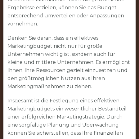
Ergebnisse erzielen, können Sie das Budget
entsprechend umverteilen oder Anpassungen
vornehmen.
Denken Sie daran, dass ein effektives
Marketingbudget nicht nur für große
Unternehmen wichtig ist, sondern auch für
kleine und mittlere Unternehmen. Es ermöglicht
Ihnen, Ihre Ressourcen gezielt einzusetzen und
den größtmöglichen Nutzen aus Ihren
Marketingmaßnahmen zu ziehen.
Insgesamt ist die Festlegung eines effektiven
Marketingbudgets ein wesentlicher Bestandteil
einer erfolgreichen Marketingstrategie. Durch
eine sorgfältige Planung und Überwachung
können Sie sicherstellen, dass Ihre finanziellen