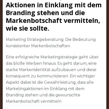
Aktionen in Einklang mit dem
Branding stehen und die
Markenbotschaft vermitteln,
wie sie sollte.
Marketing Strategieberatung: Die Bedeutung
konsistenter Markenbotschaften
Eine erfolgreiche Marketingstrategie geht über
das bloße Werben hinaus. Es geht darum, eine
starke Markenidentität aufzubauen und diese
konsequent zu kommunizieren. Ein wichtiger
Aspekt dabei ist die Gewährleistung, dass alle
Marketingaktionen im Einklang mit dem
Branding stehen und die gewünschte
Markenbotschaft vermitteln.