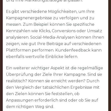
und Ihre Marketingstrategie anpassen.
Es gibt verschiedene Möglichkeiten, um Ihre
Kampagnenergebnisse zu verfolgen und zu
messen. Zum Beispiel können Sie spezifische
Kennzahlen wie Klicks, Conversions oder Umsatz
analysieren. Social-Media-Analysen können Ihnen
zeigen, wie gut Ihre Beiträge auf verschiedenen
Plattformen performen. Kundenfeedback kann
ebenfalls wertvolle Einblicke liefern.
Ein weiterer wichtiger Aspekt ist die regelmäßige
Überprüfung der Ziele Ihrer Kampagne. Sind sie
realistisch? Können sie erreicht werden? Durch
den Vergleich der tatsächlichen Ergebnisse mit
den Zielen können Sie feststellen, ob
Anpassungen erforderlich sind oder ob Sie auf
dem richtigen Weg sind.