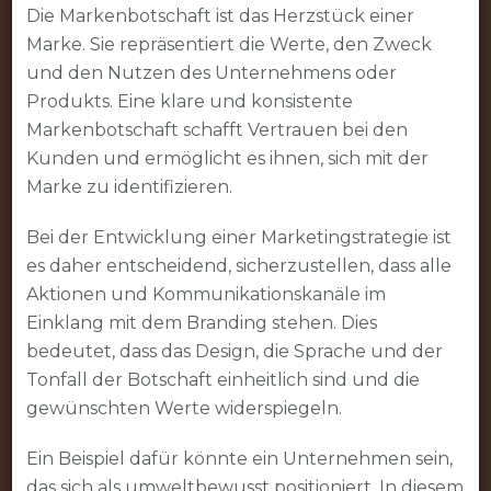
Die Markenbotschaft ist das Herzstück einer
Marke. Sie repräsentiert die Werte, den Zweck
und den Nutzen des Unternehmens oder
Produkts. Eine klare und konsistente
Markenbotschaft schafft Vertrauen bei den
Kunden und ermöglicht es ihnen, sich mit der
Marke zu identifizieren.
Bei der Entwicklung einer Marketingstrategie ist
es daher entscheidend, sicherzustellen, dass alle
Aktionen und Kommunikationskanäle im
Einklang mit dem Branding stehen. Dies
bedeutet, dass das Design, die Sprache und der
Tonfall der Botschaft einheitlich sind und die
gewünschten Werte widerspiegeln.
Ein Beispiel dafür könnte ein Unternehmen sein,
das sich als umweltbewusst positioniert. In diesem