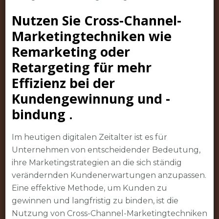
Nutzen Sie Cross-Channel-
Marketingtechniken wie
Remarketing oder
Retargeting für mehr
Effizienz bei der
Kundengewinnung und -
bindung .
Im heutigen digitalen Zeitalter ist es für
Unternehmen von entscheidender Bedeutung,
ihre Marketingstrategien an die sich ständig
verändernden Kundenerwartungen anzupassen.
Eine effektive Methode, um Kunden zu
gewinnen und langfristig zu binden, ist die
Nutzung von Cross-Channel-Marketingtechniken