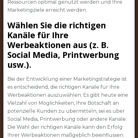
Ressourcen optimal genutzt werden und Ihre
Marketingziele erreicht werden.
Wählen Sie die richtigen
Kanäle für Ihre
Werbeaktionen aus (z. B.
Social Media, Printwerbung
usw.).
Bei der Entwicklung einer Marketingstrategie ist
es entscheidend, die richtigen Kanäle für Ihre
Werbeaktionen auszuwählen. Es gibt heute eine
Vielzahl von Möglichkeiten, Ihre Botschaft an
potenzielle Kunden zu übermitteln, sei es über
Social Media, Printwerbung oder andere Kanäle.
Die Wahl der richtigen Kanäle kann den Erfolg
Ihrer Werbeaktionen maßgeblich beeinflussen.