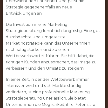
überwacht den Fortschritt und passt die
Strategie gegebenenfalls an neue
Entwicklungen an.
Die Investition in eine Marketing
Strategieberatung lohnt sich langfristig. Eine gut
durchdachte und umgesetzte
Marketingstrategie kann das Unternehmen
nachhaltig stärken und zu einem
Wettbewerbsvorteil führen. Sie hilft dabei, die
richtigen Kunden anzusprechen, das Image zu
verbessern und den Umsatz zu steigern.
In einer Zeit, in der der Wettbewerb immer
intensiver wird und sich Märkte ständig
verändern, ist eine professionelle Marketing
Strategieberatung unerlässlich. Sie bietet
Unternehmen die Möglichkeit, ihre Potenziale