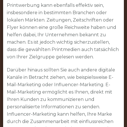
Printwerbung kann ebenfalls effektiv sein,
insbesondere in bestimmten Branchen oder
lokalen Märkten. Zeitungen, Zeitschriften oder
Flyer können eine große Reichweite haben und
helfen dabei, Ihr Unternehmen bekannt zu
machen. Es ist jedoch wichtig sicherzustellen,
dass die gewählten Printmedien auch tatsächlich
von Ihrer Zielgruppe gelesen werden.
Darüber hinaus sollten Sie auch andere digitale
Kanäle in Betracht ziehen, wie beispielsweise E-
Mail-Marketing oder Influencer-Marketing. E-
Mail-Marketing ermöglicht es Ihnen, direkt mit
Ihren Kunden zu kommunizieren und
personalisierte Informationen zu senden.
Influencer-Marketing kann helfen, Ihre Marke
durch die Zusammenarbeit mit einflussreichen