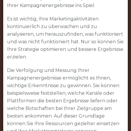
Ihrer Kampagnenergebnisse ins Spiel.
Es ist wichtig, Ihre Marketingaktivitäten
kontinuierlich zu überwachen und zu
analysieren, um herauszufinden, was funktioniert
und was nicht funktioniert hat. Nur so können Sie
Ihre Strategie optimieren und bessere Ergebnisse
erzielen.
Die Verfolgung und Messung Ihrer
Kampagnenergebnisse ermöglicht es Ihnen,
wichtige Erkenntnisse zu gewinnen. Sie können
beispielsweise feststellen, welche Kanäle oder
Plattformen die besten Ergebnisse liefern oder
welche Botschaften bei Ihrer Zielgruppe am
besten ankommen. Auf dieser Grundlage
können Sie Ihre Ressourcen gezielter einsetzen