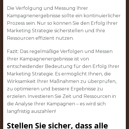
Die Verfolgung und Messung Ihrer
Kampagnenergebnisse sollte ein kontinuierlicher
Prozess sein. Nur so können Sie den Erfolg Ihrer
Marketing Strategie sicherstellen und Ihre
Ressourcen effizient nutzen.
Fazit: Das regelmäßige Verfolgen und Messen
Ihrer Kampagnenergebnisse ist von
entscheidender Bedeutung für den Erfolg Ihrer
Marketing Strategie. Es ermöglicht Ihnen, die
Wirksamkeit Ihrer Maßnahmen zu überprüfen,
zu optimieren und bessere Ergebnisse zu
erzielen. Investieren Sie Zeit und Ressourcen in
die Analyse Ihrer Kampagnen – es wird sich
langfristig auszahlen!
Stellen Sie sicher, dass alle