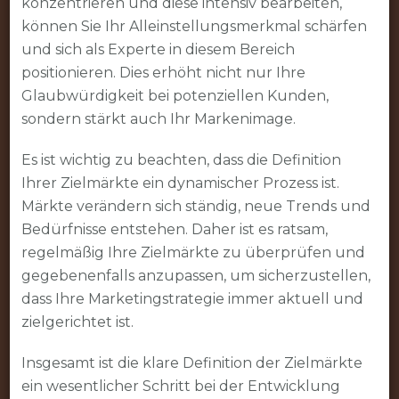
konzentrieren und diese intensiv bearbeiten,
können Sie Ihr Alleinstellungsmerkmal schärfen
und sich als Experte in diesem Bereich
positionieren. Dies erhöht nicht nur Ihre
Glaubwürdigkeit bei potenziellen Kunden,
sondern stärkt auch Ihr Markenimage.
Es ist wichtig zu beachten, dass die Definition
Ihrer Zielmärkte ein dynamischer Prozess ist.
Märkte verändern sich ständig, neue Trends und
Bedürfnisse entstehen. Daher ist es ratsam,
regelmäßig Ihre Zielmärkte zu überprüfen und
gegebenenfalls anzupassen, um sicherzustellen,
dass Ihre Marketingstrategie immer aktuell und
zielgerichtet ist.
Insgesamt ist die klare Definition der Zielmärkte
ein wesentlicher Schritt bei der Entwicklung