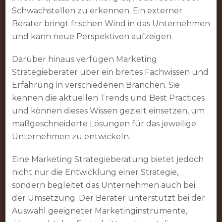
Schwachstellen zu erkennen. Ein externer
Berater bringt frischen Wind in das Unternehmen
und kann neue Perspektiven aufzeigen.
Darüber hinaus verfügen Marketing
Strategieberater über ein breites Fachwissen und
Erfahrung in verschiedenen Branchen. Sie
kennen die aktuellen Trends und Best Practices
und können dieses Wissen gezielt einsetzen, um
maßgeschneiderte Lösungen für das jeweilige
Unternehmen zu entwickeln.
Eine Marketing Strategieberatung bietet jedoch
nicht nur die Entwicklung einer Strategie,
sondern begleitet das Unternehmen auch bei
der Umsetzung. Der Berater unterstützt bei der
Auswahl geeigneter Marketinginstrumente,