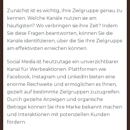
Zunächst ist es wichtig, Ihre Zielgruppe genau zu
kennen. Welche Kanäle nutzen sie am
häufigsten? Wo verbringen sie ihre Zeit? Indem
Sie diese Fragen beantworten, können Sie die
Kanäle identifizieren, über die Sie Ihre Zielgruppe
am effektivsten erreichen können.
Social Media ist heutzutage ein unverzichtbarer
Kanal für Werbeaktionen. Plattformen wie
Facebook, Instagram und LinkedIn bieten eine
enorme Reichweite und ermöglichen es Ihnen,
gezielt auf bestimmte Zielgruppen zuzugreifen.
Durch gezielte Anzeigen und organische
Beiträge können Sie Ihre Marke bekannt machen
und Interaktionen mit potenziellen Kunden
fördern.