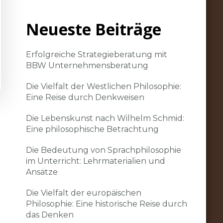
Neueste Beiträge
Erfolgreiche Strategieberatung mit
BBW Unternehmensberatung
Die Vielfalt der Westlichen Philosophie:
Eine Reise durch Denkweisen
Die Lebenskunst nach Wilhelm Schmid:
Eine philosophische Betrachtung
Die Bedeutung von Sprachphilosophie
im Unterricht: Lehrmaterialien und
Ansätze
Die Vielfalt der europäischen
Philosophie: Eine historische Reise durch
das Denken