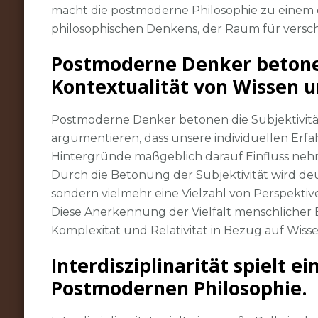
macht die postmoderne Philosophie zu einem 
philosophischen Denkens, der Raum für versch
Postmoderne Denker betonen
Kontextualität von Wissen u
Postmoderne Denker betonen die Subjektivität
argumentieren, dass unsere individuellen Er
Hintergründe maßgeblich darauf Einfluss neh
Durch die Betonung der Subjektivität wird deutl
sondern vielmehr eine Vielzahl von Perspektive
Diese Anerkennung der Vielfalt menschlicher
Komplexität und Relativität in Bezug auf Wisse
Interdisziplinarität spielt ei
Postmodernen Philosophie.