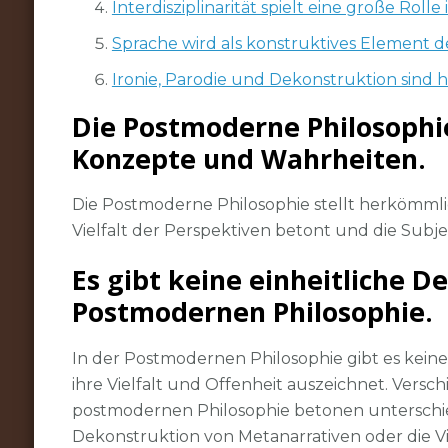
Interdisziplinarität spielt eine große Rol
Sprache wird als konstruktives Element de
Ironie, Parodie und Dekonstruktion sind
Die Postmoderne Philosophie
Konzepte und Wahrheiten.
Die Postmoderne Philosophie stellt herkömmli
Vielfalt der Perspektiven betont und die Subje
Es gibt keine einheitliche D
Postmodernen Philosophie.
In der Postmodernen Philosophie gibt es keine 
ihre Vielfalt und Offenheit auszeichnet. Ver
postmodernen Philosophie betonen unterschiedl
Dekonstruktion von Metanarrativen oder die Vi