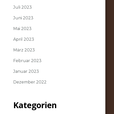
Juli 2023
Juni 2023
Mai 2023
April 2023
März 2023
Februar 2023
Januar 2023
Dezember 2022
Kategorien