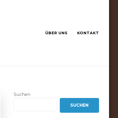
ÜBER UNS
KONTAKT
Suchen
SUCHEN