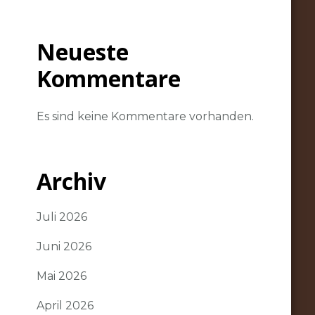
Neueste
Kommentare
Es sind keine Kommentare vorhanden.
Archiv
Juli 2026
o
Juni 2026
Mai 2026
April 2026