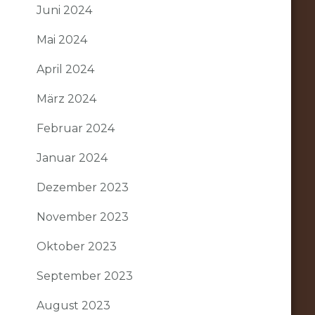
Juni 2024
Mai 2024
April 2024
März 2024
Februar 2024
Januar 2024
Dezember 2023
November 2023
Oktober 2023
September 2023
August 2023