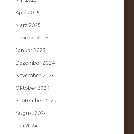
Mai 2025
April 2025
März 2025
Februar 2025
Januar 2025
Dezember 2024
November 2024
Oktober 2024
September 2024
August 2024
Juli 2024