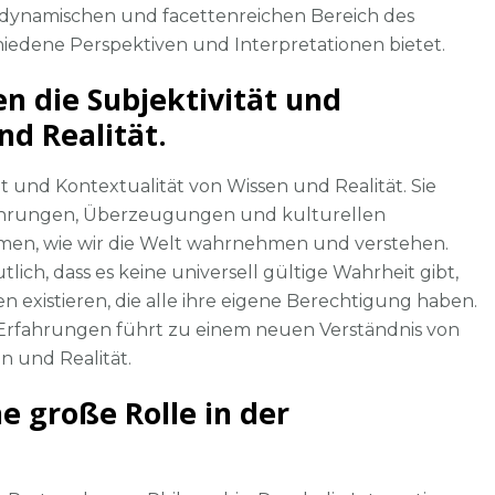
dynamischen und facettenreichen Bereich des
iedene Perspektiven und Interpretationen bietet.
 die Subjektivität und
nd Realität.
 und Kontextualität von Wissen und Realität. Sie
fahrungen, Überzeugungen und kulturellen
men, wie wir die Welt wahrnehmen und verstehen.
ich, dass es keine universell gültige Wahrheit gibt,
n existieren, die alle ihre eigene Berechtigung haben.
 Erfahrungen führt zu einem neuen Verständnis von
n und Realität.
ne große Rolle in der