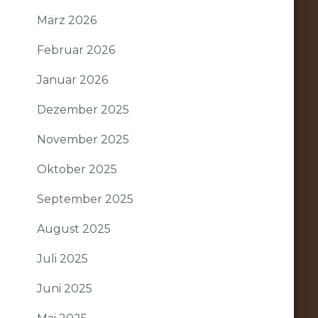
März 2026
Februar 2026
Januar 2026
Dezember 2025
November 2025
Oktober 2025
September 2025
August 2025
Juli 2025
Juni 2025