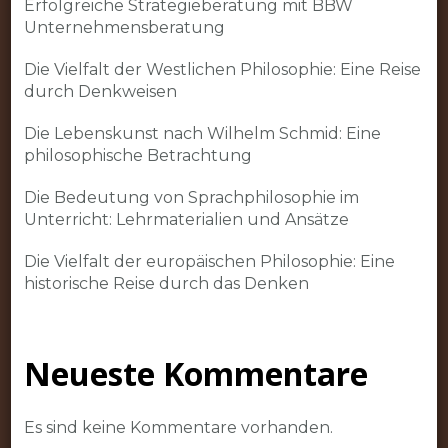
Erfolgreiche Strategieberatung mit BBW
Unternehmensberatung
Die Vielfalt der Westlichen Philosophie: Eine Reise
durch Denkweisen
Die Lebenskunst nach Wilhelm Schmid: Eine
philosophische Betrachtung
Die Bedeutung von Sprachphilosophie im
Unterricht: Lehrmaterialien und Ansätze
Die Vielfalt der europäischen Philosophie: Eine
historische Reise durch das Denken
Neueste Kommentare
Es sind keine Kommentare vorhanden.