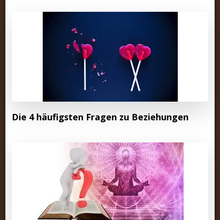
Die 4 häufigsten Fragen zu Beziehungen