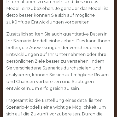
Informationen zu sammeln und diese in das
Modell einzubeziehen. Je genauer das Modell ist,
desto besser können Sie sich auf mögliche
zukünftige Entwicklungen vorbereiten.
Zusätzlich sollten Sie auch quantitative Daten in
Ihr Szenario-Modell einbeziehen. Dies kann Ihnen
helfen, die Auswirkungen der verschiedenen
Entwicklungen auf Ihr Unternehmen oder Ihre
persönlichen Ziele besser zu verstehen. Indem
Sie verschiedene Szenarios durchspielen und
analysieren, können Sie sich auf mögliche Risiken
und Chancen vorbereiten und Strategien
entwickeln, um erfolgreich zu sein.
Insgesamt ist die Erstellung eines detaillierten
Szenario-Modells eine wichtige Möglichkeit, um
sich auf die Zukunft vorzubereiten. Durch die