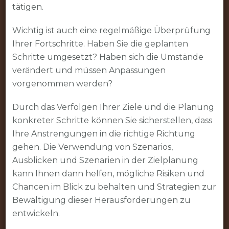
tätigen.
Wichtig ist auch eine regelmäßige Überprüfung
Ihrer Fortschritte. Haben Sie die geplanten
Schritte umgesetzt? Haben sich die Umstände
verändert und müssen Anpassungen
vorgenommen werden?
Durch das Verfolgen Ihrer Ziele und die Planung
konkreter Schritte können Sie sicherstellen, dass
Ihre Anstrengungen in die richtige Richtung
gehen. Die Verwendung von Szenarios,
Ausblicken und Szenarien in der Zielplanung
kann Ihnen dann helfen, mögliche Risiken und
Chancen im Blick zu behalten und Strategien zur
Bewältigung dieser Herausforderungen zu
entwickeln.