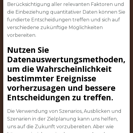
Berücksichtigung aller relevanten Faktoren und
die Einbeziehung quantitativer Daten können Sie
fundierte Entscheidungen treffen und sich auf
verschiedene zukünftige Möglichkeiten
vorbereiten.
Nutzen Sie
Datenauswertungsmethoden,
um die Wahrscheinlichkeit
bestimmter Ereignisse
vorherzusagen und bessere
Entscheidungen zu treffen.
Die Verwendung von Szenarios, Ausblicken und
Szenarien in der Zielplanung kann uns helfen,
uns auf die Zukunft vorzubereiten. Aber wie