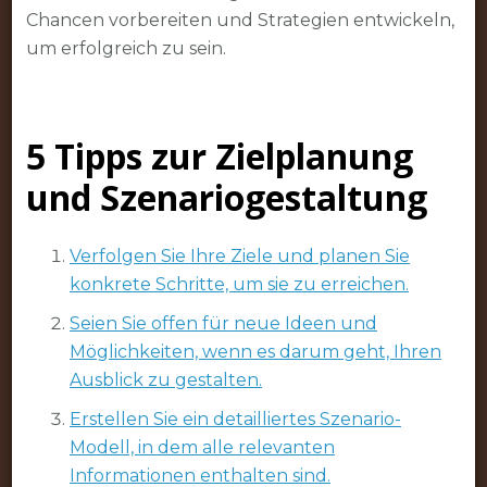
Chancen vorbereiten und Strategien entwickeln,
um erfolgreich zu sein.
5 Tipps zur Zielplanung
und Szenariogestaltung
Verfolgen Sie Ihre Ziele und planen Sie
konkrete Schritte, um sie zu erreichen.
Seien Sie offen für neue Ideen und
Möglichkeiten, wenn es darum geht, Ihren
Ausblick zu gestalten.
Erstellen Sie ein detailliertes Szenario-
Modell, in dem alle relevanten
Informationen enthalten sind.