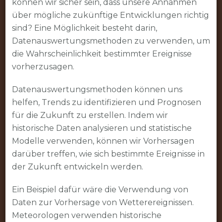
können wir sicher sein, dass unsere Annahmen
über mögliche zukünftige Entwicklungen richtig
sind? Eine Möglichkeit besteht darin,
Datenauswertungsmethoden zu verwenden, um
die Wahrscheinlichkeit bestimmter Ereignisse
vorherzusagen.
Datenauswertungsmethoden können uns
helfen, Trends zu identifizieren und Prognosen
für die Zukunft zu erstellen. Indem wir
historische Daten analysieren und statistische
Modelle verwenden, können wir Vorhersagen
darüber treffen, wie sich bestimmte Ereignisse in
der Zukunft entwickeln werden.
Ein Beispiel dafür wäre die Verwendung von
Daten zur Vorhersage von Wetterereignissen.
Meteorologen verwenden historische