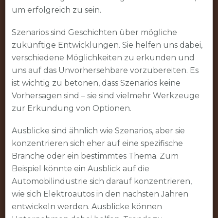
um erfolgreich zu sein.
Szenarios sind Geschichten über mögliche
zukünftige Entwicklungen. Sie helfen uns dabei,
verschiedene Möglichkeiten zu erkunden und
uns auf das Unvorhersehbare vorzubereiten. Es
ist wichtig zu betonen, dass Szenarios keine
Vorhersagen sind – sie sind vielmehr Werkzeuge
zur Erkundung von Optionen.
Ausblicke sind ähnlich wie Szenarios, aber sie
konzentrieren sich eher auf eine spezifische
Branche oder ein bestimmtes Thema. Zum
Beispiel könnte ein Ausblick auf die
Automobilindustrie sich darauf konzentrieren,
wie sich Elektroautos in den nächsten Jahren
entwickeln werden. Ausblicke können