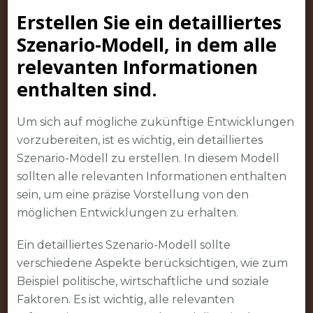
Erstellen Sie ein detailliertes
Szenario-Modell, in dem alle
relevanten Informationen
enthalten sind.
Um sich auf mögliche zukünftige Entwicklungen
vorzubereiten, ist es wichtig, ein detailliertes
Szenario-Modell zu erstellen. In diesem Modell
sollten alle relevanten Informationen enthalten
sein, um eine präzise Vorstellung von den
möglichen Entwicklungen zu erhalten.
Ein detailliertes Szenario-Modell sollte
verschiedene Aspekte berücksichtigen, wie zum
Beispiel politische, wirtschaftliche und soziale
Faktoren. Es ist wichtig, alle relevanten