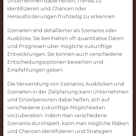
Unternehmen dabei helfen, Trends zu
identifizieren und Chancen oder
Herausforderungen frühzeitig zu erkennen.
Szenarien sind detaillierter als Szenarios oder
Ausblicke. Sie beinhalten oft quantitative Daten
und Prognosen über mögliche zukünftige
Entwicklungen. Sie können auch verschiedene
Entscheidungsoptionen bewerten und
Empfehlungen geben.
Die Verwendung von Szenarios, Ausblicken und
Szenarien in der Zielplanung kann Unternehmen
und Einzelpersonen dabei helfen, sich auf
verschiedene zukünftige Möglichkeiten
vorzubereiten. Indem man verschiedene
Szenarios durchspielt, kann man mögliche Risiken
und Chancen identifizieren und Strategien