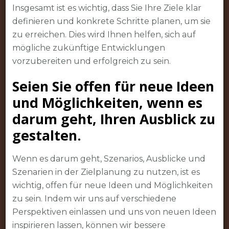
Insgesamt ist es wichtig, dass Sie Ihre Ziele klar
definieren und konkrete Schritte planen, um sie
zu erreichen. Dies wird Ihnen helfen, sich auf
mögliche zukünftige Entwicklungen
vorzubereiten und erfolgreich zu sein.
Seien Sie offen für neue Ideen
und Möglichkeiten, wenn es
darum geht, Ihren Ausblick zu
gestalten.
Wenn es darum geht, Szenarios, Ausblicke und
Szenarien in der Zielplanung zu nutzen, ist es
wichtig, offen für neue Ideen und Möglichkeiten
zu sein. Indem wir uns auf verschiedene
Perspektiven einlassen und uns von neuen Ideen
inspirieren lassen, können wir bessere