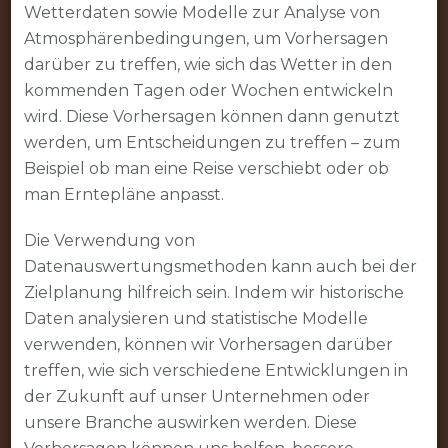
Wetterdaten sowie Modelle zur Analyse von
Atmosphärenbedingungen, um Vorhersagen
darüber zu treffen, wie sich das Wetter in den
kommenden Tagen oder Wochen entwickeln
wird. Diese Vorhersagen können dann genutzt
werden, um Entscheidungen zu treffen – zum
Beispiel ob man eine Reise verschiebt oder ob
man Erntepläne anpasst.
Die Verwendung von
Datenauswertungsmethoden kann auch bei der
Zielplanung hilfreich sein. Indem wir historische
Daten analysieren und statistische Modelle
verwenden, können wir Vorhersagen darüber
treffen, wie sich verschiedene Entwicklungen in
der Zukunft auf unser Unternehmen oder
unsere Branche auswirken werden. Diese