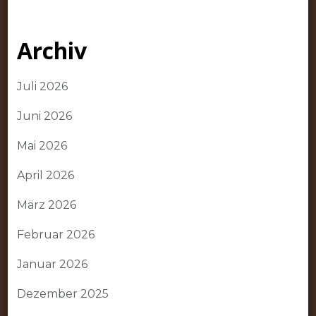
Archiv
Juli 2026
Juni 2026
Mai 2026
April 2026
März 2026
Februar 2026
Januar 2026
Dezember 2025