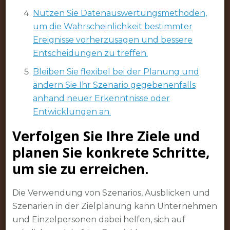
Nutzen Sie Datenauswertungsmethoden,
um die Wahrscheinlichkeit bestimmter
Ereignisse vorherzusagen und bessere
Entscheidungen zu treffen.
Bleiben Sie flexibel bei der Planung und
ändern Sie Ihr Szenario gegebenenfalls
anhand neuer Erkenntnisse oder
Entwicklungen an.
Verfolgen Sie Ihre Ziele und
planen Sie konkrete Schritte,
um sie zu erreichen.
Die Verwendung von Szenarios, Ausblicken und
Szenarien in der Zielplanung kann Unternehmen
und Einzelpersonen dabei helfen, sich auf