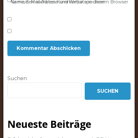
Name, E-Mail-Adresse und Website in diesem Browser für meinen nächsten Kommentar speichern.
Suchen
SUCHEN
Neueste Beiträge