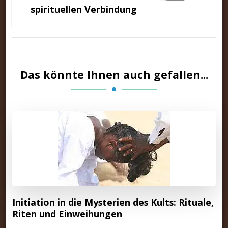
spirituellen Verbindung
Das könnte Ihnen auch gefallen...
Initiation in die Mysterien des Kults: Rituale,
Riten und Einweihungen