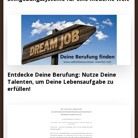
Entdecke Deine Berufung: Nutze Deine
Talenten, um Deine Lebensaufgabe zu
erfüllen!