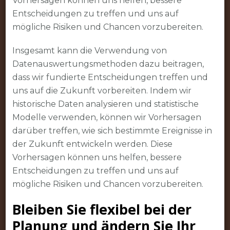
Vorhersagen können uns helfen, bessere
Entscheidungen zu treffen und uns auf
mögliche Risiken und Chancen vorzubereiten.
Insgesamt kann die Verwendung von
Datenauswertungsmethoden dazu beitragen,
dass wir fundierte Entscheidungen treffen und
uns auf die Zukunft vorbereiten. Indem wir
historische Daten analysieren und statistische
Modelle verwenden, können wir Vorhersagen
darüber treffen, wie sich bestimmte Ereignisse in
der Zukunft entwickeln werden. Diese
Vorhersagen können uns helfen, bessere
Entscheidungen zu treffen und uns auf
mögliche Risiken und Chancen vorzubereiten.
Bleiben Sie flexibel bei der
Planung und ändern Sie Ihr