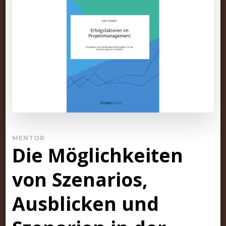
MENTOR
Die Möglichkeiten
von Szenarios,
Ausblicken und