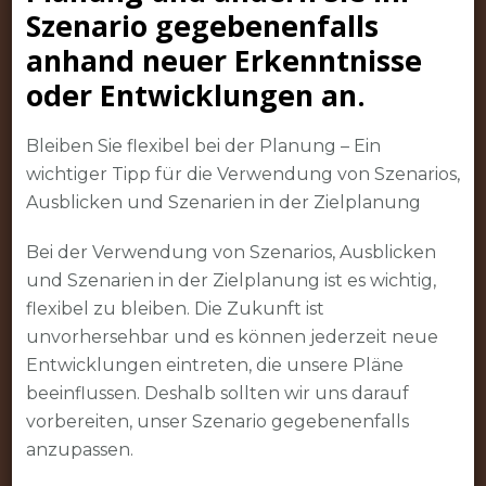
Szenario gegebenenfalls
anhand neuer Erkenntnisse
oder Entwicklungen an.
Bleiben Sie flexibel bei der Planung – Ein
wichtiger Tipp für die Verwendung von Szenarios,
Ausblicken und Szenarien in der Zielplanung
Bei der Verwendung von Szenarios, Ausblicken
und Szenarien in der Zielplanung ist es wichtig,
flexibel zu bleiben. Die Zukunft ist
unvorhersehbar und es können jederzeit neue
Entwicklungen eintreten, die unsere Pläne
beeinflussen. Deshalb sollten wir uns darauf
vorbereiten, unser Szenario gegebenenfalls
anzupassen.