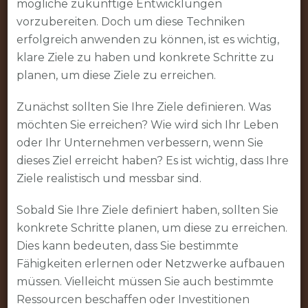
mögliche zukünftige Entwicklungen
vorzubereiten. Doch um diese Techniken
erfolgreich anwenden zu können, ist es wichtig,
klare Ziele zu haben und konkrete Schritte zu
planen, um diese Ziele zu erreichen.
Zunächst sollten Sie Ihre Ziele definieren. Was
möchten Sie erreichen? Wie wird sich Ihr Leben
oder Ihr Unternehmen verbessern, wenn Sie
dieses Ziel erreicht haben? Es ist wichtig, dass Ihre
Ziele realistisch und messbar sind.
Sobald Sie Ihre Ziele definiert haben, sollten Sie
konkrete Schritte planen, um diese zu erreichen.
Dies kann bedeuten, dass Sie bestimmte
Fähigkeiten erlernen oder Netzwerke aufbauen
müssen. Vielleicht müssen Sie auch bestimmte
Ressourcen beschaffen oder Investitionen