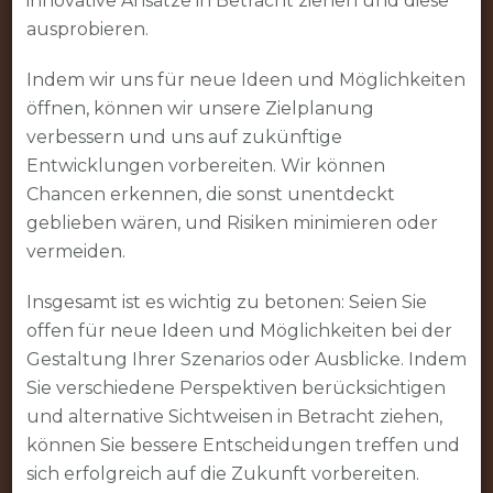
innovative Ansätze in Betracht ziehen und diese
ausprobieren.
Indem wir uns für neue Ideen und Möglichkeiten
öffnen, können wir unsere Zielplanung
verbessern und uns auf zukünftige
Entwicklungen vorbereiten. Wir können
Chancen erkennen, die sonst unentdeckt
geblieben wären, und Risiken minimieren oder
vermeiden.
Insgesamt ist es wichtig zu betonen: Seien Sie
offen für neue Ideen und Möglichkeiten bei der
Gestaltung Ihrer Szenarios oder Ausblicke. Indem
Sie verschiedene Perspektiven berücksichtigen
und alternative Sichtweisen in Betracht ziehen,
können Sie bessere Entscheidungen treffen und
sich erfolgreich auf die Zukunft vorbereiten.