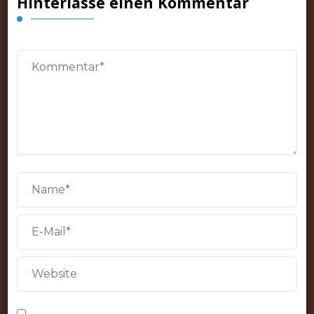
Hinterlasse einen Kommentar