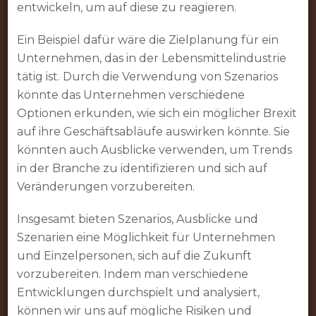
entwickeln, um auf diese zu reagieren.
Ein Beispiel dafür wäre die Zielplanung für ein
Unternehmen, das in der Lebensmittelindustrie
tätig ist. Durch die Verwendung von Szenarios
könnte das Unternehmen verschiedene
Optionen erkunden, wie sich ein möglicher Brexit
auf ihre Geschäftsabläufe auswirken könnte. Sie
könnten auch Ausblicke verwenden, um Trends
in der Branche zu identifizieren und sich auf
Veränderungen vorzubereiten.
Insgesamt bieten Szenarios, Ausblicke und
Szenarien eine Möglichkeit für Unternehmen
und Einzelpersonen, sich auf die Zukunft
vorzubereiten. Indem man verschiedene
Entwicklungen durchspielt und analysiert,
können wir uns auf mögliche Risiken und