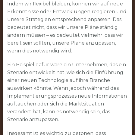
Indem wir flexibel bleiben, können wir auf neue
Erkenntnisse oder Entwicklungen reagieren und
unsere Strategien entsprechend anpassen. Das
bedeutet nicht, dass wir unsere Pläne ständig
ändern müssen – es bedeutet vielmehr, dass wir
bereit sein sollten, unsere Pläne anzupassen,
wenn dies notwendig wird.
Ein Beispiel dafür wäre ein Unternehmen, das ein
Szenario entwickelt hat, wie sich die Einführung
einer neuen Technologie auf ihre Branche
auswirken könnte. Wenn jedoch während des
Implementierungsprozesses neue Informationen
auftauchen oder sich die Marktsituation
verändert hat, kann es notwendig sein, das
Szenario anzupassen.
Insgesamt ist es wichtig zu betonen, dass