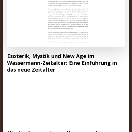
Esoterik, Mystik und New Age im
Wassermann-Zeitalter: Eine Einführung in
das neue Zeitalter