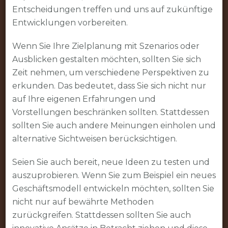
Entscheidungen treffen und uns auf zukünftige
Entwicklungen vorbereiten.
Wenn Sie Ihre Zielplanung mit Szenarios oder
Ausblicken gestalten möchten, sollten Sie sich
Zeit nehmen, um verschiedene Perspektiven zu
erkunden. Das bedeutet, dass Sie sich nicht nur
auf Ihre eigenen Erfahrungen und
Vorstellungen beschränken sollten. Stattdessen
sollten Sie auch andere Meinungen einholen und
alternative Sichtweisen berücksichtigen.
Seien Sie auch bereit, neue Ideen zu testen und
auszuprobieren. Wenn Sie zum Beispiel ein neues
Geschäftsmodell entwickeln möchten, sollten Sie
nicht nur auf bewährte Methoden
zurückgreifen. Stattdessen sollten Sie auch