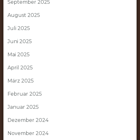
September 2025
August 2025
Juli 2025
Juni 2025
Mai 2025
April 2025
März 2025
Februar 2025
Januar 2025
Dezember 2024
November 2024