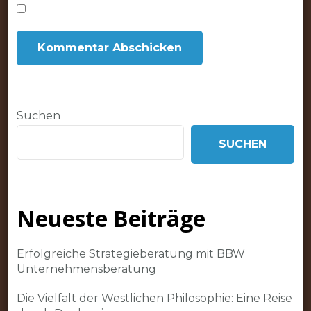
Suchen
SUCHEN
Neueste Beiträge
Erfolgreiche Strategieberatung mit BBW
Unternehmensberatung
Die Vielfalt der Westlichen Philosophie: Eine Reise