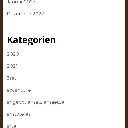
Januar 2023
Dezember 2022
Kategorien
2020
2021
3sat
accenture
angebot ansatz ansaetze
aristoteles
arte