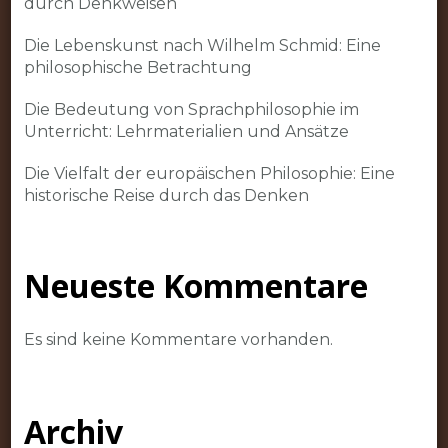
durch Denkweisen
Die Lebenskunst nach Wilhelm Schmid: Eine
philosophische Betrachtung
Die Bedeutung von Sprachphilosophie im
Unterricht: Lehrmaterialien und Ansätze
Die Vielfalt der europäischen Philosophie: Eine
historische Reise durch das Denken
Neueste Kommentare
Es sind keine Kommentare vorhanden.
Archiv