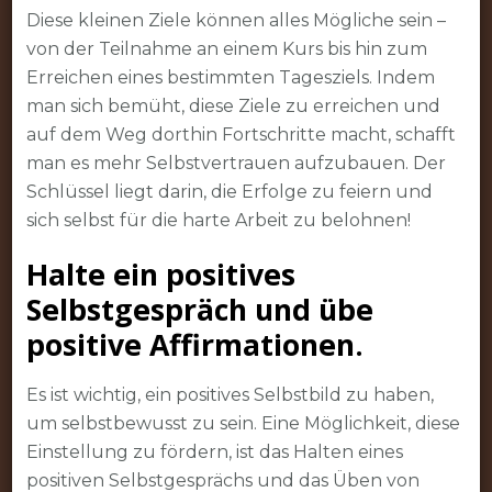
Diese kleinen Ziele können alles Mögliche sein –
von der Teilnahme an einem Kurs bis hin zum
Erreichen eines bestimmten Tagesziels. Indem
man sich bemüht, diese Ziele zu erreichen und
auf dem Weg dorthin Fortschritte macht, schafft
man es mehr Selbstvertrauen aufzubauen. Der
Schlüssel liegt darin, die Erfolge zu feiern und
sich selbst für die harte Arbeit zu belohnen!
Halte ein positives
Selbstgespräch und übe
positive Affirmationen.
Es ist wichtig, ein positives Selbstbild zu haben,
um selbstbewusst zu sein. Eine Möglichkeit, diese
Einstellung zu fördern, ist das Halten eines
positiven Selbstgesprächs und das Üben von