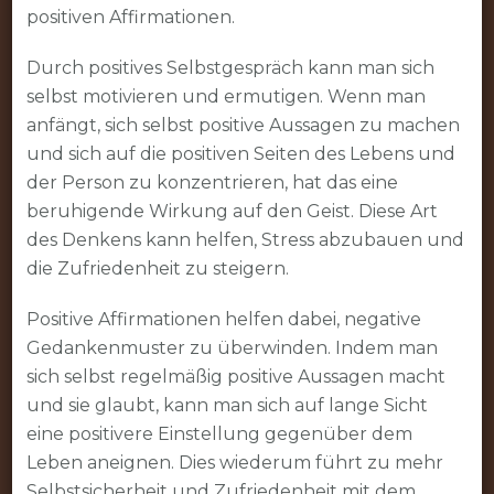
positiven Affirmationen.
Durch positives Selbstgespräch kann man sich
selbst motivieren und ermutigen. Wenn man
anfängt, sich selbst positive Aussagen zu machen
und sich auf die positiven Seiten des Lebens und
der Person zu konzentrieren, hat das eine
beruhigende Wirkung auf den Geist. Diese Art
des Denkens kann helfen, Stress abzubauen und
die Zufriedenheit zu steigern.
Positive Affirmationen helfen dabei, negative
Gedankenmuster zu überwinden. Indem man
sich selbst regelmäßig positive Aussagen macht
und sie glaubt, kann man sich auf lange Sicht
eine positivere Einstellung gegenüber dem
Leben aneignen. Dies wiederum führt zu mehr
Selbstsicherheit und Zufriedenheit mit dem