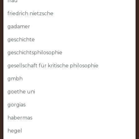
frau
friedrich nietzsche
gadamer
geschichte
geschichtsphilosophie
gesellschaft für kritische philosophie
gmbh
goethe uni
gorgias
habermas
hegel