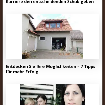
Karriere den entscheidenden Schub geben
Entdecken Sie Ihre Möglichkeiten – 7 Tipps
für mehr Erfolg!