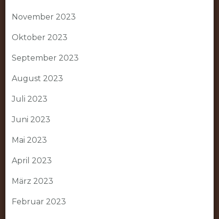
November 2023
Oktober 2023
September 2023
August 2023
Juli 2023
Juni 2023
Mai 2023
April 2023
März 2023
Februar 2023