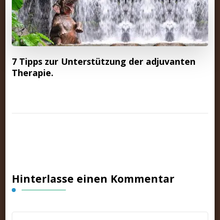
7 Tipps zur Unterstützung der adjuvanten
Therapie.
Hinterlasse einen Kommentar