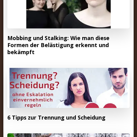
Mobbing und Stalking: Wie man diese
Formen der Belästigung erkennt und
bekämpft
6 Tipps zur Trennung und Scheidung