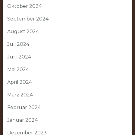
Oktober 2024
September 2024
August 2024
Juli 2024
Juni 2024
Mai 2024
April 2024
März 2024
Februar 2024
Januar 2024
Dezember 2023