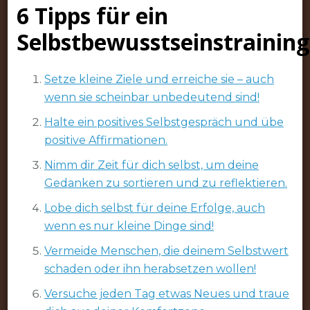
6 Tipps für ein
Selbstbewusstseinstraining
Setze kleine Ziele und erreiche sie – auch
wenn sie scheinbar unbedeutend sind!
Halte ein positives Selbstgespräch und übe
positive Affirmationen.
Nimm dir Zeit für dich selbst, um deine
Gedanken zu sortieren und zu reflektieren.
Lobe dich selbst für deine Erfolge, auch
wenn es nur kleine Dinge sind!
Vermeide Menschen, die deinem Selbstwert
schaden oder ihn herabsetzen wollen!
Versuche jeden Tag etwas Neues und traue