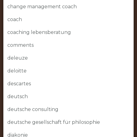
change management coach
coach
coaching lebensberatung
comments
deleuze
deloitte
descartes
deutsch
deutsche consulting
deutsche gesellschaft für philosophie
diakonie