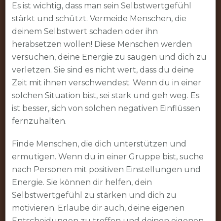
Es ist wichtig, dass man sein Selbstwertgefühl
stärkt und schützt. Vermeide Menschen, die
deinem Selbstwert schaden oder ihn
herabsetzen wollen! Diese Menschen werden
versuchen, deine Energie zu saugen und dich zu
verletzen. Sie sind es nicht wert, dass du deine
Zeit mit ihnen verschwendest. Wenn du in einer
solchen Situation bist, sei stark und geh weg. Es
ist besser, sich von solchen negativen Einflüssen
fernzuhalten.
Finde Menschen, die dich unterstützen und
ermutigen. Wenn du in einer Gruppe bist, suche
nach Personen mit positiven Einstellungen und
Energie. Sie können dir helfen, dein
Selbstwertgefühl zu stärken und dich zu
motivieren. Erlaube dir auch, deine eigenen
Entscheidungen zu treffen und deinen eigenen