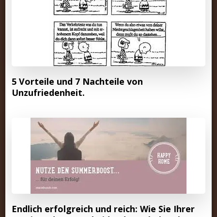
5 Vorteile und 7 Nachteile von
Unzufriedenheit.
Endlich erfolgreich und reich: Wie Sie Ihrer