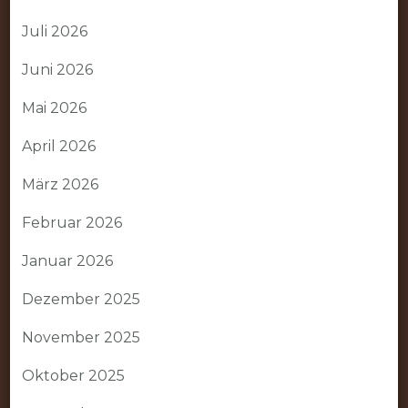
Juli 2026
Juni 2026
Mai 2026
April 2026
März 2026
Februar 2026
Januar 2026
Dezember 2025
November 2025
Oktober 2025