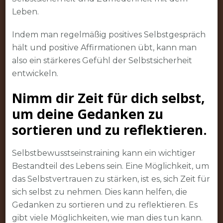
Leben.
Indem man regelmäßig positives Selbstgespräch
hält und positive Affirmationen übt, kann man
also ein stärkeres Gefühl der Selbstsicherheit
entwickeln.
Nimm dir Zeit für dich selbst,
um deine Gedanken zu
sortieren und zu reflektieren.
Selbstbewusstseinstraining kann ein wichtiger
Bestandteil des Lebens sein. Eine Möglichkeit, um
das Selbstvertrauen zu stärken, ist es, sich Zeit für
sich selbst zu nehmen. Dies kann helfen, die
Gedanken zu sortieren und zu reflektieren. Es
gibt viele Möglichkeiten, wie man dies tun kann.