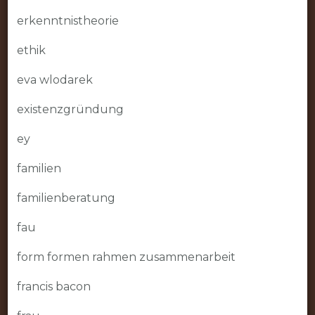
erkenntnistheorie
ethik
eva wlodarek
existenzgründung
ey
familien
familienberatung
fau
form formen rahmen zusammenarbeit
francis bacon