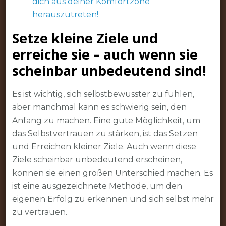
dich aus deiner Komfortzone
herauszutreten!
Setze kleine Ziele und
erreiche sie – auch wenn sie
scheinbar unbedeutend sind!
Es ist wichtig, sich selbstbewusster zu fühlen,
aber manchmal kann es schwierig sein, den
Anfang zu machen. Eine gute Möglichkeit, um
das Selbstvertrauen zu stärken, ist das Setzen
und Erreichen kleiner Ziele. Auch wenn diese
Ziele scheinbar unbedeutend erscheinen,
können sie einen großen Unterschied machen. Es
ist eine ausgezeichnete Methode, um den
eigenen Erfolg zu erkennen und sich selbst mehr
zu vertrauen.