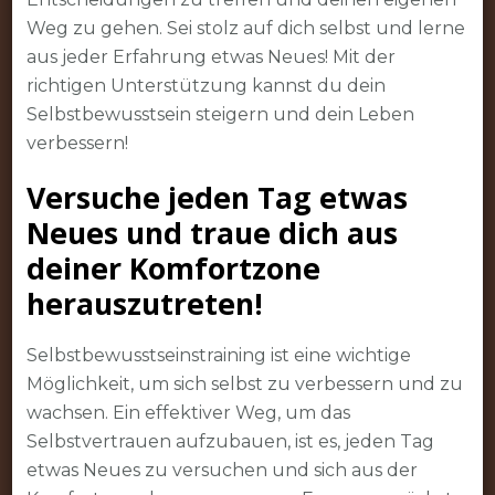
Weg zu gehen. Sei stolz auf dich selbst und lerne
aus jeder Erfahrung etwas Neues! Mit der
richtigen Unterstützung kannst du dein
Selbstbewusstsein steigern und dein Leben
verbessern!
Versuche jeden Tag etwas
Neues und traue dich aus
deiner Komfortzone
herauszutreten!
Selbstbewusstseinstraining ist eine wichtige
Möglichkeit, um sich selbst zu verbessern und zu
wachsen. Ein effektiver Weg, um das
Selbstvertrauen aufzubauen, ist es, jeden Tag
etwas Neues zu versuchen und sich aus der