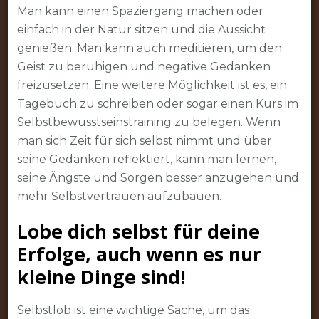
Man kann einen Spaziergang machen oder
einfach in der Natur sitzen und die Aussicht
genießen. Man kann auch meditieren, um den
Geist zu beruhigen und negative Gedanken
freizusetzen. Eine weitere Möglichkeit ist es, ein
Tagebuch zu schreiben oder sogar einen Kurs im
Selbstbewusstseinstraining zu belegen. Wenn
man sich Zeit für sich selbst nimmt und über
seine Gedanken reflektiert, kann man lernen,
seine Ängste und Sorgen besser anzugehen und
mehr Selbstvertrauen aufzubauen.
Lobe dich selbst für deine
Erfolge, auch wenn es nur
kleine Dinge sind!
Selbstlob ist eine wichtige Sache, um das