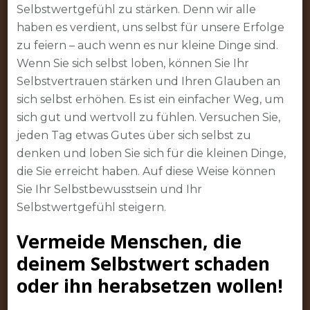
Selbstwertgefühl zu stärken. Denn wir alle
haben es verdient, uns selbst für unsere Erfolge
zu feiern – auch wenn es nur kleine Dinge sind.
Wenn Sie sich selbst loben, können Sie Ihr
Selbstvertrauen stärken und Ihren Glauben an
sich selbst erhöhen. Es ist ein einfacher Weg, um
sich gut und wertvoll zu fühlen. Versuchen Sie,
jeden Tag etwas Gutes über sich selbst zu
denken und loben Sie sich für die kleinen Dinge,
die Sie erreicht haben. Auf diese Weise können
Sie Ihr Selbstbewusstsein und Ihr
Selbstwertgefühl steigern.
Vermeide Menschen, die
deinem Selbstwert schaden
oder ihn herabsetzen wollen!