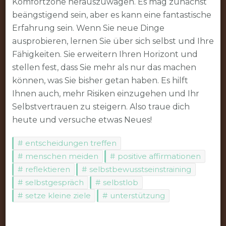
Komfortzone herauszuwagen. Es mag zunächst
beängstigend sein, aber es kann eine fantastische
Erfahrung sein. Wenn Sie neue Dinge
ausprobieren, lernen Sie über sich selbst und Ihre
Fähigkeiten. Sie erweitern Ihren Horizont und
stellen fest, dass Sie mehr als nur das machen
können, was Sie bisher getan haben. Es hilft
Ihnen auch, mehr Risiken einzugehen und Ihr
Selbstvertrauen zu steigern. Also traue dich
heute und versuche etwas Neues!
entscheidungen treffen
menschen meiden
positive affirmationen
reflektieren
selbstbewusstseinstraining
selbstgespräch
selbstlob
setze kleine ziele
unterstützung