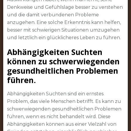
Denkweise und Gefühlslage besser zu verstehen
und die damit verbundenen Probleme
anzugehen. Eine solche Erkenntnis kann helfen,
besser mit schwierigen Situationen umzugehen
und letztlich ein glücklicheres Leben zu führen.
Abhängigkeiten Suchten
können zu schwerwiegenden
gesundheitlichen Problemen
führen.
Abhängigkeiten Suchten sind ein ernstes
Problem, das viele Menschen betrifft. Es kann zu
schwerwiegenden gesundheitlichen Problemen
führen, wenn es nicht behandelt wird. Diese
Abhängigkeiten können aus einer Vielzahl von