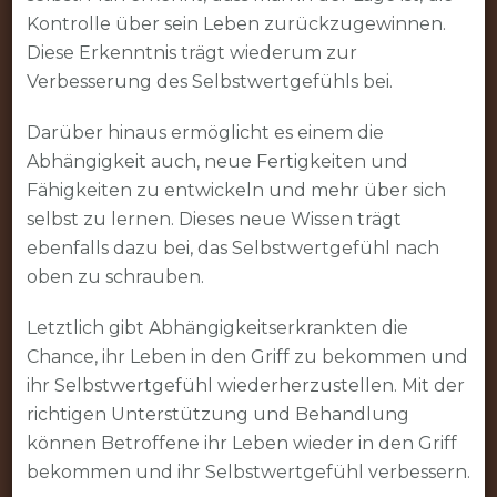
Kontrolle über sein Leben zurückzugewinnen.
Diese Erkenntnis trägt wiederum zur
Verbesserung des Selbstwertgefühls bei.
Darüber hinaus ermöglicht es einem die
Abhängigkeit auch, neue Fertigkeiten und
Fähigkeiten zu entwickeln und mehr über sich
selbst zu lernen. Dieses neue Wissen trägt
ebenfalls dazu bei, das Selbstwertgefühl nach
oben zu schrauben.
Letztlich gibt Abhängigkeitserkrankten die
Chance, ihr Leben in den Griff zu bekommen und
ihr Selbstwertgefühl wiederherzustellen. Mit der
richtigen Unterstützung und Behandlung
können Betroffene ihr Leben wieder in den Griff
bekommen und ihr Selbstwertgefühl verbessern.