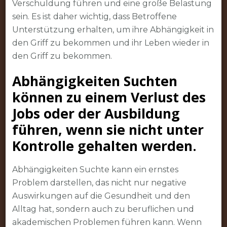
Verschuldung führen und eine große Belastung
sein. Es ist daher wichtig, dass Betroffene
Unterstützung erhalten, um ihre Abhängigkeit in
den Griff zu bekommen und ihr Leben wieder in
den Griff zu bekommen.
Abhängigkeiten Suchten
können zu einem Verlust des
Jobs oder der Ausbildung
führen, wenn sie nicht unter
Kontrolle gehalten werden.
Abhängigkeiten Suchte kann ein ernstes
Problem darstellen, das nicht nur negative
Auswirkungen auf die Gesundheit und den
Alltag hat, sondern auch zu beruflichen und
akademischen Problemen führen kann. Wenn