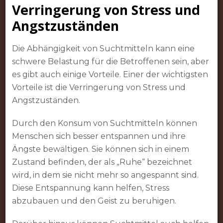
Verringerung von Stress und
Angstzuständen
Die Abhängigkeit von Suchtmitteln kann eine
schwere Belastung für die Betroffenen sein, aber
es gibt auch einige Vorteile. Einer der wichtigsten
Vorteile ist die Verringerung von Stress und
Angstzuständen.
Durch den Konsum von Suchtmitteln können
Menschen sich besser entspannen und ihre
Ängste bewältigen. Sie können sich in einem
Zustand befinden, der als „Ruhe“ bezeichnet
wird, in dem sie nicht mehr so angespannt sind.
Diese Entspannung kann helfen, Stress
abzubauen und den Geist zu beruhigen.