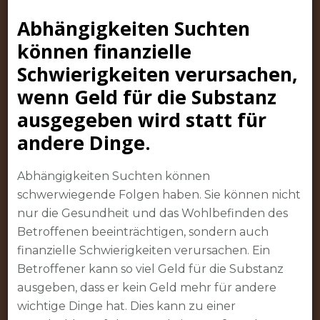
Abhängigkeiten Suchten
können finanzielle
Schwierigkeiten verursachen,
wenn Geld für die Substanz
ausgegeben wird statt für
andere Dinge.
Abhängigkeiten Suchten können
schwerwiegende Folgen haben. Sie können nicht
nur die Gesundheit und das Wohlbefinden des
Betroffenen beeinträchtigen, sondern auch
finanzielle Schwierigkeiten verursachen. Ein
Betroffener kann so viel Geld für die Substanz
ausgeben, dass er kein Geld mehr für andere
wichtige Dinge hat. Dies kann zu einer