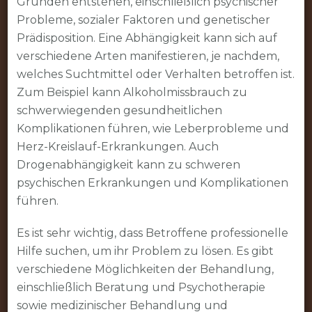
Gründen entstehen, einschließlich psychischer
Probleme, sozialer Faktoren und genetischer
Prädisposition. Eine Abhängigkeit kann sich auf
verschiedene Arten manifestieren, je nachdem,
welches Suchtmittel oder Verhalten betroffen ist.
Zum Beispiel kann Alkoholmissbrauch zu
schwerwiegenden gesundheitlichen
Komplikationen führen, wie Leberprobleme und
Herz-Kreislauf-Erkrankungen. Auch
Drogenabhängigkeit kann zu schweren
psychischen Erkrankungen und Komplikationen
führen.
Es ist sehr wichtig, dass Betroffene professionelle
Hilfe suchen, um ihr Problem zu lösen. Es gibt
verschiedene Möglichkeiten der Behandlung,
einschließlich Beratung und Psychotherapie
sowie medizinischer Behandlung und