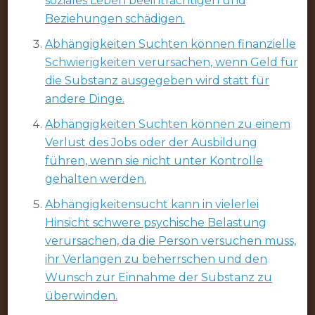
soziales Leben beeinträchtigen und
Beziehungen schädigen.
Abhängigkeiten Suchten können finanzielle
Schwierigkeiten verursachen, wenn Geld für
die Substanz ausgegeben wird statt für
andere Dinge.
Abhängigkeiten Suchten können zu einem
Verlust des Jobs oder der Ausbildung
führen, wenn sie nicht unter Kontrolle
gehalten werden.
Abhängigkeitensucht kann in vielerlei
Hinsicht schwere psychische Belastung
verursachen, da die Person versuchen muss,
ihr Verlangen zu beherrschen und den
Wunsch zur Einnahme der Substanz zu
überwinden.