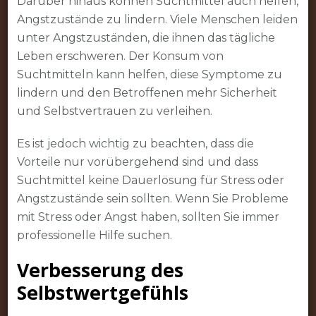
Darüber hinaus können Suchtmittel auch helfen,
Angstzustände zu lindern. Viele Menschen leiden
unter Angstzuständen, die ihnen das tägliche
Leben erschweren. Der Konsum von
Suchtmitteln kann helfen, diese Symptome zu
lindern und den Betroffenen mehr Sicherheit
und Selbstvertrauen zu verleihen.
Es ist jedoch wichtig zu beachten, dass die
Vorteile nur vorübergehend sind und dass
Suchtmittel keine Dauerlösung für Stress oder
Angstzustände sein sollten. Wenn Sie Probleme
mit Stress oder Angst haben, sollten Sie immer
professionelle Hilfe suchen.
Verbesserung des
Selbstwertgefühls