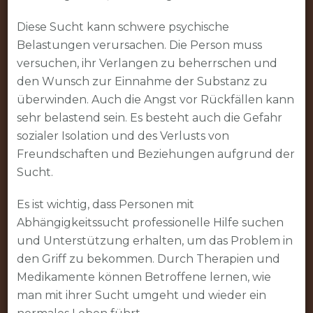
Diese Sucht kann schwere psychische
Belastungen verursachen. Die Person muss
versuchen, ihr Verlangen zu beherrschen und
den Wunsch zur Einnahme der Substanz zu
überwinden. Auch die Angst vor Rückfällen kann
sehr belastend sein. Es besteht auch die Gefahr
sozialer Isolation und des Verlusts von
Freundschaften und Beziehungen aufgrund der
Sucht.
Es ist wichtig, dass Personen mit
Abhängigkeitssucht professionelle Hilfe suchen
und Unterstützung erhalten, um das Problem in
den Griff zu bekommen. Durch Therapien und
Medikamente können Betroffene lernen, wie
man mit ihrer Sucht umgeht und wieder ein