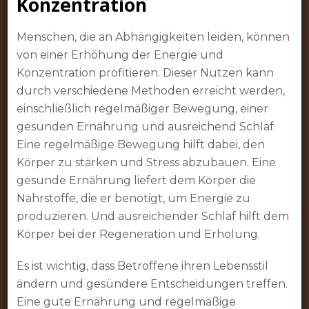
Konzentration
Menschen, die an Abhängigkeiten leiden, können
von einer Erhöhung der Energie und
Konzentration profitieren. Dieser Nutzen kann
durch verschiedene Methoden erreicht werden,
einschließlich regelmäßiger Bewegung, einer
gesunden Ernährung und ausreichend Schlaf.
Eine regelmäßige Bewegung hilft dabei, den
Körper zu stärken und Stress abzubauen. Eine
gesunde Ernährung liefert dem Körper die
Nährstoffe, die er benötigt, um Energie zu
produzieren. Und ausreichender Schlaf hilft dem
Körper bei der Regeneration und Erholung.
Es ist wichtig, dass Betroffene ihren Lebensstil
ändern und gesündere Entscheidungen treffen.
Eine gute Ernährung und regelmäßige