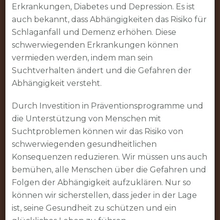
Erkrankungen, Diabetes und Depression. Es ist
auch bekannt, dass Abhängigkeiten das Risiko für
Schlaganfall und Demenz erhöhen. Diese
schwerwiegenden Erkrankungen können
vermieden werden, indem man sein
Suchtverhalten ändert und die Gefahren der
Abhängigkeit versteht.
Durch Investition in Präventionsprogramme und
die Unterstützung von Menschen mit
Suchtproblemen können wir das Risiko von
schwerwiegenden gesundheitlichen
Konsequenzen reduzieren. Wir müssen uns auch
bemühen, alle Menschen über die Gefahren und
Folgen der Abhängigkeit aufzuklären. Nur so
können wir sicherstellen, dass jeder in der Lage
ist, seine Gesundheit zu schützen und ein