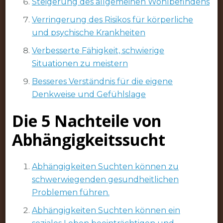
Steigerung des allgemeinen Wohlbefindens
Verringerung des Risikos für körperliche
und psychische Krankheiten
Verbesserte Fähigkeit, schwierige
Situationen zu meistern
Besseres Verständnis für die eigene
Denkweise und Gefühlslage
Die 5 Nachteile von
Abhängigkeitssucht
Abhängigkeiten Suchten können zu
schwerwiegenden gesundheitlichen
Problemen führen.
Abhängigkeiten Suchten können ein