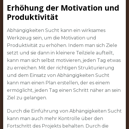
Erhöhung der Motivation und
Produktivität
Abhängigkeiten Sucht kann ein wirksames
Werkzeug sein, um die Motivation und
Produktivität zu erhöhen. Indem man sich Ziele
setzt und sie dann in kleinere Teilziele aufteilt,
kann man sich selbst motivieren, jeden Tag etwas
zu erreichen. Mit der richtigen Strukturierung
und dem Einsatz von Abhängigkeiten Sucht
kann man einen Plan erstellen, der es einem
ermöglicht, jeden Tag einen Schritt näher an sein
Ziel zu gelangen.
Durch die Einführung von Abhängigkeiten Sucht
kann man auch mehr Kontrolle über den
Fortschritt des Projekts behalten. Durch die