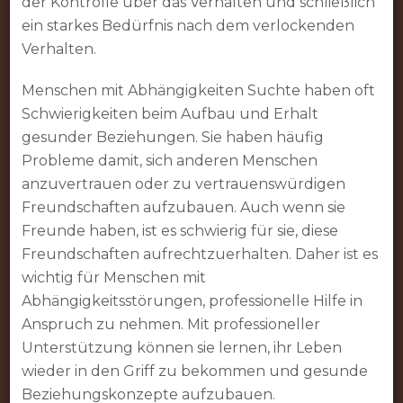
der Kontrolle über das Verhalten und schließlich
ein starkes Bedürfnis nach dem verlockenden
Verhalten.
Menschen mit Abhängigkeiten Suchte haben oft
Schwierigkeiten beim Aufbau und Erhalt
gesunder Beziehungen. Sie haben häufig
Probleme damit, sich anderen Menschen
anzuvertrauen oder zu vertrauenswürdigen
Freundschaften aufzubauen. Auch wenn sie
Freunde haben, ist es schwierig für sie, diese
Freundschaften aufrechtzuerhalten. Daher ist es
wichtig für Menschen mit
Abhängigkeitsstörungen, professionelle Hilfe in
Anspruch zu nehmen. Mit professioneller
Unterstützung können sie lernen, ihr Leben
wieder in den Griff zu bekommen und gesunde
Beziehungskonzepte aufzubauen.