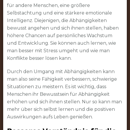
für andere Menschen, eine größere
Selbstachtung und eine stärkere emotionale
Intelligenz. Diejenigen, die Abhängigkeiten
bewusst angehen und sich ihnen stellen, haben
höhere Chancen auf persönliches Wachstum
und Entwicklung. Sie können auch lernen, wie
man besser mit Stress umgeht und wie man
Konflikte besser lösen kann.
Durch den Umgang mit Abhängigkeiten kann
man also seine Fähigkeit verbessern, schwierige
Situationen zu meistern. Es ist wichtig, dass
Menschen ihr Bewusstsein für Abhängigkeit
erhöhen und sich ihnen stellen. Nur so kann man
mehr über sich selbst lernen und die positiven
Auswirkungen aufs Leben genießen.