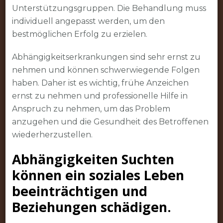
Unterstützungsgruppen. Die Behandlung muss
individuell angepasst werden, um den
bestmöglichen Erfolg zu erzielen.
Abhängigkeitserkrankungen sind sehr ernst zu
nehmen und können schwerwiegende Folgen
haben. Daher ist es wichtig, frühe Anzeichen
ernst zu nehmen und professionelle Hilfe in
Anspruch zu nehmen, um das Problem
anzugehen und die Gesundheit des Betroffenen
wiederherzustellen.
Abhängigkeiten Suchten
können ein soziales Leben
beeinträchtigen und
Beziehungen schädigen.