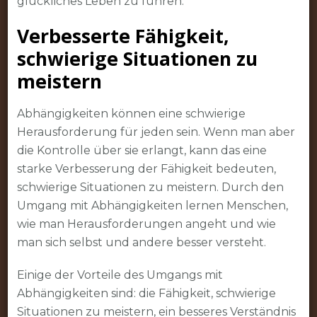
glückliches Leben zu führen.
Verbesserte Fähigkeit,
schwierige Situationen zu
meistern
Abhängigkeiten können eine schwierige
Herausforderung für jeden sein. Wenn man aber
die Kontrolle über sie erlangt, kann das eine
starke Verbesserung der Fähigkeit bedeuten,
schwierige Situationen zu meistern. Durch den
Umgang mit Abhängigkeiten lernen Menschen,
wie man Herausforderungen angeht und wie
man sich selbst und andere besser versteht.
Einige der Vorteile des Umgangs mit
Abhängigkeiten sind: die Fähigkeit, schwierige
Situationen zu meistern, ein besseres Verständnis