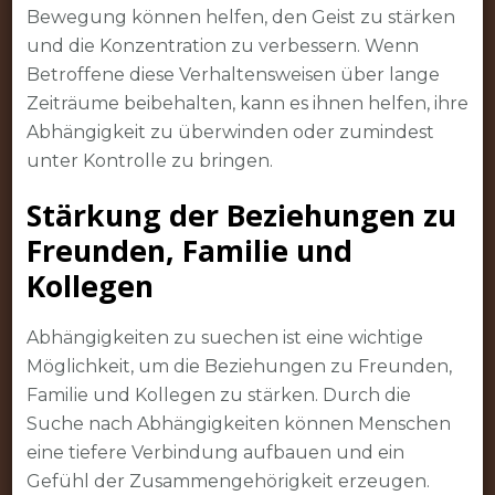
Bewegung können helfen, den Geist zu stärken
und die Konzentration zu verbessern. Wenn
Betroffene diese Verhaltensweisen über lange
Zeiträume beibehalten, kann es ihnen helfen, ihre
Abhängigkeit zu überwinden oder zumindest
unter Kontrolle zu bringen.
Stärkung der Beziehungen zu
Freunden, Familie und
Kollegen
Abhängigkeiten zu suechen ist eine wichtige
Möglichkeit, um die Beziehungen zu Freunden,
Familie und Kollegen zu stärken. Durch die
Suche nach Abhängigkeiten können Menschen
eine tiefere Verbindung aufbauen und ein
Gefühl der Zusammengehörigkeit erzeugen.