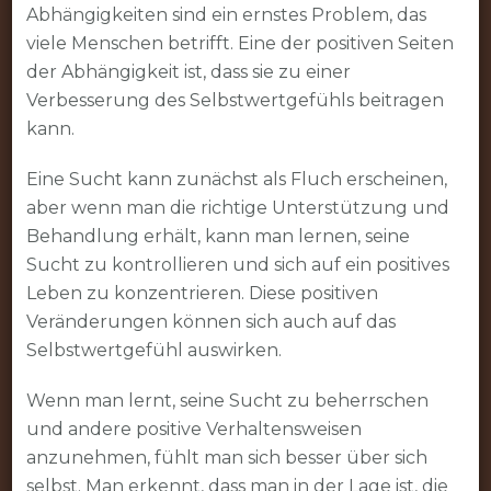
Abhängigkeiten sind ein ernstes Problem, das
viele Menschen betrifft. Eine der positiven Seiten
der Abhängigkeit ist, dass sie zu einer
Verbesserung des Selbstwertgefühls beitragen
kann.
Eine Sucht kann zunächst als Fluch erscheinen,
aber wenn man die richtige Unterstützung und
Behandlung erhält, kann man lernen, seine
Sucht zu kontrollieren und sich auf ein positives
Leben zu konzentrieren. Diese positiven
Veränderungen können sich auch auf das
Selbstwertgefühl auswirken.
Wenn man lernt, seine Sucht zu beherrschen
und andere positive Verhaltensweisen
anzunehmen, fühlt man sich besser über sich
selbst. Man erkennt, dass man in der Lage ist, die