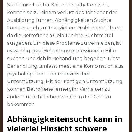
Sucht nicht unter Kontrolle gehalten wird,
können sie zu einem Verlust des Jobs oder der
Ausbildung führen. Abhängigkeiten Suchte
können auch zu finanziellen Problemen führen,
da die Betroffenen Geld für ihre Suchtmittel
ausgeben. Um diese Probleme zu vermeiden, ist
es wichtig, dass Betroffene professionelle Hilfe
suchen und sich in Behandlung begeben. Diese
Behandlung umfasst meist eine Kombination aus
psychologischer und medizinischer
Unterstützung. Mit der richtigen Unterstützung
können Betroffene lernen, ihr Verhalten zu
ändern und ihr Leben wieder in den Griff zu
bekommen.
Abhängigkeitensucht kann in
vielerlei Hinsicht schwere