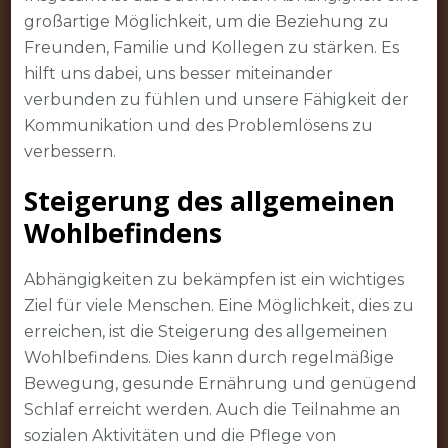
großartige Möglichkeit, um die Beziehung zu
Freunden, Familie und Kollegen zu stärken. Es
hilft uns dabei, uns besser miteinander
verbunden zu fühlen und unsere Fähigkeit der
Kommunikation und des Problemlösens zu
verbessern.
Steigerung des allgemeinen
Wohlbefindens
Abhängigkeiten zu bekämpfen ist ein wichtiges
Ziel für viele Menschen. Eine Möglichkeit, dies zu
erreichen, ist die Steigerung des allgemeinen
Wohlbefindens. Dies kann durch regelmäßige
Bewegung, gesunde Ernährung und genügend
Schlaf erreicht werden. Auch die Teilnahme an
sozialen Aktivitäten und die Pflege von