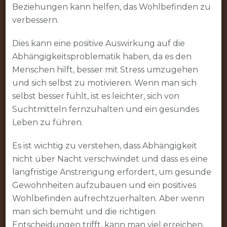
Beziehungen kann helfen, das Wohlbefinden zu
verbessern.
Dies kann eine positive Auswirkung auf die
Abhängigkeitsproblematik haben, da es den
Menschen hilft, besser mit Stress umzugehen
und sich selbst zu motivieren. Wenn man sich
selbst besser fühlt, ist es leichter, sich von
Suchtmitteln fernzuhalten und ein gesundes
Leben zu führen.
Es ist wichtig zu verstehen, dass Abhängigkeit
nicht über Nacht verschwindet und dass es eine
langfristige Anstrengung erfordert, um gesunde
Gewohnheiten aufzubauen und ein positives
Wohlbefinden aufrechtzuerhalten. Aber wenn
man sich bemüht und die richtigen
Entscheidungen trifft, kann man viel erreichen.