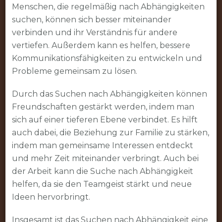
Menschen, die regelmäßig nach Abhängigkeiten
suchen, können sich besser miteinander
verbinden und ihr Verständnis für andere
vertiefen. Außerdem kann es helfen, bessere
Kommunikationsfähigkeiten zu entwickeln und
Probleme gemeinsam zu lösen.
Durch das Suchen nach Abhängigkeiten können
Freundschaften gestärkt werden, indem man
sich auf einer tieferen Ebene verbindet. Es hilft
auch dabei, die Beziehung zur Familie zu stärken,
indem man gemeinsame Interessen entdeckt
und mehr Zeit miteinander verbringt. Auch bei
der Arbeit kann die Suche nach Abhängigkeit
helfen, da sie den Teamgeist stärkt und neue
Ideen hervorbringt.
Insgesamt ist das Suchen nach Abhängigkeit eine