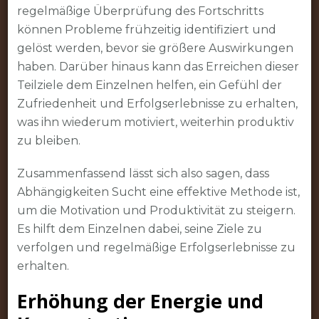
regelmäßige Überprüfung des Fortschritts
können Probleme frühzeitig identifiziert und
gelöst werden, bevor sie größere Auswirkungen
haben. Darüber hinaus kann das Erreichen dieser
Teilziele dem Einzelnen helfen, ein Gefühl der
Zufriedenheit und Erfolgserlebnisse zu erhalten,
was ihn wiederum motiviert, weiterhin produktiv
zu bleiben.
Zusammenfassend lässt sich also sagen, dass
Abhängigkeiten Sucht eine effektive Methode ist,
um die Motivation und Produktivität zu steigern.
Es hilft dem Einzelnen dabei, seine Ziele zu
verfolgen und regelmäßige Erfolgserlebnisse zu
erhalten.
Erhöhung der Energie und