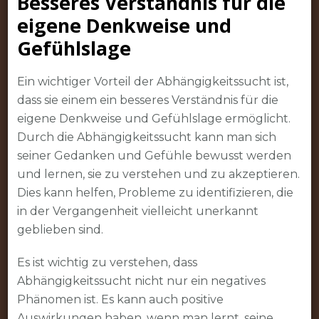
Besseres Verständnis für die
eigene Denkweise und
Gefühlslage
Ein wichtiger Vorteil der Abhängigkeitssucht ist,
dass sie einem ein besseres Verständnis für die
eigene Denkweise und Gefühlslage ermöglicht.
Durch die Abhängigkeitssucht kann man sich
seiner Gedanken und Gefühle bewusst werden
und lernen, sie zu verstehen und zu akzeptieren.
Dies kann helfen, Probleme zu identifizieren, die
in der Vergangenheit vielleicht unerkannt
geblieben sind.
Es ist wichtig zu verstehen, dass
Abhängigkeitssucht nicht nur ein negatives
Phänomen ist. Es kann auch positive
Auswirkungen haben, wenn man lernt, seine