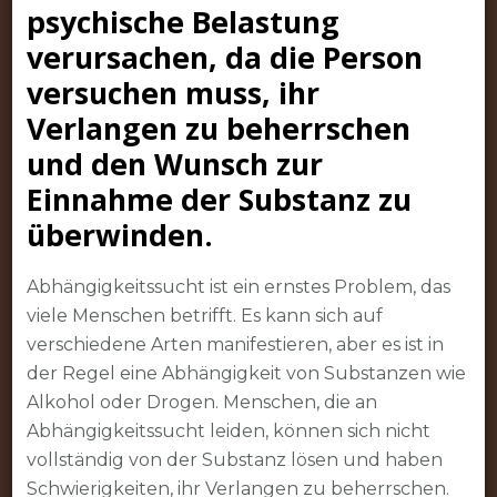
psychische Belastung
verursachen, da die Person
versuchen muss, ihr
Verlangen zu beherrschen
und den Wunsch zur
Einnahme der Substanz zu
überwinden.
Abhängigkeitssucht ist ein ernstes Problem, das
viele Menschen betrifft. Es kann sich auf
verschiedene Arten manifestieren, aber es ist in
der Regel eine Abhängigkeit von Substanzen wie
Alkohol oder Drogen. Menschen, die an
Abhängigkeitssucht leiden, können sich nicht
vollständig von der Substanz lösen und haben
Schwierigkeiten, ihr Verlangen zu beherrschen.