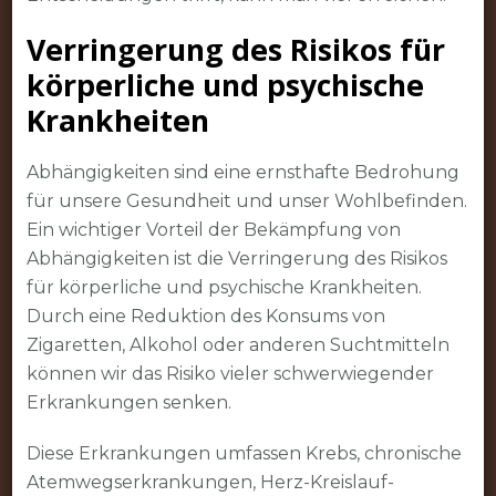
Verringerung des Risikos für
körperliche und psychische
Krankheiten
Abhängigkeiten sind eine ernsthafte Bedrohung
für unsere Gesundheit und unser Wohlbefinden.
Ein wichtiger Vorteil der Bekämpfung von
Abhängigkeiten ist die Verringerung des Risikos
für körperliche und psychische Krankheiten.
Durch eine Reduktion des Konsums von
Zigaretten, Alkohol oder anderen Suchtmitteln
können wir das Risiko vieler schwerwiegender
Erkrankungen senken.
Diese Erkrankungen umfassen Krebs, chronische
Atemwegserkrankungen, Herz-Kreislauf-