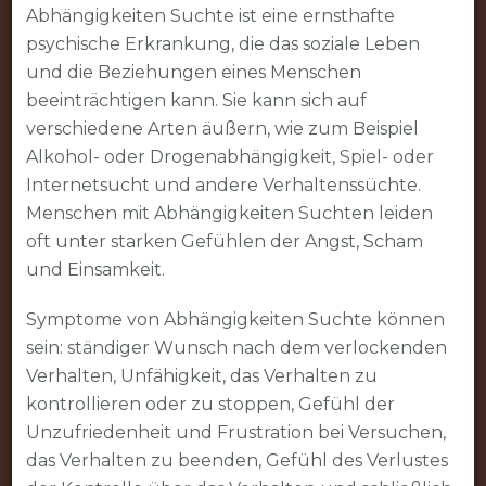
Abhängigkeiten Suchte ist eine ernsthafte
psychische Erkrankung, die das soziale Leben
und die Beziehungen eines Menschen
beeinträchtigen kann. Sie kann sich auf
verschiedene Arten äußern, wie zum Beispiel
Alkohol- oder Drogenabhängigkeit, Spiel- oder
Internetsucht und andere Verhaltenssüchte.
Menschen mit Abhängigkeiten Suchten leiden
oft unter starken Gefühlen der Angst, Scham
und Einsamkeit.
Symptome von Abhängigkeiten Suchte können
sein: ständiger Wunsch nach dem verlockenden
Verhalten, Unfähigkeit, das Verhalten zu
kontrollieren oder zu stoppen, Gefühl der
Unzufriedenheit und Frustration bei Versuchen,
das Verhalten zu beenden, Gefühl des Verlustes