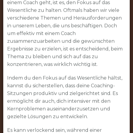
einem Coach geht, ist es, den Fokus auf das
Wesentliche zu halten. Oftmals haben wir viele
verschiedene Themen und Herausforderungen
in unserem Leben, die uns beschäftigen. Doch
um effektiv mit einem Coach
zusammenzuarbeiten und die gewünschten
Ergebnisse zu erzielen, ist es entscheidend, beim
Thema zu bleiben und sich auf das zu
konzentrieren, was wirklich wichtig ist.
Indem du den Fokus auf das Wesentliche hältst,
kannst du sicherstellen, dass deine Coaching-
Sitzungen produktiv und zielgerichtet sind. Es
ermöglicht dir auch, dich intensiver mit den
Kernproblemen auseinanderzusetzen und
gezielte Lösungen zu entwickeln.
Es kann verlockend sein, während einer