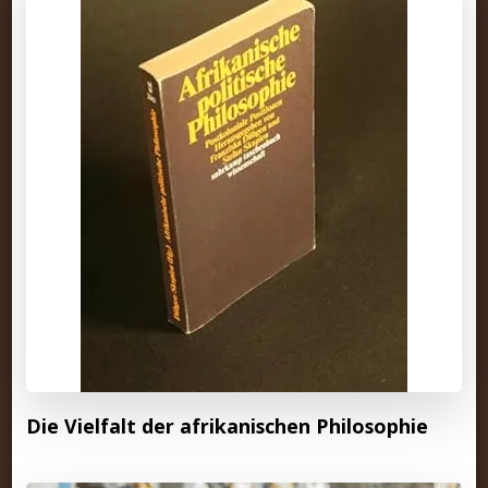
Die Vielfalt der afrikanischen Philosophie