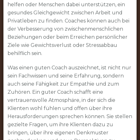
helfen oder Menschen dabei unterstützen, ein
gesundes Gleichgewicht zwischen Arbeit und
Privatleben zu finden. Coaches können auch bei
der Verbesserung von zwischenmenschlichen
Beziehungen oder beim Erreichen persönlicher
Ziele wie Gewichtsverlust oder Stressabbau
behilflich sein.
Was einen guten Coach auszeichnet, ist nicht nur
sein Fachwissen und seine Erfahrung, sondern
auch seine Fähigkeit zur Empathie und zum
Zuhören. Ein guter Coach schafft eine
vertrauensvolle Atmosphäre, in der sich die
Klienten wohl fühlen und offen über ihre
Herausforderungen sprechen können. Sie stellen
gezielte Fragen, um ihre Klienten dazu zu
bringen, über ihre eigenen Denkmuster