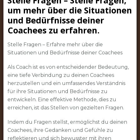
Stelle Fragen – Stelle Fragen,
um mehr über die Situationen
und Bedürfnisse deiner
Coachees zu erfahren.
Stelle Fragen – Erfahre mehr über die
Situationen und Bedürfnisse deiner Coachees
Als Coach ist es von entscheidender Bedeutung,
eine tiefe Verbindung zu deinen Coachees
herzustellen und ein umfassendes Verständnis
für ihre Situationen und Bedürfnisse zu
entwickeln. Eine effektive Methode, dies zu
erreichen, ist das Stellen von gezielten Fragen.
Indem du Fragen stellst, ermöglichst du deinen
Coachees, ihre Gedanken und Gefühle zu
reflektieren und sich bewusster mit ihren