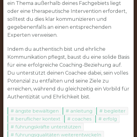
ein Thema außerhalb deines Fachgebiets liegt
oder eine therapeutische Intervention erfordert,
solltest du dies klar kommunizieren und
gegebenenfalls an einen entsprechenden
Experten verweisen.
Indem du authentisch bist und ehrliche
Kommunikation pflegst, baust du eine solide Basis
für eine erfolgreiche Coaching-Beziehung auf.
Du unterstützt deinen Coachee dabei, sein volles
Potenzial zu entfalten und seine Ziele zu
erreichen, während du gleichzeitig ein Vorbild für
Authentizität und Ehrlichkeit bist.
ängste bewältigen
anleitung
begleiter
beruflicher kontext
coaches
erfolg
führungskräfte unterstützen
führungsqualitäten weiterentwickeln