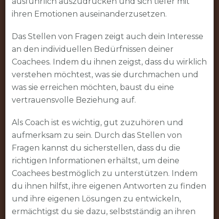
ausführlich auszudrücken und sich tiefer mit
ihren Emotionen auseinanderzusetzen.
Das Stellen von Fragen zeigt auch dein Interesse
an den individuellen Bedürfnissen deiner
Coachees. Indem du ihnen zeigst, dass du wirklich
verstehen möchtest, was sie durchmachen und
was sie erreichen möchten, baust du eine
vertrauensvolle Beziehung auf.
Als Coach ist es wichtig, gut zuzuhören und
aufmerksam zu sein. Durch das Stellen von
Fragen kannst du sicherstellen, dass du die
richtigen Informationen erhältst, um deine
Coachees bestmöglich zu unterstützen. Indem
du ihnen hilfst, ihre eigenen Antworten zu finden
und ihre eigenen Lösungen zu entwickeln,
ermächtigst du sie dazu, selbstständig an ihren