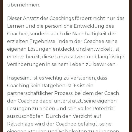
übernehmen.
Dieser Ansatz des Coachings fördert nicht nur das
Lernen und die persönliche Entwicklung des
Coachee, sondern auch die Nachhaltigkeit der
erzielten Ergebnisse. Indem der Coachee seine
eigenen Lösungen entdeckt und entwickelt, ist
er eher bereit, diese umzusetzen und langfristige
Veränderungen in seinem Leben zu bewirken.
Insgesamt ist es wichtig zu verstehen, dass
Coaching kein Ratgeben ist. Es ist ein
partnerschaftlicher Prozess, bei dem der Coach
den Coachee dabei unterstützt, seine eigenen
Lösungen zu finden und sein volles Potenzial
auszuschöpfen. Durch den Verzicht auf
Ratschläge wird der Coachee befähigt, seine
eigenen Stärken und Fähigkeiten zu erkennen