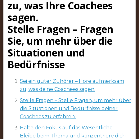
zu, was Ihre Coachees
sagen.
Stelle Fragen – Fragen
Sie, um mehr über die
Situationen und
Bedürfnisse
Sei ein guter Zuhörer – Höre aufmerksam
zu, was deine Coachees sagen.
Stelle Fragen – Stelle Fragen, um mehr über
die Situationen und Bedürfnisse deiner
Coachees zu erfahren.
Halte den Fokus auf das Wesentliche –
Bleibe beim Thema und konzentriere dich