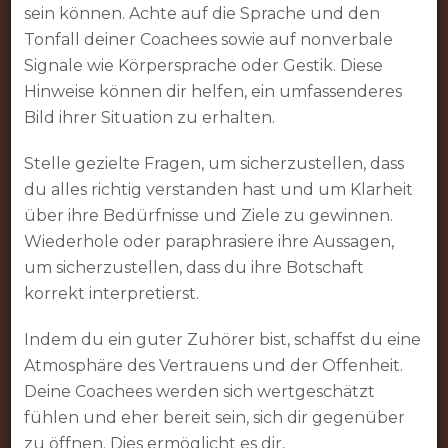
sein können. Achte auf die Sprache und den
Tonfall deiner Coachees sowie auf nonverbale
Signale wie Körpersprache oder Gestik. Diese
Hinweise können dir helfen, ein umfassenderes
Bild ihrer Situation zu erhalten.
Stelle gezielte Fragen, um sicherzustellen, dass
du alles richtig verstanden hast und um Klarheit
über ihre Bedürfnisse und Ziele zu gewinnen.
Wiederhole oder paraphrasiere ihre Aussagen,
um sicherzustellen, dass du ihre Botschaft
korrekt interpretierst.
Indem du ein guter Zuhörer bist, schaffst du eine
Atmosphäre des Vertrauens und der Offenheit.
Deine Coachees werden sich wertgeschätzt
fühlen und eher bereit sein, sich dir gegenüber
zu öffnen. Dies ermöglicht es dir,