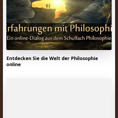
Entdecken Sie die Welt der Philosophie
online