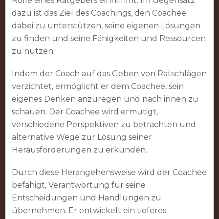
Rolle eines Ratgebers einnimmt. Im Gegensatz
dazu ist das Ziel des Coachings, den Coachee
dabei zu unterstützen, seine eigenen Lösungen
zu finden und seine Fähigkeiten und Ressourcen
zu nutzen.
Indem der Coach auf das Geben von Ratschlägen
verzichtet, ermöglicht er dem Coachee, sein
eigenes Denken anzuregen und nach innen zu
schauen. Der Coachee wird ermutigt,
verschiedene Perspektiven zu betrachten und
alternative Wege zur Lösung seiner
Herausforderungen zu erkunden.
Durch diese Herangehensweise wird der Coachee
befähigt, Verantwortung für seine
Entscheidungen und Handlungen zu
übernehmen. Er entwickelt ein tieferes