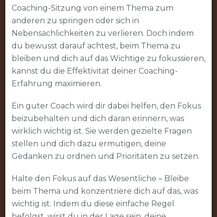
Coaching-Sitzung von einem Thema zum
anderen zu springen oder sich in
Nebensächlichkeiten zu verlieren. Doch indem
du bewusst darauf achtest, beim Thema zu
bleiben und dich auf das Wichtige zu fokussieren,
kannst du die Effektivität deiner Coaching-
Erfahrung maximieren.
Ein guter Coach wird dir dabei helfen, den Fokus
beizubehalten und dich daran erinnern, was
wirklich wichtig ist. Sie werden gezielte Fragen
stellen und dich dazu ermutigen, deine
Gedanken zu ordnen und Prioritäten zu setzen.
Halte den Fokus auf das Wesentliche – Bleibe
beim Thema und konzentriere dich auf das, was
wichtig ist. Indem du diese einfache Regel
befolgst, wirst du in der Lage sein, deine