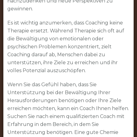
nachzudenken und neue Perspektiven zu
gewinnen.
Es ist wichtig anzumerken, dass Coaching keine
Therapie ersetzt. Während Therapie sich oft auf
die Bewältigung von emotionalen oder
psychischen Problemen konzentriert, zielt
Coaching darauf ab, Menschen dabei zu
unterstützen, ihre Ziele zu erreichen und ihr
volles Potenzial auszuschöpfen.
Wenn Sie das Gefühl haben, dass Sie
Unterstützung bei der Bewältigung Ihrer
Herausforderungen benötigen oder Ihre Ziele
erreichen möchten, kann ein Coach Ihnen helfen.
Suchen Sie nach einem qualifizierten Coach mit
Erfahrung in dem Bereich, in dem Sie
Unterstützung benötigen. Eine gute Chemie