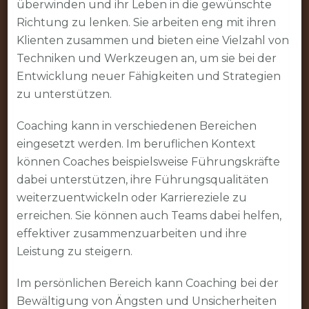
überwinden und ihr Leben in die gewünschte
Richtung zu lenken. Sie arbeiten eng mit ihren
Klienten zusammen und bieten eine Vielzahl von
Techniken und Werkzeugen an, um sie bei der
Entwicklung neuer Fähigkeiten und Strategien
zu unterstützen.
Coaching kann in verschiedenen Bereichen
eingesetzt werden. Im beruflichen Kontext
können Coaches beispielsweise Führungskräfte
dabei unterstützen, ihre Führungsqualitäten
weiterzuentwickeln oder Karriereziele zu
erreichen. Sie können auch Teams dabei helfen,
effektiver zusammenzuarbeiten und ihre
Leistung zu steigern.
Im persönlichen Bereich kann Coaching bei der
Bewältigung von Ängsten und Unsicherheiten