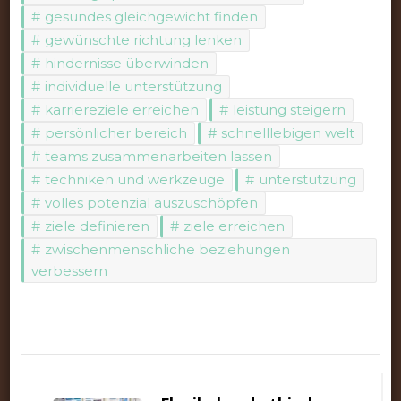
gesundes gleichgewicht finden
gewünschte richtung lenken
hindernisse überwinden
individuelle unterstützung
karriereziele erreichen
leistung steigern
persönlicher bereich
schnelllebigen welt
teams zusammenarbeiten lassen
techniken und werkzeuge
unterstützung
volles potenzial auszuschöpfen
ziele definieren
ziele erreichen
zwischenmenschliche beziehungen
verbessern
Beitragsnavigation