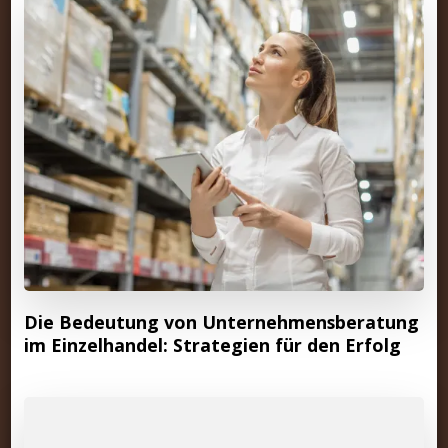
Die Bedeutung von Unternehmensberatung
im Einzelhandel: Strategien für den Erfolg