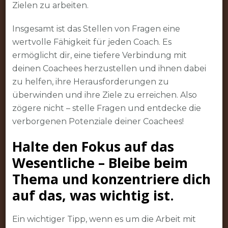
Zielen zu arbeiten.
Insgesamt ist das Stellen von Fragen eine
wertvolle Fähigkeit für jeden Coach. Es
ermöglicht dir, eine tiefere Verbindung mit
deinen Coachees herzustellen und ihnen dabei
zu helfen, ihre Herausforderungen zu
überwinden und ihre Ziele zu erreichen. Also
zögere nicht – stelle Fragen und entdecke die
verborgenen Potenziale deiner Coachees!
Halte den Fokus auf das
Wesentliche – Bleibe beim
Thema und konzentriere dich
auf das, was wichtig ist.
Ein wichtiger Tipp, wenn es um die Arbeit mit