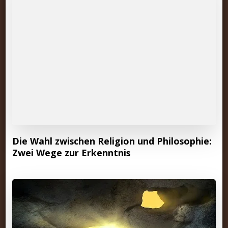
Die Wahl zwischen Religion und Philosophie:
Zwei Wege zur Erkenntnis