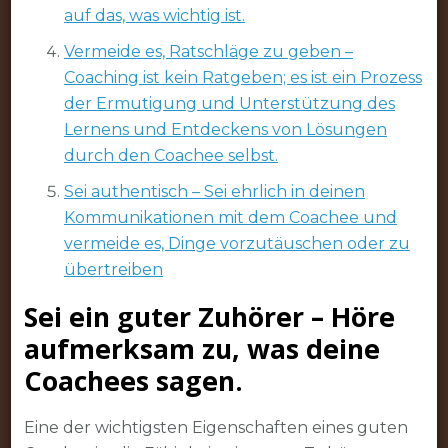
auf das, was wichtig ist.
Vermeide es, Ratschläge zu geben –
Coaching ist kein Ratgeben; es ist ein Prozess
der Ermutigung und Unterstützung des
Lernens und Entdeckens von Lösungen
durch den Coachee selbst.
Sei authentisch – Sei ehrlich in deinen
Kommunikationen mit dem Coachee und
vermeide es, Dinge vorzutäuschen oder zu
übertreiben
Sei ein guter Zuhörer – Höre
aufmerksam zu, was deine
Coachees sagen.
Eine der wichtigsten Eigenschaften eines guten