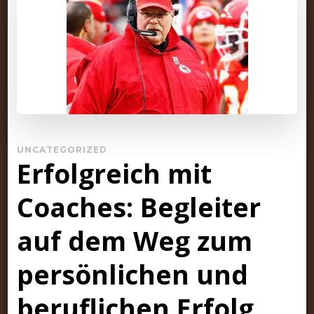
UNCATEGORIZED
Erfolgreich mit
Coaches: Begleiter
auf dem Weg zum
persönlichen und
beruflichen Erfolg