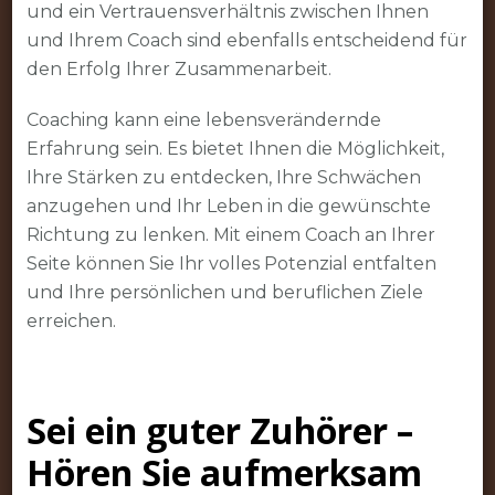
und ein Vertrauensverhältnis zwischen Ihnen
und Ihrem Coach sind ebenfalls entscheidend für
den Erfolg Ihrer Zusammenarbeit.
Coaching kann eine lebensverändernde
Erfahrung sein. Es bietet Ihnen die Möglichkeit,
Ihre Stärken zu entdecken, Ihre Schwächen
anzugehen und Ihr Leben in die gewünschte
Richtung zu lenken. Mit einem Coach an Ihrer
Seite können Sie Ihr volles Potenzial entfalten
und Ihre persönlichen und beruflichen Ziele
erreichen.
Sei ein guter Zuhörer –
Hören Sie aufmerksam