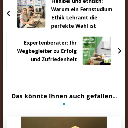
Flexibel und ethisch:
Warum ein Fernstudium
Ethik Lehramt die
perfekte Wahl ist
Expertenberater: Ihr
Wegbegleiter zu Erfolg
und Zufriedenheit
Das könnte Ihnen auch gefallen...