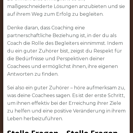
maßgeschneiderte Lösungen anzubieten und sie
auf ihrem Weg zum Erfolg zu begleiten.
Denke daran, dass Coaching eine
partnerschaftliche Beziehung ist, in der du als
Coach die Rolle des Begleiters einnimmst. Indem
du ein guter Zuhörer bist, zeigst du Respekt für
die Bedürfnisse und Perspektiven deiner
Coachees und ermöglichst ihnen, ihre eigenen
Antworten zu finden.
Sei also ein guter Zuhörer – höre aufmerksam zu,
was deine Coachees sagen. Es ist der erste Schritt,
um ihnen effektiv bei der Erreichung ihrer Ziele
zu helfen und eine positive Veränderung in ihrem
Leben herbeizuführen.