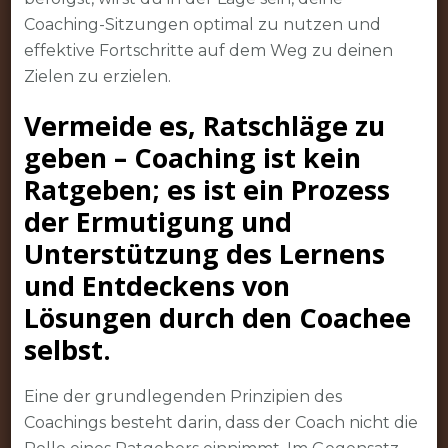
Coaching-Sitzungen optimal zu nutzen und
effektive Fortschritte auf dem Weg zu deinen
Zielen zu erzielen.
Vermeide es, Ratschläge zu
geben – Coaching ist kein
Ratgeben; es ist ein Prozess
der Ermutigung und
Unterstützung des Lernens
und Entdeckens von
Lösungen durch den Coachee
selbst.
Eine der grundlegenden Prinzipien des
Coachings besteht darin, dass der Coach nicht die