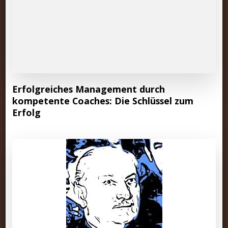
Erfolgreiches Management durch
kompetente Coaches: Die Schlüssel zum
Erfolg