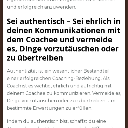
und erfolgreich anzuwenden.
Sei authentisch – Sei ehrlich in
deinen Kommunikationen mit
dem Coachee und vermeide
es, Dinge vorzutäuschen oder
zu übertreiben
Authentizität ist ein wesentlicher Bestandteil
einer erfolgreichen Coaching-Beziehung. Als
Coach ist es wichtig, ehrlich und aufrichtig mit
deinem Coachee zu kommunizieren. Vermeide es,
Dinge vorzutäuschen oder zu übertreiben, um
bestimmte Erwartungen zu erfüllen.
Indem du authentisch bist, schaffst du eine