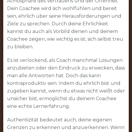
Atmosphäre des Vertrauens und der Offenheit.
Dein Coachee wird sich wohlfühlen und bereit
sein, ehrlich über seine Herausforderungen und
Ziele zu sprechen. Durch deine Ehrlichkeit
kannst du auch als Vorbild dienen und deinem
Coachee zeigen, wie wichtig es ist, sich selbst treu
zu bleiben.
Es ist verlockend, als Coach manchmal Lösungen
anzubieten oder den Eindruck zu erwecken, dass
man alle Antworten hat. Doch das kann
kontraproduktiv sein. Indem du ehrlich bist und
zugeben kannst, wenn du etwas nicht weißt oder
unsicher bist, ermöglichst du deinem Coachee
eine echte Lernerfahrung.
Authentizität bedeutet auch, deine eigenen
Grenzen zu erkennen und anzuerkennen. Wenn