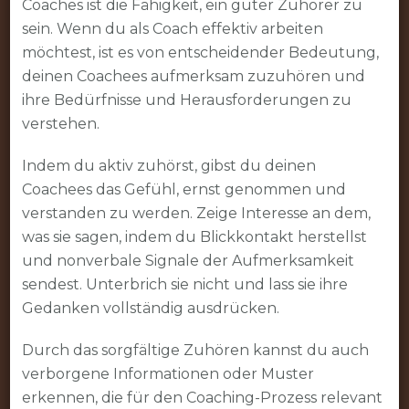
Coaches ist die Fähigkeit, ein guter Zuhörer zu
sein. Wenn du als Coach effektiv arbeiten
möchtest, ist es von entscheidender Bedeutung,
deinen Coachees aufmerksam zuzuhören und
ihre Bedürfnisse und Herausforderungen zu
verstehen.
Indem du aktiv zuhörst, gibst du deinen
Coachees das Gefühl, ernst genommen und
verstanden zu werden. Zeige Interesse an dem,
was sie sagen, indem du Blickkontakt herstellst
und nonverbale Signale der Aufmerksamkeit
sendest. Unterbrich sie nicht und lass sie ihre
Gedanken vollständig ausdrücken.
Durch das sorgfältige Zuhören kannst du auch
verborgene Informationen oder Muster
erkennen, die für den Coaching-Prozess relevant