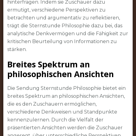
hinterfragen. Indem sie Zuschauer dazu
ermutigt, verschiedene Perspektiven zu
betrachten und argumentativ zu reflektieren,
trägt die Sternstunde Philosophie dazu bei, das
analytische Denkvermögen und die Fähigkeit zur
kritischen Beurteilung von Informationen zu
stärken.
Breites Spektrum an
philosophischen Ansichten
Die Sendung Sternstunde Philosophie bietet ein
breites Spektrum an philosophischen Ansichten,
die es den Zuschauern ermöglichen,
verschiedene Denkweisen und Standpunkte
kennenzulernen. Durch die Vielfalt der
präsentierten Ansichten werden die Zuschauer
angeregt, über unterschiedliche Perspektiven