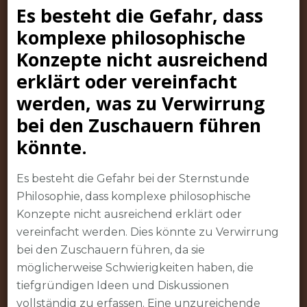
Es besteht die Gefahr, dass
komplexe philosophische
Konzepte nicht ausreichend
erklärt oder vereinfacht
werden, was zu Verwirrung
bei den Zuschauern führen
könnte.
Es besteht die Gefahr bei der Sternstunde
Philosophie, dass komplexe philosophische
Konzepte nicht ausreichend erklärt oder
vereinfacht werden. Dies könnte zu Verwirrung
bei den Zuschauern führen, da sie
möglicherweise Schwierigkeiten haben, die
tiefgründigen Ideen und Diskussionen
vollständig zu erfassen. Eine unzureichende