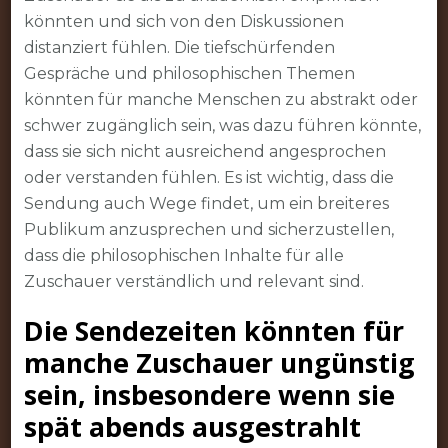
könnten und sich von den Diskussionen
distanziert fühlen. Die tiefschürfenden
Gespräche und philosophischen Themen
könnten für manche Menschen zu abstrakt oder
schwer zugänglich sein, was dazu führen könnte,
dass sie sich nicht ausreichend angesprochen
oder verstanden fühlen. Es ist wichtig, dass die
Sendung auch Wege findet, um ein breiteres
Publikum anzusprechen und sicherzustellen,
dass die philosophischen Inhalte für alle
Zuschauer verständlich und relevant sind.
Die Sendezeiten könnten für
manche Zuschauer ungünstig
sein, insbesondere wenn sie
spät abends ausgestrahlt