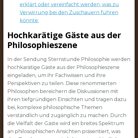
erklärt oder vereinfacht werden, was zu
Verwirrung bei den Zuschauern führen
könnte.
Hochkarätige Gäste aus der
Philosophieszene
In der Sendung Sternstunde Philosophie werden
hochkarätige Gäste aus der Philosophieszene
eingeladen, um ihr Fachwissen und ihre
Perspektiven zu teilen. Diese renommierten
Philosophen bereichern die Diskussionen mit
ihren tiefgründigen Einsichten und tragen dazu
bei, komplexe philosophische Themen
verständlich und zugänglich zu machen. Durch
die Vielfalt der Gäste wird ein breites Spektrum
an philosophischen Ansichten präsentiert, was