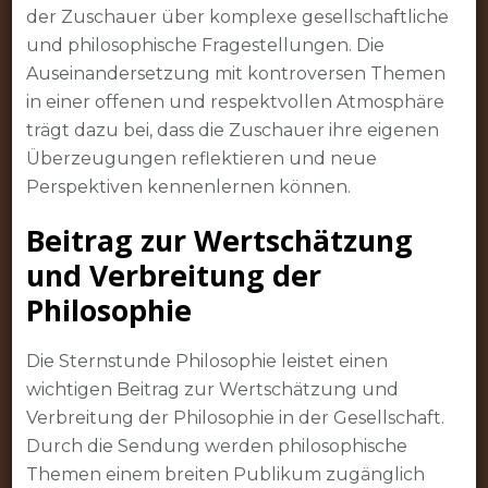
der Zuschauer über komplexe gesellschaftliche
und philosophische Fragestellungen. Die
Auseinandersetzung mit kontroversen Themen
in einer offenen und respektvollen Atmosphäre
trägt dazu bei, dass die Zuschauer ihre eigenen
Überzeugungen reflektieren und neue
Perspektiven kennenlernen können.
Beitrag zur Wertschätzung
und Verbreitung der
Philosophie
Die Sternstunde Philosophie leistet einen
wichtigen Beitrag zur Wertschätzung und
Verbreitung der Philosophie in der Gesellschaft.
Durch die Sendung werden philosophische
Themen einem breiten Publikum zugänglich