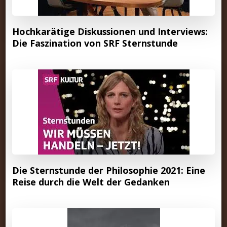
Hochkarätige Diskussionen und Interviews:
Die Faszination von SRF Sternstunde
Die Sternstunde der Philosophie 2021: Eine
Reise durch die Welt der Gedanken