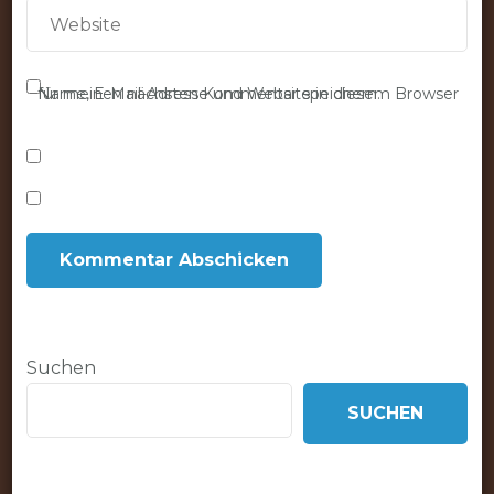
Name, E-Mail-Adresse und Website in diesem Browser für meinen nächsten Kommentar speichern.
Suchen
SUCHEN