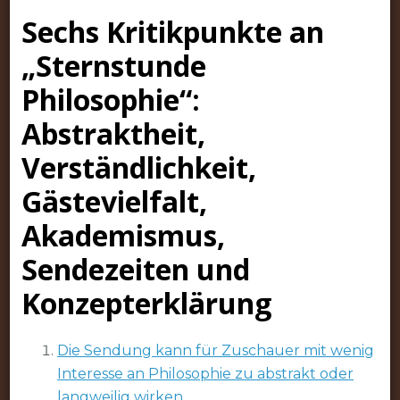
Sechs Kritikpunkte an
„Sternstunde
Philosophie“:
Abstraktheit,
Verständlichkeit,
Gästevielfalt,
Akademismus,
Sendezeiten und
Konzepterklärung
Die Sendung kann für Zuschauer mit wenig
Interesse an Philosophie zu abstrakt oder
langweilig wirken.