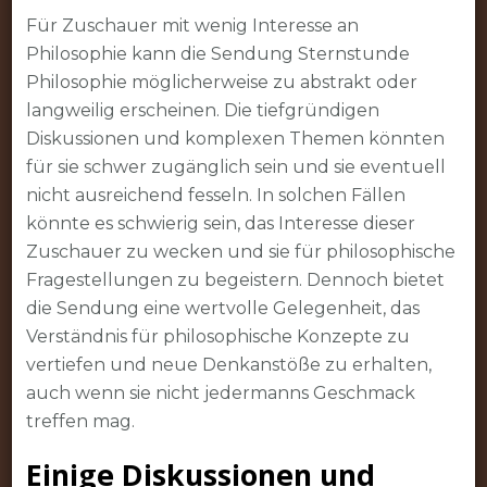
Für Zuschauer mit wenig Interesse an
Philosophie kann die Sendung Sternstunde
Philosophie möglicherweise zu abstrakt oder
langweilig erscheinen. Die tiefgründigen
Diskussionen und komplexen Themen könnten
für sie schwer zugänglich sein und sie eventuell
nicht ausreichend fesseln. In solchen Fällen
könnte es schwierig sein, das Interesse dieser
Zuschauer zu wecken und sie für philosophische
Fragestellungen zu begeistern. Dennoch bietet
die Sendung eine wertvolle Gelegenheit, das
Verständnis für philosophische Konzepte zu
vertiefen und neue Denkanstöße zu erhalten,
auch wenn sie nicht jedermanns Geschmack
treffen mag.
Einige Diskussionen und