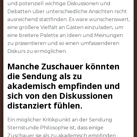
und potenziell wichtige Diskussionen und
Debatten über unterschiedliche Ansichten nicht
ausreichend stattfinden. Es wäre wünschenswert,
eine größere Vielfalt an Gästen einzuladen, um
eine breitere Palette an Ideen und Meinungen
zu präsentieren und so einen umfassenderen
Diskurs zu ermöglichen.
Manche Zuschauer könnten
die Sendung als zu
akademisch empfinden und
sich von den Diskussionen
distanziert fühlen.
Ein möglicher Kritikpunkt an der Sendung
Sternstunde Philosophie ist, dass einige
Zuschauer sie als zu akademisch empfinden