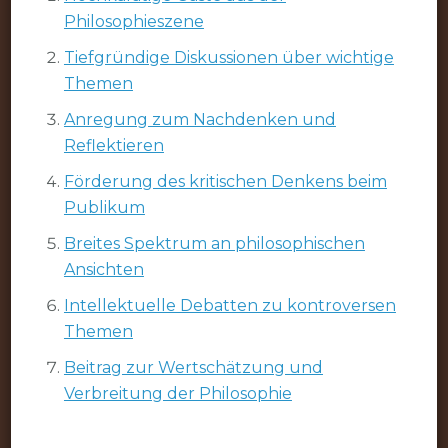
Philosophieszene
Tiefgründige Diskussionen über wichtige
Themen
Anregung zum Nachdenken und
Reflektieren
Förderung des kritischen Denkens beim
Publikum
Breites Spektrum an philosophischen
Ansichten
Intellektuelle Debatten zu kontroversen
Themen
Beitrag zur Wertschätzung und
Verbreitung der Philosophie