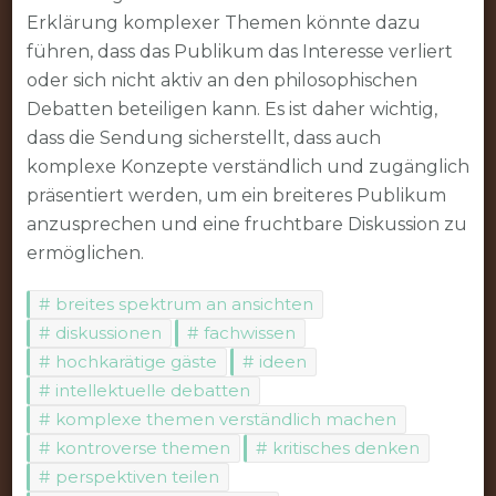
Erklärung komplexer Themen könnte dazu
führen, dass das Publikum das Interesse verliert
oder sich nicht aktiv an den philosophischen
Debatten beteiligen kann. Es ist daher wichtig,
dass die Sendung sicherstellt, dass auch
komplexe Konzepte verständlich und zugänglich
präsentiert werden, um ein breiteres Publikum
anzusprechen und eine fruchtbare Diskussion zu
ermöglichen.
breites spektrum an ansichten
diskussionen
fachwissen
hochkarätige gäste
ideen
intellektuelle debatten
komplexe themen verständlich machen
kontroverse themen
kritisches denken
perspektiven teilen