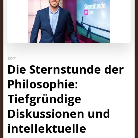
SRF
Die Sternstunde der
Philosophie:
Tiefgründige
Diskussionen und
intellektuelle