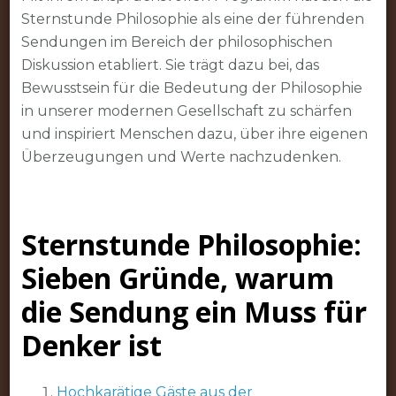
Sternstunde Philosophie als eine der führenden
Sendungen im Bereich der philosophischen
Diskussion etabliert. Sie trägt dazu bei, das
Bewusstsein für die Bedeutung der Philosophie
in unserer modernen Gesellschaft zu schärfen
und inspiriert Menschen dazu, über ihre eigenen
Überzeugungen und Werte nachzudenken.
Sternstunde Philosophie:
Sieben Gründe, warum
die Sendung ein Muss für
Denker ist
Hochkarätige Gäste aus der