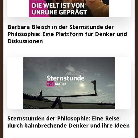
Barbara Bleisch in der Sternstunde der
Philosophie: Eine Plattform für Denker und
Diskussionen
Sternstunden der Philosophie: Eine Reise
durch bahnbrechende Denker und ihre Ideen