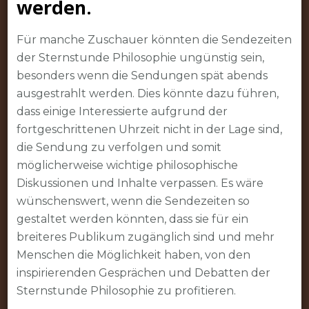
werden.
Für manche Zuschauer könnten die Sendezeiten
der Sternstunde Philosophie ungünstig sein,
besonders wenn die Sendungen spät abends
ausgestrahlt werden. Dies könnte dazu führen,
dass einige Interessierte aufgrund der
fortgeschrittenen Uhrzeit nicht in der Lage sind,
die Sendung zu verfolgen und somit
möglicherweise wichtige philosophische
Diskussionen und Inhalte verpassen. Es wäre
wünschenswert, wenn die Sendezeiten so
gestaltet werden könnten, dass sie für ein
breiteres Publikum zugänglich sind und mehr
Menschen die Möglichkeit haben, von den
inspirierenden Gesprächen und Debatten der
Sternstunde Philosophie zu profitieren.