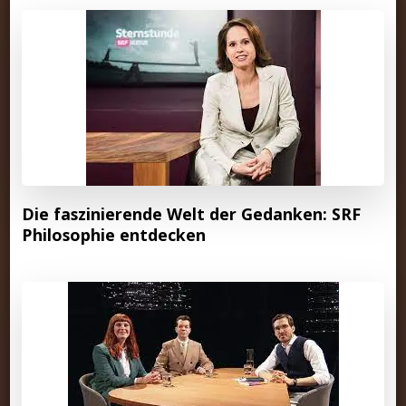
Die faszinierende Welt der Gedanken: SRF
Philosophie entdecken