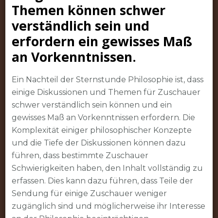
Themen können schwer
verständlich sein und
erfordern ein gewisses Maß
an Vorkenntnissen.
Ein Nachteil der Sternstunde Philosophie ist, dass
einige Diskussionen und Themen für Zuschauer
schwer verständlich sein können und ein
gewisses Maß an Vorkenntnissen erfordern. Die
Komplexität einiger philosophischer Konzepte
und die Tiefe der Diskussionen können dazu
führen, dass bestimmte Zuschauer
Schwierigkeiten haben, den Inhalt vollständig zu
erfassen. Dies kann dazu führen, dass Teile der
Sendung für einige Zuschauer weniger
zugänglich sind und möglicherweise ihr Interesse