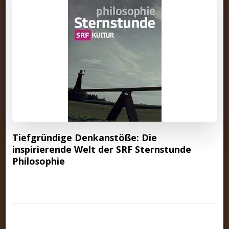
Tiefgründige Denkanstöße: Die
inspirierende Welt der SRF Sternstunde
Philosophie