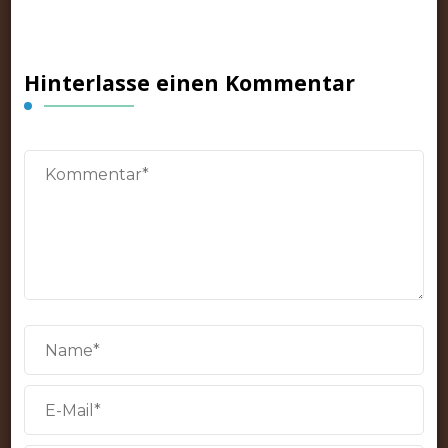
Hinterlasse einen Kommentar