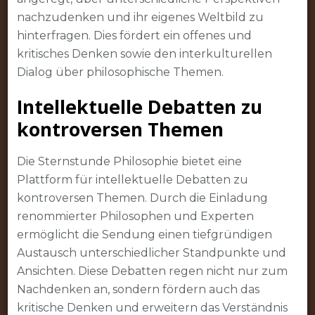
nachzudenken und ihr eigenes Weltbild zu
hinterfragen. Dies fördert ein offenes und
kritisches Denken sowie den interkulturellen
Dialog über philosophische Themen.
Intellektuelle Debatten zu
kontroversen Themen
Die Sternstunde Philosophie bietet eine
Plattform für intellektuelle Debatten zu
kontroversen Themen. Durch die Einladung
renommierter Philosophen und Experten
ermöglicht die Sendung einen tiefgründigen
Austausch unterschiedlicher Standpunkte und
Ansichten. Diese Debatten regen nicht nur zum
Nachdenken an, sondern fördern auch das
kritische Denken und erweitern das Verständnis