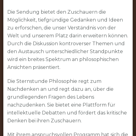
Die Sendung bietet den Zuschauern die
Möglichkeit, tiefgründige Gedanken und Ideen
zu erforschen, die unser Verständnis von der
Welt und unserem Platz darin erweitern können.
Durch die Diskussion kontroverser Themen und
den Austausch unterschiedlicher Standpunkte
wird ein breites Spektrum an philosophischen
Ansichten präsentiert.
Die Sternstunde Philosophie regt zum
Nachdenken an und regt dazu an, über die
grundlegenden Fragen des Lebens
nachzudenken. Sie bietet eine Plattform für
intellektuelle Debatten und fördert das kritische
Denken bei ihren Zuschauern.
Mit ihrem anspruchsvollen Programm hat sich die