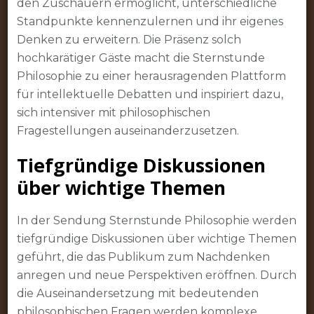
den Zuschauern ermöglicht, unterschiedliche
Standpunkte kennenzulernen und ihr eigenes
Denken zu erweitern. Die Präsenz solch
hochkarätiger Gäste macht die Sternstunde
Philosophie zu einer herausragenden Plattform
für intellektuelle Debatten und inspiriert dazu,
sich intensiver mit philosophischen
Fragestellungen auseinanderzusetzen.
Tiefgründige Diskussionen
über wichtige Themen
In der Sendung Sternstunde Philosophie werden
tiefgründige Diskussionen über wichtige Themen
geführt, die das Publikum zum Nachdenken
anregen und neue Perspektiven eröffnen. Durch
die Auseinandersetzung mit bedeutenden
philosophischen Fragen werden komplexe