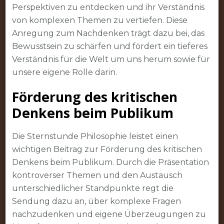
Perspektiven zu entdecken und ihr Verständnis
von komplexen Themen zu vertiefen. Diese
Anregung zum Nachdenken trägt dazu bei, das
Bewusstsein zu schärfen und fördert ein tieferes
Verständnis für die Welt um uns herum sowie für
unsere eigene Rolle darin.
Förderung des kritischen
Denkens beim Publikum
Die Sternstunde Philosophie leistet einen
wichtigen Beitrag zur Förderung des kritischen
Denkens beim Publikum. Durch die Präsentation
kontroverser Themen und den Austausch
unterschiedlicher Standpunkte regt die
Sendung dazu an, über komplexe Fragen
nachzudenken und eigene Überzeugungen zu