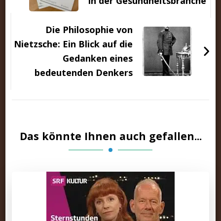
in der Gesundheitsbranche
Die Philosophie von
Nietzsche: Ein Blick auf die
Gedanken eines
bedeutenden Denkers
Das könnte Ihnen auch gefallen...