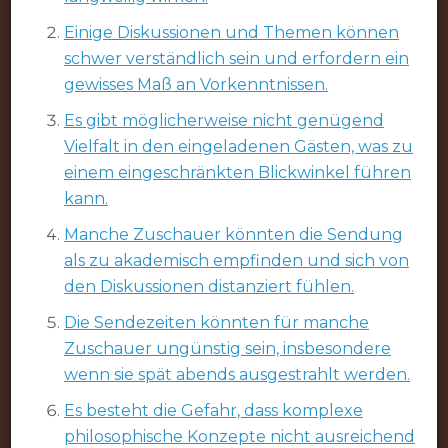
Einige Diskussionen und Themen können
schwer verständlich sein und erfordern ein
gewisses Maß an Vorkenntnissen.
Es gibt möglicherweise nicht genügend
Vielfalt in den eingeladenen Gästen, was zu
einem eingeschränkten Blickwinkel führen
kann.
Manche Zuschauer könnten die Sendung
als zu akademisch empfinden und sich von
den Diskussionen distanziert fühlen.
Die Sendezeiten könnten für manche
Zuschauer ungünstig sein, insbesondere
wenn sie spät abends ausgestrahlt werden.
Es besteht die Gefahr, dass komplexe
philosophische Konzepte nicht ausreichend