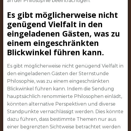
an der Philosophie beeinträchtigen.
Es gibt möglicherweise nicht
genügend Vielfalt in den
eingeladenen Gästen, was zu
einem eingeschränkten
Blickwinkel führen kann.
Es gibt möglicherweise nicht genügend Vielfalt in
den eingeladenen Gästen der Sternstunde
Philosophie, was zu einem eingeschränkten
Blickwinkel führen kann. Indem die Sendung
hauptsächlich renommierte Philosophen einlädt,
könnten alternative Perspektiven und diverse
Standpunkte vernachlässigt werden. Dies könnte
dazu führen, dass bestimmte Themen nur aus
einer begrenzten Sichtweise betrachtet werden