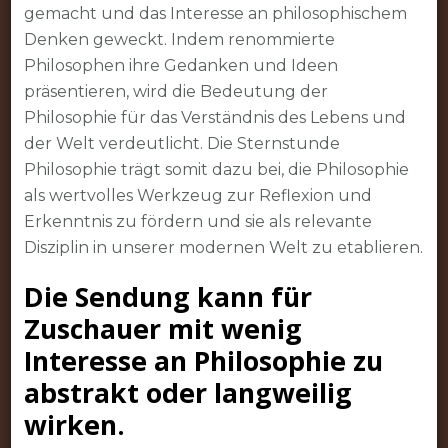
gemacht und das Interesse an philosophischem
Denken geweckt. Indem renommierte
Philosophen ihre Gedanken und Ideen
präsentieren, wird die Bedeutung der
Philosophie für das Verständnis des Lebens und
der Welt verdeutlicht. Die Sternstunde
Philosophie trägt somit dazu bei, die Philosophie
als wertvolles Werkzeug zur Reflexion und
Erkenntnis zu fördern und sie als relevante
Disziplin in unserer modernen Welt zu etablieren.
Die Sendung kann für
Zuschauer mit wenig
Interesse an Philosophie zu
abstrakt oder langweilig
wirken.