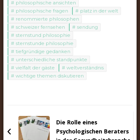
philosophische ansichten
philosophische fragen
platz in der welt
renommierte philosophen
schweizer fernsehen
sendung
sternstund philosophie
sternstunde philosophie
tiefgründige gedanken
unterschiedliche standpunkte
vielfalt der gäste
weltverständnis
wichtige themen diskutieren
Beitragsnavigation
Die Rolle eines
Psychologischen Beraters