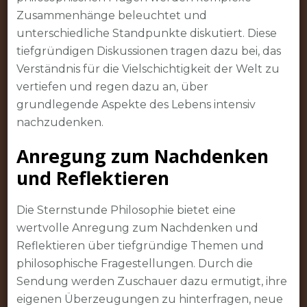
Zusammenhänge beleuchtet und
unterschiedliche Standpunkte diskutiert. Diese
tiefgründigen Diskussionen tragen dazu bei, das
Verständnis für die Vielschichtigkeit der Welt zu
vertiefen und regen dazu an, über
grundlegende Aspekte des Lebens intensiv
nachzudenken.
Anregung zum Nachdenken
und Reflektieren
Die Sternstunde Philosophie bietet eine
wertvolle Anregung zum Nachdenken und
Reflektieren über tiefgründige Themen und
philosophische Fragestellungen. Durch die
Sendung werden Zuschauer dazu ermutigt, ihre
eigenen Überzeugungen zu hinterfragen, neue