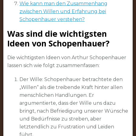
Wie kann man den Zusammenhang
zwischen Willen und Erfahrung bei
Schopenhauer verstehen?
Was sind die wichtigsten
Ideen von Schopenhauer?
Die wichtigsten Ideen von Arthur Schopenhauer
lassen sich wie folgt zusammenfassen:
Der Wille: Schopenhauer betrachtete den
„Willen“ als die treibende Kraft hinter allen
menschlichen Handlungen. Er
argumentierte, dass der Wille uns dazu
bringt, nach Befriedigung unserer Wünsche
und Bedürfnisse zu streben, aber
letztendlich zu Frustration und Leiden
führt.