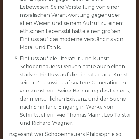
Lebewesen. Seine Vorstellung von einer
moralischen Verantwortung gegenüber
allen Wesen und seinem Aufruf zu einem
ethischen Lebensstil hatte einen großen
Einfluss auf das moderne Verständnis von
Moral und Ethik.
Einfluss auf die Literatur und Kunst:
Schopenhauers Denken hatte auch einen
starken Einfluss auf die Literatur und Kunst
seiner Zeit sowie auf spätere Generationen
von Künstlern. Seine Betonung des Leidens,
der menschlichen Existenz und der Suche
nach Sinn fand Eingang in Werke von
Schriftstellern wie Thomas Mann, Leo Tolstoi
und Richard Wagner.
Insgesamt war Schopenhauers Philosophie so