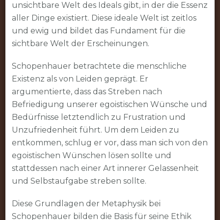
unsichtbare Welt des Ideals gibt, in der die Essenz
aller Dinge existiert. Diese ideale Welt ist zeitlos
und ewig und bildet das Fundament für die
sichtbare Welt der Erscheinungen.
Schopenhauer betrachtete die menschliche
Existenz als von Leiden geprägt. Er
argumentierte, dass das Streben nach
Befriedigung unserer egoistischen Wünsche und
Bedürfnisse letztendlich zu Frustration und
Unzufriedenheit führt. Um dem Leiden zu
entkommen, schlug er vor, dass man sich von den
egoistischen Wünschen lösen sollte und
stattdessen nach einer Art innerer Gelassenheit
und Selbstaufgabe streben sollte.
Diese Grundlagen der Metaphysik bei
Schopenhauer bilden die Basis für seine Ethik