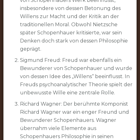
von Schopenhauers Werk beeinflusst,
insbesondere von dessen Betonung des
Willens zur Macht und der Kritik an der
traditionellen Moral. Obwohl Nietzsche
später Schopenhauer kritisierte, war sein
Denken doch stark von dessen Philosophie
geprägt.
Sigmund Freud: Freud war ebenfalls ein
Bewunderer von Schopenhauer und wurde
von dessen Idee des „Willens“ beeinflusst. In
Freuds psychoanalytischer Theorie spielt der
unbewusste Wille eine zentrale Rolle.
Richard Wagner: Der berühmte Komponist
Richard Wagner war ein enger Freund und
Bewunderer Schopenhauers. Wagner
übernahm viele Elemente aus
Schopenhauers Philosophie in seinen