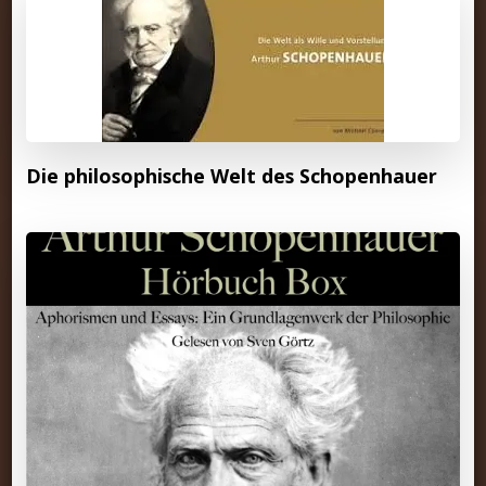
Die philosophische Welt des Schopenhauer