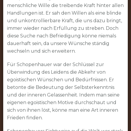
menschliche Wille die treibende Kraft hinter allen
Handlungen ist. Er sah den Willen als eine blinde
und unkontrollierbare Kraft, die uns dazu bringt,
immer wieder nach Erfüllung zu streben. Doch
diese Suche nach Befriedigung könne niemals
dauerhaft sein, da unsere Wünsche ständig
wechseln und sich erweitern.
Für Schopenhauer war der Schlüssel zur
Überwindung des Leidens die Abkehr von
egoistischen Wünschen und Bedürfnissen. Er
betonte die Bedeutung der Selbsterkenntnis
und der inneren Gelassenheit. Indem man seine
eigenen egoistischen Motive durchschaut und
sich von ihnen löst, könne man eine Art inneren
Frieden finden.