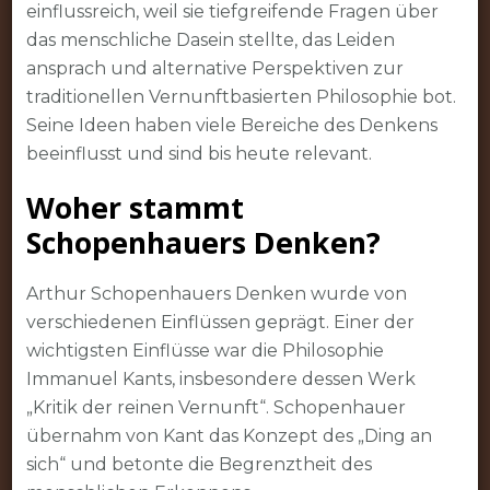
einflussreich, weil sie tiefgreifende Fragen über
das menschliche Dasein stellte, das Leiden
ansprach und alternative Perspektiven zur
traditionellen Vernunftbasierten Philosophie bot.
Seine Ideen haben viele Bereiche des Denkens
beeinflusst und sind bis heute relevant.
Woher stammt
Schopenhauers Denken?
Arthur Schopenhauers Denken wurde von
verschiedenen Einflüssen geprägt. Einer der
wichtigsten Einflüsse war die Philosophie
Immanuel Kants, insbesondere dessen Werk
„Kritik der reinen Vernunft“. Schopenhauer
übernahm von Kant das Konzept des „Ding an
sich“ und betonte die Begrenztheit des