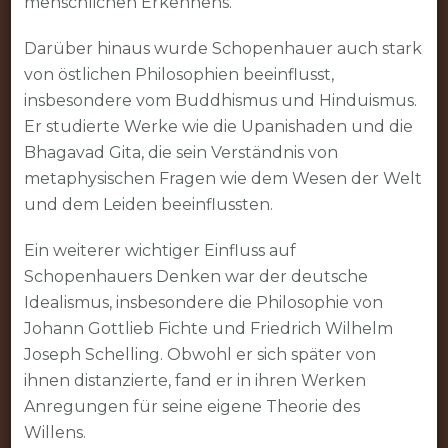
menschlichen Erkennens.
Darüber hinaus wurde Schopenhauer auch stark
von östlichen Philosophien beeinflusst,
insbesondere vom Buddhismus und Hinduismus.
Er studierte Werke wie die Upanishaden und die
Bhagavad Gita, die sein Verständnis von
metaphysischen Fragen wie dem Wesen der Welt
und dem Leiden beeinflussten.
Ein weiterer wichtiger Einfluss auf
Schopenhauers Denken war der deutsche
Idealismus, insbesondere die Philosophie von
Johann Gottlieb Fichte und Friedrich Wilhelm
Joseph Schelling. Obwohl er sich später von
ihnen distanzierte, fand er in ihren Werken
Anregungen für seine eigene Theorie des
Willens.