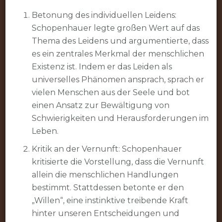
Betonung des individuellen Leidens:
Schopenhauer legte großen Wert auf das
Thema des Leidens und argumentierte, dass
es ein zentrales Merkmal der menschlichen
Existenz ist. Indem er das Leiden als
universelles Phänomen ansprach, sprach er
vielen Menschen aus der Seele und bot
einen Ansatz zur Bewältigung von
Schwierigkeiten und Herausforderungen im
Leben.
Kritik an der Vernunft: Schopenhauer
kritisierte die Vorstellung, dass die Vernunft
allein die menschlichen Handlungen
bestimmt. Stattdessen betonte er den
„Willen“, eine instinktive treibende Kraft
hinter unseren Entscheidungen und