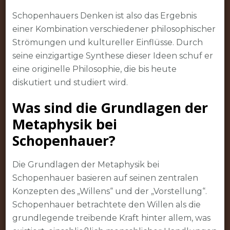
Schopenhauers Denken ist also das Ergebnis
einer Kombination verschiedener philosophischer
Strömungen und kultureller Einflüsse. Durch
seine einzigartige Synthese dieser Ideen schuf er
eine originelle Philosophie, die bis heute
diskutiert und studiert wird.
Was sind die Grundlagen der
Metaphysik bei
Schopenhauer?
Die Grundlagen der Metaphysik bei
Schopenhauer basieren auf seinen zentralen
Konzepten des „Willens“ und der „Vorstellung“.
Schopenhauer betrachtete den Willen als die
grundlegende treibende Kraft hinter allem, was