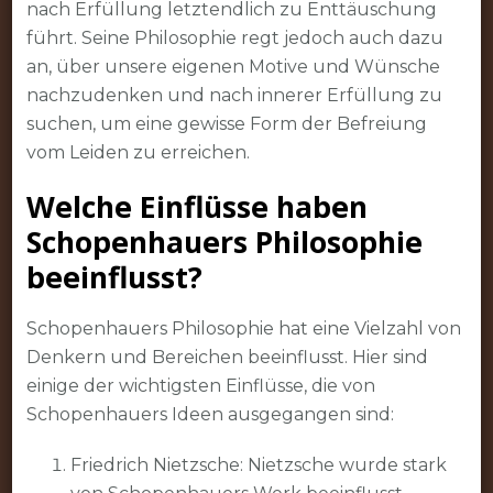
nach Erfüllung letztendlich zu Enttäuschung
führt. Seine Philosophie regt jedoch auch dazu
an, über unsere eigenen Motive und Wünsche
nachzudenken und nach innerer Erfüllung zu
suchen, um eine gewisse Form der Befreiung
vom Leiden zu erreichen.
Welche Einflüsse haben
Schopenhauers Philosophie
beeinflusst?
Schopenhauers Philosophie hat eine Vielzahl von
Denkern und Bereichen beeinflusst. Hier sind
einige der wichtigsten Einflüsse, die von
Schopenhauers Ideen ausgegangen sind:
Friedrich Nietzsche: Nietzsche wurde stark