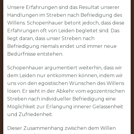
Unsere Erfahrungen sind das Resultat unserer
Handlungen im Streben nach Befriedigung des
Willens. Schopenhauer betont jedoch, dass diese
Erfahrungen oft von Leiden begleitet sind. Das
liegt daran, dass unser Streben nach
Befriedigung niemals endet und immer neue
Bedürfnisse entstehen.
Schopenhauer argumentiert weiterhin, dass wir
dem Leiden nur entkommen können, indem wir
uns von den egoistischen Wünschen des Willens
lösen. Er sieht in der Abkehr vom egozentrischen
Streben nach individueller Befriedigung eine
Möglichkeit zur Erlangung innerer Gelassenheit
und Zufriedenheit.
Dieser Zusammenhang zwischen dem Willen