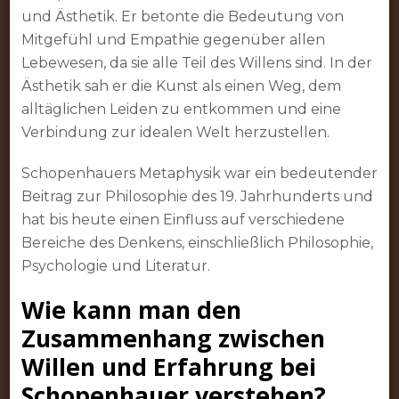
und Ästhetik. Er betonte die Bedeutung von
Mitgefühl und Empathie gegenüber allen
Lebewesen, da sie alle Teil des Willens sind. In der
Ästhetik sah er die Kunst als einen Weg, dem
alltäglichen Leiden zu entkommen und eine
Verbindung zur idealen Welt herzustellen.
Schopenhauers Metaphysik war ein bedeutender
Beitrag zur Philosophie des 19. Jahrhunderts und
hat bis heute einen Einfluss auf verschiedene
Bereiche des Denkens, einschließlich Philosophie,
Psychologie und Literatur.
Wie kann man den
Zusammenhang zwischen
Willen und Erfahrung bei
Schopenhauer verstehen?