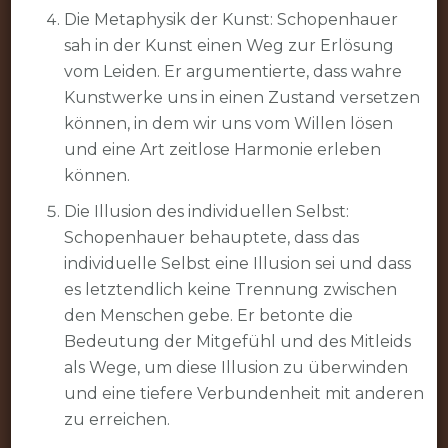
Die Metaphysik der Kunst: Schopenhauer
sah in der Kunst einen Weg zur Erlösung
vom Leiden. Er argumentierte, dass wahre
Kunstwerke uns in einen Zustand versetzen
können, in dem wir uns vom Willen lösen
und eine Art zeitlose Harmonie erleben
können.
Die Illusion des individuellen Selbst:
Schopenhauer behauptete, dass das
individuelle Selbst eine Illusion sei und dass
es letztendlich keine Trennung zwischen
den Menschen gebe. Er betonte die
Bedeutung der Mitgefühl und des Mitleids
als Wege, um diese Illusion zu überwinden
und eine tiefere Verbundenheit mit anderen
zu erreichen.