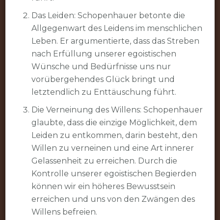
Das Leiden: Schopenhauer betonte die
Allgegenwart des Leidens im menschlichen
Leben. Er argumentierte, dass das Streben
nach Erfüllung unserer egoistischen
Wünsche und Bedürfnisse uns nur
vorübergehendes Glück bringt und
letztendlich zu Enttäuschung führt.
Die Verneinung des Willens: Schopenhauer
glaubte, dass die einzige Möglichkeit, dem
Leiden zu entkommen, darin besteht, den
Willen zu verneinen und eine Art innerer
Gelassenheit zu erreichen. Durch die
Kontrolle unserer egoistischen Begierden
können wir ein höheres Bewusstsein
erreichen und uns von den Zwängen des
Willens befreien.