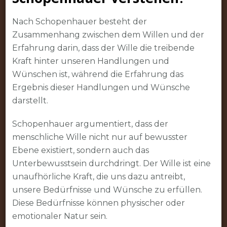
Nach Schopenhauer besteht der
Zusammenhang zwischen dem Willen und der
Erfahrung darin, dass der Wille die treibende
Kraft hinter unseren Handlungen und
Wünschen ist, während die Erfahrung das
Ergebnis dieser Handlungen und Wünsche
darstellt.
Schopenhauer argumentiert, dass der
menschliche Wille nicht nur auf bewusster
Ebene existiert, sondern auch das
Unterbewusstsein durchdringt. Der Wille ist eine
unaufhörliche Kraft, die uns dazu antreibt,
unsere Bedürfnisse und Wünsche zu erfüllen.
Diese Bedürfnisse können physischer oder
emotionaler Natur sein.