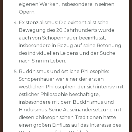
eigenen Werken, insbesondere in seinen
Opern.
Existenzialismus: Die existentialistische
Bewegung des 20. Jahrhunderts wurde
auch von Schopenhauer beeinflusst,
insbesondere in Bezug auf seine Betonung
des individuellen Leidens und der Suche
nach Sinn im Leben.
Buddhismus und östliche Philosophie:
Schopenhauer war einer der ersten
westlichen Philosophen, der sich intensiv mit
östlicher Philosophie beschäftigte,
insbesondere mit dem Buddhismus und
Hinduismus. Seine Auseinandersetzung mit
diesen philosophischen Traditionen hatte
einen großen Einfluss auf das Interesse des