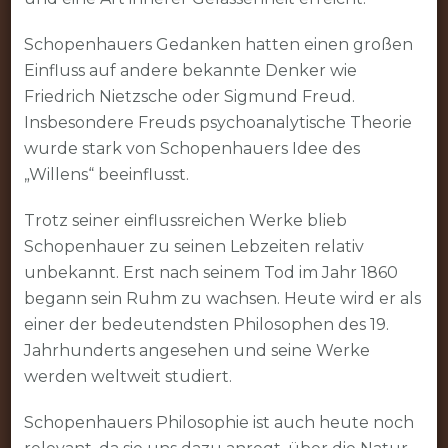
Schopenhauers Gedanken hatten einen großen
Einfluss auf andere bekannte Denker wie
Friedrich Nietzsche oder Sigmund Freud.
Insbesondere Freuds psychoanalytische Theorie
wurde stark von Schopenhauers Idee des
„Willens“ beeinflusst.
Trotz seiner einflussreichen Werke blieb
Schopenhauer zu seinen Lebzeiten relativ
unbekannt. Erst nach seinem Tod im Jahr 1860
begann sein Ruhm zu wachsen. Heute wird er als
einer der bedeutendsten Philosophen des 19.
Jahrhunderts angesehen und seine Werke
werden weltweit studiert.
Schopenhauers Philosophie ist auch heute noch