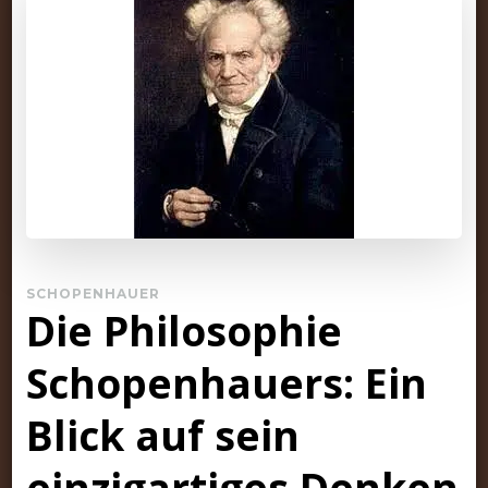
SCHOPENHAUER
Die Philosophie
Schopenhauers: Ein
Blick auf sein
einzigartiges Denken