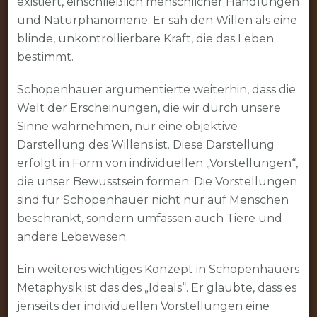
existiert, einschließlich menschlicher Handlungen
und Naturphänomene. Er sah den Willen als eine
blinde, unkontrollierbare Kraft, die das Leben
bestimmt.
Schopenhauer argumentierte weiterhin, dass die
Welt der Erscheinungen, die wir durch unsere
Sinne wahrnehmen, nur eine objektive
Darstellung des Willens ist. Diese Darstellung
erfolgt in Form von individuellen „Vorstellungen“,
die unser Bewusstsein formen. Die Vorstellungen
sind für Schopenhauer nicht nur auf Menschen
beschränkt, sondern umfassen auch Tiere und
andere Lebewesen.
Ein weiteres wichtiges Konzept in Schopenhauers
Metaphysik ist das des „Ideals“. Er glaubte, dass es
jenseits der individuellen Vorstellungen eine