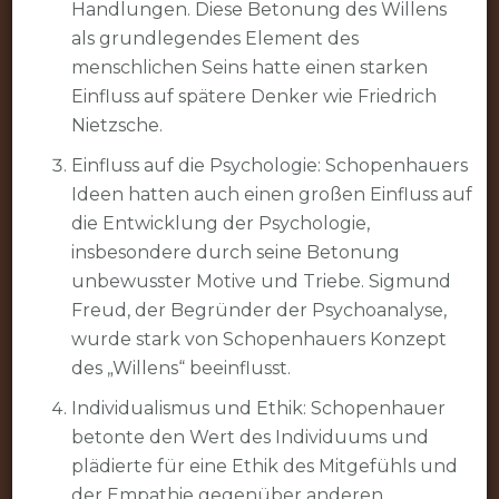
Handlungen. Diese Betonung des Willens
als grundlegendes Element des
menschlichen Seins hatte einen starken
Einfluss auf spätere Denker wie Friedrich
Nietzsche.
Einfluss auf die Psychologie: Schopenhauers
Ideen hatten auch einen großen Einfluss auf
die Entwicklung der Psychologie,
insbesondere durch seine Betonung
unbewusster Motive und Triebe. Sigmund
Freud, der Begründer der Psychoanalyse,
wurde stark von Schopenhauers Konzept
des „Willens“ beeinflusst.
Individualismus und Ethik: Schopenhauer
betonte den Wert des Individuums und
plädierte für eine Ethik des Mitgefühls und
der Empathie gegenüber anderen