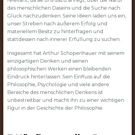
relevant, da sie uns dazu anregt, über die Natur
des menschlichen Daseins und die Suche nach
Glück nachzudenken. Seine Ideen laden uns ein,
unser Streben nach äußerem Erfolg und
materiellem Besitz zu hinterfragen und
stattdessen nach innerer Erfüllung zu suchen.
Insgesamt hat Arthur Schopenhauer mit seinem
einzigartigen Denken und seinen
philosophischen Werken einen bleibenden
Eindruck hinterlassen. Sein Einfluss auf die
Philosophie, Psychologie und viele andere
Bereiche des menschlichen Denkens ist
unbestreitbar und macht ihn zu einer wichtigen
Figur in der Geschichte der Philosophie.