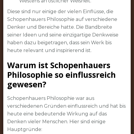
Westens an östlicher Weisheit.
Diese sind nur einige der vielen Einflüsse, die
Schopenhauers Philosophie auf verschiedene
Denker und Bereiche hatte. Die Bandbreite
seiner Ideen und seine einzigartige Denkweise
haben dazu beigetragen, dass sein Werk bis
heute relevant und inspirierend ist.
Warum ist Schopenhauers
Philosophie so einflussreich
gewesen?
Schopenhauers Philosophie war aus
verschiedenen Gründen einflussreich und hat bis
heute eine bedeutende Wirkung auf das
Denken vieler Menschen. Hier sind einige
Hauptgründe: