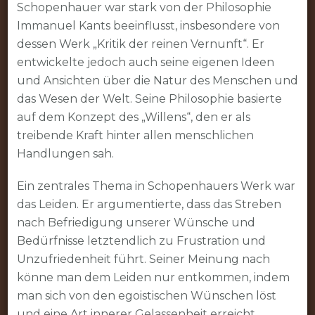
Schopenhauer war stark von der Philosophie
Immanuel Kants beeinflusst, insbesondere von
dessen Werk „Kritik der reinen Vernunft“. Er
entwickelte jedoch auch seine eigenen Ideen
und Ansichten über die Natur des Menschen und
das Wesen der Welt. Seine Philosophie basierte
auf dem Konzept des „Willens“, den er als
treibende Kraft hinter allen menschlichen
Handlungen sah.
Ein zentrales Thema in Schopenhauers Werk war
das Leiden. Er argumentierte, dass das Streben
nach Befriedigung unserer Wünsche und
Bedürfnisse letztendlich zu Frustration und
Unzufriedenheit führt. Seiner Meinung nach
könne man dem Leiden nur entkommen, indem
man sich von den egoistischen Wünschen löst
und eine Art innerer Gelassenheit erreicht.