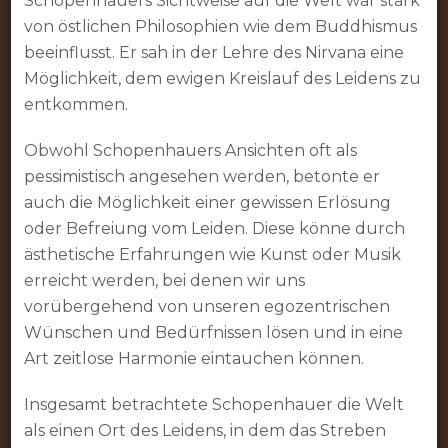
Schopenhauers Sichtweise auf die Welt war stark
von östlichen Philosophien wie dem Buddhismus
beeinflusst. Er sah in der Lehre des Nirvana eine
Möglichkeit, dem ewigen Kreislauf des Leidens zu
entkommen.
Obwohl Schopenhauers Ansichten oft als
pessimistisch angesehen werden, betonte er
auch die Möglichkeit einer gewissen Erlösung
oder Befreiung vom Leiden. Diese könne durch
ästhetische Erfahrungen wie Kunst oder Musik
erreicht werden, bei denen wir uns
vorübergehend von unseren egozentrischen
Wünschen und Bedürfnissen lösen und in eine
Art zeitlose Harmonie eintauchen können.
Insgesamt betrachtete Schopenhauer die Welt
als einen Ort des Leidens, in dem das Streben