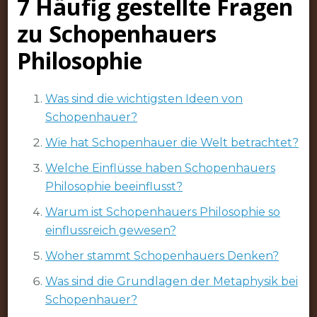
7 Häufig gestellte Fragen
zu Schopenhauers
Philosophie
Was sind die wichtigsten Ideen von
Schopenhauer?
Wie hat Schopenhauer die Welt betrachtet?
Welche Einflüsse haben Schopenhauers
Philosophie beeinflusst?
Warum ist Schopenhauers Philosophie so
einflussreich gewesen?
Woher stammt Schopenhauers Denken?
Was sind die Grundlagen der Metaphysik bei
Schopenhauer?