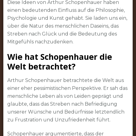
Diese Ideen von Arthur Schopenhauer haben
einen bedeutenden Einfluss auf die Philosophie,
Psychologie und Kunst gehabt. Sie laden uns ein,
über die Natur des menschlichen Daseins, das
Streben nach Glück und die Bedeutung des
Mitgefühls nachzudenken.
Wie hat Schopenhauer die
Welt betrachtet?
Arthur Schopenhauer betrachtete die Welt aus
einer eher pessimistischen Perspektive. Er sah das
menschliche Leben als von Leiden geprägt und
glaubte, dass das Streben nach Befriedigung
unserer Wünsche und Bedürfnisse letztendlich
zu Frustration und Unzufriedenheit führt.
Schopenhauer argumentierte, dass der