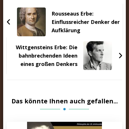
Beitragsnavigation
Rousseaus Erbe:
Einflussreicher Denker der
Aufklärung
Wittgensteins Erbe: Die
bahnbrechenden Ideen
eines großen Denkers
Das könnte Ihnen auch gefallen...