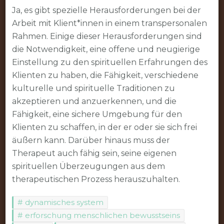
Ja, es gibt spezielle Herausforderungen bei der
Arbeit mit Klient*innen in einem transpersonalen
Rahmen. Einige dieser Herausforderungen sind
die Notwendigkeit, eine offene und neugierige
Einstellung zu den spirituellen Erfahrungen des
Klienten zu haben, die Fähigkeit, verschiedene
kulturelle und spirituelle Traditionen zu
akzeptieren und anzuerkennen, und die
Fähigkeit, eine sichere Umgebung für den
Klienten zu schaffen, in der er oder sie sich frei
äußern kann. Darüber hinaus muss der
Therapeut auch fähig sein, seine eigenen
spirituellen Überzeugungen aus dem
therapeutischen Prozess herauszuhalten.
dynamisches system
erforschung menschlichen bewusstseins