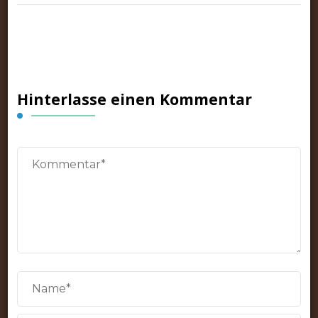
Hinterlasse einen Kommentar