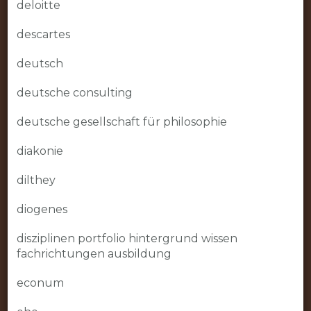
deloitte
descartes
deutsch
deutsche consulting
deutsche gesellschaft für philosophie
diakonie
dilthey
diogenes
disziplinen portfolio hintergrund wissen
fachrichtungen ausbildung
econum