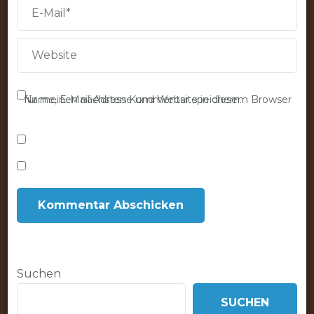
Name, E-Mail-Adresse und Website in diesem Browser für meinen nächsten Kommentar speichern.
Suchen
SUCHEN