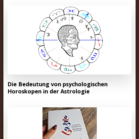
Die Bedeutung von psychologischen
Horoskopen in der Astrologie