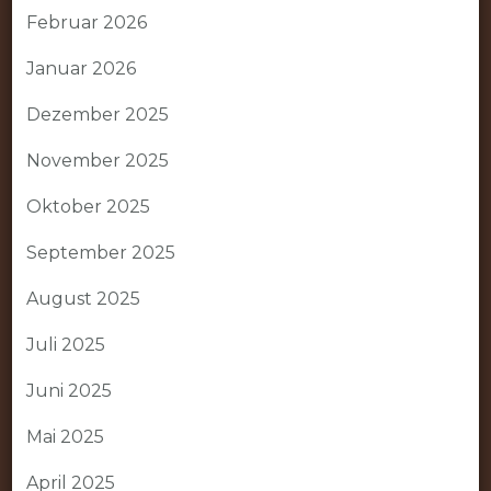
Februar 2026
Januar 2026
Dezember 2025
November 2025
Oktober 2025
September 2025
August 2025
Juli 2025
Juni 2025
Mai 2025
April 2025