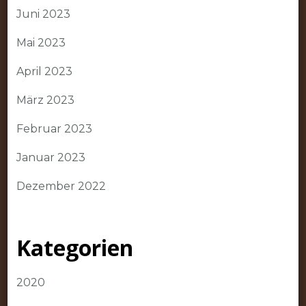
Juni 2023
Mai 2023
April 2023
März 2023
Februar 2023
Januar 2023
Dezember 2022
Kategorien
2020