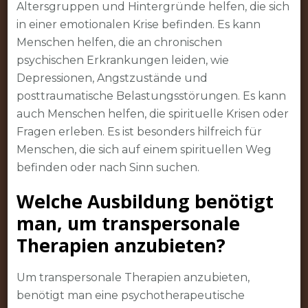
Altersgruppen und Hintergründe helfen, die sich
in einer emotionalen Krise befinden. Es kann
Menschen helfen, die an chronischen
psychischen Erkrankungen leiden, wie
Depressionen, Angstzustände und
posttraumatische Belastungsstörungen. Es kann
auch Menschen helfen, die spirituelle Krisen oder
Fragen erleben. Es ist besonders hilfreich für
Menschen, die sich auf einem spirituellen Weg
befinden oder nach Sinn suchen.
Welche Ausbildung benötigt
man, um transpersonale
Therapien anzubieten?
Um transpersonale Therapien anzubieten,
benötigt man eine psychotherapeutische