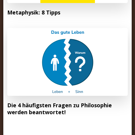
Metaphysik: 8 Tipps
Die 4 häufigsten Fragen zu Philosophie
werden beantwortet!