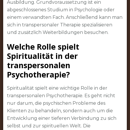
Ausbildung. Grundvoraussetzung ist ein
abgeschlossenes Studium in Psychologie oder
einem verwandten Fach. Anschließend kann man
sich in transpersonaler Therapie spezialisieren
und zusätzlich Weiterbildungen besuchen.
Welche Rolle spielt
Spiritualität in der
transpersonalen
Psychotherapie?
Spiritualität spielt eine wichtige Rolle in der
transpersonalen Psychotherapie. Es geht nicht
nur darum, die psychischen Probleme des
Klienten zu behandeln, sondern auch um die
Entwicklung einer tieferen Verbindung zu sich
selbst und zur spirituellen Welt. Die