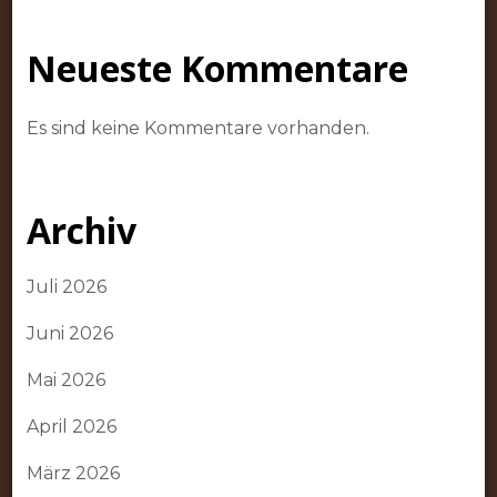
Neueste Kommentare
Es sind keine Kommentare vorhanden.
Archiv
Juli 2026
Juni 2026
Mai 2026
April 2026
März 2026