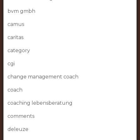
bvm gmbh
camus
caritas
category
cgi
change management coach
coach
coaching lebensberatung
comments
deleuze