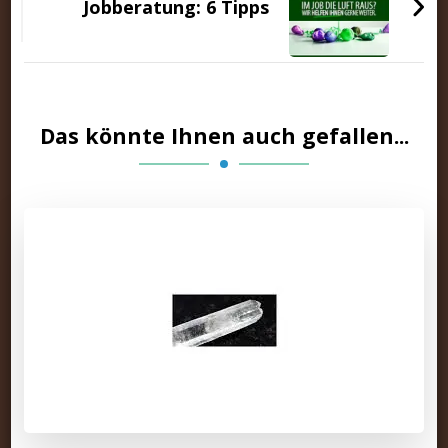
Jobberatung: 6 Tipps
Das könnte Ihnen auch gefallen...