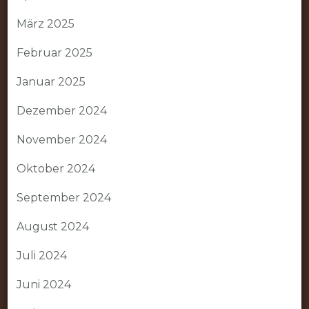
März 2025
Februar 2025
Januar 2025
Dezember 2024
November 2024
Oktober 2024
September 2024
August 2024
Juli 2024
Juni 2024