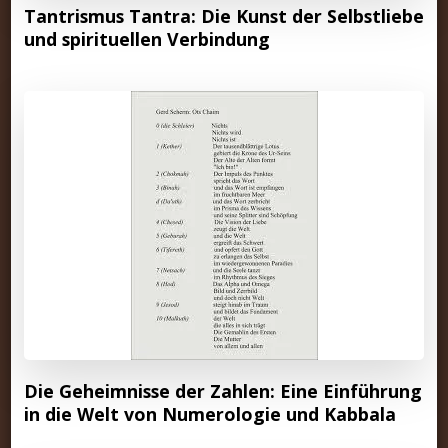
Tantrismus Tantra: Die Kunst der Selbstliebe
und spirituellen Verbindung
Die Geheimnisse der Zahlen: Eine Einführung
in die Welt von Numerologie und Kabbala