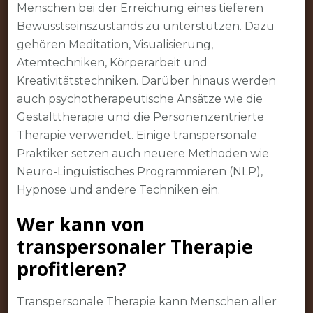
Menschen bei der Erreichung eines tieferen
Bewusstseinszustands zu unterstützen. Dazu
gehören Meditation, Visualisierung,
Atemtechniken, Körperarbeit und
Kreativitätstechniken. Darüber hinaus werden
auch psychotherapeutische Ansätze wie die
Gestalttherapie und die Personenzentrierte
Therapie verwendet. Einige transpersonale
Praktiker setzen auch neuere Methoden wie
Neuro-Linguistisches Programmieren (NLP),
Hypnose und andere Techniken ein.
Wer kann von
transpersonaler Therapie
profitieren?
Transpersonale Therapie kann Menschen aller