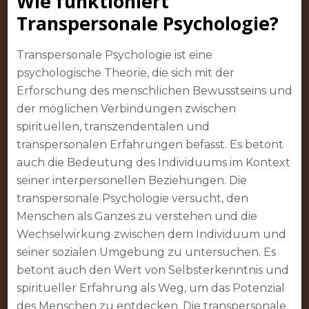
Wie funktioniert
Transpersonale Psychologie?
Transpersonale Psychologie ist eine
psychologische Theorie, die sich mit der
Erforschung des menschlichen Bewusstseins und
der möglichen Verbindungen zwischen
spirituellen, transzendentalen und
transpersonalen Erfahrungen befasst. Es betont
auch die Bedeutung des Individuums im Kontext
seiner interpersonellen Beziehungen. Die
transpersonale Psychologie versucht, den
Menschen als Ganzes zu verstehen und die
Wechselwirkung zwischen dem Individuum und
seiner sozialen Umgebung zu untersuchen. Es
betont auch den Wert von Selbsterkenntnis und
spiritueller Erfahrung als Weg, um das Potenzial
des Menschen zu entdecken. Die transpersonale