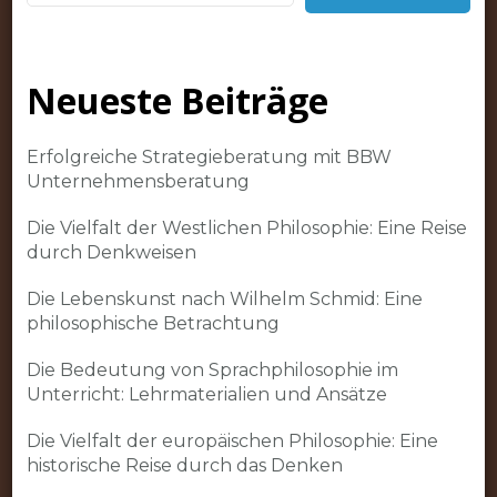
Neueste Beiträge
Erfolgreiche Strategieberatung mit BBW
Unternehmensberatung
Die Vielfalt der Westlichen Philosophie: Eine Reise
durch Denkweisen
Die Lebenskunst nach Wilhelm Schmid: Eine
philosophische Betrachtung
Die Bedeutung von Sprachphilosophie im
Unterricht: Lehrmaterialien und Ansätze
Die Vielfalt der europäischen Philosophie: Eine
historische Reise durch das Denken