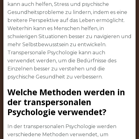
kann auch helfen, Stress und psychische
Gesundheitsprobleme zu lindern, indem es eine
breitere Perspektive auf das Leben ermöglicht.
Weiterhin kann es Menschen helfen, in
schwierigen Situationen besser zu navigieren und
mehr Selbstbewusstsein zu entwickeln.
Transpersonale Psychologie kann auch
verwendet werden, um die Bedürfnisse des
Einzelnen besser zu verstehen und die
psychische Gesundheit zu verbessern.
Welche Methoden werden in
der transpersonalen
Psychologie verwendet?
In der transpersonalen Psychologie werden
verschiedene Methoden verwendet, um