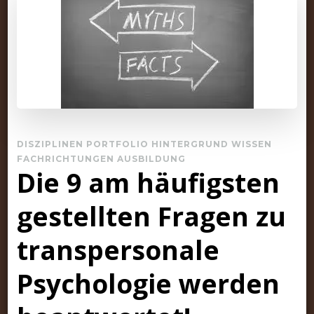
DISZIPLINEN PORTFOLIO HINTERGRUND WISSEN
FACHRICHTUNGEN AUSBILDUNG
Die 9 am häufigsten
gestellten Fragen zu
transpersonale
Psychologie werden