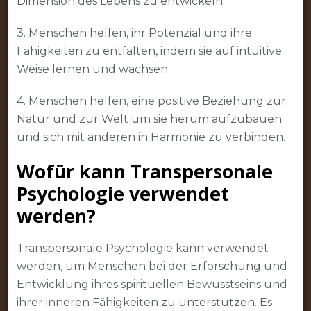
Dimension des Lebens zu entwickeln.
3. Menschen helfen, ihr Potenzial und ihre
Fähigkeiten zu entfalten, indem sie auf intuitive
Weise lernen und wachsen.
4. Menschen helfen, eine positive Beziehung zur
Natur und zur Welt um sie herum aufzubauen
und sich mit anderen in Harmonie zu verbinden.
Wofür kann Transpersonale
Psychologie verwendet
werden?
Transpersonale Psychologie kann verwendet
werden, um Menschen bei der Erforschung und
Entwicklung ihres spirituellen Bewusstseins und
ihrer inneren Fähigkeiten zu unterstützen. Es