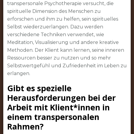
transpersonale Psychotherapie versucht, die
spirituelle Dimension des Menschen zu
erforschen und ihm zu helfen, sein spirituelles
Selbst wiederzuerlangen. Dazu werden
verschiedene Techniken verwendet, wie
Meditation, Visualisierung und andere kreative
Methoden. Der Klient kann lernen, seine inneren
Ressourcen besser zu nutzen und so mehr
Selbstwertgefühl und Zufriedenheit im Leben zu
erlangen.
Gibt es spezielle
Herausforderungen bei der
Arbeit mit Klient*innen in
einem transpersonalen
Rahmen?