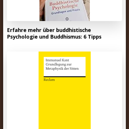
Erfahre mehr über buddhistische
Psychologie und Buddhismus: 6 Tipps