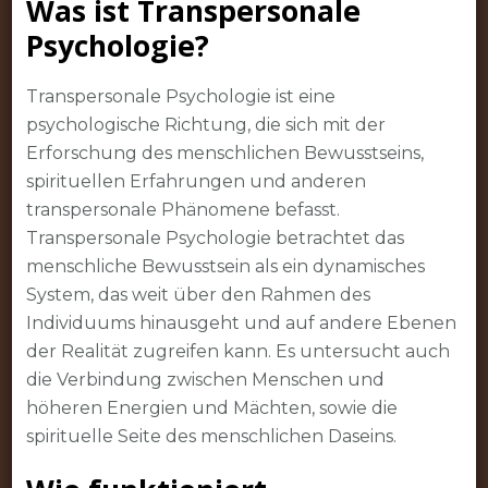
Was ist Transpersonale
Psychologie?
Transpersonale Psychologie ist eine
psychologische Richtung, die sich mit der
Erforschung des menschlichen Bewusstseins,
spirituellen Erfahrungen und anderen
transpersonale Phänomene befasst.
Transpersonale Psychologie betrachtet das
menschliche Bewusstsein als ein dynamisches
System, das weit über den Rahmen des
Individuums hinausgeht und auf andere Ebenen
der Realität zugreifen kann. Es untersucht auch
die Verbindung zwischen Menschen und
höheren Energien und Mächten, sowie die
spirituelle Seite des menschlichen Daseins.