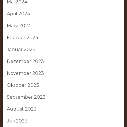
Mai 2024
April 2024
März 2024
Februar 2024
Januar 2024
Dezember 2023
November 2023
Oktober 2023
September 2023
August 2023
Juli 2023