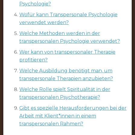
Psychologie?
Wofür kann Transpersonale Psychologie
verwendet werden?
Welche Methoden werden in der
transpersonalen Psychologie verwendet?
Wer kann von transpersonaler Therapie
profitieren?
Welche Ausbildung benötigt man, um
transpersonale Therapien anzubieten?
Welche Rolle spielt Spiritualität in der
transpersonalen Psychotherapie?
Gibt es spezielle Herausforderungen bei der
Arbeit mit Klient*innen in einem
transpersonalen Rahmen?