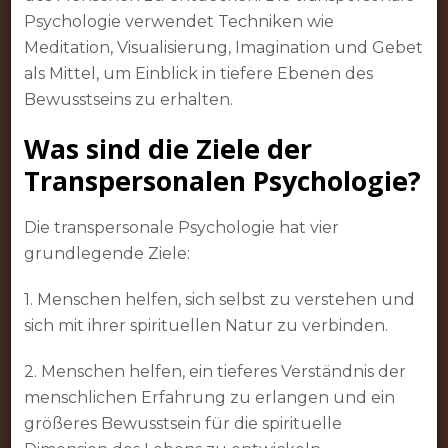
Psychologie verwendet Techniken wie
Meditation, Visualisierung, Imagination und Gebet
als Mittel, um Einblick in tiefere Ebenen des
Bewusstseins zu erhalten.
Was sind die Ziele der
Transpersonalen Psychologie?
Die transpersonale Psychologie hat vier
grundlegende Ziele:
1. Menschen helfen, sich selbst zu verstehen und
sich mit ihrer spirituellen Natur zu verbinden.
2. Menschen helfen, ein tieferes Verständnis der
menschlichen Erfahrung zu erlangen und ein
größeres Bewusstsein für die spirituelle