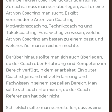
dem perfekten Coach berücksichtigen sollte.
Zunächst muss man sich überlegen, was für eine
Art von Coaching man sucht. Es gibt
verschiedene Arten von Coaching:
Motivationscoaching, Technikcoaching und
Taktikcoaching. Es ist wichtig zu wissen, welche
Art von Coaching am besten zu einem passt und
welches Ziel man erreichen möchte.
Darüber hinaus sollte man sich auch überlegen,
ob der Coach über Erfahrung und Kompetenz im
Bereich verfügt, in dem er arbeitet. Ein guter
Coach ist jemand mit viel Erfahrung und
Fachwissen in seinem speziellen Bereich. Man
sollte sich auch informieren, ob der Coach
Referenzen hat oder nicht.
Schließlich sollte man sicherstellen, dass es eine