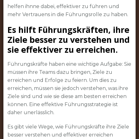
helfen ihnne dabei, effektiver zu führen und
mehr Vertrauens in die Führungsrolle zu haben.
Es hilft Führungskräften, ihre
Ziele besser zu verstehen und
sie effektiver zu erreichen.
Führungskräfte haben eine wichtige Aufgabe: Sie
müssen ihre Teams dazu bringen, Ziele zu
erreichen und Erfolge zu feiern. Um dies zu
erreichen, müssen sie jedoch verstehen, was ihre
Ziele sind und wie sie diese am besten erreichen
können. Eine effektive Führungsstrategie ist
daher unerlässlich.
Es gibt viele Wege, wie Führungskräfte ihre Ziele
besser verstehen und effektiver erreichen