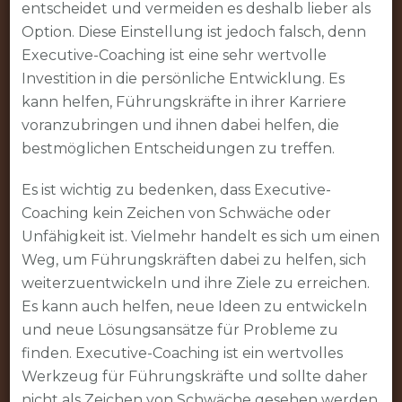
entscheidet und vermeiden es deshalb lieber als
Option. Diese Einstellung ist jedoch falsch, denn
Executive-Coaching ist eine sehr wertvolle
Investition in die persönliche Entwicklung. Es
kann helfen, Führungskräfte in ihrer Karriere
voranzubringen und ihnen dabei helfen, die
bestmöglichen Entscheidungen zu treffen.
Es ist wichtig zu bedenken, dass Executive-
Coaching kein Zeichen von Schwäche oder
Unfähigkeit ist. Vielmehr handelt es sich um einen
Weg, um Führungskräften dabei zu helfen, sich
weiterzuentwickeln und ihre Ziele zu erreichen.
Es kann auch helfen, neue Ideen zu entwickeln
und neue Lösungsansätze für Probleme zu
finden. Executive-Coaching ist ein wertvolles
Werkzeug für Führungskräfte und sollte daher
nicht als Zeichen von Schwäche gesehen werden.