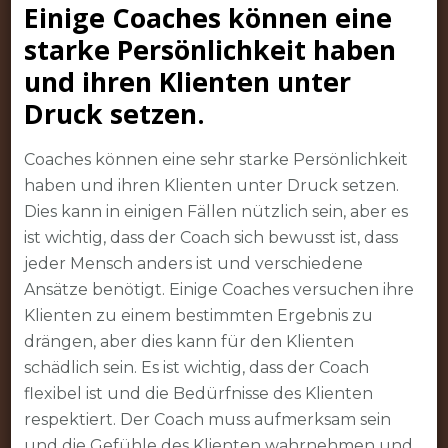
Einige Coaches können eine
starke Persönlichkeit haben
und ihren Klienten unter
Druck setzen.
Coaches können eine sehr starke Persönlichkeit
haben und ihren Klienten unter Druck setzen.
Dies kann in einigen Fällen nützlich sein, aber es
ist wichtig, dass der Coach sich bewusst ist, dass
jeder Mensch anders ist und verschiedene
Ansätze benötigt. Einige Coaches versuchen ihre
Klienten zu einem bestimmten Ergebnis zu
drängen, aber dies kann für den Klienten
schädlich sein. Es ist wichtig, dass der Coach
flexibel ist und die Bedürfnisse des Klienten
respektiert. Der Coach muss aufmerksam sein
und die Gefühle des Klienten wahrnehmen und