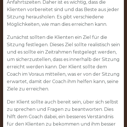
Anfahrtszeiten. Daher ist es wichtig, dass die
Klienten vorbereitet sind und das Beste aus jeder
Sitzung herausholen. Es gibt verschiedene
Möglichkeiten, wie man dies erreichen kann.
Zunächst sollten die Klienten ein Ziel für die
Sitzung festlegen. Dieses Ziel sollte realistisch sein
und es sollte ein Zeitrahmen festgelegt werden,
um sicherzustellen, dass es innerhalb der Sitzung
erreicht werden kann. Der Klient sollte dem
Coach im Voraus mitteilen, was er von der Sitzung
erwartet, damit der Coach ihm helfen kann, seine
Ziele zu erreichen.
Der Klient sollte auch bereit sein, über sich selbst
zu sprechen und Fragen zu beantworten. Dies
hilft dem Coach dabei, ein besseres Verständnis
für den Klienten zu bekommen und ihm besser