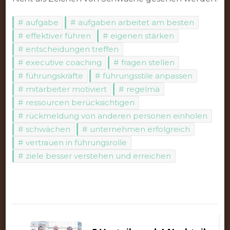
aufgabe
aufgaben arbeitet am besten
effektiver führen
eigenen stärken
entscheidungen treffen
executive coaching
fragen stellen
führungskräfte
führungsstile anpassen
mitarbeiter motiviert
regelmä
ressourcen berücksichtigen
rückmeldung von anderen personen einholen
schwächen
unternehmen erfolgreich
vertrauen in führungsrolle
ziele besser verstehen und erreichen
Beitragsnavigation