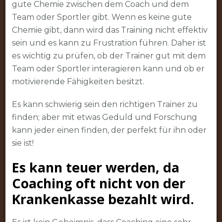
gute Chemie zwischen dem Coach und dem
Team oder Sportler gibt. Wenn es keine gute
Chemie gibt, dann wird das Training nicht effektiv
sein und es kann zu Frustration führen. Daher ist
es wichtig zu prüfen, ob der Trainer gut mit dem
Team oder Sportler interagieren kann und ob er
motivierende Fähigkeiten besitzt.
Es kann schwierig sein den richtigen Trainer zu
finden; aber mit etwas Geduld und Forschung
kann jeder einen finden, der perfekt für ihn oder
sie ist!
Es kann teuer werden, da
Coaching oft nicht von der
Krankenkasse bezahlt wird.