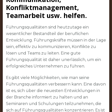
Konfliktmanagement,
Teamarbeit usw. helfen.
Führungsqualitäten sind heutzutage ein
wesentlicher Bestandteil der beruflichen
Entwicklung. Führungskräfte müssen in der Lage
sein, effektiv zu kommunizieren, Konflikte zu
lösen und Teams zu leiten. Eine gute
Führungsqualität ist daher unerlässlich, um ein
erfolgreiches Unternehmen zu führen.
Es gibt viele Möglichkeiten, wie man seine
Führungsqualitäten verbessern kann. Eine davon
ist es, sich über die neuesten Entwicklungen in
der Branche informiert zu halten und an
Seminaren und Schulungen teilzunehmen, die
sich auf Führungsqualitäten konzentrieren. Es ist