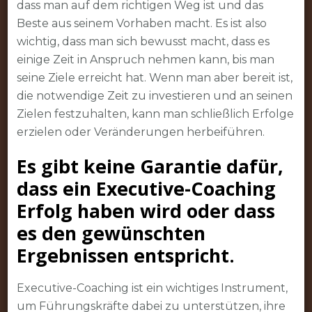
dass man auf dem richtigen Weg ist und das
Beste aus seinem Vorhaben macht. Es ist also
wichtig, dass man sich bewusst macht, dass es
einige Zeit in Anspruch nehmen kann, bis man
seine Ziele erreicht hat. Wenn man aber bereit ist,
die notwendige Zeit zu investieren und an seinen
Zielen festzuhalten, kann man schließlich Erfolge
erzielen oder Veränderungen herbeiführen.
Es gibt keine Garantie dafür,
dass ein Executive-Coaching
Erfolg haben wird oder dass
es den gewünschten
Ergebnissen entspricht.
Executive-Coaching ist ein wichtiges Instrument,
um Führungskräfte dabei zu unterstützen, ihre