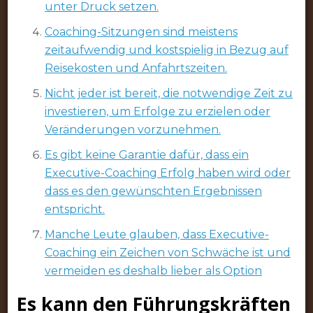
unter Druck setzen.
Coaching-Sitzungen sind meistens
zeitaufwendig und kostspielig in Bezug auf
Reisekosten und Anfahrtszeiten.
Nicht jeder ist bereit, die notwendige Zeit zu
investieren, um Erfolge zu erzielen oder
Veränderungen vorzunehmen.
Es gibt keine Garantie dafür, dass ein
Executive-Coaching Erfolg haben wird oder
dass es den gewünschten Ergebnissen
entspricht.
Manche Leute glauben, dass Executive-
Coaching ein Zeichen von Schwäche ist und
vermeiden es deshalb lieber als Option
Es kann den Führungskräften