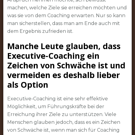
machen, welche Ziele sie erreichen möchten und
was sie von dem Coaching erwarten. Nur so kann
man sicherstellen, dass man am Ende auch mit
dem Ergebnis zufrieden ist.
Manche Leute glauben, dass
Executive-Coaching ein
Zeichen von Schwäche ist und
vermeiden es deshalb lieber
als Option
Executive-Coaching ist eine sehr effektive
Möglichkeit, um Führungskräfte bei der
Erreichung ihrer Ziele zu unterstützen. Viele
Menschen glauben jedoch, dass es ein Zeichen
von Schwäche ist, wenn man sich für Coaching