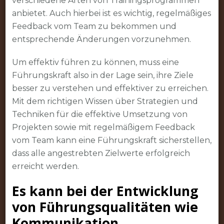
verschiedene Arten von Trainingsprogrammen
anbietet. Auch hierbei ist es wichtig, regelmäßiges
Feedback vom Team zu bekommen und
entsprechende Änderungen vorzunehmen.
Um effektiv führen zu können, muss eine
Führungskraft also in der Lage sein, ihre Ziele
besser zu verstehen und effektiver zu erreichen.
Mit dem richtigen Wissen über Strategien und
Techniken für die effektive Umsetzung von
Projekten sowie mit regelmäßigem Feedback
vom Team kann eine Führungskraft sicherstellen,
dass alle angestrebten Zielwerte erfolgreich
erreicht werden.
Es kann bei der Entwicklung
von Führungsqualitäten wie
Kommunikation,