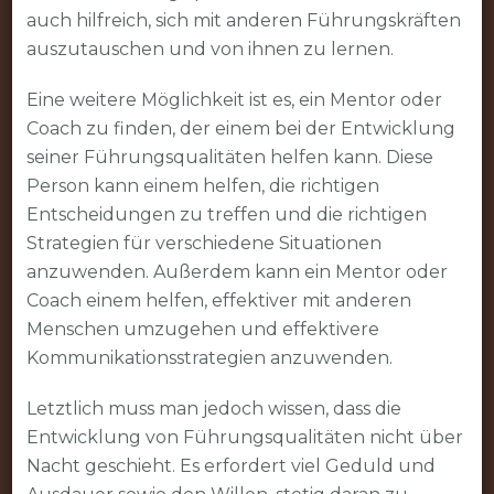
auch hilfreich, sich mit anderen Führungskräften
auszutauschen und von ihnen zu lernen.
Eine weitere Möglichkeit ist es, ein Mentor oder
Coach zu finden, der einem bei der Entwicklung
seiner Führungsqualitäten helfen kann. Diese
Person kann einem helfen, die richtigen
Entscheidungen zu treffen und die richtigen
Strategien für verschiedene Situationen
anzuwenden. Außerdem kann ein Mentor oder
Coach einem helfen, effektiver mit anderen
Menschen umzugehen und effektivere
Kommunikationsstrategien anzuwenden.
Letztlich muss man jedoch wissen, dass die
Entwicklung von Führungsqualitäten nicht über
Nacht geschieht. Es erfordert viel Geduld und