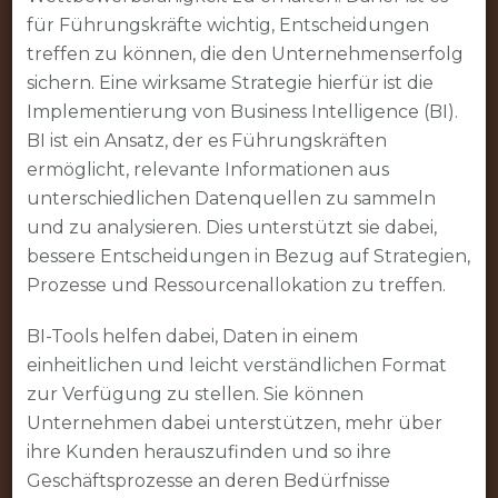
für Führungskräfte wichtig, Entscheidungen
treffen zu können, die den Unternehmenserfolg
sichern. Eine wirksame Strategie hierfür ist die
Implementierung von Business Intelligence (BI).
BI ist ein Ansatz, der es Führungskräften
ermöglicht, relevante Informationen aus
unterschiedlichen Datenquellen zu sammeln
und zu analysieren. Dies unterstützt sie dabei,
bessere Entscheidungen in Bezug auf Strategien,
Prozesse und Ressourcenallokation zu treffen.
BI-Tools helfen dabei, Daten in einem
einheitlichen und leicht verständlichen Format
zur Verfügung zu stellen. Sie können
Unternehmen dabei unterstützen, mehr über
ihre Kunden herauszufinden und so ihre
Geschäftsprozesse an deren Bedürfnisse