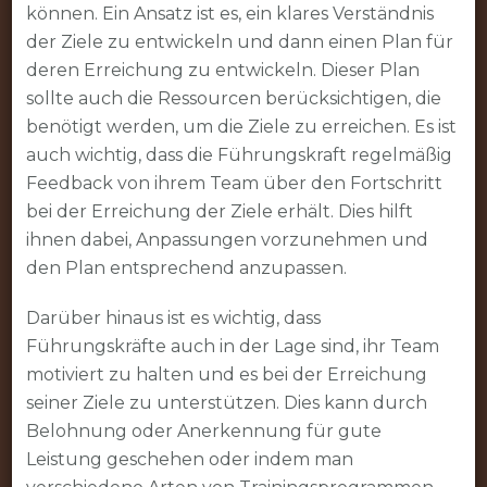
können. Ein Ansatz ist es, ein klares Verständnis
der Ziele zu entwickeln und dann einen Plan für
deren Erreichung zu entwickeln. Dieser Plan
sollte auch die Ressourcen berücksichtigen, die
benötigt werden, um die Ziele zu erreichen. Es ist
auch wichtig, dass die Führungskraft regelmäßig
Feedback von ihrem Team über den Fortschritt
bei der Erreichung der Ziele erhält. Dies hilft
ihnen dabei, Anpassungen vorzunehmen und
den Plan entsprechend anzupassen.
Darüber hinaus ist es wichtig, dass
Führungskräfte auch in der Lage sind, ihr Team
motiviert zu halten und es bei der Erreichung
seiner Ziele zu unterstützen. Dies kann durch
Belohnung oder Anerkennung für gute
Leistung geschehen oder indem man