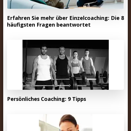
Erfahren Sie mehr über Einzelcoaching: Die 8
häufigsten Fragen beantwortet
Persönliches Coaching: 9 Tipps