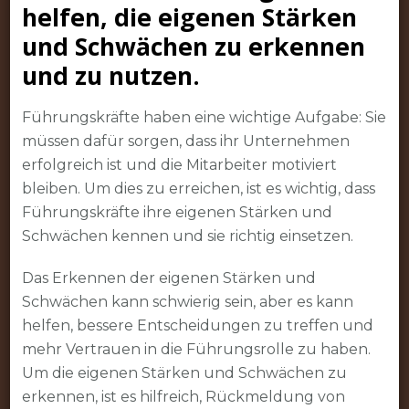
helfen, die eigenen Stärken
und Schwächen zu erkennen
und zu nutzen.
Führungskräfte haben eine wichtige Aufgabe: Sie
müssen dafür sorgen, dass ihr Unternehmen
erfolgreich ist und die Mitarbeiter motiviert
bleiben. Um dies zu erreichen, ist es wichtig, dass
Führungskräfte ihre eigenen Stärken und
Schwächen kennen und sie richtig einsetzen.
Das Erkennen der eigenen Stärken und
Schwächen kann schwierig sein, aber es kann
helfen, bessere Entscheidungen zu treffen und
mehr Vertrauen in die Führungsrolle zu haben.
Um die eigenen Stärken und Schwächen zu
erkennen, ist es hilfreich, Rückmeldung von