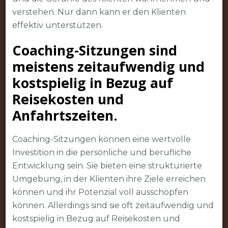
verstehen. Nur dann kann er den Klienten
effektiv unterstützen.
Coaching-Sitzungen sind
meistens zeitaufwendig und
kostspielig in Bezug auf
Reisekosten und
Anfahrtszeiten.
Coaching-Sitzungen können eine wertvolle
Investition in die persönliche und berufliche
Entwicklung sein. Sie bieten eine strukturierte
Umgebung, in der Klienten ihre Ziele erreichen
können und ihr Potenzial voll ausschöpfen
können. Allerdings sind sie oft zeitaufwendig und
kostspielig in Bezug auf Reisekosten und