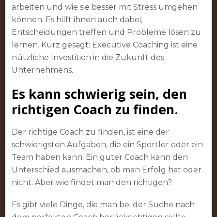
arbeiten und wie sie besser mit Stress umgehen
können. Es hilft ihnen auch dabei,
Entscheidungen treffen und Probleme lösen zu
lernen. Kurz gesagt: Executive Coaching ist eine
nützliche Investition in die Zukunft des
Unternehmens.
Es kann schwierig sein, den
richtigen Coach zu finden.
Der richtige Coach zu finden, ist eine der
schwierigsten Aufgaben, die ein Sportler oder ein
Team haben kann. Ein guter Coach kann den
Unterschied ausmachen, ob man Erfolg hat oder
nicht. Aber wie findet man den richtigen?
Es gibt viele Dinge, die man bei der Suche nach