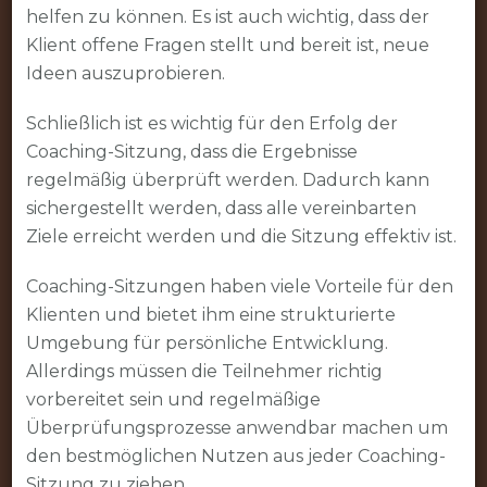
helfen zu können. Es ist auch wichtig, dass der
Klient offene Fragen stellt und bereit ist, neue
Ideen auszuprobieren.
Schließlich ist es wichtig für den Erfolg der
Coaching-Sitzung, dass die Ergebnisse
regelmäßig überprüft werden. Dadurch kann
sichergestellt werden, dass alle vereinbarten
Ziele erreicht werden und die Sitzung effektiv ist.
Coaching-Sitzungen haben viele Vorteile für den
Klienten und bietet ihm eine strukturierte
Umgebung für persönliche Entwicklung.
Allerdings müssen die Teilnehmer richtig
vorbereitet sein und regelmäßige
Überprüfungsprozesse anwendbar machen um
den bestmöglichen Nutzen aus jeder Coaching-
Sitzung zu ziehen.