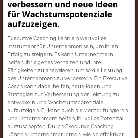
verbessern und neue Ideen
für Wachstumspotenziale
aufzuzeigen.
Executive Coaching kann ein wertvolles
Instrument für Unternehmen sein, um ihren
Erfolg zu steigern. Es kann Unternehmern
helfen, ihr eigenes Verhalten und ihre
Fähigkeiten zu analysieren, um so die Leistung
des Unternehmens zu verbessern. Ein Executive
Coach kann dabei helfen, neue Ideen und
Strategien zur Verbesserung der Leistung zu
entwickeln und Wachstumspotenziale
aufzuzeigen. Er kann auch als Mentor fungieren
und Unternehmern helfen, ihr volles Potenzial
auszuschöpfen. Durch Executive Coaching
können Unternehmer lernen, wie sie effektiver