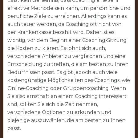
Es ist kein Geheimnis, dass Coaching eine sehr
effektive Methode sein kann, um persönliche und
berufliche Ziele zu erreichen. Allerdings kann es
auch teuer werden, da Coaching oft nicht von
der Krankenkasse bezahlt wird. Daher ist es
wichtig, vor dem Beginn einer Coaching-Sitzung
die Kosten zu klären. Es lohnt sich auch,
verschiedene Anbieter zu vergleichen und eine
Entscheidung zu treffen, die am besten zu Ihren
Bedürfnissen passt. Es gibt jedoch auch viele
kostengünstige Möglichkeiten des Coachings, wie
Online-Coaching oder Gruppencoaching. Wenn
Sie also ernsthaft an einem Coaching interessiert
sind, sollten Sie sich die Zeit nehmen,
verschiedene Optionen zu erkunden und
diejenige auszuwählen, die am besten zu Ihnen
passt.