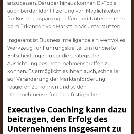
anzupassen. Darüber hinaus können BI-Tools
auch bei der Identifizierung von Möglichkeiten
für Kosteneinsparung helfen und Unternehmen
beim Erkennen von Markttrends unterstützen.
Insgesamt ist Business Intelligence ein wertvolles
Werkzeug für Führungskräfte, um fundierte
Entscheidungen über die strategische
Ausrichtung des Unternehmens treffen zu
können. Es ermöglicht es ihnen auch, schneller
auf Veränderung der Marktanforderung
reagieren zu können und so den
Unternehmenserfolg langfristig sichern.
Executive Coaching kann dazu
beitragen, den Erfolg des
Unternehmens insgesamt zu