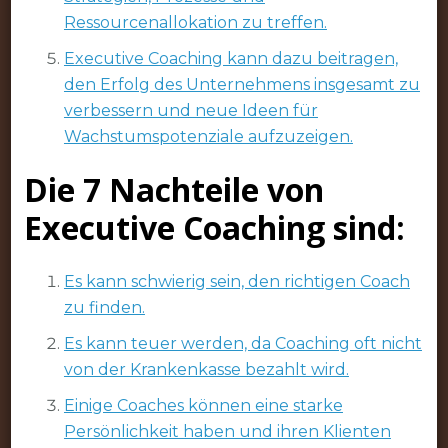
Ressourcenallokation zu treffen.
Executive Coaching kann dazu beitragen,
den Erfolg des Unternehmens insgesamt zu
verbessern und neue Ideen für
Wachstumspotenziale aufzuzeigen.
Die 7 Nachteile von
Executive Coaching sind:
Es kann schwierig sein, den richtigen Coach
zu finden.
Es kann teuer werden, da Coaching oft nicht
von der Krankenkasse bezahlt wird.
Einige Coaches können eine starke
Persönlichkeit haben und ihren Klienten