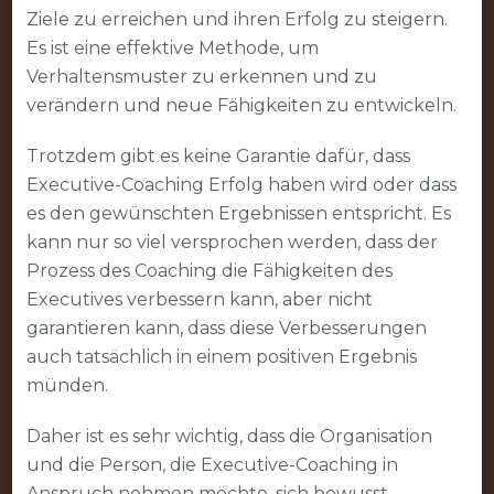
Ziele zu erreichen und ihren Erfolg zu steigern.
Es ist eine effektive Methode, um
Verhaltensmuster zu erkennen und zu
verändern und neue Fähigkeiten zu entwickeln.
Trotzdem gibt es keine Garantie dafür, dass
Executive-Coaching Erfolg haben wird oder dass
es den gewünschten Ergebnissen entspricht. Es
kann nur so viel versprochen werden, dass der
Prozess des Coaching die Fähigkeiten des
Executives verbessern kann, aber nicht
garantieren kann, dass diese Verbesserungen
auch tatsächlich in einem positiven Ergebnis
münden.
Daher ist es sehr wichtig, dass die Organisation
und die Person, die Executive-Coaching in
Anspruch nehmen möchte, sich bewusst