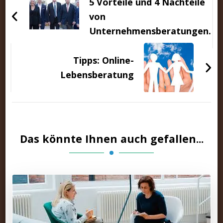
5 Vorteile und 4 Nachteile
von
Unternehmensberatungen.
Tipps: Online-
Lebensberatung
Das könnte Ihnen auch gefallen...