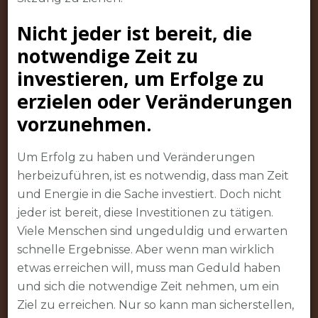
Nicht jeder ist bereit, die
notwendige Zeit zu
investieren, um Erfolge zu
erzielen oder Veränderungen
vorzunehmen.
Um Erfolg zu haben und Veränderungen
herbeizuführen, ist es notwendig, dass man Zeit
und Energie in die Sache investiert. Doch nicht
jeder ist bereit, diese Investitionen zu tätigen.
Viele Menschen sind ungeduldig und erwarten
schnelle Ergebnisse. Aber wenn man wirklich
etwas erreichen will, muss man Geduld haben
und sich die notwendige Zeit nehmen, um ein
Ziel zu erreichen. Nur so kann man sicherstellen,