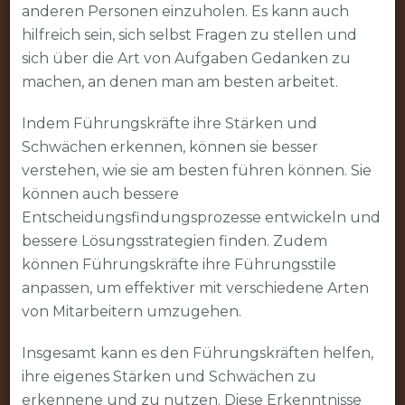
anderen Personen einzuholen. Es kann auch
hilfreich sein, sich selbst Fragen zu stellen und
sich über die Art von Aufgaben Gedanken zu
machen, an denen man am besten arbeitet.
Indem Führungskräfte ihre Stärken und
Schwächen erkennen, können sie besser
verstehen, wie sie am besten führen können. Sie
können auch bessere
Entscheidungsfindungsprozesse entwickeln und
bessere Lösungsstrategien finden. Zudem
können Führungskräfte ihre Führungsstile
anpassen, um effektiver mit verschiedene Arten
von Mitarbeitern umzugehen.
Insgesamt kann es den Führungskräften helfen,
ihre eigenes Stärken und Schwächen zu
erkennene und zu nutzen. Diese Erkenntnisse