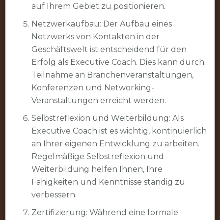
auf Ihrem Gebiet zu positionieren.
Netzwerkaufbau: Der Aufbau eines
Netzwerks von Kontakten in der
Geschäftswelt ist entscheidend für den
Erfolg als Executive Coach. Dies kann durch
Teilnahme an Branchenveranstaltungen,
Konferenzen und Networking-
Veranstaltungen erreicht werden.
Selbstreflexion und Weiterbildung: Als
Executive Coach ist es wichtig, kontinuierlich
an Ihrer eigenen Entwicklung zu arbeiten.
Regelmäßige Selbstreflexion und
Weiterbildung helfen Ihnen, Ihre
Fähigkeiten und Kenntnisse ständig zu
verbessern.
Zertifizierung: Während eine formale