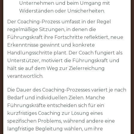
Unternehmen und beim Umgang mit
Widerständen oder Unsicherheiten.
Der Coaching-Prozess umfasst in der Regel
regelmäßige Sitzungen, in denen die
Führungskraft ihre Fortschritte reflektiert, neue
Erkenntnisse gewinnt und konkrete
Handlungsschritte plant. Der Coach fungiert als
Unterstützer, motiviert die Führungskraft und
hält sie auf dem Weg zur Zielerreichung
verantwortlich.
Die Dauer des Coaching-Prozesses variiert je nach
Bedarf und individuellen Zielen. Manche
Führungskräfte entscheiden sich für ein
kurzfristiges Coaching zur Lösung eines
spezifischen Problems, während andere eine
langfristige Begleitung wählen, um ihre