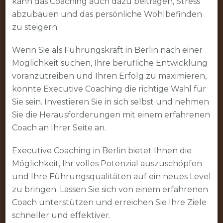
kann das Coaching auch dazu beitragen, Stress
abzubauen und das persönliche Wohlbefinden
zu steigern.
Wenn Sie als Führungskraft in Berlin nach einer
Möglichkeit suchen, Ihre berufliche Entwicklung
voranzutreiben und Ihren Erfolg zu maximieren,
könnte Executive Coaching die richtige Wahl für
Sie sein. Investieren Sie in sich selbst und nehmen
Sie die Herausforderungen mit einem erfahrenen
Coach an Ihrer Seite an.
Executive Coaching in Berlin bietet Ihnen die
Möglichkeit, Ihr volles Potenzial auszuschöpfen
und Ihre Führungsqualitäten auf ein neues Level
zu bringen. Lassen Sie sich von einem erfahrenen
Coach unterstützen und erreichen Sie Ihre Ziele
schneller und effektiver.