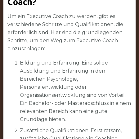
Coach?
Um ein Executive Coach zu werden, gibt es
verschiedene Schritte und Qualifikationen, die
erforderlich sind. Hier sind die grundlegenden
Schritte, um den Weg zum Executive Coach
einzuschlagen:
Bildung und Erfahrung: Eine solide
Ausbildung und Erfahrung in den
Bereichen Psychologie,
Personalentwicklung oder
Organisationsentwicklung sind von Vorteil.
Ein Bachelor- oder Masterabschluss in einem
relevanten Bereich kann eine gute
Grundlage bieten.
Zusätzliche Qualifikationen: Es ist ratsam,
zusätzliche Qualifikationen in Coaching-