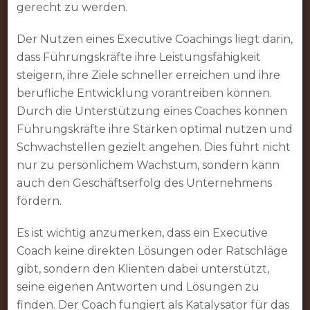
gerecht zu werden.
Der Nutzen eines Executive Coachings liegt darin,
dass Führungskräfte ihre Leistungsfähigkeit
steigern, ihre Ziele schneller erreichen und ihre
berufliche Entwicklung vorantreiben können.
Durch die Unterstützung eines Coaches können
Führungskräfte ihre Stärken optimal nutzen und
Schwachstellen gezielt angehen. Dies führt nicht
nur zu persönlichem Wachstum, sondern kann
auch den Geschäftserfolg des Unternehmens
fördern.
Es ist wichtig anzumerken, dass ein Executive
Coach keine direkten Lösungen oder Ratschläge
gibt, sondern den Klienten dabei unterstützt,
seine eigenen Antworten und Lösungen zu
finden. Der Coach fungiert als Katalysator für das