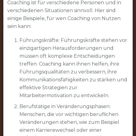
Coaching ist für verschiedene Personen und in
verschiedenen Situationen sinnvoll. Hier sind
einige Beispiele, für wen Coaching von Nutzen
sein kann:
Führungskräfte: Führungskräfte stehen vor
einzigartigen Herausforderungen und
müssen oft komplexe Entscheidungen
treffen. Coaching kann ihnen helfen, ihre
Führungsqualitäten zu verbessern, ihre
Kommunikationsfähigkeiten zu stärken und
effektive Strategien zur
Mitarbeitermotivation zu entwickeln.
Berufstätige in Veränderungsphasen:
Menschen, die vor wichtigen beruflichen
Veränderungen stehen, wie zum Beispiel
einem Karrierewechsel oder einer