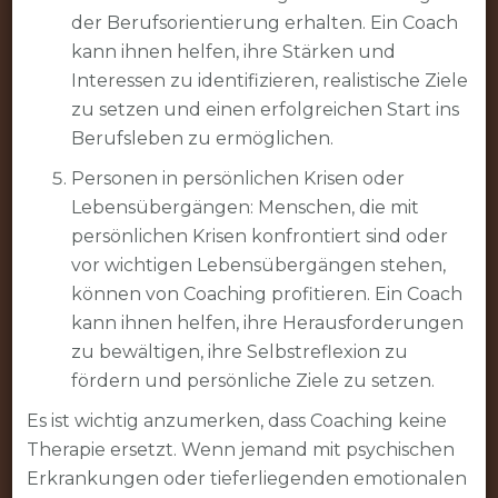
der Berufsorientierung erhalten. Ein Coach
kann ihnen helfen, ihre Stärken und
Interessen zu identifizieren, realistische Ziele
zu setzen und einen erfolgreichen Start ins
Berufsleben zu ermöglichen.
Personen in persönlichen Krisen oder
Lebensübergängen: Menschen, die mit
persönlichen Krisen konfrontiert sind oder
vor wichtigen Lebensübergängen stehen,
können von Coaching profitieren. Ein Coach
kann ihnen helfen, ihre Herausforderungen
zu bewältigen, ihre Selbstreflexion zu
fördern und persönliche Ziele zu setzen.
Es ist wichtig anzumerken, dass Coaching keine
Therapie ersetzt. Wenn jemand mit psychischen
Erkrankungen oder tieferliegenden emotionalen