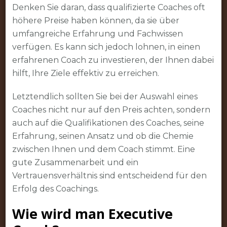
Denken Sie daran, dass qualifizierte Coaches oft
höhere Preise haben können, da sie über
umfangreiche Erfahrung und Fachwissen
verfügen. Es kann sich jedoch lohnen, in einen
erfahrenen Coach zu investieren, der Ihnen dabei
hilft, Ihre Ziele effektiv zu erreichen.
Letztendlich sollten Sie bei der Auswahl eines
Coaches nicht nur auf den Preis achten, sondern
auch auf die Qualifikationen des Coaches, seine
Erfahrung, seinen Ansatz und ob die Chemie
zwischen Ihnen und dem Coach stimmt. Eine
gute Zusammenarbeit und ein
Vertrauensverhältnis sind entscheidend für den
Erfolg des Coachings.
Wie wird man Executive