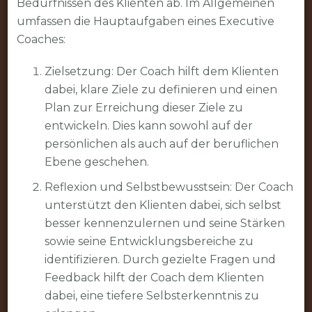
Bedürfnissen des Klienten ab. Im Allgemeinen
umfassen die Hauptaufgaben eines Executive
Coaches:
Zielsetzung: Der Coach hilft dem Klienten
dabei, klare Ziele zu definieren und einen
Plan zur Erreichung dieser Ziele zu
entwickeln. Dies kann sowohl auf der
persönlichen als auch auf der beruflichen
Ebene geschehen.
Reflexion und Selbstbewusstsein: Der Coach
unterstützt den Klienten dabei, sich selbst
besser kennenzulernen und seine Stärken
sowie seine Entwicklungsbereiche zu
identifizieren. Durch gezielte Fragen und
Feedback hilft der Coach dem Klienten
dabei, eine tiefere Selbsterkenntnis zu