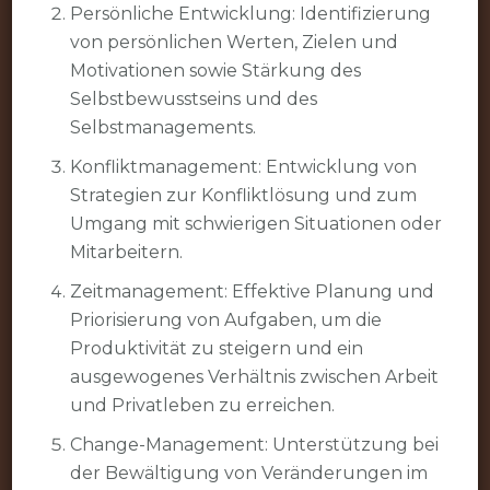
Persönliche Entwicklung: Identifizierung
von persönlichen Werten, Zielen und
Motivationen sowie Stärkung des
Selbstbewusstseins und des
Selbstmanagements.
Konfliktmanagement: Entwicklung von
Strategien zur Konfliktlösung und zum
Umgang mit schwierigen Situationen oder
Mitarbeitern.
Zeitmanagement: Effektive Planung und
Priorisierung von Aufgaben, um die
Produktivität zu steigern und ein
ausgewogenes Verhältnis zwischen Arbeit
und Privatleben zu erreichen.
Change-Management: Unterstützung bei
der Bewältigung von Veränderungen im