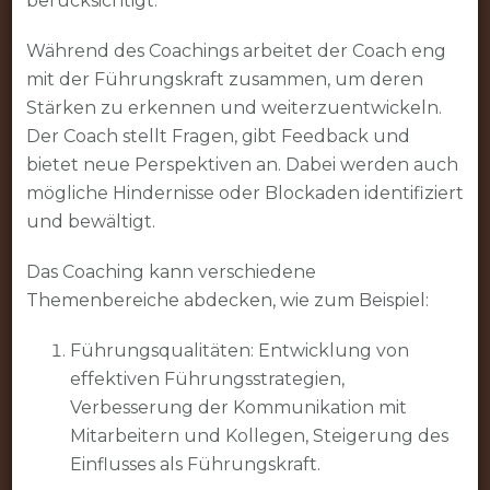
berücksichtigt.
Während des Coachings arbeitet der Coach eng
mit der Führungskraft zusammen, um deren
Stärken zu erkennen und weiterzuentwickeln.
Der Coach stellt Fragen, gibt Feedback und
bietet neue Perspektiven an. Dabei werden auch
mögliche Hindernisse oder Blockaden identifiziert
und bewältigt.
Das Coaching kann verschiedene
Themenbereiche abdecken, wie zum Beispiel:
Führungsqualitäten: Entwicklung von
effektiven Führungsstrategien,
Verbesserung der Kommunikation mit
Mitarbeitern und Kollegen, Steigerung des
Einflusses als Führungskraft.