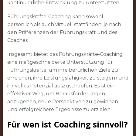
kontinuierliche Entwicklung zu unterstützen.
Führungskräfte-Coaching kann sowohl
persönlich als auch virtuell stattfinden, je nach
den Präferenzen der Führungskraft und des
Coaches.
Insgesamt bietet das Führungskräfte-Coaching
eine maßgeschneiderte Unterstützung für
Führungskräfte, um ihre beruflichen Ziele zu
erreichen, ihre Leistungsfähigkeit zu steigern und
ihr volles Potenzial auszuschöpfen. Es ist ein
effektiver Weg, um Herausforderungen
anzugehen, neue Perspektiven zu gewinnen
und erfolgreichere Ergebnisse zu erzielen.
Für wen ist Coaching sinnvoll?