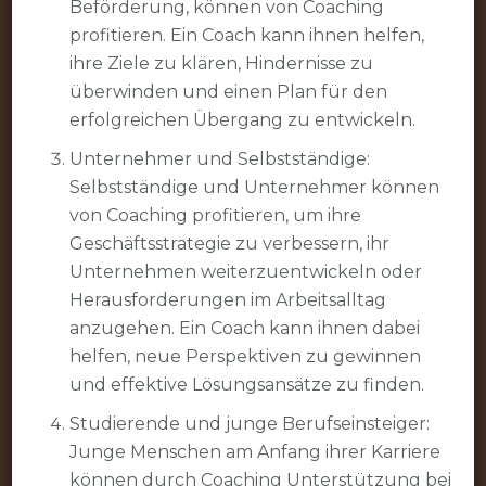
Beförderung, können von Coaching
profitieren. Ein Coach kann ihnen helfen,
ihre Ziele zu klären, Hindernisse zu
überwinden und einen Plan für den
erfolgreichen Übergang zu entwickeln.
Unternehmer und Selbstständige:
Selbstständige und Unternehmer können
von Coaching profitieren, um ihre
Geschäftsstrategie zu verbessern, ihr
Unternehmen weiterzuentwickeln oder
Herausforderungen im Arbeitsalltag
anzugehen. Ein Coach kann ihnen dabei
helfen, neue Perspektiven zu gewinnen
und effektive Lösungsansätze zu finden.
Studierende und junge Berufseinsteiger:
Junge Menschen am Anfang ihrer Karriere
können durch Coaching Unterstützung bei