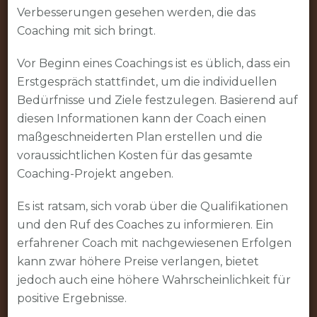
Verbesserungen gesehen werden, die das
Coaching mit sich bringt.
Vor Beginn eines Coachings ist es üblich, dass ein
Erstgespräch stattfindet, um die individuellen
Bedürfnisse und Ziele festzulegen. Basierend auf
diesen Informationen kann der Coach einen
maßgeschneiderten Plan erstellen und die
voraussichtlichen Kosten für das gesamte
Coaching-Projekt angeben.
Es ist ratsam, sich vorab über die Qualifikationen
und den Ruf des Coaches zu informieren. Ein
erfahrener Coach mit nachgewiesenen Erfolgen
kann zwar höhere Preise verlangen, bietet
jedoch auch eine höhere Wahrscheinlichkeit für
positive Ergebnisse.