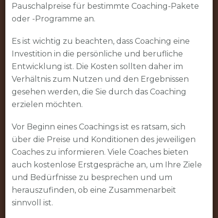
Pauschalpreise für bestimmte Coaching-Pakete
oder -Programme an.
Es ist wichtig zu beachten, dass Coaching eine
Investition in die persönliche und berufliche
Entwicklung ist. Die Kosten sollten daher im
Verhältnis zum Nutzen und den Ergebnissen
gesehen werden, die Sie durch das Coaching
erzielen möchten.
Vor Beginn eines Coachings ist es ratsam, sich
über die Preise und Konditionen des jeweiligen
Coaches zu informieren. Viele Coaches bieten
auch kostenlose Erstgespräche an, um Ihre Ziele
und Bedürfnisse zu besprechen und um
herauszufinden, ob eine Zusammenarbeit
sinnvoll ist.