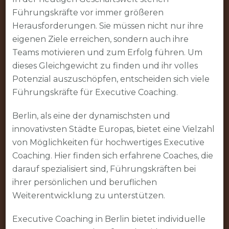
Führungskräfte vor immer größeren
Führungskräfteentwi
Herausforderungen. Sie müssen nicht nur ihre
für
eigenen Ziele erreichen, sondern auch ihre
den
Teams motivieren und zum Erfolg führen. Um
Erfolg
dieses Gleichgewicht zu finden und ihr volles
Potenzial auszuschöpfen, entscheiden sich viele
Führungskräfte für Executive Coaching.
Berlin, als eine der dynamischsten und
innovativsten Städte Europas, bietet eine Vielzahl
von Möglichkeiten für hochwertiges Executive
Coaching. Hier finden sich erfahrene Coaches, die
darauf spezialisiert sind, Führungskräften bei
ihrer persönlichen und beruflichen
Weiterentwicklung zu unterstützen.
Executive Coaching in Berlin bietet individuelle