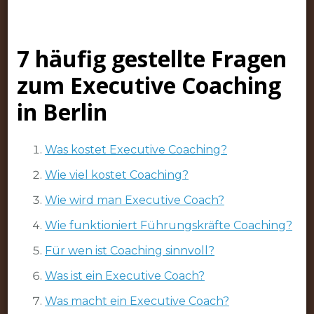
7 häufig gestellte Fragen
zum Executive Coaching
in Berlin
Was kostet Executive Coaching?
Wie viel kostet Coaching?
Wie wird man Executive Coach?
Wie funktioniert Führungskräfte Coaching?
Für wen ist Coaching sinnvoll?
Was ist ein Executive Coach?
Was macht ein Executive Coach?