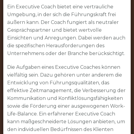
Ein Executive Coach bietet eine vertrauliche
Umgebung, in der sich die Führungskraft frei
äußern kann. Der Coach fungiert als neutraler
Gesprächspartner und bietet wertvolle
Einsichten und Anregungen. Dabei werden auch
die spezifischen Herausforderungen des
Unternehmens oder der Branche berücksichtigt.
Die Aufgaben eines Executive Coaches können
vielfältig sein. Dazu gehören unter anderem die
Entwicklung von Führungsqualitäten, das
effektive Zeitmanagement, die Verbesserung der
Kommunikation und Konfliktlösungsfähigkeiten
sowie die Förderung einer ausgewogenen Work-
Life-Balance. Ein erfahrener Executive Coach
kann maßgeschneiderte Lösungen anbieten, um
den individuellen Bedürfnissen des Klienten