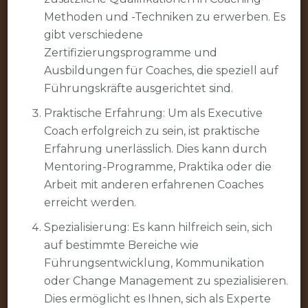
Methoden und -Techniken zu erwerben. Es
gibt verschiedene
Zertifizierungsprogramme und
Ausbildungen für Coaches, die speziell auf
Führungskräfte ausgerichtet sind.
Praktische Erfahrung: Um als Executive
Coach erfolgreich zu sein, ist praktische
Erfahrung unerlässlich. Dies kann durch
Mentoring-Programme, Praktika oder die
Arbeit mit anderen erfahrenen Coaches
erreicht werden.
Spezialisierung: Es kann hilfreich sein, sich
auf bestimmte Bereiche wie
Führungsentwicklung, Kommunikation
oder Change Management zu spezialisieren.
Dies ermöglicht es Ihnen, sich als Experte