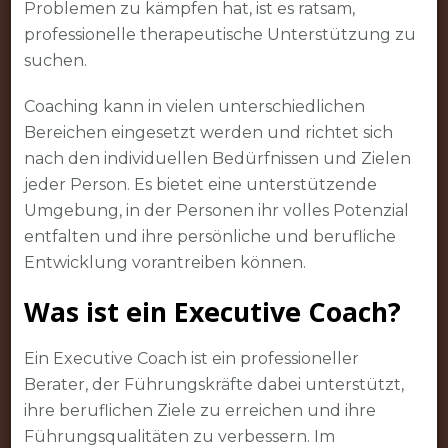
Problemen zu kämpfen hat, ist es ratsam,
professionelle therapeutische Unterstützung zu
suchen.
Coaching kann in vielen unterschiedlichen
Bereichen eingesetzt werden und richtet sich
nach den individuellen Bedürfnissen und Zielen
jeder Person. Es bietet eine unterstützende
Umgebung, in der Personen ihr volles Potenzial
entfalten und ihre persönliche und berufliche
Entwicklung vorantreiben können.
Was ist ein Executive Coach?
Ein Executive Coach ist ein professioneller
Berater, der Führungskräfte dabei unterstützt,
ihre beruflichen Ziele zu erreichen und ihre
Führungsqualitäten zu verbessern. Im