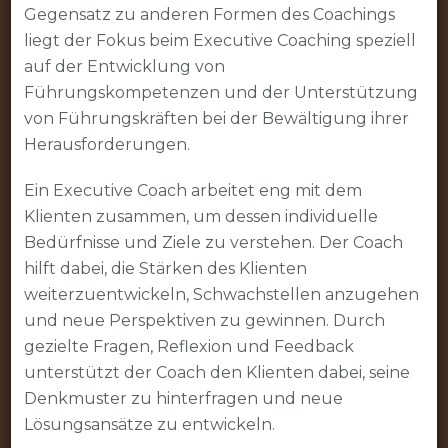
Gegensatz zu anderen Formen des Coachings
liegt der Fokus beim Executive Coaching speziell
auf der Entwicklung von
Führungskompetenzen und der Unterstützung
von Führungskräften bei der Bewältigung ihrer
Herausforderungen.
Ein Executive Coach arbeitet eng mit dem
Klienten zusammen, um dessen individuelle
Bedürfnisse und Ziele zu verstehen. Der Coach
hilft dabei, die Stärken des Klienten
weiterzuentwickeln, Schwachstellen anzugehen
und neue Perspektiven zu gewinnen. Durch
gezielte Fragen, Reflexion und Feedback
unterstützt der Coach den Klienten dabei, seine
Denkmuster zu hinterfragen und neue
Lösungsansätze zu entwickeln.