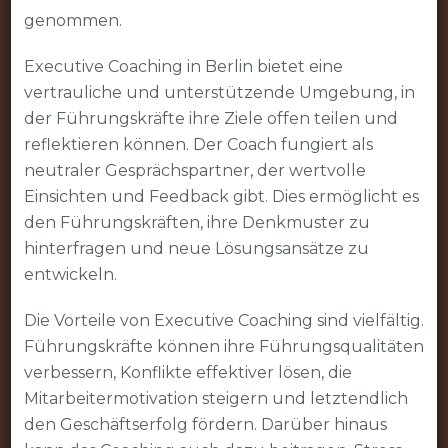
genommen.
Executive Coaching in Berlin bietet eine
vertrauliche und unterstützende Umgebung, in
der Führungskräfte ihre Ziele offen teilen und
reflektieren können. Der Coach fungiert als
neutraler Gesprächspartner, der wertvolle
Einsichten und Feedback gibt. Dies ermöglicht es
den Führungskräften, ihre Denkmuster zu
hinterfragen und neue Lösungsansätze zu
entwickeln.
Die Vorteile von Executive Coaching sind vielfältig.
Führungskräfte können ihre Führungsqualitäten
verbessern, Konflikte effektiver lösen, die
Mitarbeitermotivation steigern und letztendlich
den Geschäftserfolg fördern. Darüber hinaus