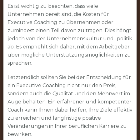
Es ist wichtig zu beachten, dass viele
Unternehmen bereit sind, die Kosten für
Executive Coaching zu übernehmen oder
zumindest einen Teil davon zu tragen. Dies hängt
jedoch von der Unternehmenskultur und -politik
ab. Es empfiehlt sich daher, mit dem Arbeitgeber
über mögliche Unterstützungsmöglichkeiten zu
sprechen.
Letztendlich sollten Sie bei der Entscheidung für
ein Executive Coaching nicht nur den Preis,
sondern auch die Qualität und den Mehrwert im
Auge behalten. Ein erfahrener und kompetenter
Coach kann Ihnen dabei helfen, Ihre Ziele effektiv
zu erreichen und langfristige positive
Veränderungen in Ihrer beruflichen Karriere zu
bewirken.