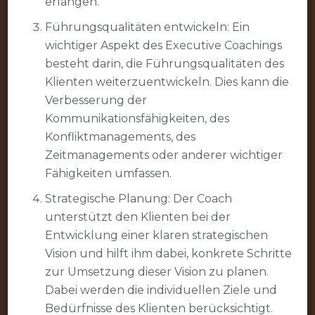
erlangen.
Führungsqualitäten entwickeln: Ein
wichtiger Aspekt des Executive Coachings
besteht darin, die Führungsqualitäten des
Klienten weiterzuentwickeln. Dies kann die
Verbesserung der
Kommunikationsfähigkeiten, des
Konfliktmanagements, des
Zeitmanagements oder anderer wichtiger
Fähigkeiten umfassen.
Strategische Planung: Der Coach
unterstützt den Klienten bei der
Entwicklung einer klaren strategischen
Vision und hilft ihm dabei, konkrete Schritte
zur Umsetzung dieser Vision zu planen.
Dabei werden die individuellen Ziele und
Bedürfnisse des Klienten berücksichtigt.