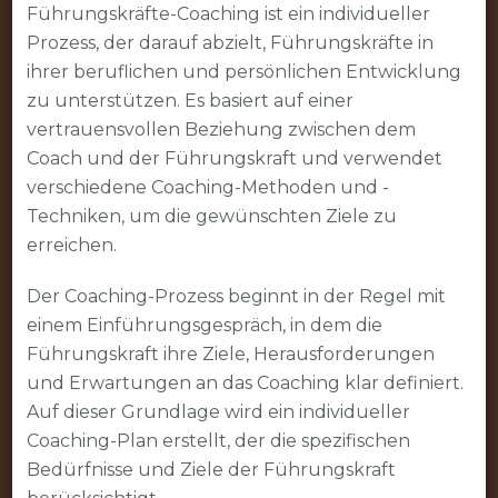
Führungskräfte-Coaching ist ein individueller
Prozess, der darauf abzielt, Führungskräfte in
ihrer beruflichen und persönlichen Entwicklung
zu unterstützen. Es basiert auf einer
vertrauensvollen Beziehung zwischen dem
Coach und der Führungskraft und verwendet
verschiedene Coaching-Methoden und -
Techniken, um die gewünschten Ziele zu
erreichen.
Der Coaching-Prozess beginnt in der Regel mit
einem Einführungsgespräch, in dem die
Führungskraft ihre Ziele, Herausforderungen
und Erwartungen an das Coaching klar definiert.
Auf dieser Grundlage wird ein individueller
Coaching-Plan erstellt, der die spezifischen
Bedürfnisse und Ziele der Führungskraft