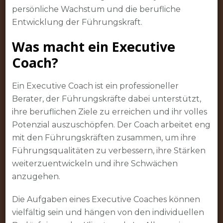
persönliche Wachstum und die berufliche
Entwicklung der Führungskraft.
Was macht ein Executive
Coach?
Ein Executive Coach ist ein professioneller
Berater, der Führungskräfte dabei unterstützt,
ihre beruflichen Ziele zu erreichen und ihr volles
Potenzial auszuschöpfen. Der Coach arbeitet eng
mit den Führungskräften zusammen, um ihre
Führungsqualitäten zu verbessern, ihre Stärken
weiterzuentwickeln und ihre Schwächen
anzugehen.
Die Aufgaben eines Executive Coaches können
vielfältig sein und hängen von den individuellen