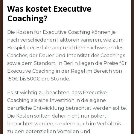
Was kostet Executive
Coaching?
Die Kosten für Executive Coaching können je
nach verschiedenen Faktoren variieren, wie zum
Beispiel der Erfahrung und dem Fachwissen des
Coaches, der Dauer und Intensität des Coachings
sowie dem Standort. In Berlin liegen die Preise für
Executive Coaching in der Regel im Bereich von
150€ bis 500€ pro Stunde.
Es ist wichtig zu beachten, dass Executive
Coaching als eine Investition in die eigene
berufliche Entwicklung betrachtet werden sollte.
Die Kosten sollten daher nicht nur isoliert
betrachtet werden, sondern auch im Verhältnis
zu den potenziellen Vorteilen und