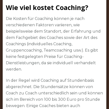
Wie viel kostet Coaching?
Die Kosten für Coaching können je nach
verschiedenen Faktoren variieren, wie
beispielsweise dem Standort, der Erfahrung und
dem Fachgebiet des Coaches sowie der Art des
Coachings (individuelles Coaching,
Gruppencoaching, Teamcoaching usw.). Es gibt
keine festgelegten Preise für Coaching-
Dienstleistungen, da sie individuell verhandelt
werden.
In der Regel wird Coaching auf Stundenbasis
abgerechnet. Die Stundensätze können von
Coach zu Coach unterschiedlich sein und können
sich im Bereich von 100 bis 300 Euro pro Stunde
bewegen. Einige Coaches bieten auch