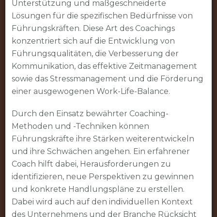
Unterstützung und maßgeschneiderte
Lösungen für die spezifischen Bedürfnisse von
Führungskräften. Diese Art des Coachings
konzentriert sich auf die Entwicklung von
Führungsqualitäten, die Verbesserung der
Kommunikation, das effektive Zeitmanagement
sowie das Stressmanagement und die Förderung
einer ausgewogenen Work-Life-Balance.
Durch den Einsatz bewährter Coaching-
Methoden und -Techniken können
Führungskräfte ihre Stärken weiterentwickeln
und ihre Schwächen angehen. Ein erfahrener
Coach hilft dabei, Herausforderungen zu
identifizieren, neue Perspektiven zu gewinnen
und konkrete Handlungspläne zu erstellen.
Dabei wird auch auf den individuellen Kontext
des Unternehmens und der Branche Rücksicht