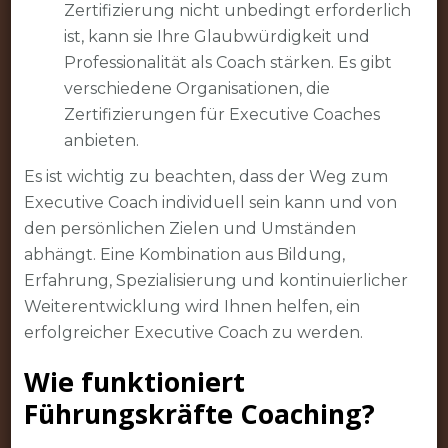
Zertifizierung nicht unbedingt erforderlich
ist, kann sie Ihre Glaubwürdigkeit und
Professionalität als Coach stärken. Es gibt
verschiedene Organisationen, die
Zertifizierungen für Executive Coaches
anbieten.
Es ist wichtig zu beachten, dass der Weg zum
Executive Coach individuell sein kann und von
den persönlichen Zielen und Umständen
abhängt. Eine Kombination aus Bildung,
Erfahrung, Spezialisierung und kontinuierlicher
Weiterentwicklung wird Ihnen helfen, ein
erfolgreicher Executive Coach zu werden.
Wie funktioniert
Führungskräfte Coaching?